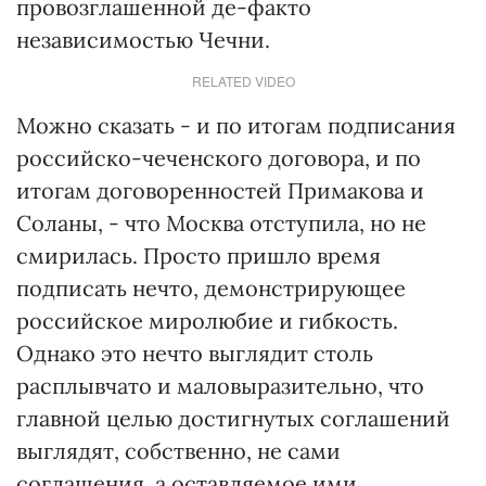
провозглашенной де-факто
независимостью Чечни.
RELATED VIDEO
Можно сказать - и по итогам подписания
российско-чеченского договора, и по
итогам договоренностей Примакова и
Соланы, - что Москва отступила, но не
смирилась. Просто пришло время
подписать нечто, демонстрирующее
российское миролюбие и гибкость.
Однако это нечто выглядит столь
расплывчато и маловыразительно, что
главной целью достигнутых соглашений
выглядят, собственно, не сами
соглашения, а оставляемое ими