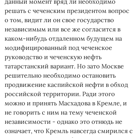
данный момент вряд ли необходимо
решать с чеченским президентом вопрос
о том, видит ли он свое государство
независимым или все же согласится в
каком-нибудь отдаленном будущем на
модифицированный под чеченское
руководство и чеченскую нефть
татарстанский вариант. Но зато Москве
решительно необходимо остановить
продвижение каспийской нефти в обход
российской территории. Ради этого
можно и принять Масхадова в Кремле, и
не говорить с ним на тему чеченской
независимости - однако это отнюдь не
означает, что Кремль навсегда смирился с