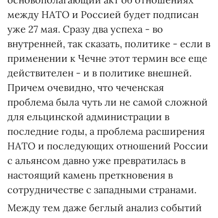
между НАТО и Россией будет подписан
уже 27 мая. Сразу два успеха - во
внутренней, так сказать, политике - если в
применении к Чечне этот термин все еще
действителен - и в политике внешней.
Причем очевидно, что чеченская
проблема была чуть ли не самой сложной
для ельцинской администрации в
последние годы, а проблема расширения
НАТО и последующих отношений России
с альянсом давно уже превратилась в
настоящий камень преткновения в
сотрудничестве с западными странами.
Между тем даже беглый анализ событий