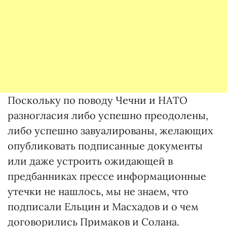
Поскольку по поводу Чечни и НАТО
разногласия либо успешно преодолены,
либо успешно завуалированы, желающих
опубликовать подписанные документы
или даже устроить ожидающей в
предбанниках прессе информационные
утечки не нашлось, мы не знаем, что
подписали Ельцин и Масхадов и о чем
договорились Примаков и Солана.