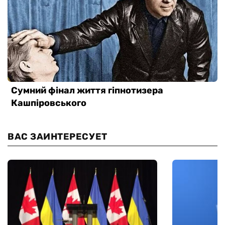
ВАС ЗАИНТЕРЕСУЕТ