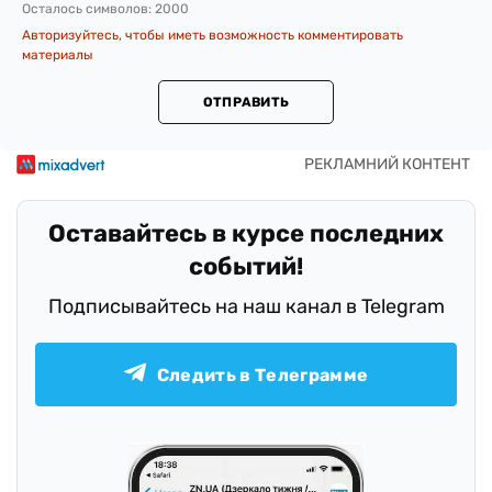
Осталось символов:
2000
Авторизуйтесь, чтобы иметь возможность комментировать
материалы
ОТПРАВИТЬ
Оставайтесь в курсе последних
событий!
Подписывайтесь на наш канал в Telegram
Следить в Телеграмме