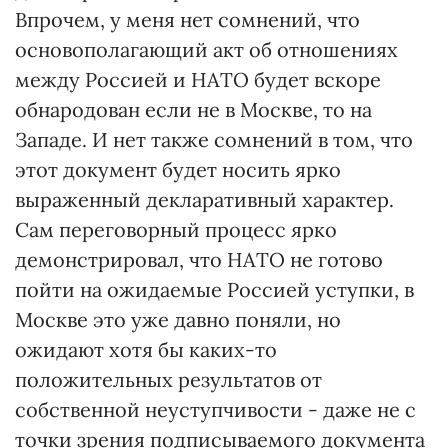
Впрочем, у меня нет сомнений, что
основополагающий акт об отношениях
между Россией и НАТО будет вскоре
обнародован если не в Москве, то на
Западе. И нет также сомнений в том, что
этот документ будет носить ярко
выраженный декларативный характер.
Сам переговорный процесс ярко
демонстрировал, что НАТО не готово
пойти на ожидаемые Россией уступки, в
Москве это уже давно поняли, но
ожидают хотя бы каких-то
положительных результатов от
собственной неуступчивости - даже не с
точки зрения подписываемого документа