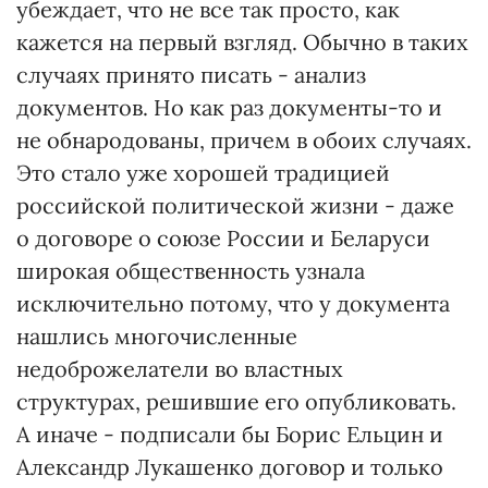
убеждает, что не все так просто, как
кажется на первый взгляд. Обычно в таких
случаях принято писать - анализ
документов. Но как раз документы-то и
не обнародованы, причем в обоих случаях.
Это стало уже хорошей традицией
российской политической жизни - даже
о договоре о союзе России и Беларуси
широкая общественность узнала
исключительно потому, что у документа
нашлись многочисленные
недоброжелатели во властных
структурах, решившие его опубликовать.
А иначе - подписали бы Борис Ельцин и
Александр Лукашенко договор и только