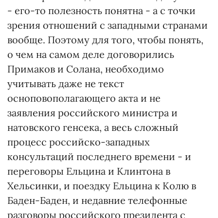
- его-то полезность понятна - а с точки
зрения отношений с западными странами
вообще. Поэтому для того, чтобы понять,
о чем на самом деле договорились
Примаков и Солана, необходимо
учитывать даже не текст
осноповополагающего акта и не
заявления российского министра и
натовского генсека, а весь сложный
процесс российско-западных
консультаций последнего времени - и
переговоры Ельцина и Клинтона в
Хельсинки, и поездку Ельцина к Колю в
Баден-Баден, и недавние телефонные
разговоры российского президента с