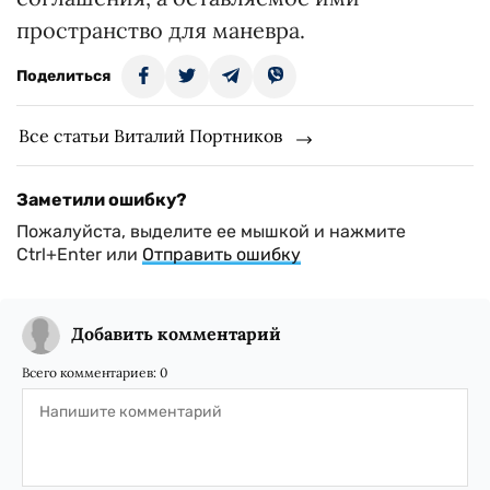
пространство для маневра.
Поделиться
Все статьи Виталий Портников
Заметили ошибку?
Пожалуйста, выделите ее мышкой и нажмите
Ctrl+Enter или
Отправить ошибку
Добавить комментарий
Всего комментариев:
0