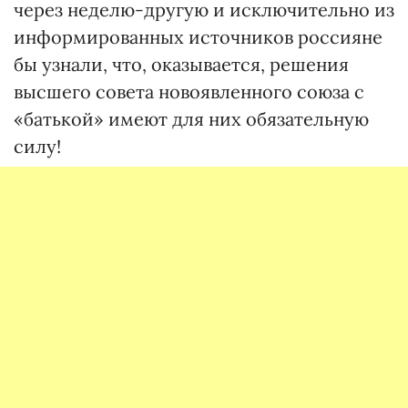
через неделю-другую и исключительно из
информированных источников россияне
бы узнали, что, оказывается, решения
высшего совета новоявленного союза с
«батькой» имеют для них обязательную
силу!