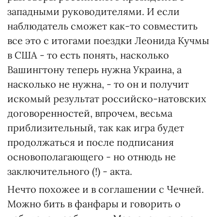
западными руководителями. И если
наблюдатель сможет как-то совместить
все это с итогами поездки Леонида Кучмы
в США - то есть понять, насколько
Вашингтону теперь нужна Украина, а
насколько не нужна, - то он и получит
искомый результат российско-натовских
договоренностей, впрочем, весьма
приблизительный, так как игра будет
продолжаться и после подписания
основополагающего - но отнюдь не
заключительного (!) - акта.
Нечто похожее и в соглашении с Чечней.
Можно бить в фанфары и говорить о