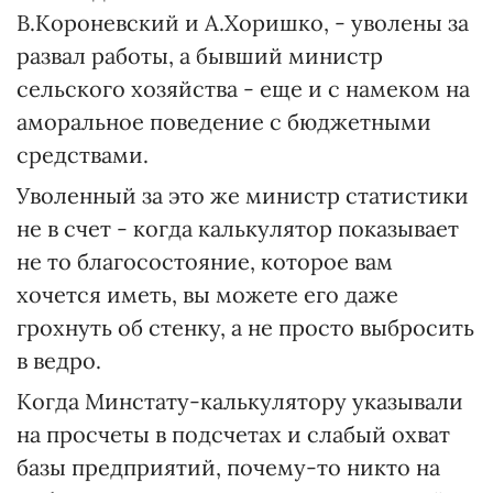
В.Короневский и А.Хоришко, - уволены за
развал работы, а бывший министр
сельского хозяйства - еще и с намеком на
аморальное поведение с бюджетными
средствами.
Уволенный за это же министр статистики
не в счет - когда калькулятор показывает
не то благосостояние, которое вам
хочется иметь, вы можете его даже
грохнуть об стенку, а не просто выбросить
в ведро.
Когда Минстату-калькулятору указывали
на просчеты в подсчетах и слабый охват
базы предприятий, почему-то никто на