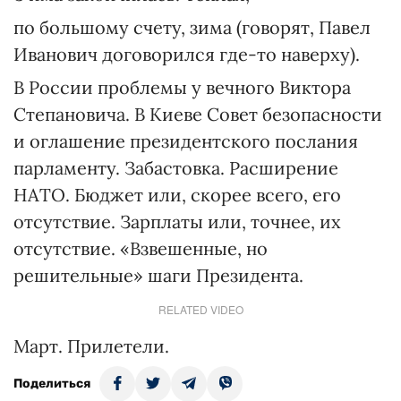
по большому счету, зима (говорят, Павел
Иванович договорился где-то наверху).
В России проблемы у вечного Виктора
Степановича. В Киеве Совет безопасности
и оглашение президентского послания
парламенту. Забастовка. Расширение
НАТО. Бюджет или, скорее всего, его
отсутствие. Зарплаты или, точнее, их
отсутствие. «Взвешенные, но
решительные» шаги Президента.
RELATED VIDEO
Март. Прилетели.
Поделиться