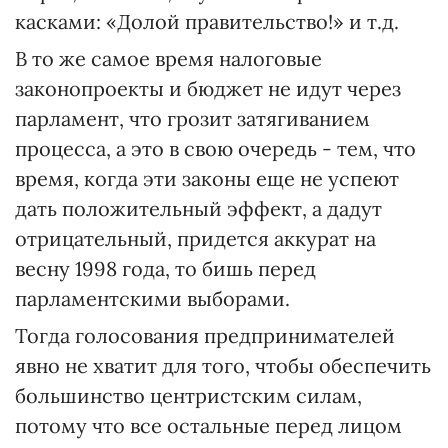
касками: «Долой правительство!» и т.д.
В то же самое время налоговые
законопроекты и бюджет не идут через
парламент, что грозит затягиванием
процесса, а это в свою очередь - тем, что
время, когда эти законы еще не успеют
дать положительный эффект, а дадут
отрицательный, придется аккурат на
весну 1998 года, то бишь перед
парламентскими выборами.
Тогда голосования предпринимателей
явно не хватит для того, чтобы обеспечить
большинство центристским силам,
потому что все остальные перед лицом