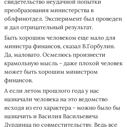
свидетельство неудачной попытки
преобразования министерства в
облфинотдел. Эксперимент был проведен
и дал отрицательный результат.
Быть хорошим человеком еще мало для
министра финансов, сказал В.Горбулин.
Да, маловато. Осмелюсь произнести
крамольную мысль - даже плохой человек
может быть хорошим министром
финансов.
А если летом прошлого года у нас
назначали человека на это ведомство
исходя из его характера - можно было бы
назначить и Василия Васильевича
Дурдинца по совместительству. Ведь все