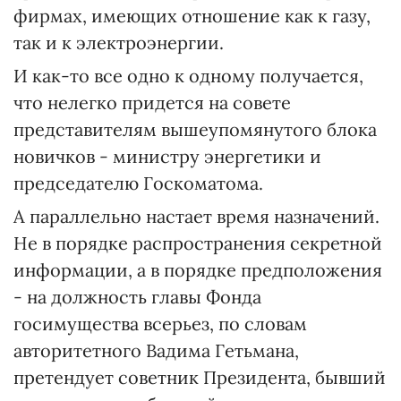
фирмах, имеющих отношение как к газу,
так и к электроэнергии.
И как-то все одно к одному получается,
что нелегко придется на совете
представителям вышеупомянутого блока
новичков - министру энергетики и
председателю Госкоматома.
А параллельно настает время назначений.
Не в порядке распространения секретной
информации, а в порядке предположения
- на должность главы Фонда
госимущества всерьез, по словам
авторитетного Вадима Гетьмана,
претендует советник Президента, бывший