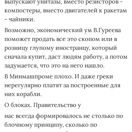
выпускают унитазы, вместо резисторов -
компостеры, вместо двигателей к ракетам
- чайники.
Возможно, экономический ум В.Гуреева
поможет продать все это скопом или в
розницу глупому иностранцу, который
сначала купит, даст людям работу, а потом
задумается, что это на него нашло.
В Минмашпроме плохо. И даже греки
нерегулярно платят за построенные для
них корабли.
О блоках. Правительство у
нас всегда формировалось не столько по
блочному принципу, сколько по