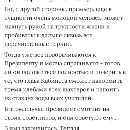
Но, с другой стороны, премьер, еще в
сущности очень молодой человек, может
махнуть рукой на трудности жизни и
пробиваться дальше сквозь все
перечисленные тернии.
Тогда уже все поворачиваются к
Президенту и молча спрашивают - готов
ли он положиться полностью и поверить в
то, что глава Кабинета сможет накормить
тремя хлебами всех шахтеров и напоить
из стакана воды всех учителей.
В этом случае Президент смотрит на
своих советников, и они советуют ему...
З има закончилась. Теплая,