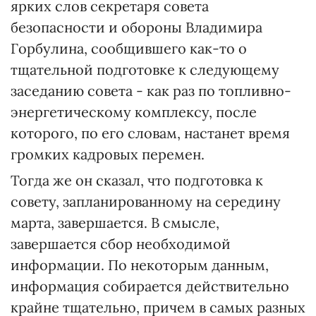
ярких слов секретаря совета
безопасности и обороны Владимира
Горбулина, сообщившего как-то о
тщательной подготовке к следующему
заседанию совета - как раз по топливно-
энергетическому комплексу, после
которого, по его словам, настанет время
громких кадровых перемен.
Тогда же он сказал, что подготовка к
совету, запланированному на середину
марта, завершается. В смысле,
завершается сбор необходимой
информации. По некоторым данным,
информация собирается действительно
крайне тщательно, причем в самых разных