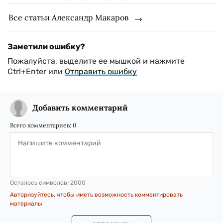
Все статьи Александр Макаров
Заметили ошибку?
Пожалуйста, выделите ее мышкой и нажмите
Ctrl+Enter или
Отправить ошибку
Добавить комментарий
Всего комментариев:
0
Осталось символов:
2000
Авторизуйтесь, чтобы иметь возможность комментировать
материалы