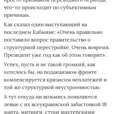
что-то происходит по субъективным
причинам.
Как сказал один выступающий на
последнем Кабмине: «Очень правильно
поставило вопрос правительство о
структурной перестройке. Очень вовремя.
Президент уже год как об этом говорит».
Успех, пусть и не такой громкий, как
хотелось бы, на подакцизном фронте
компенсируется кризисом неплатежей и
той же структурной неустроенностью.
А тут откуда ни возьмись появляются
левые с их всеукраинской забастовкой 18
марта, митинги, стуки шахтерскими