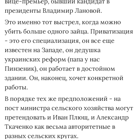
вице-премьер, бывший кандидат в
президенты Владимир Лановой.
Это именно тот выстрел, когда можно
убить больше одного зайца. Приватизация
- это его специализация, он все еще
известен на Западе, он дедушка
украинских реформ (папа у нас
Пинзеник), он работает в достойном
здании. Он, наконец, хочет конкретной
работы.
В порядке тех же предположений - на
пост министра сельского хозяйства могут
претендовать и Иван Плющ, и Александр
Ткаченко как весьма авторитетные в
разных сельских кругах.