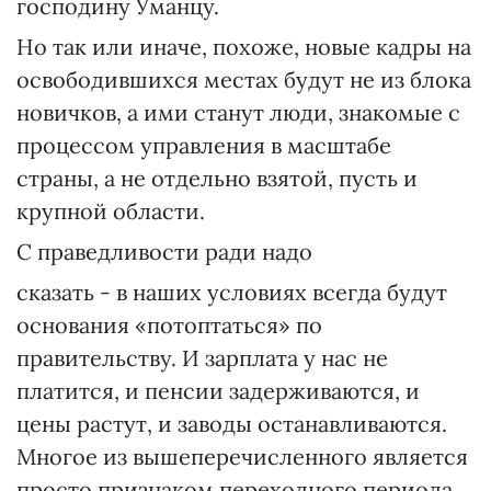
господину Уманцу.
Но так или иначе, похоже, новые кадры на
освободившихся местах будут не из блока
новичков, а ими станут люди, знакомые с
процессом управления в масштабе
страны, а не отдельно взятой, пусть и
крупной области.
С праведливости ради надо
сказать - в наших условиях всегда будут
основания «потоптаться» по
правительству. И зарплата у нас не
платится, и пенсии задерживаются, и
цены растут, и заводы останавливаются.
Многое из вышеперечисленного является
просто признаком переходного периода,