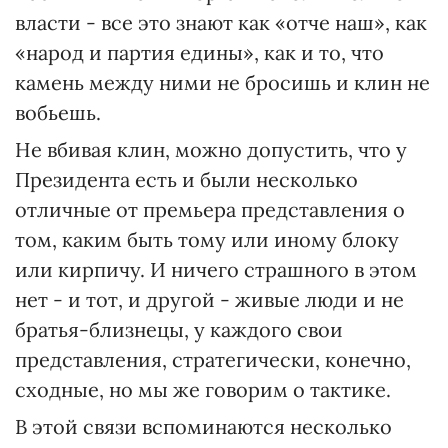
власти - все это знают как «отче наш», как
«народ и партия едины», как и то, что
камень между ними не бросишь и клин не
вобьешь.
Не вбивая клин, можно допустить, что у
Президента есть и были несколько
отличные от премьера представления о
том, каким быть тому или иному блоку
или кирпичу. И ничего страшного в этом
нет - и тот, и другой - живые люди и не
братья-близнецы, у каждого свои
представления, стратегически, конечно,
сходные, но мы же говорим о тактике.
В этой связи вспоминаются несколько