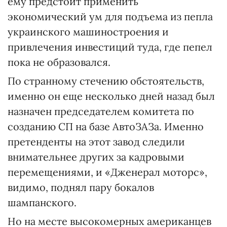
ему предстоит применить
экономический ум для подъема из пепла
украинского машиностроения и
привлечения инвестиций туда, где пепел
пока не образовался.
По странному стечению обстоятельств,
именно он еще несколько дней назад был
назначен председателем комитета по
созданию СП на базе АвтоЗАЗа. Именно
претенденты на этот завод следили
внимательнее других за кадровыми
перемещениями, и «Дженерал моторс»,
видимо, поднял пару бокалов
шампанского.
Но на месте высокомерных американцев