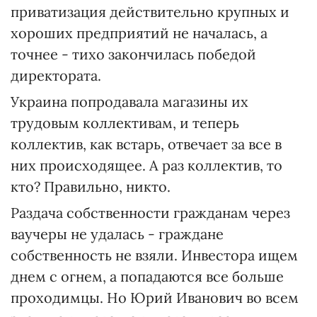
приватизация действительно крупных и
хороших предприятий не началась, а
точнее - тихо закончилась победой
директората.
Украина попродавала магазины их
трудовым коллективам, и теперь
коллектив, как встарь, отвечает за все в
них происходящее. А раз коллектив, то
кто? Правильно, никто.
Раздача собственности гражданам через
ваучеры не удалась - граждане
собственность не взяли. Инвестора ищем
днем с огнем, а попадаются все больше
проходимцы. Но Юрий Иванович во всем