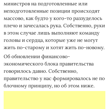
министров на подготовленные или
неподготовленные позиции происходят
массово, как будто у кого-то раззуделось
плечо и зачесалась рука. Собственно, руки
в этом случае лишь выполняют команду
головы и сердца, которые уже не могут
жить по-старому и хотят жить по-новому.
Об обновлении финансово-
экономического блока правительства
говорилось давно. Собственно,
правительство у нас формировалось не по
блочному принципу, но об этом ниже.