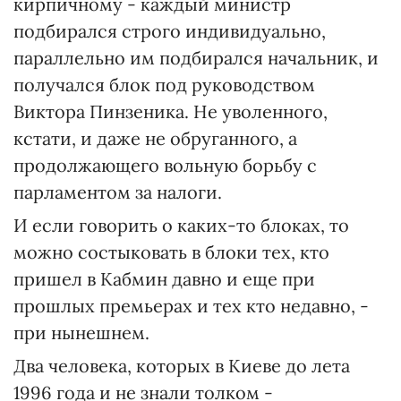
кирпичному - каждый министр
подбирался строго индивидуально,
параллельно им подбирался начальник, и
получался блок под руководством
Виктора Пинзеника. Не уволенного,
кстати, и даже не обруганного, а
продолжающего вольную борьбу с
парламентом за налоги.
И если говорить о каких-то блоках, то
можно состыковать в блоки тех, кто
пришел в Кабмин давно и еще при
прошлых премьерах и тех кто недавно, -
при нынешнем.
Два человека, которых в Киеве до лета
1996 года и не знали толком -