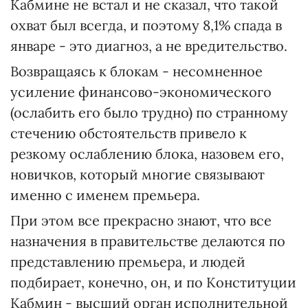
Кабмине не встал и не сказал, что такой
охват был всегда, и поэтому 8,1% спада в
январе - это диагноз, а не вредительство.
Возвращаясь к блокам - несомненное
усиление финансово-экономического
(ослабить его было трудно) по странному
стечению обстоятельств привело к
резкому ослаблению блока, назовем его,
новичков, который многие связывают
именно с именем премьера.
При этом все прекрасно знают, что все
назначения в правительстве делаются по
представлению премьера, и людей
подбирает, конечно, он, и по Конституции
Кабмин - высший орган исполнительной