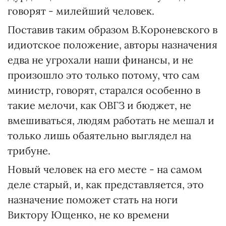
говорят - милейший человек.
Поставив таким образом В.Короневского в
идиотское положение, авторы назначения
едва не угрохали наши финансы, и не
произошло это только потому, что сам
министр, говорят, старался особенно в
такие мелочи, как ОВГЗ и бюджет, не
вмешиваться, людям работать не мешал и
только лишь обаятельно выглядел на
трибуне.
Новый человек на его месте - на самом
деле старый, и, как представляется, это
назначение поможет стать на ноги
Виктору Ющенко, не ко времени