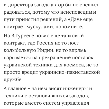
и директора завода автор бы не спешил
радоваться, потому что неисповедимы
пути принятия решений, а «Дэу» еще
поиграет мускулами, попомните.
На В.Гурееве повис еще танковый
контракт, где Россия не то поет
колыбельную Индии, не то впрямь
нарывается на прекращение поставок
украинской техники для космоса, не то
просто вредит украинско-пакистанской
дружбе.
А главное - на нем висят инженеры и
техники с остановившихся заводов,
которые вместо систем управления