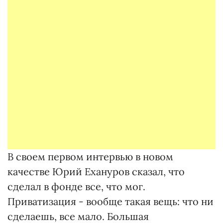
В своем первом интервью в новом
качестве Юрий Ехануров сказал, что
сделал в фонде все, что мог.
Приватизация - вообще такая вещь: что ни
сделаешь, все мало. Большая