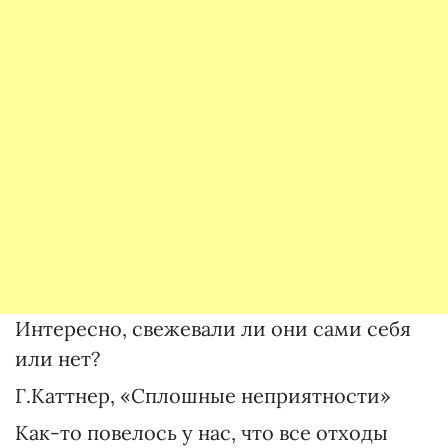
Интересно, свежевали ли они сами себя
или нет?
Г.Каттнер, «Сплошные неприятности»
Как-то повелось у нас, что все отходы