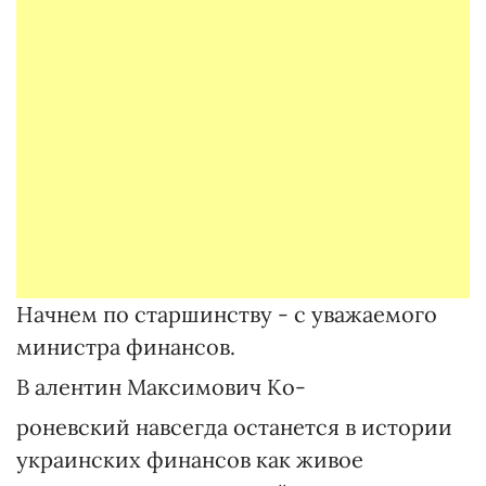
Начнем по старшинству - с уважаемого
министра финансов.
В алентин Максимович Ко-
роневский навсегда останется в истории
украинских финансов как живое