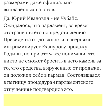
размерами даже официально
выплаченных налогов.
Да, Юрий Иванович - не Чубайс.
Ожидалось, что парламент, во время
отстранения его по представлению
Президента от должности, наверняка
инкриминирует Еханурову продажу
Родины, но при этом все понимали, что
никто не сможет бросить в него камень за
то, что средства, вырученные от продажи,
он положил себе в карман. Состоявшаяся
в пятницу процедура «парламентского
отпущения» подтвердила это.