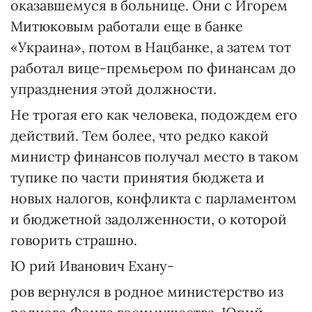
оказавшемуся в больнице. Они с Игорем
Митюковым работали еще в банке
«Украина», потом в Нацбанке, а затем тот
работал вице-премьером по финансам до
упразднения этой должности.
Не трогая его как человека, подождем его
действий. Тем более, что редко какой
министр финансов получал место в таком
тупике по части принятия бюджета и
новых налогов, конфликта с парламентом
и бюджетной задолженности, о которой
говорить страшно.
Ю рий Иванович Ехану-
ров вернулся в родное министерство из