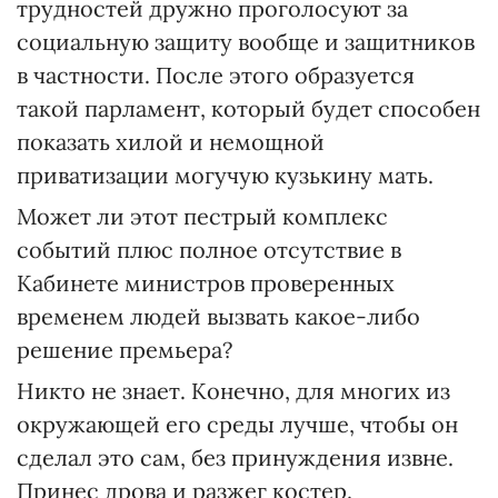
трудностей дружно проголосуют за
социальную защиту вообще и защитников
в частности. После этого образуется
такой парламент, который будет способен
показать хилой и немощной
приватизации могучую кузькину мать.
Может ли этот пестрый комплекс
событий плюс полное отсутствие в
Кабинете министров проверенных
временем людей вызвать какое-либо
решение премьера?
Никто не знает. Конечно, для многих из
окружающей его среды лучше, чтобы он
сделал это сам, без принуждения извне.
Принес дрова и разжег костер.