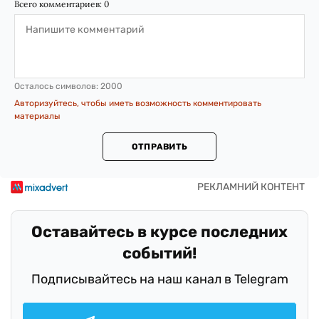
Всего комментариев:
0
Осталось символов:
2000
Авторизуйтесь, чтобы иметь возможность комментировать
материалы
ОТПРАВИТЬ
Оставайтесь в курсе последних
событий!
Подписывайтесь на наш канал в Telegram