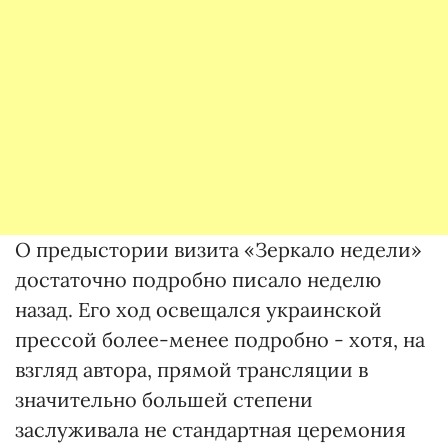
О предыстории визита «Зеркало недели»
достаточно подробно писало неделю
назад. Его ход освещался украинской
прессой более-менее подробно - хотя, на
взгляд автора, прямой трансляции в
значительно большей степени
заслуживала не стандартная церемония