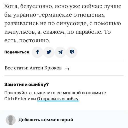
Хотя, безусловно, ясно уже сейчас: лучше
бы украино-германские отношения
развивались не по синусоиде, с помощью
импульсов, а, скажем, по параболе. То
есть, постоянно.
Поделиться
Все статьи Антон Крюков
Заметили ошибку?
Пожалуйста, выделите ее мышкой и нажмите
Ctrl+Enter или
Отправить ошибку
Добавить комментарий