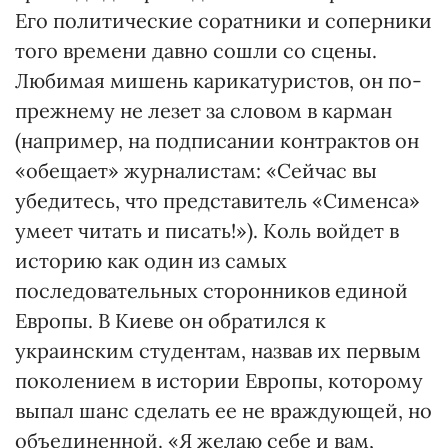
Его политические соратники и соперники
того времени давно сошли со сцены.
Любимая мишень карикатуристов, он по-
прежнему не лезет за словом в карман
(например, на подписании контрактов он
«обещает» журналистам: «Сейчас вы
убедитесь, что представитель «Сименса»
умеет читать и писать!»). Коль войдет в
историю как один из самых
последовательных сторонников единой
Европы. В Киеве он обратился к
украинским студентам, назвав их первым
поколением в истории Европы, которому
выпал шанс сделать ее не враждующей, но
объединенной. «Я желаю себе и вам,