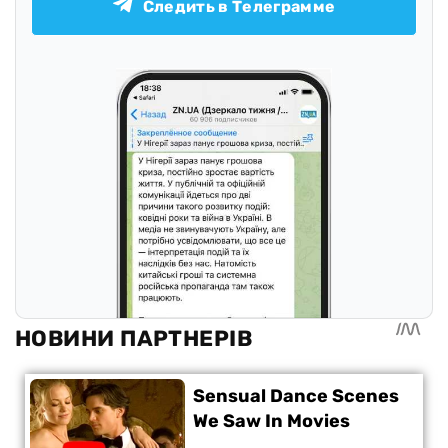
Следить в Телеграмме