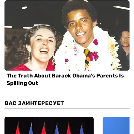
ВАС ЗАИНТЕРЕСУЕТ