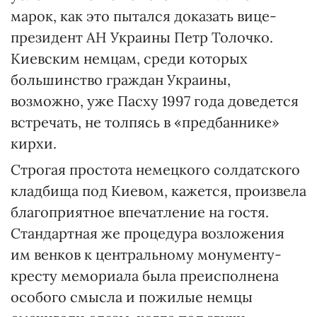
марок, как это пытался доказать вице-
президент АН Украины Петр Толочко.
Киевским немцам, среди которых
большинство граждан Украины,
возможно, уже Пасху 1997 года доведется
встречать, не толпясь в «предбаннике»
кирхи.
Строгая простота немецкого солдатского
кладбища под Киевом, кажется, произвела
благоприятное впечатление на гостя.
Стандартная же процедура возложения
им венков к центральному монументу-
кресту мемориала была преисполнена
особого смысла и пожилые немцы