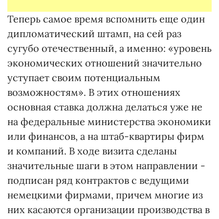
Теперь самое время вспомнить еще один
дипломатический штамп, на сей раз
сугубо отечественный, а именно: «уровень
экономических отношений значительно
уступает своим потенциальным
возможностям». В этих отношениях
основная ставка должна делаться уже не
на федеральные министерства экономики
или финансов, а на штаб-квартиры фирм
и компаний. В ходе визита сделаны
значительные шаги в этом направлении -
подписан ряд контрактов с ведущими
немецкими фирмами, причем многие из
них касаются организации производства в