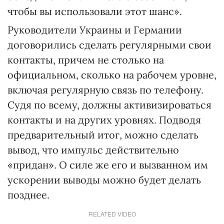
чтобы вы использовали этот шанс».
Руководители Украины и Германии
договорились сделать регулярными свои
контакты, причем не столько на
официальном, сколько на рабочем уровне,
включая регулярную связь по телефону.
Судя по всему, должны активизироваться
контакты и на других уровнях. Подводя
предварительный итог, можно сделать
вывод, что импульс действительно
«придан». О силе же его и вызванном им
ускорении выводы можно будет делать
позднее.
RELATED VIDEO