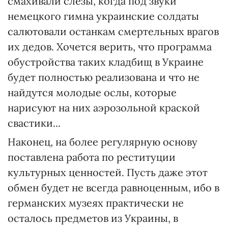
смахивали слезы, когда под звуки
немецкого гимна украинские солдаты
салютовали останкам смертельных врагов
их дедов. Хочется верить, что программа
обустройства таких кладбищ в Украине
будет полностью реализована и что не
найдутся молодые ослы, которые
нарисуют на них аэрозольной краской
свастики...
Наконец, на более регулярную основу
поставлена работа по реституции
культурных ценностей. Пусть даже этот
обмен будет не всегда равноценным, ибо в
германских музеях практически не
осталось предметов из Украины, в