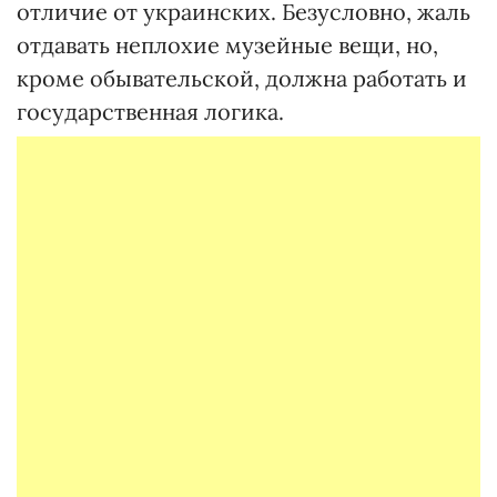
отличие от украинских. Безусловно, жаль
отдавать неплохие музейные вещи, но,
кроме обывательской, должна работать и
государственная логика.