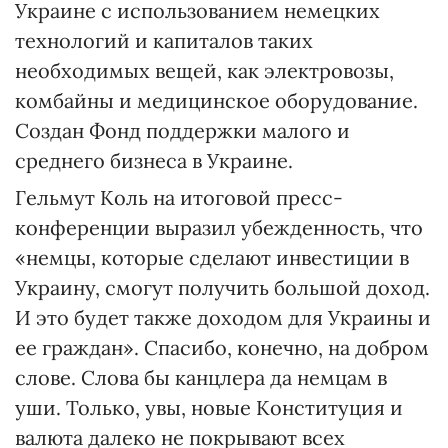
Украине с использованием немецких
технологий и капиталов таких
необходимых вещей, как электровозы,
комбайны и медицинское оборудование.
Создан Фонд поддержки малого и
среднего бизнеса в Украине.
Гельмут Коль на итоговой пресс-
конференции выразил убежденность, что
«немцы, которые сделают инвестиции в
Украину, смогут получить большой доход.
И это будет также доходом для Украины и
ее граждан». Спасибо, конечно, на добром
слове. Слова бы канцлера да немцам в
уши. Только, увы, новые Конституция и
валюта далеко не покрывают всех