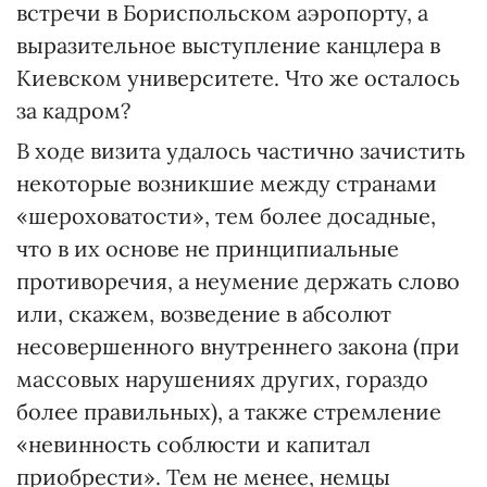
встречи в Бориспольском аэропорту, а
выразительное выступление канцлера в
Киевском университете. Что же осталось
за кадром?
В ходе визита удалось частично зачистить
некоторые возникшие между странами
«шероховатости», тем более досадные,
что в их основе не принципиальные
противоречия, а неумение держать слово
или, скажем, возведение в абсолют
несовершенного внутреннего закона (при
массовых нарушениях других, гораздо
более правильных), а также стремление
«невинность соблюсти и капитал
приобрести». Тем не менее, немцы