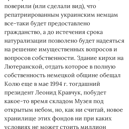
поверили (или сделали вид), что
репатриированным украинским немцам
все-таки будет предоставлено
гражданство, а до истечения срока
натурализации позволено будет надеяться
на решение имущественных вопросов и
вопросов собственности. Здание кирхи на
Лютеранской, отдать которое в полную
собственность немецкой общине обещал
Колю еще в мае 1994 г. тогдашний
президент Леонид Кравчук, побудет
какое-то время складом Музея под
открытым небом, но, как ни считай, новое
хранилище этих фондов ни при каких
условиях не может стоить миллион