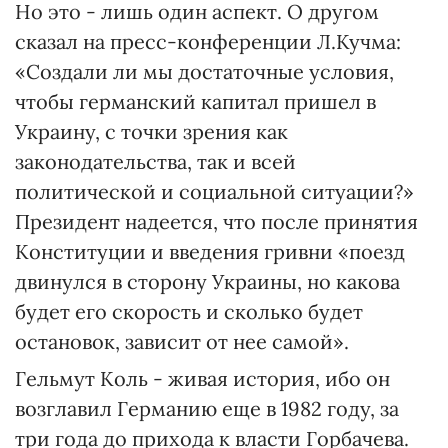
Но это - лишь один аспект. О другом
сказал на пресс-конференции Л.Кучма:
«Создали ли мы достаточные условия,
чтобы германский капитал пришел в
Украину, с точки зрения как
законодательства, так и всей
политической и социальной ситуации?»
Президент надеется, что после принятия
Конституции и введения гривни «поезд
двинулся в сторону Украины, но какова
будет его скорость и сколько будет
остановок, зависит от нее самой».
Гельмут Коль - живая история, ибо он
возглавил Германию еще в 1982 году, за
три года до прихода к власти Горбачева.