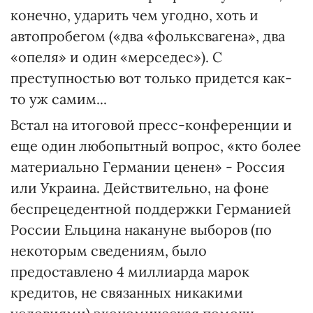
конечно, ударить чем угодно, хоть и
автопробегом («два «фольксвагена», два
«опеля» и один «мерседес»). С
преступностью вот только придется как-
то уж самим...
Встал на итоговой пресс-конференции и
еще один любопытный вопрос, «кто более
материально Германии ценен» - Россия
или Украина. Действительно, на фоне
беспрецедентной поддержки Германией
России Ельцина накануне выборов (по
некоторым сведениям, было
предоставлено 4 миллиарда марок
кредитов, не связанных никакими