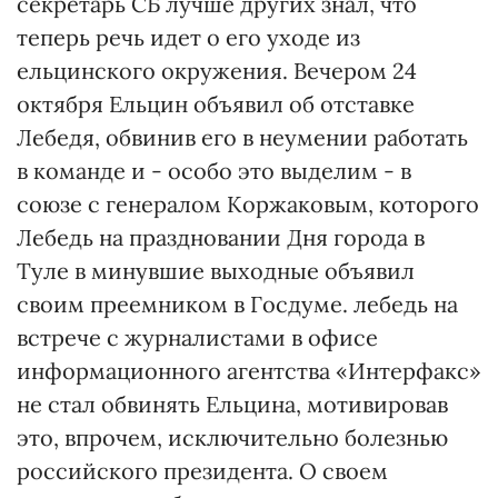
секретарь СБ лучше других знал, что
теперь речь идет о его уходе из
ельцинского окружения. Вечером 24
октября Ельцин объявил об отставке
Лебедя, обвинив его в неумении работать
в команде и - особо это выделим - в
союзе с генералом Коржаковым, которого
Лебедь на праздновании Дня города в
Туле в минувшие выходные объявил
своим преемником в Госдуме. лебедь на
встрече с журналистами в офисе
информационного агентства «Интерфакс»
не стал обвинять Ельцина, мотивировав
это, впрочем, исключительно болезнью
российского президента. О своем