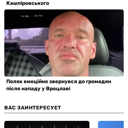
ВАС ЗАИНТЕРЕСУЕТ