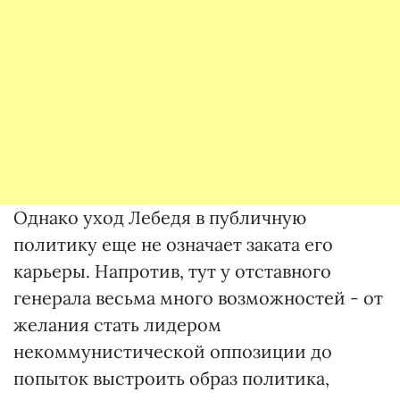
Однако уход Лебедя в публичную
политику еще не означает заката его
карьеры. Напротив, тут у отставного
генерала весьма много возможностей - от
желания стать лидером
некоммунистической оппозиции до
попыток выстроить образ политика,