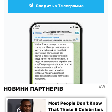
Следить в Телеграмме