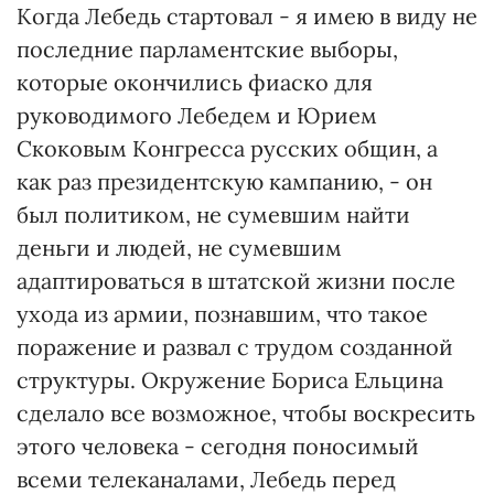
Когда Лебедь стартовал - я имею в виду не
последние парламентские выборы,
которые окончились фиаско для
руководимого Лебедем и Юрием
Скоковым Конгресса русских общин, а
как раз президентскую кампанию, - он
был политиком, не сумевшим найти
деньги и людей, не сумевшим
адаптироваться в штатской жизни после
ухода из армии, познавшим, что такое
поражение и развал с трудом созданной
структуры. Окружение Бориса Ельцина
сделало все возможное, чтобы воскресить
этого человека - сегодня поносимый
всеми телеканалами, Лебедь перед