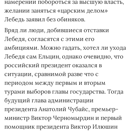
намерении побороться за высшую власть,
желании заняться «царским делом»
Лебедь заявил без обиняков.
Вряд ли люди, добившиеся отставки
Лебедя, согласятся с этими его
амбициями. Можно гадать, хотел ли ухода
Лебедя сам Ельцин, однако очевидно, что
российский президент оказался в
ситуации, сравнимой разве что с
периодом между первым и вторым
турами выборов главы государства. Тогда
будущий глава администрации
президента Анатолий Чубайс, премьер-
министр Виктор Черномырдин и первый
помощник президента Виктор Илюшин