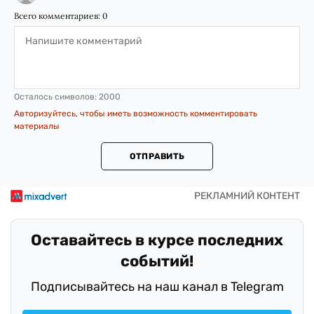
Всего комментариев:
0
Осталось символов:
2000
Авторизуйтесь, чтобы иметь возможность комментировать
материалы
ОТПРАВИТЬ
Оставайтесь в курсе последних
событий!
Подписывайтесь на наш канал в Telegram