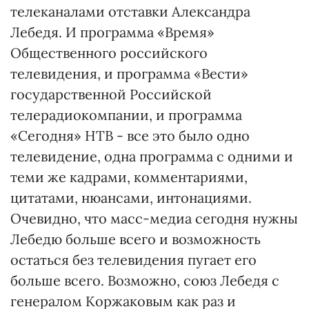
телеканалами отставки Александра
Лебедя. И программа «Время»
Общественного российского
телевидения, и программа «Вести»
государственной Российской
телерадиокомпании, и программа
«Сегодня» НТВ - все это было одно
телевидение, одна программа с одними и
теми же кадрами, комментариями,
цитатами, нюансами, интонациями.
Очевидно, что масс-медиа сегодня нужны
Лебедю больше всего и возможность
остаться без телевидения пугает его
больше всего. Возможно, союз Лебедя с
генералом Коржаковым как раз и