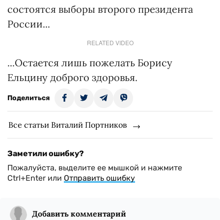
состоятся выборы второго президента
России...
RELATED VIDEO
...Остается лишь пожелать Борису
Ельцину доброго здоровья.
Поделиться
Все статьи Виталий Портников
Заметили ошибку?
Пожалуйста, выделите ее мышкой и нажмите
Ctrl+Enter или
Отправить ошибку
Добавить комментарий