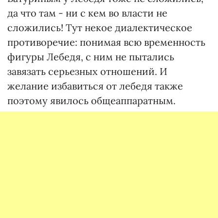
да что там - ни с кем во власти не
сложились! Тут некое диалектическое
противоречие: понимая всю временность
фигуры Лебедя, с ним не пытались
завязать серьезных отношений. И
желание избавиться от лебедя также
поэтому явилось общеаппаратным.