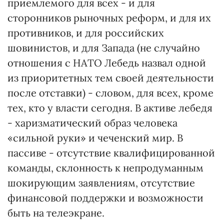
приемлемого для всех - и для
сторонников рыночных реформ, и для их
противников, и для российских
шовинистов, и для Запада (не случайно
отношения с НАТО Лебедь назвал одной
из приоритетных тем своей деятельности
после отставки) - словом, для всех, кроме
тех, кто у власти сегодня. В активе лебедя
- харизматический образ человека
«сильной руки» и чеченский мир. В
пассиве - отсутствие квалифицированной
команды, склонность к непродуманным
шокирующим заявлениям, отсутствие
финансовой поддержки и возможности
быть на телеэкране.