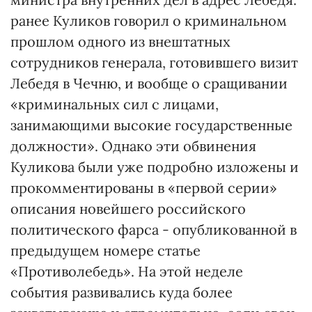
ранее Куликов говорил о криминальном
прошлом одного из внештатных
сотрудников генерала, готовившего визит
Лебедя в Чечню, и вообще о сращивании
«криминальных сил с лицами,
занимающими высокие государственные
должности». Однако эти обвинения
Куликова были уже подробно изложены и
прокомментированы в «первой серии»
описания новейшего российского
политического фарса - опубликованной в
предыдущем номере статье
«Противолебедь». На этой неделе
события развивались куда более