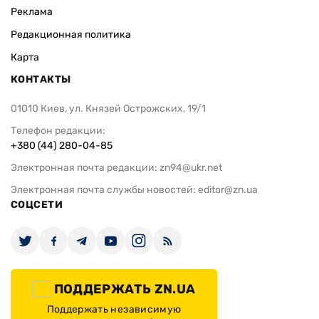
Реклама
Редакционная политика
Карта
КОНТАКТЫ
01010 Киев, ул. Князей Острожских, 19/1
Телефон редакции:
+380 (44) 280-04-85
Электронная почта редакции:
zn94@ukr.net
Электронная почта службы новостей:
editor@zn.ua
СОЦСЕТИ
ПОДДЕРЖАТЬ ZN.UA
Поддержать независимую