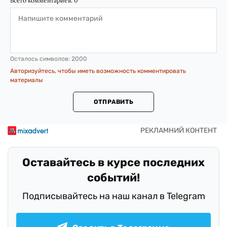
Всего комментариев:
0
Осталось символов:
2000
Авторизуйтесь, чтобы иметь возможность комментировать
материалы
ОТПРАВИТЬ
Оставайтесь в курсе последних
событий!
Подписывайтесь на наш канал в Telegram