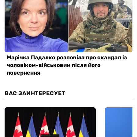
ВАС ЗАИНТЕРЕСУЕТ