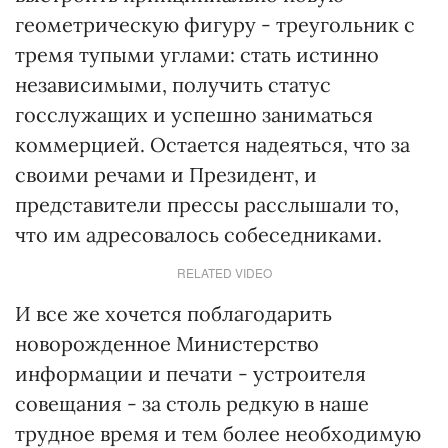
геометрическую фигуру - треугольник с
тремя тупыми углами: стать истинно
независимыми, получить статус
госслужащих и успешно заниматься
коммерцией. Остается надеяться, что за
своими речами и Президент, и
представители прессы расслышали то,
что им адресовалось собеседниками.
RELATED VIDEO
И все же хочется поблагодарить
новорожденное Министерство
информации и печати - устроителя
совещания - за столь редкую в наше
трудное время и тем более необходимую