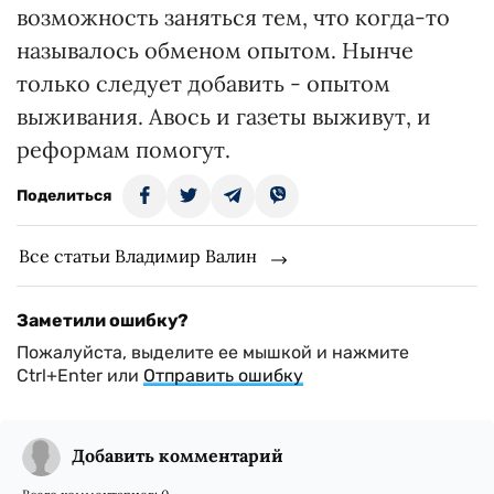
возможность заняться тем, что когда-то
называлось обменом опытом. Нынче
только следует добавить - опытом
выживания. Авось и газеты выживут, и
реформам помогут.
Поделиться
Все статьи Владимир Валин
Заметили ошибку?
Пожалуйста, выделите ее мышкой и нажмите
Ctrl+Enter или
Отправить ошибку
Добавить комментарий