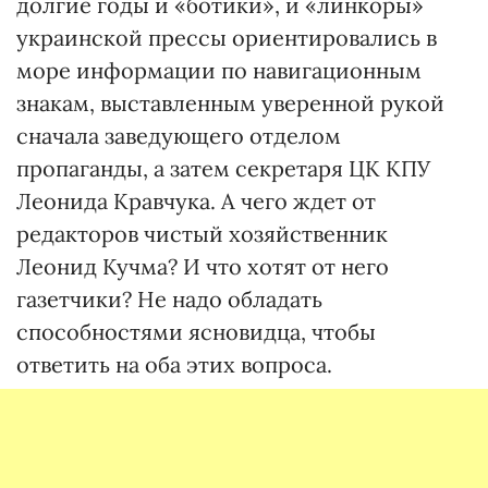
долгие годы и «ботики», и «линкоры»
украинской прессы ориентировались в
море информации по навигационным
знакам, выставленным уверенной рукой
сначала заведующего отделом
пропаганды, а затем секретаря ЦК КПУ
Леонида Кравчука. А чего ждет от
редакторов чистый хозяйственник
Леонид Кучма? И что хотят от него
газетчики? Не надо обладать
способностями ясновидца, чтобы
ответить на оба этих вопроса.