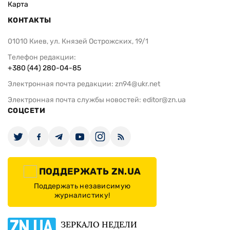
Карта
КОНТАКТЫ
01010 Киев, ул. Князей Острожских, 19/1
Телефон редакции:
+380 (44) 280-04-85
Электронная почта редакции:
zn94@ukr.net
Электронная почта службы новостей:
editor@zn.ua
СОЦСЕТИ
ПОДДЕРЖАТЬ ZN.UA
Поддержать независимую
журналистику!
ЗЕРКАЛО НЕДЕЛИ