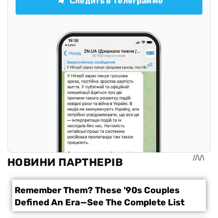
Следить в Телеграмме