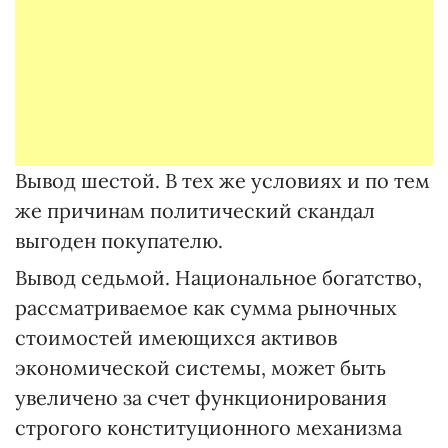
Вывод шестой. В тех же условиях и по тем
же причинам политический скандал
выгоден покупателю.
Вывод седьмой. Национальное богатство,
рассматриваемое как сумма рыночных
стоимостей имеющихся активов
экономической системы, может быть
увеличено за счет функционирования
строгого конституционного механизма