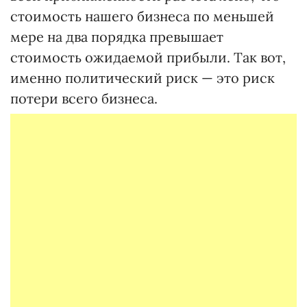
стоимость нашего бизнеса по меньшей
мере на два порядка превышает
стоимость ожидаемой прибыли. Так вот,
именно политический риск — это риск
потери всего бизнеса.