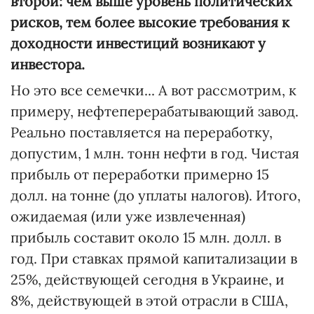
второй: чем выше уровень политических
рисков, тем более высокие требования к
доходности инвестиций возникают у
инвестора.
Но это все семечки... А вот рассмотрим, к
примеру, нефтеперерабатывающий завод.
Реально поставляется на переработку,
допустим, 1 млн. тонн нефти в год. Чистая
прибыль от переработки примерно 15
долл. на тонне (до уплаты налогов). Итого,
ожидаемая (или уже извлеченная)
прибыль составит около 15 млн. долл. в
год. При ставках прямой капитализации в
25%, действующей сегодня в Украине, и
8%, действующей в этой отрасли в США,