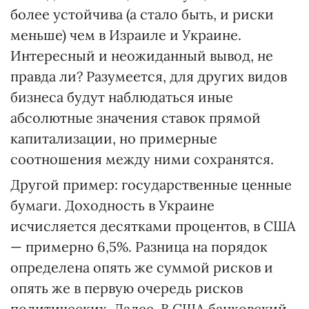
более устойчива (а стало быть, и риски
меньше) чем в Израиле и Украине.
Интересный и неожиданный вывод, не
правда ли? Разумеется, для других видов
бизнеса будут наблюдаться иные
абсолютные значения ставок прямой
капитализации, но примерные
соотношения между ними сохранятся.
Другой пример: государственные ценные
бумаги. Доходность в Украине
исчисляется десятками процентов, в США
— примерно 6,5%. Разница на порядок
определена опять же суммой рисков и
опять же в первую очередь рисков
политических. Далее. В США банковский