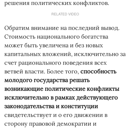
решения политических конфликтов.
RELATED VIDEO
Обратим внимание на последний вывод.
Стоимость национального богатства
может быть увеличена и без новых
капитальных вложений, исключительно за
счет рационального поведения всех
ветвей власти. Более того,
способность
молодого государства решать
возникающие политические конфликты
исключительно в рамках действующего
законодательства и конституции
свидетельствует и о его движении в
сторону правовой демократии и