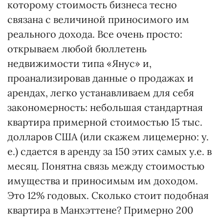
которому стоимость бизнеса тесно
связана с величиной приносимого им
реального дохода. Все очень просто:
открываем любой бюллетень
недвижимости типа «Янус» и,
проанализировав данные о продажах и
арендах, легко устанавливаем для себя
закономерность: небольшая стандартная
квартира примерной стоимостью 15 тыс.
долларов США (или скажем лицемерно: у.
е.) сдается в аренду за 150 этих самых у.е. в
месяц. Понятна связь между стоимостью
имущества и приносимым им доходом.
Это 12% годовых. Сколько стоит подобная
квартира в Манхэттене? Примерно 200