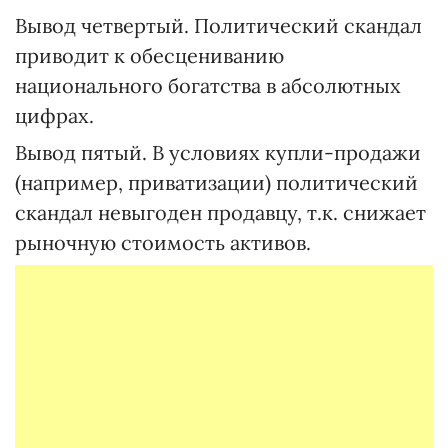
Вывод четвертый. Политический скандал
приводит к обесцениванию
национального богатства в абсолютных
цифрах.
Вывод пятый. В условиях купли-продажи
(например, приватизации) политический
скандал невыгоден продавцу, т.к. снижает
рыночную стоимость активов.