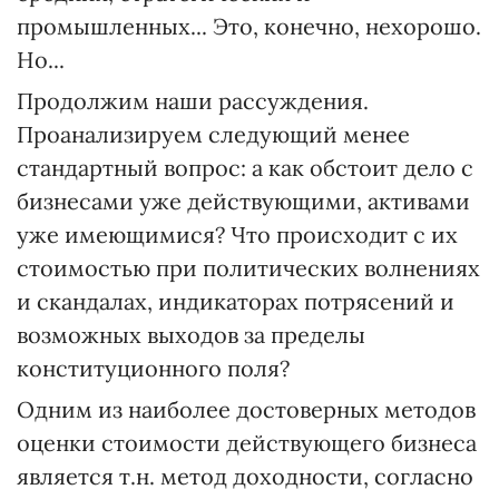
промышленных... Это, конечно, нехорошо.
Но...
Продолжим наши рассуждения.
Проанализируем следующий менее
стандартный вопрос: а как обстоит дело с
бизнесами уже действующими, активами
уже имеющимися? Что происходит с их
стоимостью при политических волнениях
и скандалах, индикаторах потрясений и
возможных выходов за пределы
конституционного поля?
Одним из наиболее достоверных методов
оценки стоимости действующего бизнеса
является т.н. метод доходности, согласно