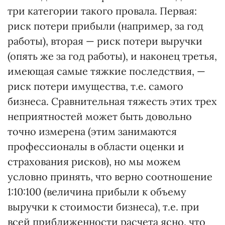
три категории такого провала. Первая:
риск потери прибыли (например, за год
работы), вторая — риск потери выручки
(опять же за год работы), и наконец третья,
имеющая самые тяжкие последствия, —
риск потери имущества, т.е. самого
бизнеса. Сравнительная тяжесть этих трех
неприятностей может быть довольно
точно измерена (этим занимаются
профессионалы в области оценки и
страхования рисков), но мы можем
условно принять, что верно соотношение
1:10:100 (величина прибыли к объему
выручки к стоимости бизнеса), т.е. при
всей приближенности расчета ясно, что