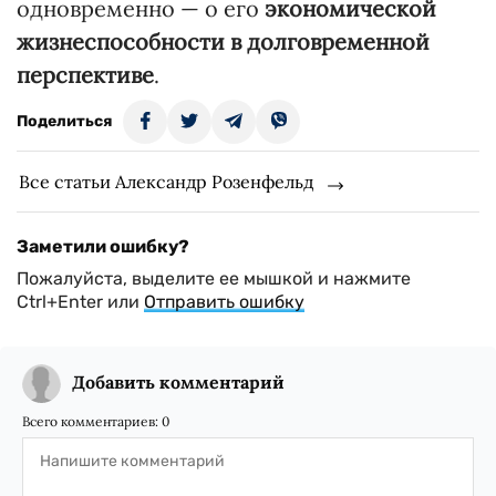
одновременно — о его
экономической
жизнеспособности в долговременной
перспективе
.
Поделиться
Все статьи Александр Розенфельд
Заметили ошибку?
Пожалуйста, выделите ее мышкой и нажмите
Ctrl+Enter или
Отправить ошибку
Добавить комментарий
Всего комментариев:
0