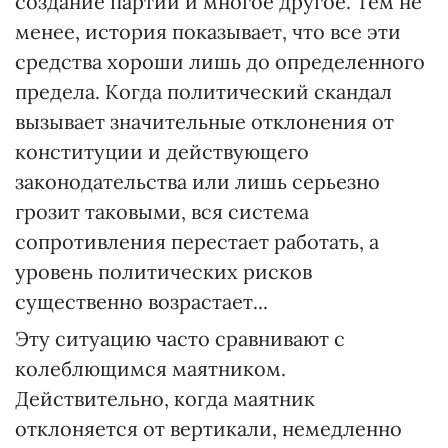
создание партий и многое другое. Тем не
менее, история показывает, что все эти
средства хороши лишь до определенного
предела. Когда политический скандал
вызывает значительные отклонения от
конституции и действующего
законодательства или лишь серьезно
грозит таковыми, вся система
сопротивления перестает работать, а
уровень политических рисков
существенно возрастает...
Эту ситуацию часто сравнивают с
колеблющимся маятником.
Действительно, когда маятник
отклоняется от вертикали, немедленно