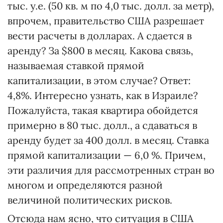
тыс. у.е. (50 кв. м по 4,0 тыс. долл. за метр),
впрочем, правительство США разрешает
вести расчеты в долларах. А сдается в
аренду? За $800 в месяц. Какова связь,
называемая ставкой прямой
капитализации, в этом случае? Ответ:
4,8%. Интересно узнать, как в Израиле?
Пожалуйста, такая квартира обойдется
примерно в 80 тыс. долл., а сдаваться в
аренду будет за 400 долл. в месяц. Ставка
прямой капитализации — 6,0 %. Причем,
эти различия для рассмотренных стран во
многом и определяются разной
величиной политических рисков.
Отсюда нам ясно, что ситуация в США