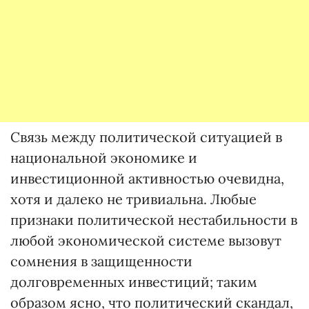
Связь между политической ситуацией в
национальной экономике и
инвестиционной активностью очевидна,
хотя и далеко не тривиальна. Любые
признаки политической нестабильности в
любой экономической системе вызовут
сомнения в защищенности
долговременных инвестиций; таким
образом ясно, что политический скандал,