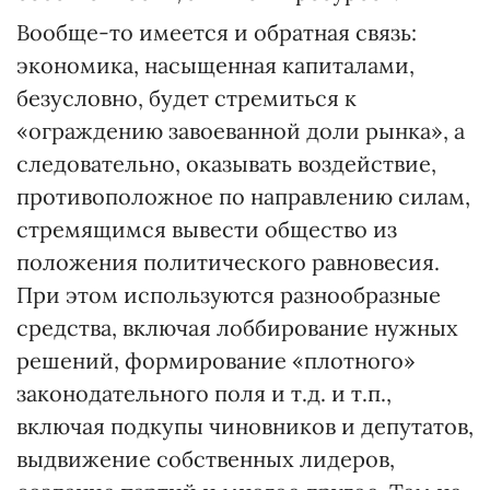
Вообще-то имеется и обратная связь:
экономика, насыщенная капиталами,
безусловно, будет стремиться к
«ограждению завоеванной доли рынка», а
следовательно, оказывать воздействие,
противоположное по направлению силам,
стремящимся вывести общество из
положения политического равновесия.
При этом используются разнообразные
средства, включая лоббирование нужных
решений, формирование «плотного»
законодательного поля и т.д. и т.п.,
включая подкупы чиновников и депутатов,
выдвижение собственных лидеров,