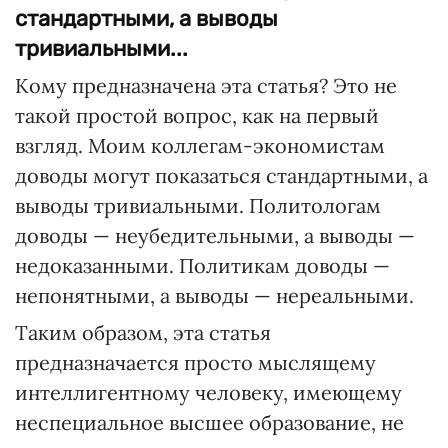
стандартными, а выводы
тривиальными...
Кому предназначена эта статья? Это не
такой простой вопрос, как на первый
взгляд. Моим коллегам-экономистам
доводы могут показаться стандартными, а
выводы тривиальными. Политологам
доводы — неубедительными, а выводы —
недоказанными. Политикам доводы —
непонятными, а выводы — нереальными.
Таким образом, эта статья
предназначается просто мыслящему
интеллигентному человеку, имеющему
неспециальное высшее образование, не