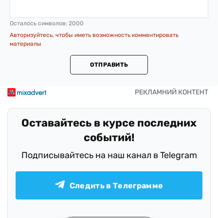
Осталось символов:
2000
Авторизуйтесь, чтобы иметь возможность комментировать
материалы
ОТПРАВИТЬ
Оставайтесь в курсе последних
событий!
Подписывайтесь на наш канал в Telegram
Следить в Телеграмме