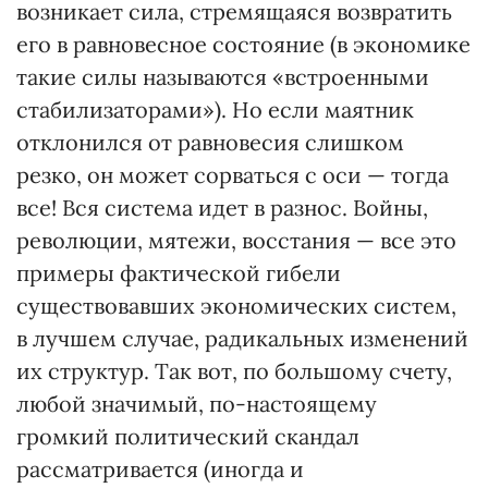
возникает сила, стремящаяся возвратить
его в равновесное состояние (в экономике
такие силы называются «встроенными
стабилизаторами»). Но если маятник
отклонился от равновесия слишком
резко, он может сорваться с оси — тогда
все! Вся система идет в разнос. Войны,
революции, мятежи, восстания — все это
примеры фактической гибели
существовавших экономических систем,
в лучшем случае, радикальных изменений
их структур. Так вот, по большому счету,
любой значимый, по-настоящему
громкий политический скандал
рассматривается (иногда и