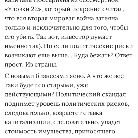
«Уловки 22», который искренне считал,
что вся вторая мировая война затеяна
только и исключительно для того, чтобы
его убить. Так вот, инвестор думает
именно так). Но если политические риски
возникают еще выше... Куда бежать? Ответ
прост. Из страны.
С новыми бизнесами ясно. А что же все-
таки будет со старыми, уже
действующими? Политический скандал
поднимет уровень политических рисков,
следовательно, возрастет ставка
капитализации, следовательно, упадет
стоимость имущества, приносящего