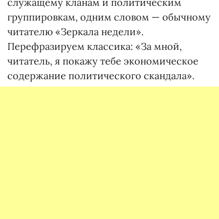
служащему кланам и политическим
группировкам, одним словом — обычному
читателю «Зеркала недели».
Перефразируем классика: «За мной,
читатель, я покажу тебе экономическое
содержание политического скандала».