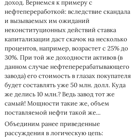
доход. Вернемся к примеру с
нефтепереработкой: вследствие скандала
и вызываемых им ожиданий
неконституционных действий ставка
капитализации даст скачок на несколько
процентов, например, возрастет с 25% до
30%. При той же доходности активов (в
данном случае нефтеперерабатывающего
завода) его стоимость в глазах покупателя
будет составлять уже 50 млн. долл. Куда
же делись 10 млн.? Ведь завод тот же
самый! Мощности такие же, объем
поставляемой нефти такой же...
Объединим ранее приведенные
рассуждения в логическую цепь: