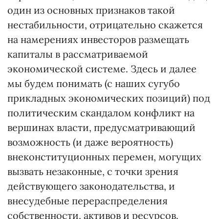
один из основных признаков такой
нестабильности, отрицательно скажется
на намерениях инвесторов размещать
капиталы в рассматриваемой
экономической системе. Здесь и далее
мы будем понимать (с наших сугубо
прикладных экономических позиций) под
политическим скандалом конфликт на
вершинах власти, предусматривающий
возможность (и даже вероятность)
внеконституционных перемен, могущих
вызвать незаконные, с точки зрения
действующего законодательства, и
внесудебные перераспределения
собственности, активов и ресурсов.