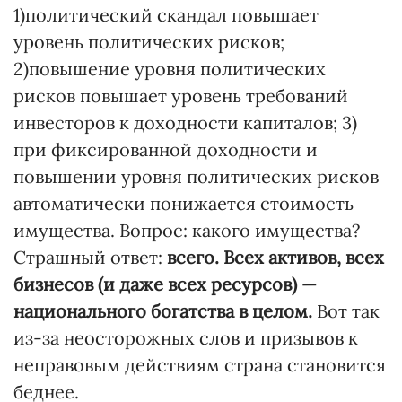
1)политический скандал повышает
уровень политических рисков;
2)повышение уровня политических
рисков повышает уровень требований
инвесторов к доходности капиталов; 3)
при фиксированной доходности и
повышении уровня политических рисков
автоматически понижается стоимость
имущества. Вопрос: какого имущества?
Страшный ответ:
всего. Всех активов, всех
бизнесов (и даже всех ресурсов) —
национального богатства в целом.
Вот так
из-за неосторожных слов и призывов к
неправовым действиям страна становится
беднее.