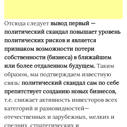
Отсюда следует
вывод первый —
политический скандал повышает уровень
политических рисков и является
признаком возможности потери
собственности (бизнеса) в ближайшем
или более отдаленном будущем.
Таким
образом, мы подтверждаем известную
связь:
политический скандал сам по себе
препятствует созданию новых бизнесов,
т.е. снижает активность инвесторов всех
категорий и разновидностей—
отечественных и зарубежных, мелких и
средних, стратегических и