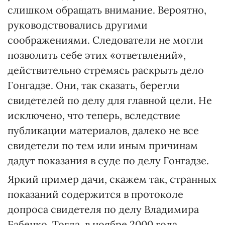
слишком обращать внимание. Вероятно,
руководствовались другими
соображениями. Следователи не могли
позволить себе этих «ответвлений»,
действительно стремясь раскрыть дело
Гонгадзе. Они, так сказать, берегли
свидетелей по делу для главной цели. Не
исключено, что теперь, вследствие
публикации материалов, далеко не все
свидетели по тем или иным причинам
дадут показания в суде по делу Гонгадзе.
Яркий пример дачи, скажем так, странных
показаний содержится в протоколе
допроса свидетеля по делу Владимира
Бабенко. Тогда, в ноябре 2000 года,