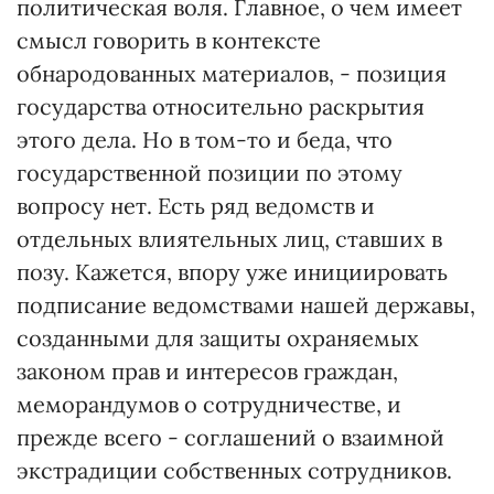
политическая воля. Главное, о чем имеет
смысл говорить в контексте
обнародованных материалов, - позиция
государства относительно раскрытия
этого дела. Но в том-то и беда, что
государственной позиции по этому
вопросу нет. Есть ряд ведомств и
отдельных влиятельных лиц, ставших в
позу. Кажется, впору уже инициировать
подписание ведомствами нашей державы,
созданными для защиты охраняемых
законом прав и интересов граждан,
меморандумов о сотрудничестве, и
прежде всего - соглашений о взаимной
экстрадиции собственных сотрудников.