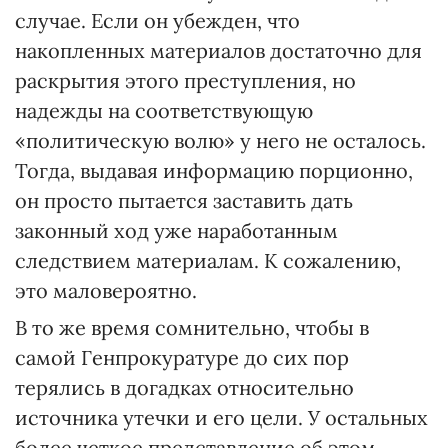
случае. Если он убежден, что
накопленных материалов достаточно для
раскрытия этого преступления, но
надежды на соответствующую
«политическую волю» у него не осталось.
Тогда, выдавая информацию порционно,
он просто пытается заставить дать
законный ход уже наработанным
следствием материалам. К сожалению,
это маловероятно.
В то же время сомнительно, чтобы в
самой Генпрокуратуре до сих пор
терялись в догадках относительно
источника утечки и его цели. У остальных
более четкое представление об этом,