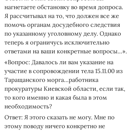
нагнетаете обстановку во время допроса.
Я рассчитывал на то, что должен все же
помочь органам досудебного следствия
по указанному уголовному делу. Однако
теперь я ограничусь исключительно
ответами на ваши конкретные вопросы…».
«Вопрос: Давалось ли вам указание на
участие в сопровождении тела 15.11.00 из
Таращанского морга…работника
прокуратуры Киевской области, если так,
то кого именно и какая была в этом
необходимость?
Ответ: Я этого сказать не могу. Мне по
этому поводу ничего конкретно не