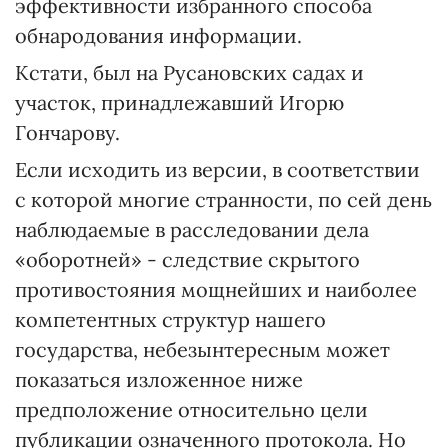
эффективности избранного способа
обнародования информации.
Кстати, был на Русановских садах и
участок, принадлежавший Игорю
Гончарову.
Если исходить из версии, в соответствии
с которой многие странности, по сей день
наблюдаемые в расследовании дела
«оборотней» - следствие скрытого
противостояния мощнейших и наиболее
компетентных структур нашего
государства, небезынтересным может
показаться изложенное ниже
предположение относительно цели
публикации означенного протокола. Но