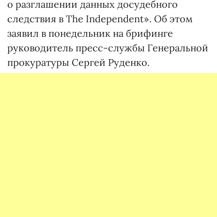
о разглашении данных досудебного
следствия в The Independent». Об этом
заявил в понедельник на брифинге
руководитель пресс-службы Генеральной
прокуратуры Сергей Руденко.