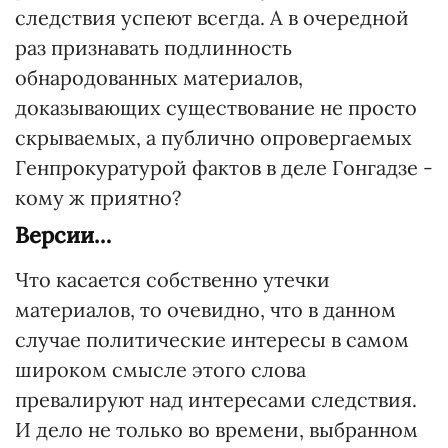
следствия успеют всегда. А в очередной
раз признавать подлинность
обнародованных материалов,
доказывающих существование не просто
скрываемых, а публично опровергаемых
Генпрокуратурой фактов в деле Гонгадзе -
кому ж приятно?
Версии…
Что касается собственно утечки
материалов, то очевидно, что в данном
случае политические интересы в самом
широком смысле этого слова
превалируют над интересами следствия.
И дело не только во времени, выбранном