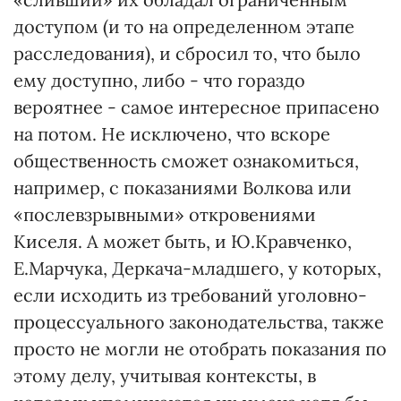
доступом (и то на определенном этапе
расследования), и сбросил то, что было
ему доступно, либо - что гораздо
вероятнее - самое интересное припасено
на потом. Не исключено, что вскоре
общественность сможет ознакомиться,
например, с показаниями Волкова или
«послевзрывными» откровениями
Киселя. А может быть, и Ю.Кравченко,
Е.Марчука, Деркача-младшего, у которых,
если исходить из требований уголовно-
процессуального законодательства, также
просто не могли не отобрать показания по
этому делу, учитывая контексты, в