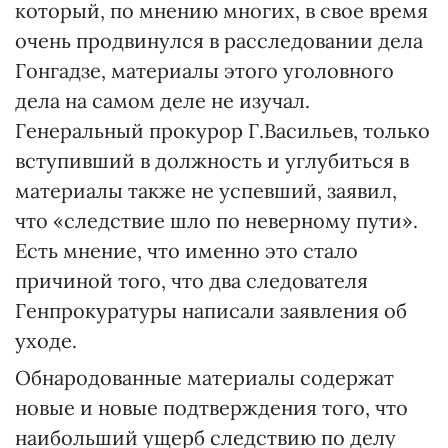
который, по мнению многих, в свое время
очень продвинулся в расследовании дела
Гонгадзе, материалы этого уголовного
дела на самом деле не изучал.
Генеральный прокурор Г.Васильев, только
вступивший в должность и углубиться в
материалы также не успевший, заявил,
что «следствие шло по неверному пути».
Есть мнение, что именно это стало
причиной того, что два следователя
Генпрокуратуры написали заявления об
уходе.
Обнародованные материалы содержат
новые и новые подтверждения того, что
наибольший ущерб следствию по делу