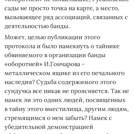
сады не просто точка на карте, а место,
вызывающее ряд ассоциаций, связанных с
деятельностью банды.
Может, целью публикации этого
протокола и было намекнуть о тайнике
обвиняемого в организации банды
«оборотней» И.Гончарова -
металлическом ящике из его печального
наследия? Судьба содержимого этого
сундучка все никак не проясняется. Так не
намек ли это одних людей, посвященных
в тайну этого вместилища, другим людям,
стремящимся о нем забыть? Намек с
убедительной демонстрацией