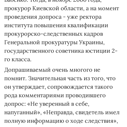
прокурор Киевской области, а на момент
проведения допроса - уже ректора
института повышения квалификации
прокурорско-следственных кадров
Генеральной прокуратуры Украины,
государственного советника юстиции 2-
го класса.
Допрашиваемый очень многого не
помнит. Значительная часть из того, что
он утверждает, сопровождается такого
рода комментариями проводившего
допрос: «Не уверенный в себе,
напуганный», «Неправда, свидетель имел
полную информацию о ходе следствия»,