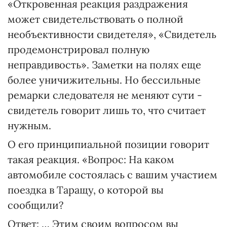
«Откровенная реакция раздражения
может свидетельствовать о полной
необъективности свидетеля», «Свидетель
продемонстрировал полную
неправдивость». Заметки на полях еще
более уничижительны. Но бессильные
ремарки следователя не меняют сути -
свидетель говорит лишь то, что считает
нужным.
О его принципиальной позиции говорит
такая реакция. «Вопрос: На каком
автомобиле состоялась с вашим участием
поездка в Таращу, о которой вы
сообщили?
Ответ: … Этим своим вопросом вы