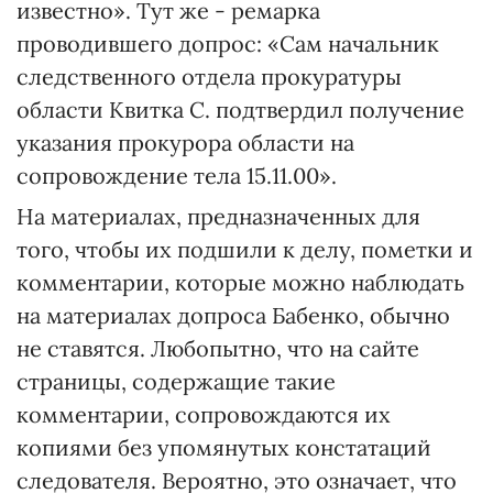
известно». Тут же - ремарка
проводившего допрос: «Сам начальник
следственного отдела прокуратуры
области Квитка С. подтвердил получение
указания прокурора области на
сопровождение тела 15.11.00».
На материалах, предназначенных для
того, чтобы их подшили к делу, пометки и
комментарии, которые можно наблюдать
на материалах допроса Бабенко, обычно
не ставятся. Любопытно, что на сайте
страницы, содержащие такие
комментарии, сопровождаются их
копиями без упомянутых констатаций
следователя. Вероятно, это означает, что