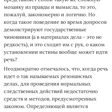
мозаику из правды и вымысла, то это,
пожалуй, закономерно и логично. Но
когда такое поведение во время допросов
демонстрируют государственные
чиновники (а в материалах дела - это не
редкость), и это сходит им с рук, о каком
установлении истины вообще может идти
речь?
Неоднократно отмечалось, что, когда речь
идет о так называемых резонансных
делах, для проведения нормальных
следственных действий недостаточно
средств и методов, предусмотренных
законом. Определяющей является