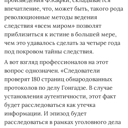
впечатление, что, может быть, такого рода
революционные методы ведения
следствия «всем миром» позволят
приблизиться к истине в большей мере,
чем это удавалось сделать за четыре года
под покровом тайны следствия.
А вот взгляд профессионалов на этот
вопрос однозначен. «Следователи
проверят 180 страниц обнародованных
протоколов по делу Гонгадзе. В случае
установления аутентичности, этот факт
будет расследоваться как утечка
информации. И эпизод будет
расследоваться в рамках уголовного дела