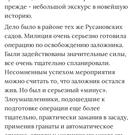
прежде - небольшой экскурс в новейшую
историю.
Дело было в районе тех же Русановских
садов. Милиция очень серьезно готовила
операцию по освобождению заложника.
Были задействованы значительные силы,
все очень тщательно спланировали.
Несомненным успехом мероприятия
можно считать то, что заложник остался
жив. Но был и серьезный «минус».
Злоумышленники, подошедшие к
подготовке операции еще более
тщательно, практически заманив в засаду,
применив гранаты и автоматическое