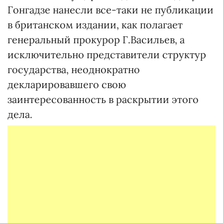
Гонгадзе нанесли все-таки не публикации
в британском издании, как полагает
генеральный прокурор Г.Васильев, а
исключительно представители структур
государства, неоднократно
декларировавшего свою
заинтересованность в раскрытии этого
дела.