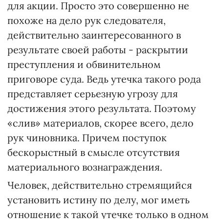
для акции. Просто это совершенно не
похоже на дело рук следователя,
действительно заинтересованного в
результате своей работы - раскрытии
преступления и обвинительном
приговоре суда. Ведь утечка такого рода
представляет серьезную угрозу для
достижения этого результата. Поэтому
«слив» материалов, скорее всего, дело
рук чиновника. Причем поступок
бескорыстный в смысле отсутствия
материального вознаграждения.
Человек, действительно стремящийся
установить истину по делу, мог иметь
отношение к такой утечке только в одном