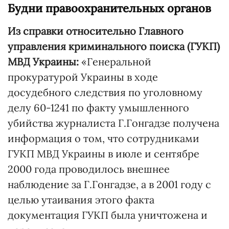
Будни правоохранительных органов
Из справки относительно Главного
управления криминального поиска (ГУКП)
МВД Украины:
«Генеральной
прокуратурой Украины в ходе
досудебного следствия по уголовному
делу 60-1241 по факту умышленного
убийства журналиста Г.Гонгадзе получена
информация о том, что сотрудниками
ГУКП МВД Украины в июле и сентябре
2000 года проводилось внешнее
наблюдение за Г.Гонгадзе, а в 2001 году с
целью утаивания этого факта
документация ГУКП была уничтожена и