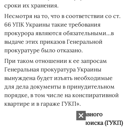
сроки их хранения.
Несмотря на то, что в соответствии со ст.
66 УПК Украины такие требования
прокурора являются обязательными…в
выдаче этих приказов Генеральной
прокуратуре было отказано.
При таком отношении к ее запросам
Генеральная прокуратура Украины
вынуждена будет изъять необходимые
для дела документы в принудительном
порядке, в том числе на конспиративной
квартире и в гараже ГУКП».
Из справки относительно Главного
управления криминального поиска (ГУКП)