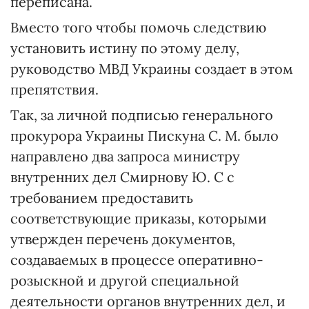
переписана.
Вместо того чтобы помочь следствию
установить истину по этому делу,
руководство МВД Украины создает в этом
препятствия.
Так, за личной подписью генерального
прокурора Украины Пискуна С. М. было
направлено два запроса министру
внутренних дел Смирнову Ю. С с
требованием предоставить
соответствующие приказы, которыми
утвержден перечень документов,
создаваемых в процессе оперативно-
розыскной и другой специальной
деятельности органов внутренних дел, и