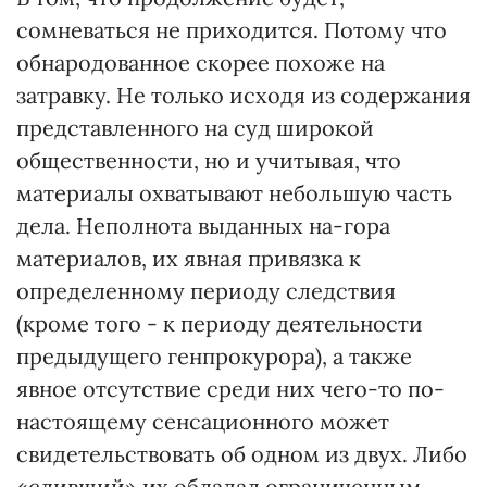
сомневаться не приходится. Потому что
обнародованное скорее похоже на
затравку. Не только исходя из содержания
представленного на суд широкой
общественности, но и учитывая, что
материалы охватывают небольшую часть
дела. Неполнота выданных на-гора
материалов, их явная привязка к
определенному периоду следствия
(кроме того - к периоду деятельности
предыдущего генпрокурора), а также
явное отсутствие среди них чего-то по-
настоящему сенсационного может
свидетельствовать об одном из двух. Либо
«сливший» их обладал ограниченным