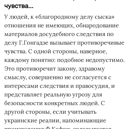
чувства...
У людей, к «благородному делу сыска»
отношения не имеющих, обнародование
материалов досудебного следствия по
делу Г.Гонгадзе вызывает противоречивые
чувства. С одной стороны, наверное,
каждому понятно: подобное недопустимо.
Это противоречит закону, здравому
смыслу, совершенно не согласуется с
интересами следствия и правосудия, и
представляет реальную угрозу для
безопасности конкретных людей. С
другой стороны, если учитывать
украинские реалии, напоминающие
произведения Ф.Кафки, складывается