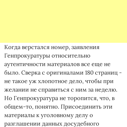
Когда верстался номер, заявления
Генпрокуратуры относительно
аутентичности материалов все еще не
было. Сверка с оригиналами 180 страниц -
не такое уж хлопотное дело, чтобы при
желании не справиться с ним за неделю.
Но Генпрокуратура не торопится, что, в
общем-то, понятно. Присоединить эти
материалы к уголовному делу о
разглашении данных досудебного