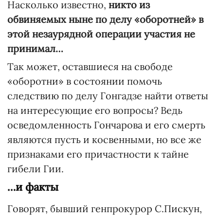
Насколько известно,
никто из
обвиняемых ныне по делу «оборотней» в
этой незаурядной операции участия не
принимал…
Так может, оставшиеся на свободе
«оборотни» в состоянии помочь
следствию по делу Гонгадзе найти ответы
на интересующие его вопросы? Ведь
осведомленность Гончарова и его смерть
являются пусть и косвенными, но все же
признаками его причастности к тайне
гибели Гии.
…и факты
Говорят, бывший генпрокурор С.Пискун,