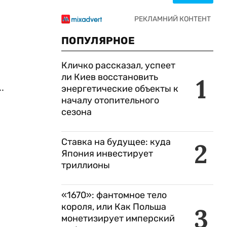
ПОПУЛЯРНОЕ
Кличко рассказал, успеет
ли Киев восстановить
1
.
энергетические объекты к
началу отопительного
сезона
Ставка на будущее: куда
2
Япония инвестирует
триллионы
«1670»: фантомное тело
короля, или Как Польша
3
монетизирует имперский