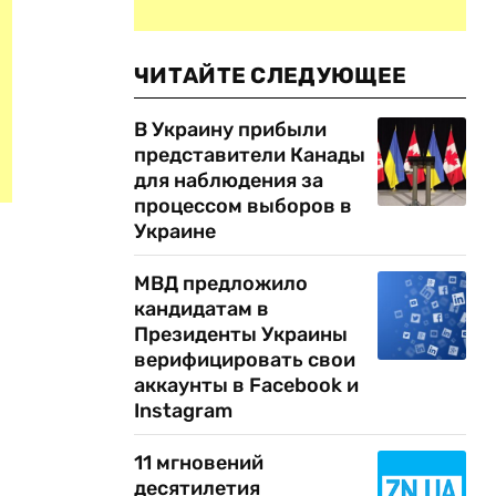
ЧИТАЙТЕ СЛЕДУЮЩЕЕ
В Украину прибыли
представители Канады
для наблюдения за
процессом выборов в
Украине
МВД предложило
кандидатам в
Президенты Украины
верифицировать свои
аккаунты в Facebook и
Instagram
11 мгновений
десятилетия