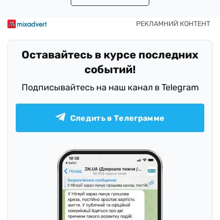
Оставайтесь в курсе последних
событий!
Подписывайтесь на наш канал в Telegram
Следить в Телеграмме