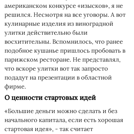
американском конкурсе «изысков», я не
решился. Несмотря на все уговоры. А вот
кулинарные изделия из виноградной
улитки действительно были
восхитительны. Вспомнилось, что ранее
подобное кушанье пришлось пробовать в
парижском ресторане. Не представлял,
что вскоре улитки вот так запросто
подадут на презентации в областной
фирме.
О ценности стартовых идей
«Большие деньги можно сделать и без
начального капитала, если есть хорошая
стартовая идея», - так считает