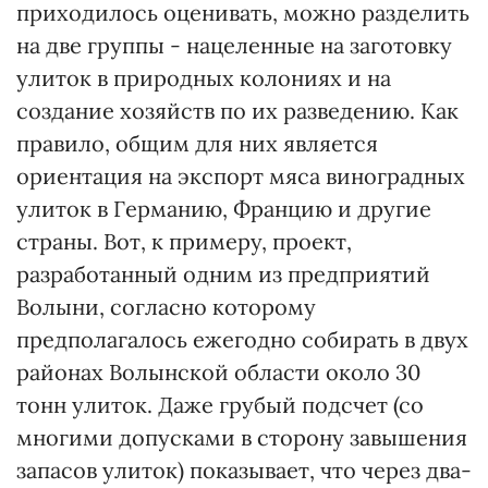
приходилось оценивать, можно разделить
на две группы - нацеленные на заготовку
улиток в природных колониях и на
создание хозяйств по их разведению. Как
правило, общим для них является
ориентация на экспорт мяса виноградных
улиток в Германию, Францию и другие
страны. Вот, к примеру, проект,
разработанный одним из предприятий
Волыни, согласно которому
предполагалось ежегодно собирать в двух
районах Волынской области около 30
тонн улиток. Даже грубый подсчет (со
многими допусками в сторону завышения
запасов улиток) показывает, что через два-