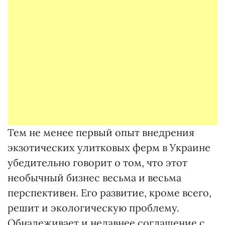
Тем не менее первый опыт внедрения
экзотических улитковых ферм в Украине
убедительно говорит о том, что этот
необычный бизнес весьма и весьма
перспективен. Его развитие, кроме всего,
решит и экологическую проблему.
Обнадеживает и недавнее соглашение с