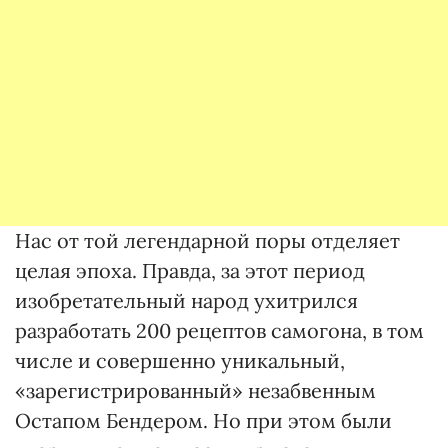
Нас от той легендарной поры отделяет
целая эпоха. Правда, за этот период
изобретательный народ ухитрился
разработать 200 рецептов самогона, в том
числе и совершенно уникальный,
«зарегистрированный» незабвенным
Остапом Бендером. Но при этом были