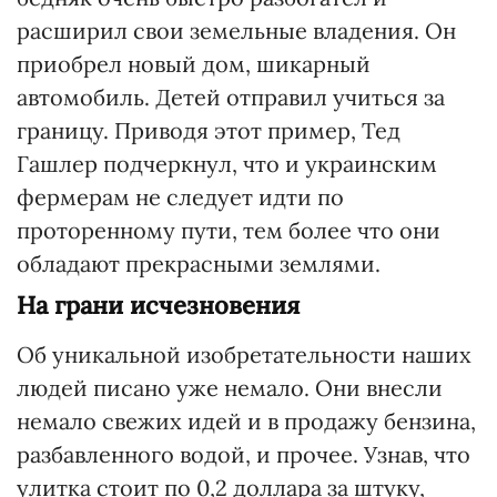
расширил свои земельные владения. Он
приобрел новый дом, шикарный
автомобиль. Детей отправил учиться за
границу. Приводя этот пример, Тед
Гашлер подчеркнул, что и украинским
фермерам не следует идти по
проторенному пути, тем более что они
обладают прекрасными землями.
На грани исчезновения
Об уникальной изобретательности наших
людей писано уже немало. Они внесли
немало свежих идей и в продажу бензина,
разбавленного водой, и прочее. Узнав, что
улитка стоит по 0,2 доллара за штуку,