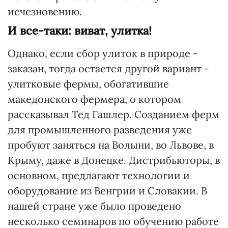
исчезновению.
И все-таки: виват, улитка!
Однако, если сбор улиток в природе -
заказан, тогда остается другой вариант -
улитковые фермы, обогатившие
македонского фермера, о котором
рассказывал Тед Гашлер. Созданием ферм
для промышленного разведения уже
пробуют заняться на Волыни, во Львове, в
Крыму, даже в Донецке. Дистрибьюторы, в
основном, предлагают технологии и
оборудование из Венгрии и Словакии. В
нашей стране уже было проведено
несколько семинаров по обучению работе