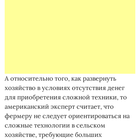
А относительно того, как развернуть
хозяйство в условиях отсутствия денег
для приобретения сложной техники, то
американский эксперт считает, что
фермеру не следует ориентироваться на
сложные технологии в сельском
хозяйстве, требующие больших