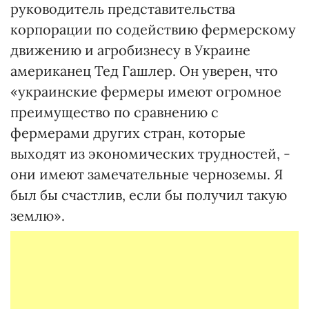
руководитель представительства
корпорации по содействию фермерскому
движению и агробизнесу в Украине
американец Тед Гашлер. Он уверен, что
«украинские фермеры имеют огромное
преимущество по сравнению с
фермерами других стран, которые
выходят из экономических трудностей, -
они имеют замечательные черноземы. Я
был бы счастлив, если бы получил такую
землю».