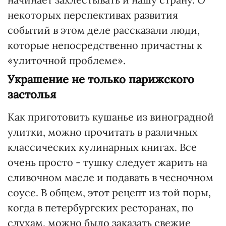
некоторых перспективах развития
событий в этом деле рассказали люди,
которые непосредственно причастны к
«улиточной проблеме».
Украшение не только парижского
застолья
Как приготовить кушанье из виноградной
улитки, можно прочитать в различных
классических кулинарных книгах. Все
очень просто - тушку следует жарить на
сливочном масле и подавать в чесночном
соусе. В общем, этот рецепт из той поры,
когда в петербургских ресторанах, по
слухам, можно было заказать свежие