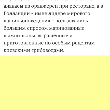
ананасы из оранжереи при ресторане, а в
Голландии - ныне лидере мирового
шапиньоноведения - пользовались
большим спросом маринованные
шампиньоны, выращенные и
приготовленные по особым рецептам
киевскими грибоводами.