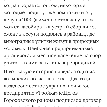
когда продается оптом, некоторые
молодые люди тут же помножили эту
цену на 1000 (а именно столько улиток
может насобирать шустрый сборщик за
смену в лесу) и подались в районы, где
виноградные улитки живут в природных
условиях. Наиболее предприимчивые
организовали местное население на сбор
улиток, а сами занялись перепродажей.
И вот какую историю поведала одна из
волынских областных газет. Два года
назад совместное украино-польское
предприятие «Тройка» (с.Цегов
Гороховского района) подписало договор