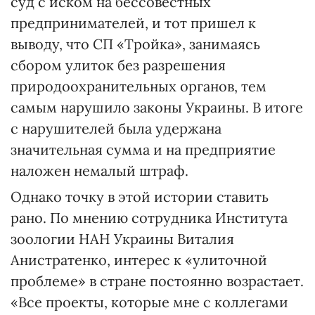
суд с иском на бессовестных
предпринимателей, и тот пришел к
выводу, что СП «Тройка», занимаясь
сбором улиток без разрешения
природоохранительных органов, тем
самым нарушило законы Украины. В итоге
с нарушителей была удержана
значительная сумма и на предприятие
наложен немалый штраф.
Однако точку в этой истории ставить
рано. По мнению сотрудника Института
зоологии НАН Украины Виталия
Анистратенко, интерес к «улиточной
проблеме» в стране постоянно возрастает.
«Все проекты, которые мне с коллегами