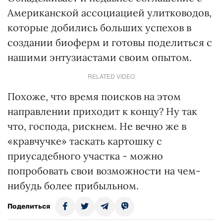
Американской ассоциацией улитководов,
которые добились больших успехов в
создании биоферм и готовы поделиться с
нашими энтузиастами своим опытом.
RELATED VIDEO
Похоже, что время поисков на этом
направлении приходит к концу? Ну так
что, господа, рискнем. Не вечно же в
«кравчучке» таскать картошку с
приусадебного участка - можно
попробовать свои возможности на чем-
нибудь более прибыльном.
Поделиться