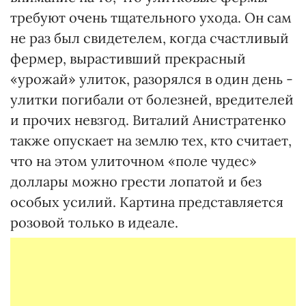
требуют очень тщательного ухода. Он сам
не раз был свидетелем, когда счастливый
фермер, вырастивший прекрасный
«урожай» улиток, разорялся в один день -
улитки погибали от болезней, вредителей
и прочих невзгод. Виталий Анистратенко
также опускает на землю тех, кто считает,
что на этом улиточном «поле чудес»
доллары можно грести лопатой и без
особых усилий. Картина представляется
розовой только в идеале.