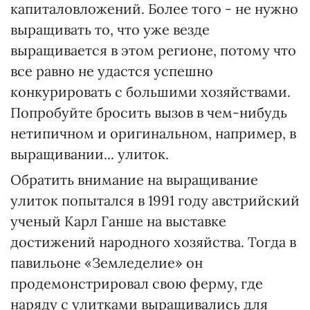
капиталовложений. Более того - не нужно
выращивать то, что уже везде
выращивается в этом регионе, потому что
все равно не удастся успешно
конкурировать с большими хозяйствами.
Попробуйте бросить вызов в чем-нибудь
нетипичном и оригинальном, например, в
выращивании... улиток.
Обратить внимание на выращивание
улиток попытался в 1991 году австрийский
ученый Карл Ганше на выставке
достижений народного хозяйства. Тогда в
павильоне «Земледелие» он
продемонстрировал свою ферму, где
наряду с улитками выращивались для