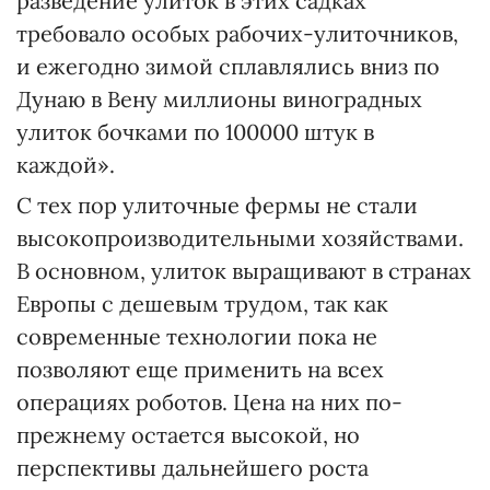
разведение улиток в этих садках
требовало особых рабочих-улиточников,
и ежегодно зимой сплавлялись вниз по
Дунаю в Вену миллионы виноградных
улиток бочками по 100000 штук в
каждой».
С тех пор улиточные фермы не стали
высокопроизводительными хозяйствами.
В основном, улиток выращивают в странах
Европы с дешевым трудом, так как
современные технологии пока не
позволяют еще применить на всех
операциях роботов. Цена на них по-
прежнему остается высокой, но
перспективы дальнейшего роста