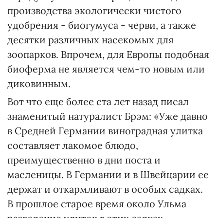
производства экологически чистого
удобрения - биогумуса - черви, а также
десятки различных насекомых для
зоопарков. Впрочем, для Европы подобная
биоферма не является чем-то новым или
диковинным.
Вот что еще более ста лет назад писал
знаменитый натуралист Брэм: «Уже давно
в Средней Германии виноградная улитка
составляет лакомое блюдо,
преимущественно в дни поста и
масленицы. В Германии и в Швейцарии ее
держат и откармливают в особых садках.
В прошлое старое время около Ульма