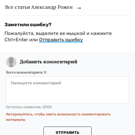
Все статьи Александр Рожен
Заметили ошибку?
Пожалуйста, выделите ее мышкой и нажмите
Ctrl+Enter или
Отправить ошибку
Добавить комментарий
Всего комментариев:
0
Осталось символов:
2000
Авторизуйтесь, чтобы иметь возможность комментировать
материалы
ОТПРАВИТЬ