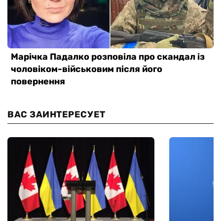
ВАС ЗАИНТЕРЕСУЕТ