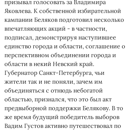
призывал голосовать за Владимира
Яковлева. К собственной избирательной
кампании Беляков подготовил несколько
впечатляющих акций - в частности,
подписал, демонстрируя наступившее
единство города и области, соглашение о
перспективном объединении города и
области в некий Невский край.
Губернатор Санкт-Петербурга, чьи
жители так и не поняли, зачем им
объединяться с отнюдь небогатой
областью, признался, что это был акт
предвыборной поддержки Белякову. В то
же время будущий победитель выборов
Вадим Густов активно путешествовал по