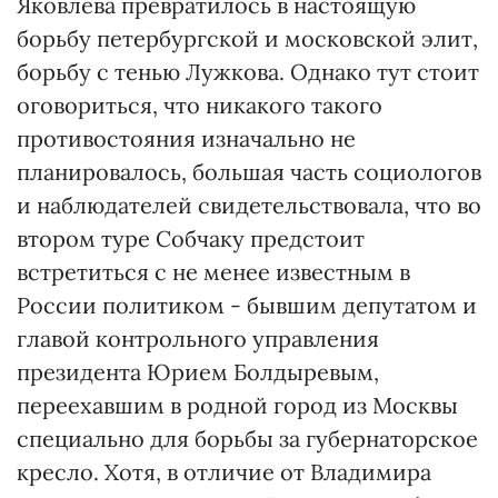
Яковлева превратилось в настоящую
борьбу петербургской и московской элит,
борьбу с тенью Лужкова. Однако тут стоит
оговориться, что никакого такого
противостояния изначально не
планировалось, большая часть социологов
и наблюдателей свидетельствовала, что во
втором туре Собчаку предстоит
встретиться с не менее известным в
России политиком - бывшим депутатом и
главой контрольного управления
президента Юрием Болдыревым,
переехавшим в родной город из Москвы
специально для борьбы за губернаторское
кресло. Хотя, в отличие от Владимира