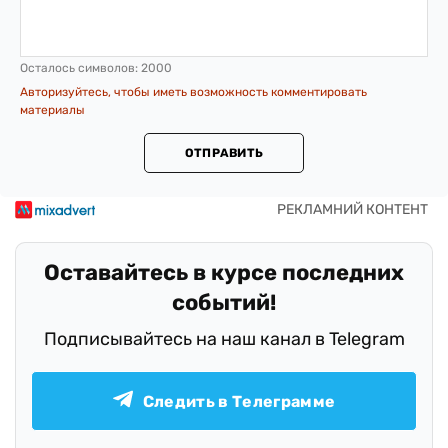
Осталось символов:
2000
Авторизуйтесь, чтобы иметь возможность комментировать
материалы
ОТПРАВИТЬ
Оставайтесь в курсе последних
событий!
Подписывайтесь на наш канал в Telegram
Следить в Телеграмме