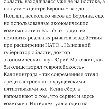
область, находящаяся уже не на Востоке, а
по сути -в центре Европы - час до
Польши, несколько часов до Берлина, еще
не использованные экономические
возможности и Балтфлот, один из
немногих реальных рычагов воздействия
при расширении НАТО... Нынешний
губернатор области, доктор
экономических наук Юрий Маточкин, как
бы олицетворял «европейскость»
Калининграда - так современные отели
среди застроенного хрущевскими
пятиэтажками экс-Кенигсберга
напоминают о том, что сервис и здесь
возможен. Интеллектуал и один из