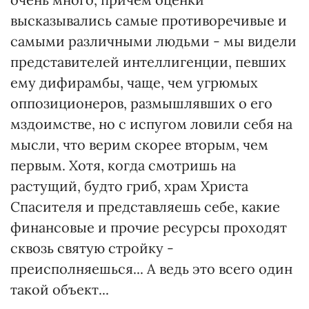
высказывались самые противоречивые и
самыми различными людьми - мы видели
представителей интеллигенции, певших
ему дифирамбы, чаще, чем угрюмых
оппозиционеров, размышлявших о его
мздоимстве, но с испугом ловили себя на
мысли, что верим скорее вторым, чем
первым. Хотя, когда смотришь на
растущий, будто гриб, храм Христа
Спасителя и представляешь себе, какие
финансовые и прочие ресурсы проходят
сквозь святую стройку -
преисполняешься... А ведь это всего один
такой объект...