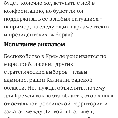
будет, конечно же, вступать с ней в
конфронтацию, но будет ли он
поддерживать ее в любых ситуациях -
например, на следующих парламентских
и президентских выборах?
Испытание анклавом
Беспокойство в Кремле усиливается по
мере приближения других
стратегических выборов - главы
администрации Калининградской
области. Нет нужды объяснять, почему
для Кремля важна эта область, оторванная
от остальной российской территории и
зажатая между Литвой и Польшей,