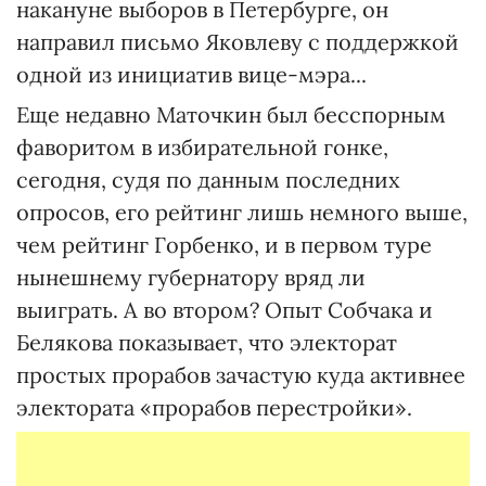
накануне выборов в Петербурге, он
направил письмо Яковлеву с поддержкой
одной из инициатив вице-мэра...
Еще недавно Маточкин был бесспорным
фаворитом в избирательной гонке,
сегодня, судя по данным последних
опросов, его рейтинг лишь немного выше,
чем рейтинг Горбенко, и в первом туре
нынешнему губернатору вряд ли
выиграть. А во втором? Опыт Собчака и
Белякова показывает, что электорат
простых прорабов зачастую куда активнее
электората «прорабов перестройки».