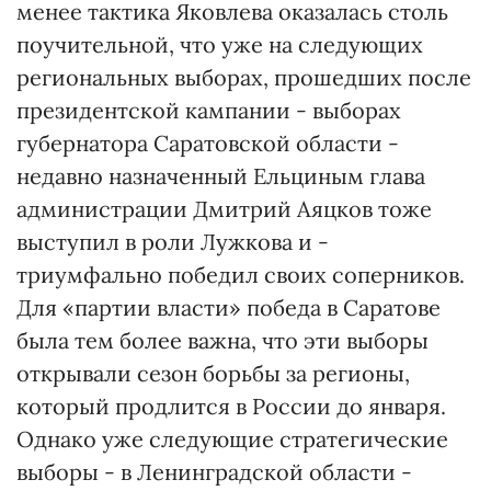
менее тактика Яковлева оказалась столь
поучительной, что уже на следующих
региональных выборах, прошедших после
президентской кампании - выборах
губернатора Саратовской области -
недавно назначенный Ельциным глава
администрации Дмитрий Аяцков тоже
выступил в роли Лужкова и -
триумфально победил своих соперников.
Для «партии власти» победа в Саратове
была тем более важна, что эти выборы
открывали сезон борьбы за регионы,
который продлится в России до января.
Однако уже следующие стратегические
выборы - в Ленинградской области -