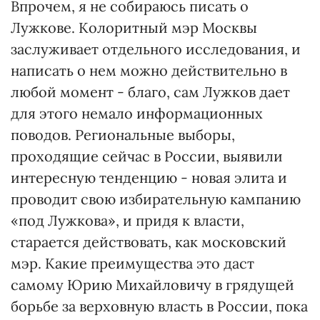
Впрочем, я не собираюсь писать о
Лужкове. Колоритный мэр Москвы
заслуживает отдельного исследования, и
написать о нем можно действительно в
любой момент - благо, сам Лужков дает
для этого немало информационных
поводов. Региональные выборы,
проходящие сейчас в России, выявили
интересную тенденцию - новая элита и
проводит свою избирательную кампанию
«под Лужкова», и придя к власти,
старается действовать, как московский
мэр. Какие преимущества это даст
самому Юрию Михайловичу в грядущей
борьбе за верховную власть в России, пока