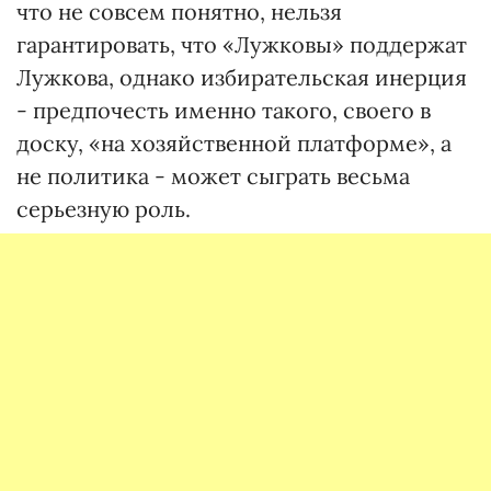
что не совсем понятно, нельзя
гарантировать, что «Лужковы» поддержат
Лужкова, однако избирательская инерция
- предпочесть именно такого, своего в
доску, «на хозяйственной платформе», а
не политика - может сыграть весьма
серьезную роль.