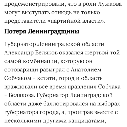
продемонстрировали, что в роли Лужкова
могут выступать отнюдь не только
представители «партийной власти».
Потеря Ленинградщины
Губернатор Ленинградской области
Александр Беляков оказался жертвой той
самой комбинации, которую он
сотоварищи разыграл с Анатолием
Собчаком - кстати, город и область
враждовали все время правления Собчака
- Белякова. Губернатор Ленинградской
области даже баллотировался на выборах
губернатора города, а, проиграв вместе с
несколькими другими кандидатами,