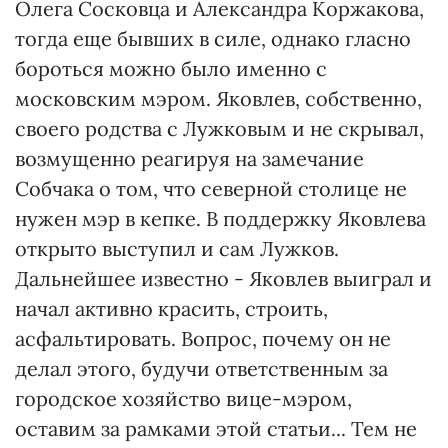
Олега Сосковца и Александра Коржакова,
тогда еще бывших в силе, однако гласно
бороться можно было именно с
московским мэром. Яковлев, собственно,
своего родства с Лужковым и не скрывал,
возмущенно реагируя на замечание
Собчака о том, что северной столице не
нужен мэр в кепке. В поддержку Яковлева
открыто выступил и сам Лужков.
Дальнейшее известно - Яковлев выиграл и
начал активно красить, строить,
асфальтировать. Вопрос, почему он не
делал этого, будучи ответственным за
городское хозяйство вице-мэром,
оставим за рамками этой статьи... Тем не