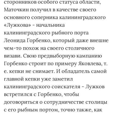
сторонников особого статуса области,
Маточкин получил в качестве своего
основного соперника калининградского
«Лужкова» - начальника
калининградского рыбного порта
Леонида Горбенко, который даже внешне
чем-то похож на своего столичного
визави. Свою предвыборную кампанию
Горбенко строит по примеру Яковлева, т.
е. кепки не снимает. И обладатель самой
главной кепки уже заметил
калининградского соискателя - Лужков
встретился с Горбенко, чтобы
договориться о сотрудничестве столицы
с его рыбным портом, точно также, как