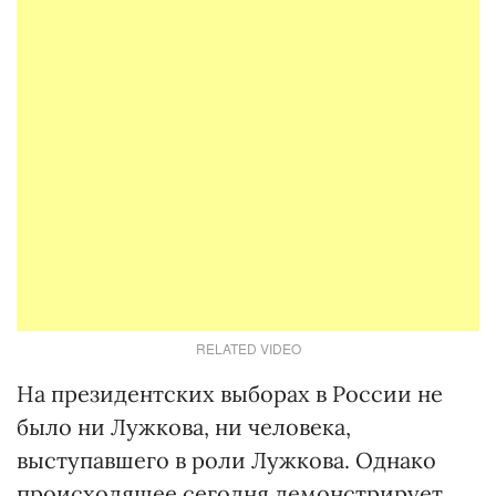
RELATED VIDEO
На президентских выборах в России не
было ни Лужкова, ни человека,
выступавшего в роли Лужкова. Однако
происходящее сегодня демонстрирует,