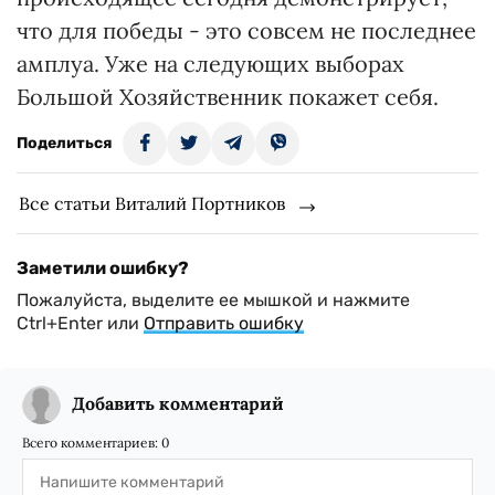
что для победы - это совсем не последнее
амплуа. Уже на следующих выборах
Большой Хозяйственник покажет себя.
Поделиться
Все статьи Виталий Портников
Заметили ошибку?
Пожалуйста, выделите ее мышкой и нажмите
Ctrl+Enter или
Отправить ошибку
Добавить комментарий
Всего комментариев:
0