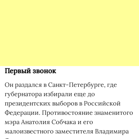
Первый звонок
Он раздался в Санкт-Петербурге, где
губернатора избирали еще до
президентских выборов в Российской
Федерации. Противостояние знаменитого
мэра Анатолия Собчака и его
малоизвестного заместителя Владимира