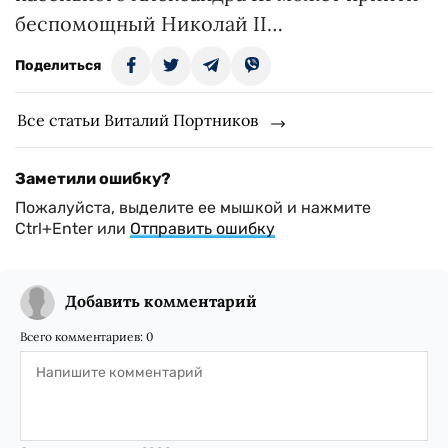
беспомощный Николай ІІ…
Поделиться
Все статьи Виталий Портников
Заметили ошибку?
Пожалуйста, выделите ее мышкой и нажмите
Ctrl+Enter или
Отправить ошибку
Добавить комментарий
Всего комментариев:
0