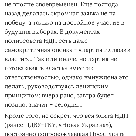
не вполне своевременен. Еще полгода
назад делалась скромная заявка не на
победу, а только на достойное участие в
будущих выборах. В документах
политсовета НДП есть даже
самокритичная оценка - «партия иллюзии
власти»... Так или иначе, но партия не
готова «взять власть» вместе с
ответственностью, однако вынуждена это
делать, руководствуясь ленинским
принципом: вчера рано, завтра будет
поздно, значит - сегодня...
Кроме того, не секрет, что вся элита НДП
(ранее ПДВУ-ТКУ, «Новая Украина»),
постоянно сопровождавшая Президента