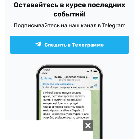
Оставайтесь в курсе последних
событий!
Подписывайтесь на наш канал в Telegram
Следить в Телеграмме