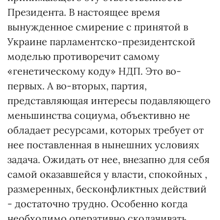
Президента. В настоящее время
вынужденное смирение с принятой в
Украине парламентско-президентской
моделью противоречит самому
«генетическому коду» НДП. Это во-
первых. А во-вторых, партия,
представляющая интересы подавляющего
меньшинства социума, объективно не
обладает ресурсами, которых требует от
нее поставленная в нынешних условиях
задача. Ожидать от нее, внезапно для себя
самой оказавшейся у власти, спокойных ,
размеренных, бесконфликтных действий
- достаточно трудно. Особенно когда
необходимо оперативно сколачивать