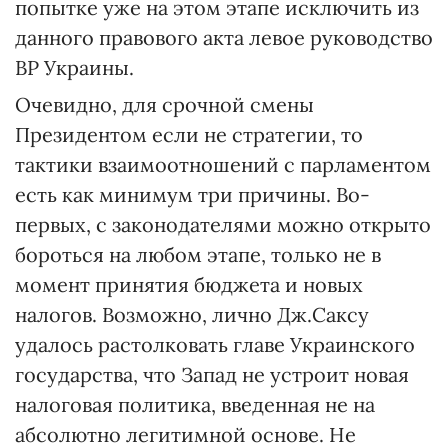
попытке уже на этом этапе исключить из
данного правового акта левое руководство
ВР Украины.
Очевидно, для срочной смены
Президентом если не стратегии, то
тактики взаимоотношений с парламентом
есть как минимум три причины. Во-
первых, с законодателями можно открыто
бороться на любом этапе, только не в
момент принятия бюджета и новых
налогов. Возможно, лично Дж.Саксу
удалось растолковать главе Украинского
государства, что Запад не устроит новая
налоговая политика, введенная не на
абсолютно легитимной основе. Не