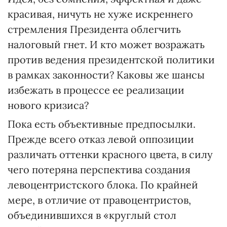
красивая, ничуть не хуже искреннего
стремления Президента облегчить
налоговый гнет. И кто может возражать
против ведения президентской политики
в рамках законности? Каковы же шансы
избежать в процессе ее реализации
нового кризиса?
Пока есть объективные предпосылки.
Прежде всего отказ левой оппозиции
различать оттенки красного цвета, в силу
чего потеряна перспектива создания
левоцентристского блока. По крайней
мере, в отличие от правоцентристов,
объединившихся в «круглый стол