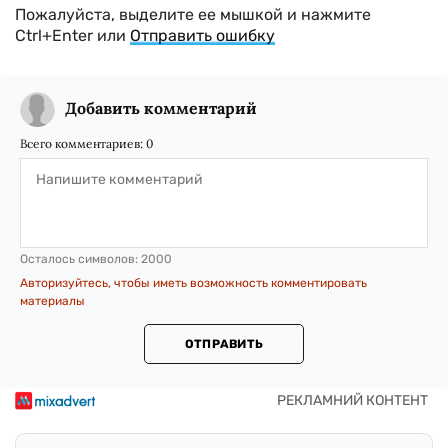
Пожалуйста, выделите ее мышкой и нажмите
Ctrl+Enter или
Отправить ошибку
Добавить комментарий
Всего комментариев:
0
Осталось символов:
2000
Авторизуйтесь, чтобы иметь возможность комментировать
материалы
ОТПРАВИТЬ