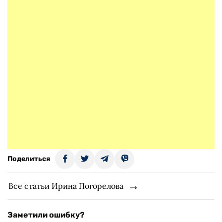
Поделиться
Все статьи Ирина Погорелова
Заметили ошибку?