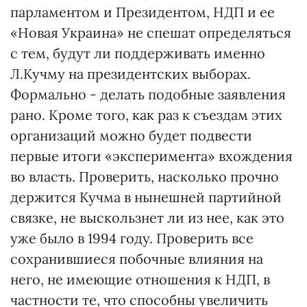
парламентом и Президентом, НДП и ее
«Новая Украина» не спешат определяться
с тем, будут ли поддерживать именно
Л.Кучму на президентских выборах.
Формально - делать подобные заявления
рано. Кроме того, как раз к съездам этих
организаций можно будет подвести
первые итоги «эксперимента» вхождения
во власть. Проверить, насколько прочно
держится Кучма в нынешней партийной
связке, не выскользнет ли из нее, как это
уже было в 1994 году. Проверить все
сохранившиеся побочные влияния на
него, не имеющие отношения к НДП, в
частности те, что способны увеличить