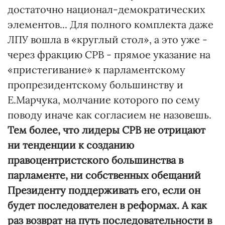
достаточно национал-демократических
элементов... Для полного комплекта даже
ЛПУ вошла в «круглый стол», а это уже -
через фракцию СРВ - прямое указание на
«пристегивание» к парламентскому
пропрезидентскому большинству и
Е.Марчука, молчание которого по сему
поводу иначе как согласием не назовешь.
Тем более, что лидеры СРВ не отрицают
ни тенденции к созданию
правоцентристского большинства в
парламенте, ни собственных обещаний
Президенту поддерживать его, если он
будет последователен в реформах. А как
раз возврат на путь последовательности в