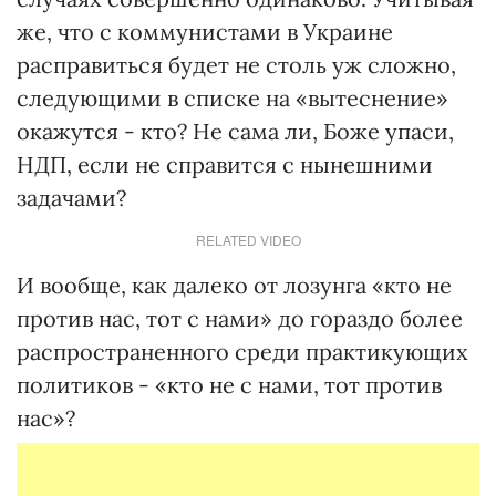
же, что с коммунистами в Украине
расправиться будет не столь уж сложно,
следующими в списке на «вытеснение»
окажутся - кто? Не сама ли, Боже упаси,
НДП, если не справится с нынешними
задачами?
RELATED VIDEO
И вообще, как далеко от лозунга «кто не
против нас, тот с нами» до гораздо более
распространенного среди практикующих
политиков - «кто не с нами, тот против
нас»?