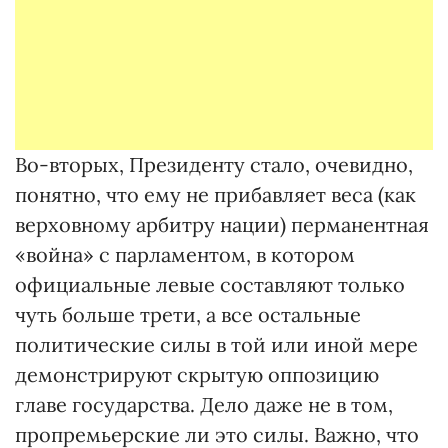
Во-вторых, Президенту стало, очевидно,
понятно, что ему не прибавляет веса (как
верховному арбитру нации) перманентная
«война» с парламентом, в котором
официальные левые составляют только
чуть больше трети, а все остальные
политические силы в той или иной мере
демонстрируют скрытую оппозицию
главе государства. Дело даже не в том,
пропремьерские ли это силы. Важно, что