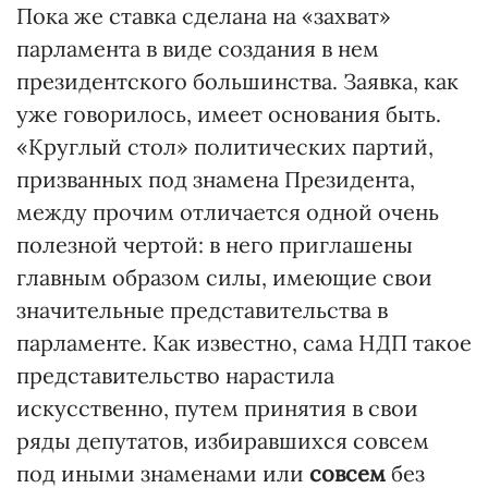
Пока же ставка сделана на «захват»
парламента в виде создания в нем
президентского большинства. Заявка, как
уже говорилось, имеет основания быть.
«Круглый стол» политических партий,
призванных под знамена Президента,
между прочим отличается одной очень
полезной чертой: в него приглашены
главным образом силы, имеющие свои
значительные представительства в
парламенте. Как известно, сама НДП такое
представительство нарастила
искусственно, путем принятия в свои
ряды депутатов, избиравшихся совсем
под иными знаменами или
совсем
без