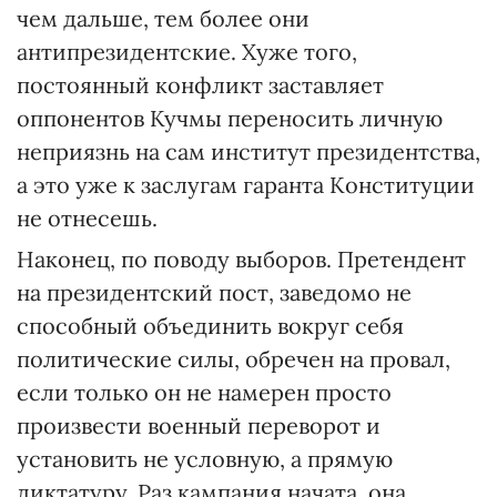
чем дальше, тем более они
антипрезидентские. Хуже того,
постоянный конфликт заставляет
оппонентов Кучмы переносить личную
неприязнь на сам институт президентства,
а это уже к заслугам гаранта Конституции
не отнесешь.
Наконец, по поводу выборов. Претендент
на президентский пост, заведомо не
способный объединить вокруг себя
политические силы, обречен на провал,
если только он не намерен просто
произвести военный переворот и
установить не условную, а прямую
диктатуру. Раз кампания начата, она