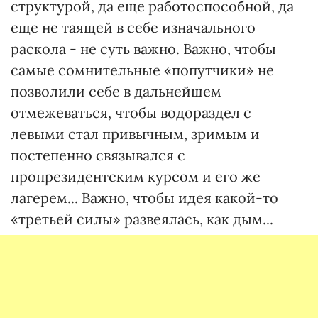
структурой, да еще работоспособной, да
еще не таящей в себе изначального
раскола - не суть важно. Важно, чтобы
самые сомнительные «попутчики» не
позволили себе в дальнейшем
отмежеваться, чтобы водораздел с
левыми стал привычным, зримым и
постепенно связывался с
пропрезидентским курсом и его же
лагерем... Важно, чтобы идея какой-то
«третьей силы» развеялась, как дым...