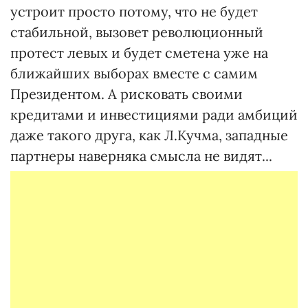
устроит просто потому, что не будет
стабильной, вызовет революционный
протест левых и будет сметена уже на
ближайших выборах вместе с самим
Президентом. А рисковать своими
кредитами и инвестициями ради амбиций
даже такого друга, как Л.Кучма, западные
партнеры наверняка смысла не видят...