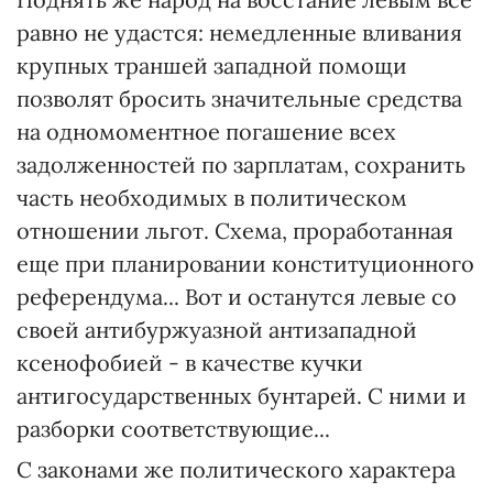
равно не удастся: немедленные вливания
крупных траншей западной помощи
позволят бросить значительные средства
на одномоментное погашение всех
задолженностей по зарплатам, сохранить
часть необходимых в политическом
отношении льгот. Схема, проработанная
еще при планировании конституционного
референдума... Вот и останутся левые со
своей антибуржуазной антизападной
ксенофобией - в качестве кучки
антигосударственных бунтарей. С ними и
разборки соответствующие...
С законами же политического характера