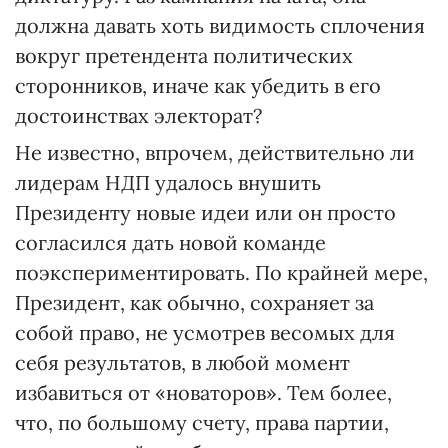
должна давать хоть видимость сплочения
вокруг претендента политических
сторонников, иначе как убедить в его
достоинствах электорат?
Не известно, впрочем, действительно ли
лидерам НДП удалось внушить
Президенту новые идеи или он просто
согласился дать новой команде
поэкспериментировать. По крайней мере,
Президент, как обычно, сохраняет за
собой право, не усмотрев весомых для
себя результатов, в любой момент
избавиться от «новаторов». Тем более,
что, по большому счету, права партии,