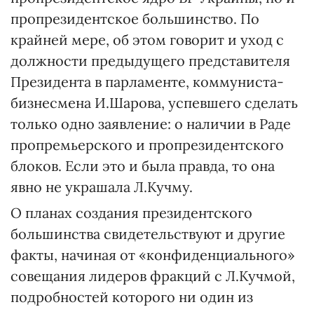
пропрезидентское большинство. По
крайней мере, об этом говорит и уход с
должности предыдущего представителя
Президента в парламенте, коммуниста-
бизнесмена И.Шарова, успевшего сделать
только одно заявление: о наличии в Раде
пропремьерского и пропрезидентского
блоков. Если это и была правда, то она
явно не украшала Л.Кучму.
О планах создания президентского
большинства свидетельствуют и другие
факты, начиная от «конфиденциального»
совещания лидеров фракций с Л.Кучмой,
подробностей которого ни один из