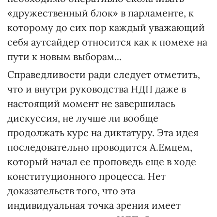
«дружественный блок» в парламенте, к
которому до сих пор каждый уважающий
себя аутсайдер относится как к помехе на
пути к новым выборам...
Справедливости ради следует отметить,
что и внутри руководства НДП даже в
настоящий момент не завершилась
дискуссия, не лучше ли вообще
продолжать курс на диктатуру. Эта идея
последовательно проводится А.Емцем,
который начал ее проповедь еще в ходе
конституционного процесса. Нет
доказательств того, что эта
индивидуальная точка зрения имеет