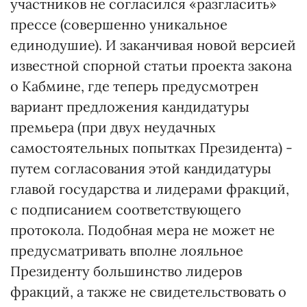
участников не согласился «разгласить»
прессе (совершенно уникальное
единодушие). И заканчивая новой версией
известной спорной статьи проекта закона
о Кабмине, где теперь предусмотрен
вариант предложения кандидатуры
премьера (при двух неудачных
самостоятельных попытках Президента) -
путем согласования этой кандидатуры
главой государства и лидерами фракций,
с подписанием соответствующего
протокола. Подобная мера не может не
предусматривать вполне лояльное
Президенту большинство лидеров
фракций, а также не свидетельствовать о