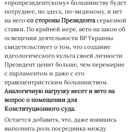
«пропрезидентскому» большинству будет
потруднее, но здесь, по-видимому, и нет
на него
со стороны Президента
серьезной
ставки. По крайней мере, вето на закон об
освещении деятельности ВР Украины
свидетельствует о том, что создание
идеологического культа своей личности
Президент ценит больше, чем перемирие
с парламентом и даже с его
правоцентристским большинством.
Аналогичную нагрузку несет и вето на
вопрос о помещении для
Конституционного суда.
Остается добавить, что, даже взявшись
выполнять роль посредника между