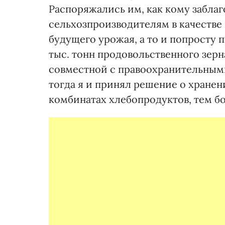
Распоряжались им, как кому заблаг
сельхозпроизводителям в качестве 
будущего урожая, а то и попросту
тыс. тонн продовольственного зерн
совместной с правоохранительными
тогда я и принял решение о хранен
комбинатах хлебопродуктов, тем б