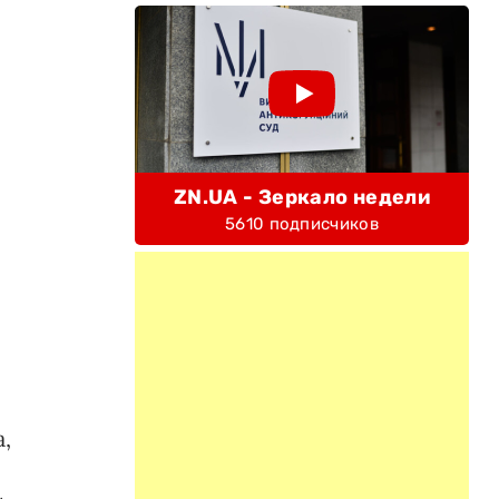
ZN.UA - Зеркало недели
5610 подписчиков
,