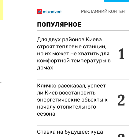
ПОПУЛЯРНОЕ
Для двух районов Киева
строят тепловые станции,
1
но их может не хватить для
комфортной температуры в
домах
-
Кличко рассказал, успеет
ли Киев восстановить
2
энергетические объекты к
началу отопительного
сезона
Ставка на будущее: куда