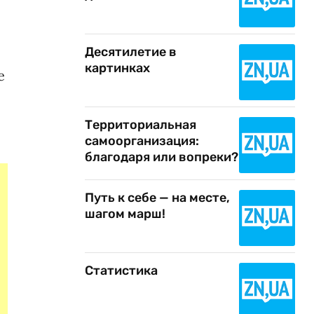
Десятилетие в
картинках
е
Территориальная
самоорганизация:
благодаря или вопреки?
Путь к себе — на месте,
шагом марш!
Статистика