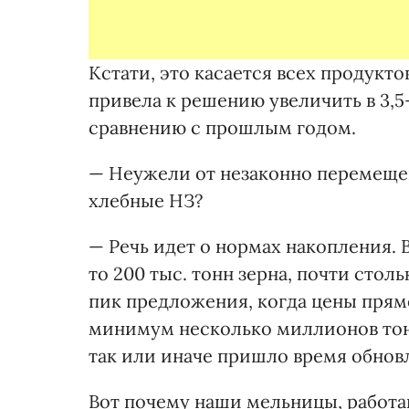
Кстати, это касается всех продукто
привела к решению увеличить в 3,5
сравнению с прошлым годом.
— Неужели от незаконно перемещен
хлебные НЗ?
— Речь идет о нормах накопления. В
то 200 тыс. тонн зерна, почти столь
пик предложения, когда цены прям
минимум несколько миллионов тонн
так или иначе пришло время обновл
Вот почему наши мельницы, работа