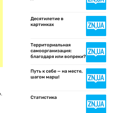
Десятилетие в
картинках
Территориальная
самоорганизация:
благодаря или вопреки?
Путь к себе — на месте,
шагом марш!
.
Статистика