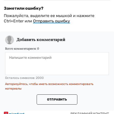
Заметили ошибку?
Пожалуйста, выделите ее мышкой и нажмите
Ctrl+Enter или
Отправить ошибку
Добавить комментарий
Всего комментариев:
0
Осталось символов:
2000
Авторизуйтесь, чтобы иметь возможность комментировать
материалы
ОТПРАВИТЬ