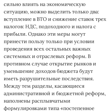
сильно влиять на экономическую
ситуацию, можно выделить только два:
вступление в ВТО и снижение ставок трех
налогов: НДС, подоходного и налога с
прибыли. Однако эти меры могут
принести пользу только при условии
проведения всех остальных важных
системных и отраслевых реформ. В
противном случае открытие рынков и
уменьшение доходов бюджета будут
иметь разрушительные последствия.
Между тем разделы, касающиеся
административной и бюджетной реформ,
наполнены расплывчатыми
формулировками типа «постепенное