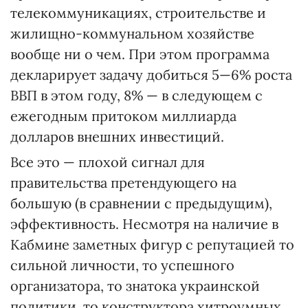
телекоммуникациях, строительстве и
жилищно-коммунальном хозяйстве
вообще ни о чем. При этом программа
декларирует задачу добиться 5—6% роста
ВВП в этом году, 8% — в следующем с
ежегодным притоком миллиарда
долларов внешних инвестиций.
Все это — плохой сигнал для
правительства претендующего на
большую (в сравнении с предыдущим),
эффективность. Несмотря на наличие в
Кабмине заметных фигур с репутацией то
сильной личности, то успешного
организатора, то знатока украинской
политики, то конструктора хитроумных