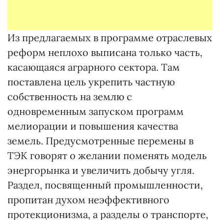
Из предлагаемых в программе отраслевых
реформ неплохо выписана только часть,
касающаяся аграрного сектора. Там
поставлена цель укрепить частную
собственность на землю с
одновременным запуском программ
мелиорации и повышения качества
земель. Предусмотренные перемены в
ТЭК говорят о желании поменять модель
энергорынка и увеличить добычу угля.
Раздел, посвященный промышленности,
пропитан духом неэффективного
протекционизма, а разделы о транспорте,