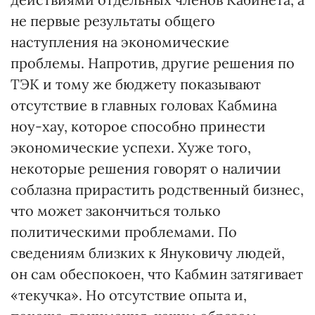
не первые результаты общего
наступления на экономические
проблемы. Напротив, другие решения по
ТЭК и тому же бюджету показывают
отсутствие в главных головах Кабмина
ноу-хау, которое способно принести
экономические успехи. Хуже того,
некоторые решения говорят о наличии
соблазна прирастить родственный бизнес,
что может закончиться только
политическими проблемами. По
сведениям близких к Януковичу людей,
он сам обеспокоен, что Кабмин затягивает
«текучка». Но отсутствие опыта и,