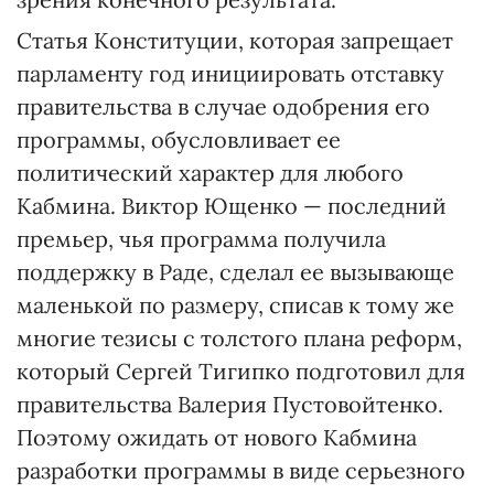
Статья Конституции, которая запрещает
парламенту год инициировать отставку
правительства в случае одобрения его
программы, обусловливает ее
политический характер для любого
Кабмина. Виктор Ющенко — последний
премьер, чья программа получила
поддержку в Раде, сделал ее вызывающе
маленькой по размеру, списав к тому же
многие тезисы с толстого плана реформ,
который Сергей Тигипко подготовил для
правительства Валерия Пустовойтенко.
Поэтому ожидать от нового Кабмина
разработки программы в виде серьезного