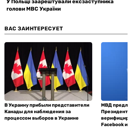
ВАС ЗАИНТЕРЕСУЕТ
В Украину прибыли представители
МВД предло
Канады для наблюдения за
Президенты
процессом выборов в Украине
верифициров
Facebook и I