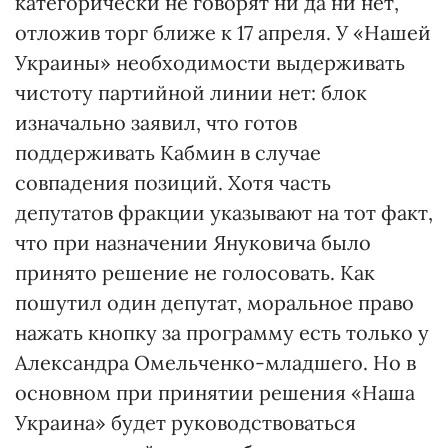
категорически не говорят ни да ни нет,
отложив торг ближе к 17 апреля. У «Нашей
Украины» необходимости выдерживать
чистоту партийной линии нет: блок
изначально заявил, что готов
поддерживать Кабмин в случае
совпадения позиций. Хотя часть
депутатов фракции указывают на тот факт,
что при назначении Януковича было
принято решение не голосовать. Как
пошутил один депутат, моральное право
нажать кнопку за программу есть только у
Александра Омельченко-младшего. Но в
основном при принятии решения «Наша
Украина» будет руководствоваться