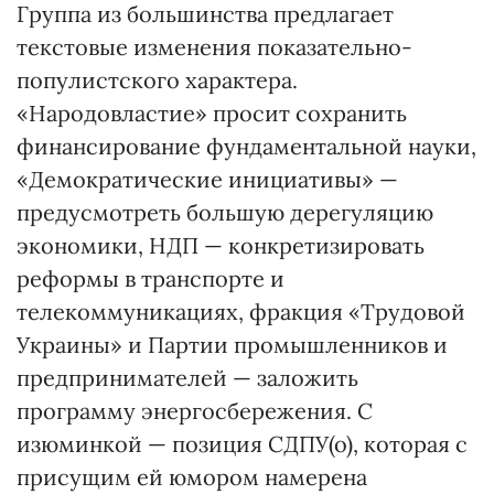
Группа из большинства предлагает
текстовые изменения показательно-
популистского характера.
«Народовластие» просит сохранить
финансирование фундаментальной науки,
«Демократические инициативы» —
предусмотреть большую дерегуляцию
экономики, НДП — конкретизировать
реформы в транспорте и
телекоммуникациях, фракция «Трудовой
Украины» и Партии промышленников и
предпринимателей — заложить
программу энергосбережения. С
изюминкой — позиция СДПУ(о), которая с
присущим ей юмором намерена