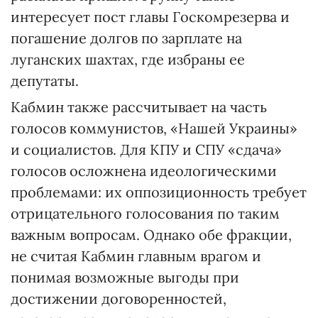
интересует пост главы Госкомрезерва и
погашение долгов по зарплате на
луганских шахтах, где избраны ее
депутаты.
Кабмин также рассчитывает на часть
голосов коммунистов, «Нашей Украины»
и социалистов. Для КПУ и СПУ «сдача»
голосов осложнена идеологическими
проблемами: их оппозиционность требует
отрицательного голосования по таким
важным вопросам. Однако обе фракции,
не считая Кабмин главным врагом и
понимая возможные выгоды при
достижении договоренностей,