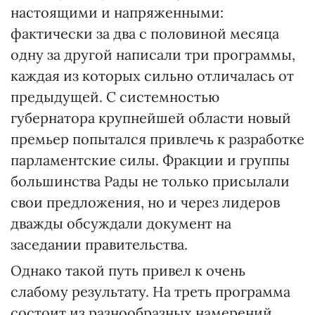
настоящими и напряженными:
фактически за два с половиной месяца
одну за другой написали три программы,
каждая из которых сильно отличалась от
предыдущей. С системностью
губернатора крупнейшей области новый
премьер попытался привлечь к разработке
парламентские силы. Фракции и группы
большинства Рады не только присылали
свои предложения, но и через лидеров
дважды обсуждали документ на
заседании правительства.
Однако такой путь привел к очень
слабому результату. На треть программа
состоит из разнообразных намерений