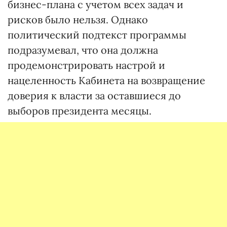
бизнес-плана с учетом всех задач и
рисков было нельзя. Однако
политический подтекст программы
подразумевал, что она должна
продемонстрировать настрой и
нацеленность Кабинета на возвращение
доверия к власти за оставшиеся до
выборов президента месяцы.