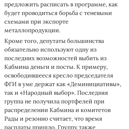
предложить расписать в программе, как
будет проводиться борьба с теневыми
схемами при экспорте
металлопродукции.
Кроме того, депутаты большинства
обязательно используют одну из
последних возможностей выбить из
Кабмина деньги и посты. К примеру,
освободившееся кресло председателя
ФГИ в уме держат как «Деминициативы»,
так и «Народный выбор». Последняя
группа не получила портфелей при
распределении Кабмина и комитетов
Рады и резонно считает, что время
расплаты пришло. Группу также