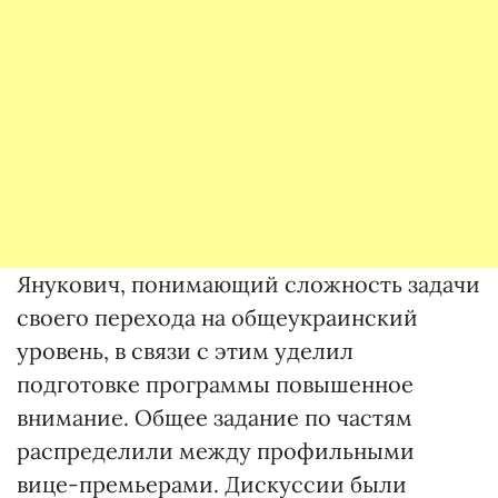
Янукович, понимающий сложность задачи
своего перехода на общеукраинский
уровень, в связи с этим уделил
подготовке программы повышенное
внимание. Общее задание по частям
распределили между профильными
вице-премьерами. Дискуссии были