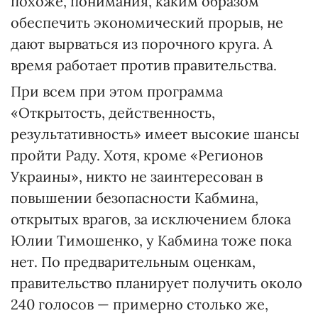
похоже, понимания, каким образом
обеспечить экономический прорыв, не
дают вырваться из порочного круга. А
время работает против правительства.
При всем при этом программа
«Открытость, действенность,
результативность» имеет высокие шансы
пройти Раду. Хотя, кроме «Регионов
Украины», никто не заинтересован в
повышении безопасности Кабмина,
открытых врагов, за исключением блока
Юлии Тимошенко, у Кабмина тоже пока
нет. По предварительным оценкам,
правительство планирует получить около
240 голосов — примерно столько же,