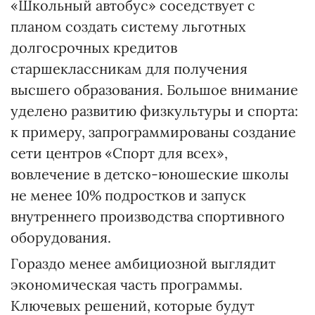
«Школьный автобус» соседствует с
планом создать систему льготных
долгосрочных кредитов
старшеклассникам для получения
высшего образования. Большое внимание
уделено развитию физкультуры и спорта:
к примеру, запрограммированы создание
сети центров «Спорт для всех»,
вовлечение в детско-юношеские школы
не менее 10% подростков и запуск
внутреннего производства спортивного
оборудования.
Гораздо менее амбициозной выглядит
экономическая часть программы.
Ключевых решений, которые будут