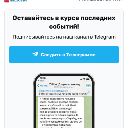
Оставайтесь в курсе последних
событий!
Подписывайтесь на наш канал в Telegram
Следить в Телеграмме