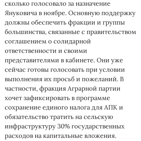
сколько голосовало за назначение
Януковича в ноябре. Основную поддержку
должны обеспечить фракции и группы
большинства, связанные с правительством
соглашением о солидарной
ответственности и своими
представителями в кабинете. Они уже
сейчас готовы голосовать при условии
выполнения их просьб и пожеланий. В
частности, фракция Аграрной партии
хочет зафиксировать в программе
сохранение единого налога для АПК и
обязательство тратить на сельскую
инфраструктуру 30% государственных
расходов на капитальные вложения.