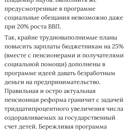
предусмотренные в программе
социальные обещания невозможно даже
при 20% роста ВВП.
Так, крайне трудновыполнимые планы
повысить зарплаты бюджетникам на 25%
(вместе с пенсионерами и получателями
социальной помощи) дополнены в
программе идеей давать безработным
деньги на предпринимательство.
Правильная и остро актуальная
пенсионная реформа граничит с задачей
тридцатипроцентного увеличения числа
оздоравливаемых за государственный
счет детей. Бережливая программа