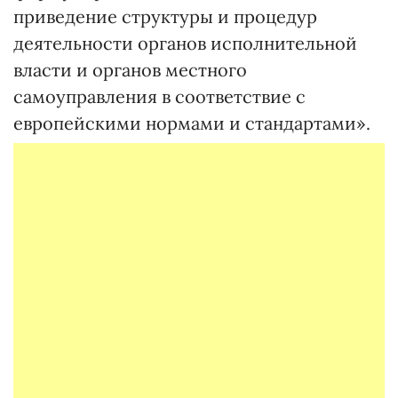
приведение структуры и процедур
деятельности органов исполнительной
власти и органов местного
самоуправления в соответствие с
европейскими нормами и стандартами».