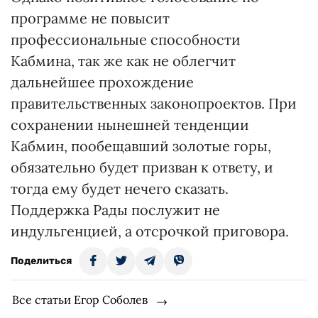
программе не повысит
профессиональные способности
Кабмина, так же как не облегчит
дальнейшее прохождение
правительственных законопроектов. При
сохранении нынешней тенденции
Кабмин, пообещавший золотые горы,
обязательно будет призван к ответу, и
тогда ему будет нечего сказать.
Поддержка Рады послужит не
индульгенцией, а отсрочкой приговора.
Поделиться
Все статьи Егор Соболев