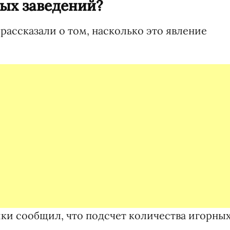
ных заведений?
 рассказали о том, насколько это явление
ки сообщил, что подсчет количества игорны