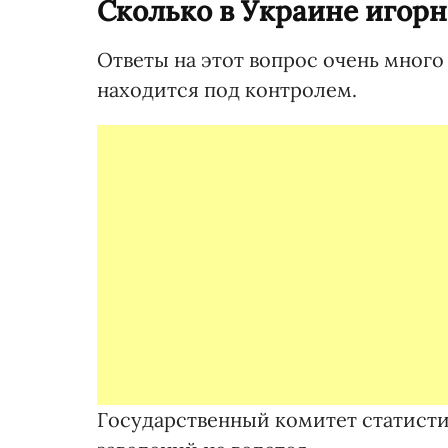
Сколько в Украине игор
Ответы на этот вопрос очень много
находится под контролем.
Государственный комитет статисти