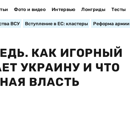
тьи
Фото и видео
Интервью
Лонгриды
Тесты
ства ВСУ
Вступление в ЕС: кластеры
Реформа армии
ЕДЬ. КАК ИГОРНЫЙ
ЕТ УКРАИНУ И ЧТО
НАЯ ВЛАСТЬ