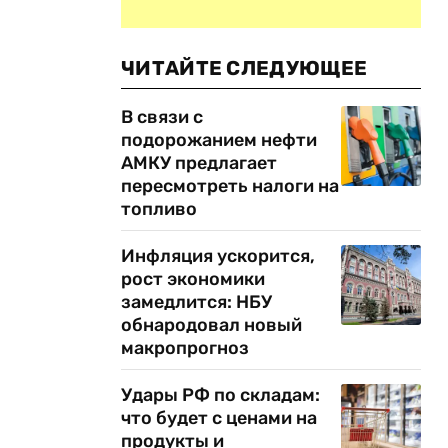
ЧИТАЙТЕ СЛЕДУЮЩЕЕ
В связи с
подорожанием нефти
АМКУ предлагает
пересмотреть налоги на
топливо
Инфляция ускорится,
рост экономики
замедлится: НБУ
обнародовал новый
макропрогноз
Удары РФ по складам:
что будет с ценами на
продукты и