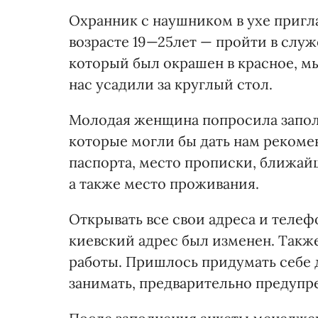
Охранник с наушником в ухе пригл
возрасте 19—25лет — пройти в слу
который был окрашен в красное, м
нас усадили за круглый стол.
Молодая женщина попросила заполни
которые могли бы дать нам рекоме
паспорта, место прописки, ближай
а также место проживания.
Открывать все свои адреса и теле
киевский адрес был изменен. Такж
работы. Пришлось придумать себе 
занимать, предварительно предупр