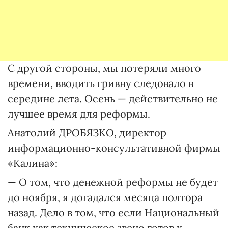
С другой стороны, мы потеряли много
времени, вводить гривну следовало в
середине лета. Осень — действительно не
лучшее время для реформы.
Анатолий ДРОБЯЗКО, директор
информационно-консультативной фирмы
«Калина»:
— О том, что денежной реформы не будет
до ноября, я догадался месяца полтора
назад. Дело в том, что если Национальный
банк как техническое звено готов к