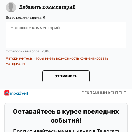
Добавить комментарий
Всего комментариев:
0
Осталось символов:
2000
Авторизуйтесь, чтобы иметь возможность комментировать
материалы
ОТПРАВИТЬ
Оставайтесь в курсе последних
событий!
Подписывайтесь на наш канал в Telegram