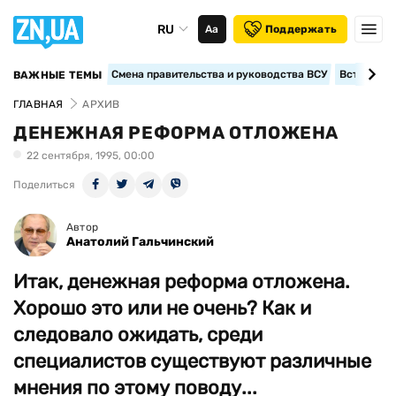
RU
Аа
Поддержать
Смена правительства и руководства ВСУ
Вступление
ВАЖНЫЕ ТЕМЫ
ГЛАВНАЯ
АРХИВ
ДЕНЕЖНАЯ РЕФОРМА ОТЛОЖЕНА
22 сентября, 1995, 00:00
Поделиться
Автор
Анатолий Гальчинский
Итак, денежная реформа отложена.
Хорошо это или не очень? Как и
следовало ожидать, среди
специалистов существуют различные
мнения по этому поводу...