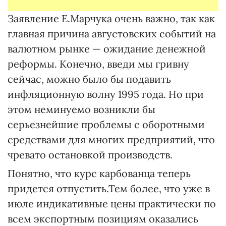
Заявление Е.Марчука очень важно, так как
главная причина августовских событий на
валютном рынке — ожидание денежной
реформы. Конечно, введи мы гривну
сейчас, можно было бы подавить
инфляционную волну 1995 года. Но при
этом неминуемо возникли бы
серьезнейшие проблемы с оборотными
средствами для многих предприятий, что
чревато остановкой производств.
Понятно, что курс карбованца теперь
придется отпустить.Тем более, что уже в
июле индикативные цены практически по
всем экспортным позициям оказались