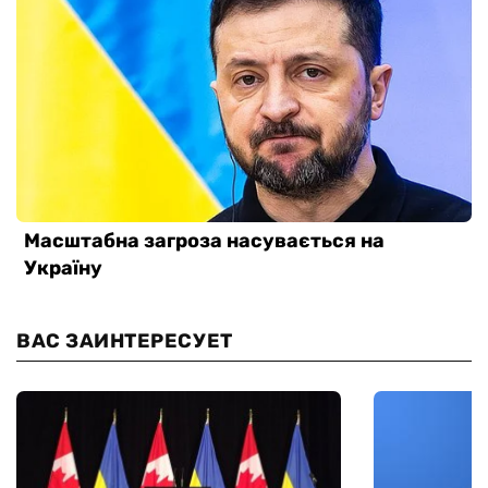
ВАС ЗАИНТЕРЕСУЕТ