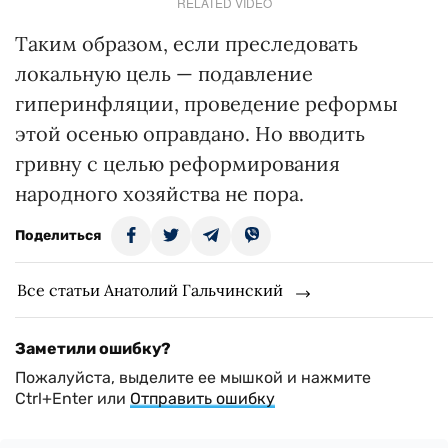
RELATED VIDEO
Таким образом, если преследовать
локальную цель — подавление
гиперинфляции, проведение реформы
этой осенью оправдано. Но вводить
гривну с целью реформирования
народного хозяйства не пора.
Поделиться
Все статьи Анатолий Гальчинский
Заметили ошибку?
Пожалуйста, выделите ее мышкой и нажмите
Ctrl+Enter или
Отправить ошибку