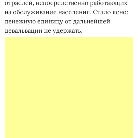
отраслей, непосредственно работающих
на обслуживание населения. Стало ясно:
денежную единицу от дальнейшей
девальвации не удержать.