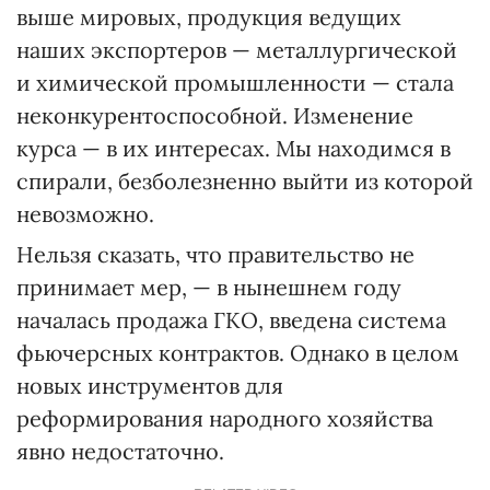
выше мировых, продукция ведущих
наших экспортеров — металлургической
и химической промышленности — стала
неконкурентоспособной. Изменение
курса — в их интересах. Мы находимся в
спирали, безболезненно выйти из которой
невозможно.
Нельзя сказать, что правительство не
принимает мер, — в нынешнем году
началась продажа ГКО, введена система
фьючерсных контрактов. Однако в целом
новых инструментов для
реформирования народного хозяйства
явно недостаточно.