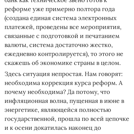
реформе уже примерно полтора года
(создана единая система электронных
платежей, проведены все мероприятия,
связанные с подготовкой и печатанием
валюты, система достаточно жестко,
ежедневно контролируется), то этого не
скажешь об экономике страны в целом.
Здесь ситуация непростая. Нам говорят:
необходима коррекция курса реформ. А
почему необходима? Да потому, что
инфляционная волна, пущенная в июне в
энергетике, являющейся полностью
государственной, прошла по всей цепочке
и к осени докатилась наконец до