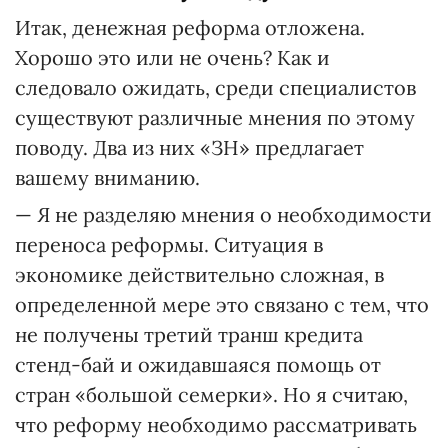
Итак, денежная реформа отложена.
Хорошо это или не очень? Как и
следовало ожидать, среди специалистов
существуют различные мнения по этому
поводу. Два из них «ЗН» предлагает
вашему вниманию.
— Я не разделяю мнения о необходимости
переноса реформы. Ситуация в
экономике действительно сложная, в
определенной мере это связано с тем, что
не получены третий транш кредита
стенд-бай и ожидавшаяся помощь от
стран «большой семерки». Но я считаю,
что реформу необходимо рассматривать