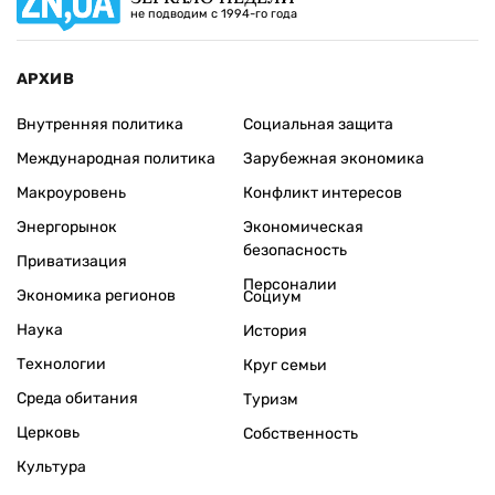
не подводим с 1994-го года
АРХИВ
Внутренняя политика
Социальная защита
Международная политика
Зарубежная экономика
Макроуровень
Конфликт интересов
Энергорынок
Экономическая
безопасность
Приватизация
Персоналии
Экономика регионов
Социум
Наука
История
Технологии
Круг семьи
Среда обитания
Туризм
Церковь
Собственность
Культура