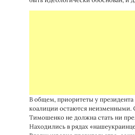
В общем, приоритеты у президента
коалиции остаются неизменными. С
Тимошенко не должна стать ни пре
Находились в рядах «нашеукраинце