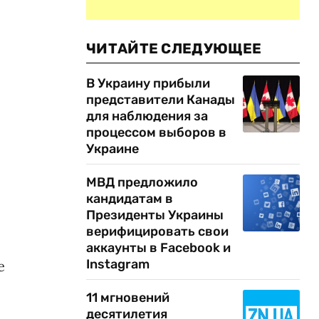
ЧИТАЙТЕ СЛЕДУЮЩЕЕ
В Украину прибыли
представители Канады
для наблюдения за
процессом выборов в
Украине
МВД предложило
кандидатам в
Президенты Украины
верифицировать свои
аккаунты в Facebook и
Instagram
е
11 мгновений
десятилетия