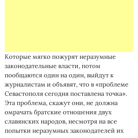
Которые мягко пожурят неразумные
законодательные власти, потом
пообщаются один на один, выйдут к
журналистам и объявят, что в «проблеме
Севастополя сегодня поставлена точка».
Эта проблема, скажут они, не должна
омрачать братские отношения двух
славянских народов, несмотря на все
попытки неразумных законодателей их