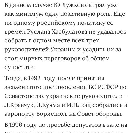
В данном случае Ю.Лужков сыграл уже
как минимум одну позитивную роль. Еще
ни одному российскому политику со
времен Руслана Хасбулатова не удавалось
собрать в одном месте всех трех
руководителей Украины и усадить их за
стол мирных переговоров об общем
супостате.
Тогда, в 1993 году, после принятия
знаменитого постановления ВС РСФСР по
Севастополю, украинские руководители -
Л.Кравчук, Л.Кучма и И.Плющ собрались в
аэропорту Борисполь на Совет обороны.
В 1996 году по просьбе депутатов в зале на