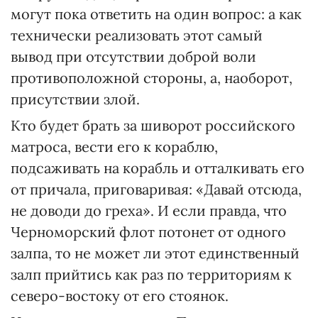
могут пока ответить на один вопрос: а как
технически реализовать этот самый
вывод при отсутствии доброй воли
противоположной стороны, а, наоборот,
присутствии злой.
Кто будет брать за шиворот российского
матроса, вести его к кораблю,
подсаживать на корабль и отталкивать его
от причала, приговаривая: «Давай отсюда,
не доводи до греха». И если правда, что
Черноморский флот потонет от одного
залпа, то не может ли этот единственный
залп прийтись как раз по территориям к
северо-востоку от его стоянок.