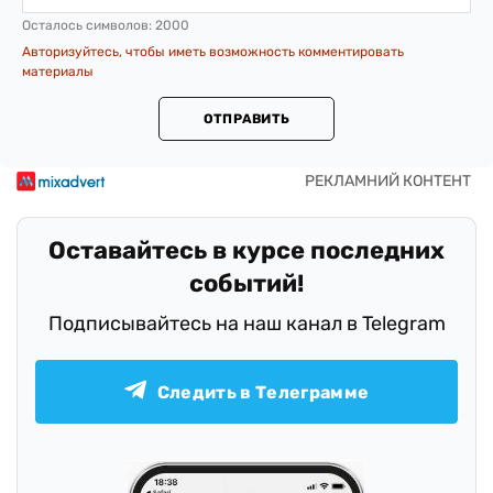
Осталось символов:
2000
Авторизуйтесь, чтобы иметь возможность комментировать
материалы
ОТПРАВИТЬ
Оставайтесь в курсе последних
событий!
Подписывайтесь на наш канал в Telegram
Следить в Телеграмме