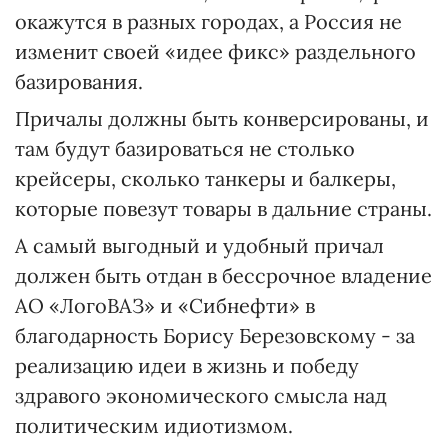
окажутся в разных городах, а Россия не
изменит своей «идее фикс» раздельного
базирования.
Причалы должны быть конверсированы, и
там будут базироваться не столько
крейсеры, сколько танкеры и балкеры,
которые повезут товары в дальние страны.
А самый выгодный и удобный причал
должен быть отдан в бессрочное владение
АО «ЛогоВАЗ» и «Сибнефти» в
благодарность Борису Березовскому - за
реализацию идеи в жизнь и победу
здравого экономического смысла над
политическим идиотизмом.