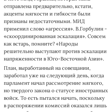
отправлена предварительно, кстати,
акценты мягкости и гибкости были
признаны недостаточными. МИД
применил слово «агрессия». В.Горбулин -
«скоординированная эскалация». Совсем
как встарь, помните? «Народы
решительно выступают против эскалации
напряженности в Юго-Восточной Азии».
План, выработанный на совещании,
заработал уже на следующий день, когда
парламент начал рассмотрение мягкого,
но твердого закона о статусе иностранных
войск. То есть пытался начать, поскольку
в распоряжении комиссий оказался лишь