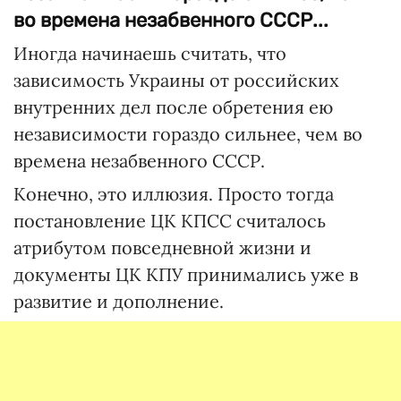
во времена незабвенного СССР...
Иногда начинаешь считать, что
зависимость Украины от российских
внутренних дел после обретения ею
независимости гораздо сильнее, чем во
времена незабвенного СССР.
Конечно, это иллюзия. Просто тогда
постановление ЦК КПСС считалось
атрибутом повседневной жизни и
документы ЦК КПУ принимались уже в
развитие и дополнение.