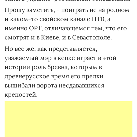
Прошу заметить, - поиграть не на родном
и каком-то свойском канале НТВ, а
именно ОРТ, отличающемся тем, что его
смотрят и в Киеве, и в Севастополе.
Но все же, как представляется,
уважаемый мэр в кепке играет в этой
истории роль бревна, которым в
древнерусское время его предки
вышибали ворота несдававшихся
крепостей.