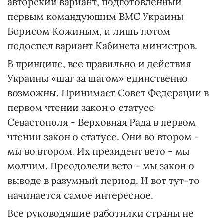
авторский вариант, подготовленный
первым командующим ВМС Украины
Борисом Кожиным, и лишь потом
подоспел вариант Кабинета министров.
В принципе, все правильно и действия
Украины «шаг за шагом» единственно
возможны. Принимает Совет Федерации в
первом чтении закон о статусе
Севастополя - Верховная Рада в первом
чтении закон о статусе. Они во втором -
мы во втором. Их президент вето - мы
молчим. Преодолели вето - мы закон о
выводе в разумный период. И вот тут-то
начинается самое интересное.
Все руководящие работники страны не