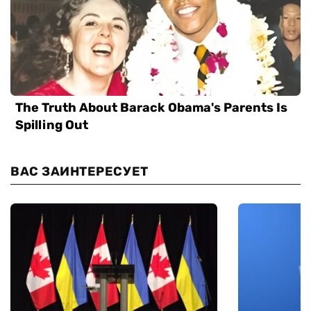
ВАС ЗАИНТЕРЕСУЕТ