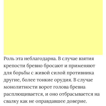
Роль эта неблагодарна. В случае взятия
крепости бревно бросают и применяют
для борьбы с живой силой противника
другие, более тонкие орудия. В случае
монолитности ворот голова бревна
расплющивается, и оно отбрасывается на
свалку как не оправдавшее доверие.