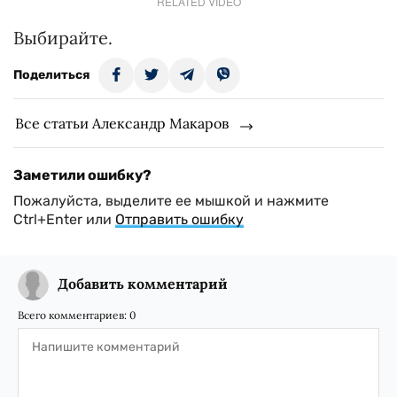
RELATED VIDEO
Выбирайте.
Поделиться
Все статьи Александр Макаров
Заметили ошибку?
Пожалуйста, выделите ее мышкой и нажмите
Ctrl+Enter или
Отправить ошибку
Добавить комментарий
Всего комментариев:
0