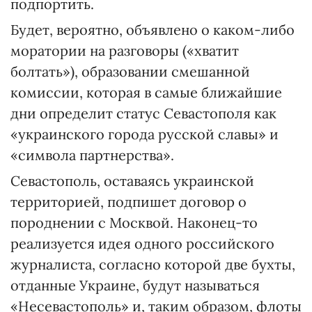
подпортить.
Будет, вероятно, объявлено о каком-либо
моратории на разговоры («хватит
болтать»), образовании смешанной
комиссии, которая в самые ближайшие
дни определит статус Севастополя как
«украинского города русской славы» и
«символа партнерства».
Севастополь, оставаясь украинской
территорией, подпишет договор о
породнении с Москвой. Наконец-то
реализуется идея одного российского
журналиста, согласно которой две бухты,
отданные Украине, будут называться
«Несевастополь» и, таким образом, флоты