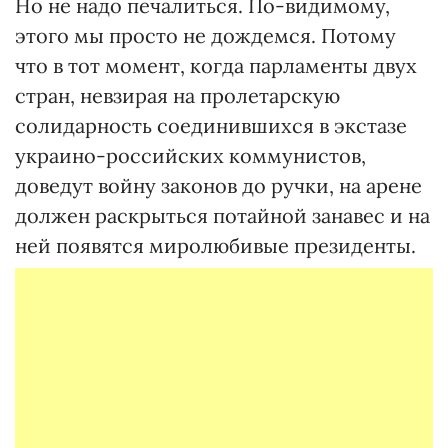
Но не надо печалиться. По-видимому,
этого мы просто не дождемся. Потому
что в тот момент, когда парламенты двух
стран, невзирая на пролетарскую
солидарность соединившихся в экстазе
украино-российских коммунистов,
доведут войну законов до ручки, на арене
должен раскрыться потайной занавес и на
ней появятся миролюбивые президенты.