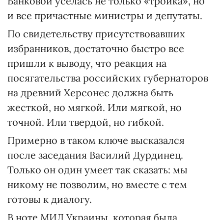
Банковой уселась не только «тройка», но
и все причастные министры и депутаты.
По свидетельству присутствовавших
избранников, достаточно быстро все
пришли к выводу, что реакция на
посягательства российских губернаторов
на древний Херсонес должна быть
жесткой, но мягкой. Или мягкой, но
точной. Или твердой, но гибкой.
Примерно в таком ключе высказался
после заседания Василий Дурдинец.
Только он один умеет так сказать: мы
никому не позволим, но вместе с тем
готовы к диалогу.
В ноте МИД Украины, которая была