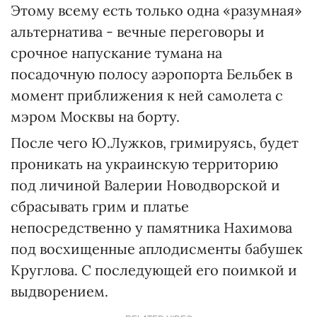
Этому всему есть только одна «разумная»
альтернатива - вечные переговоры и
срочное напускание тумана на
посадочную полосу аэропорта Бельбек в
момент приближения к ней самолета с
мэром Москвы на борту.
После чего Ю.Лужков, гримируясь, будет
проникать на украинскую территорию
под личиной Валерии Новодворской и
сбрасывать грим и платье
непосредственно у памятника Нахимова
под восхищенные аплодисменты бабушек
Круглова. С последующей его поимкой и
выдворением.