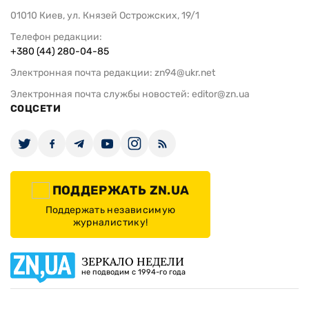
01010 Киев, ул. Князей Острожских, 19/1
Телефон редакции:
+380 (44) 280-04-85
Электронная почта редакции:
zn94@ukr.net
Электронная почта службы новостей:
editor@zn.ua
СОЦСЕТИ
ПОДДЕРЖАТЬ ZN.UA
Поддержать независимую
журналистику!
ЗЕРКАЛО НЕДЕЛИ
не подводим с 1994-го года