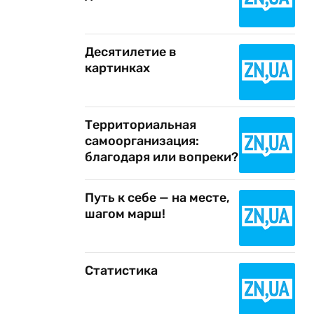
Десятилетие в
картинках
Территориальная
самоорганизация:
благодаря или вопреки?
Путь к себе — на месте,
шагом марш!
Статистика