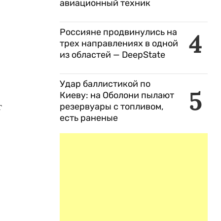
авиационный техник
Россияне продвинулись на
4
трех направлениях в одной
из областей — DeepState
Удар баллистикой по
5
Киеву: на Оболони пылают
т
резервуары с топливом,
есть раненые