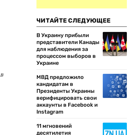
ЧИТАЙТЕ СЛЕДУЮЩЕЕ
В Украину прибыли
представители Канады
для наблюдения за
процессом выборов в
Украине
в
МВД предложило
кандидатам в
Президенты Украины
верифицировать свои
аккаунты в Facebook и
Instagram
11 мгновений
десятилетия