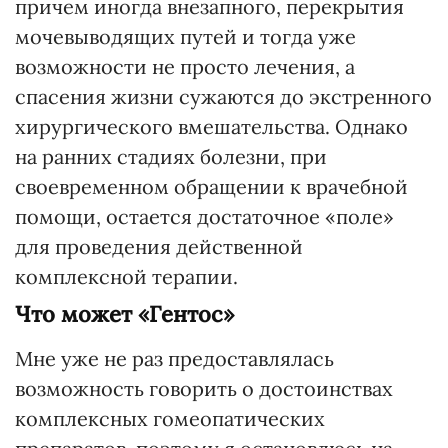
причем иногда внезапного, перекрытия
мочевыводящих путей и тогда уже
возможности не просто лечения, а
спасения жизни сужаются до экстренного
хирургического вмешательства. Однако
на ранних стадиях болезни, при
своевременном обращении к врачебной
помощи, остается достаточное «поле»
для проведения действенной
комплексной терапии.
Что может «Гентос»
Мне уже не раз предоставлялась
возможность говорить о достоинствах
комплексных гомеопатических