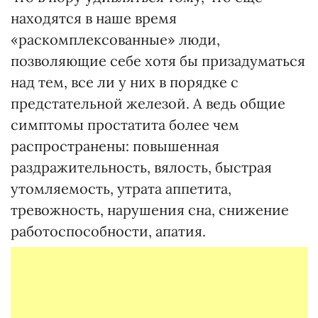
находятся в наше время
«раскомплексованные» люди,
позволяющие себе хотя бы призадуматься
над тем, все ли у них в порядке с
предстательной железой. А ведь общие
симптомы простатита более чем
распространены: повышенная
раздражительность, вялость, быстрая
утомляемость, утрата аппетита,
тревожность, нарушения сна, снижение
работоспособности, апатия.