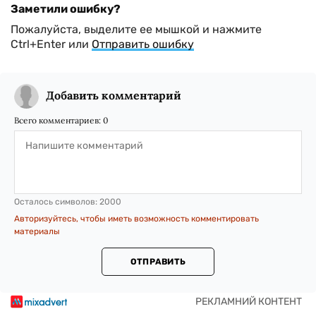
Заметили ошибку?
Пожалуйста, выделите ее мышкой и нажмите
Ctrl+Enter или
Отправить ошибку
Добавить комментарий
Всего комментариев:
0
Осталось символов:
2000
Авторизуйтесь, чтобы иметь возможность комментировать
материалы
ОТПРАВИТЬ