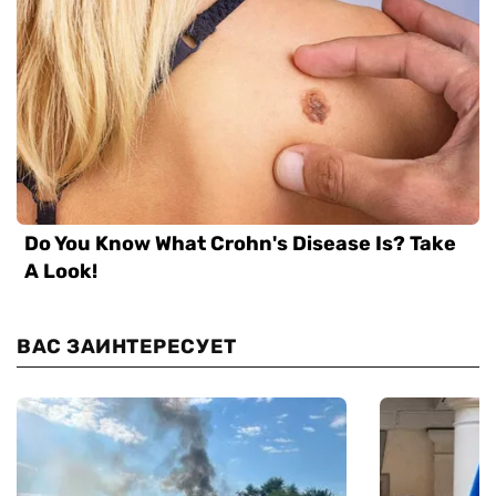
ВАС ЗАИНТЕРЕСУЕТ