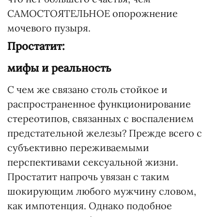
САМОСТОЯТЕЛЬНОЕ опорожнение
мочевого пузыря.
Простатит:
мифы и реальность
С чем же связано столь стойкое и
распространенное функционирование
стереотипов, связанных с воспалением
предстательной железы? Прежде всего с
субъективно переживаемыми
перспективами сексуальной жизни.
Простатит напрочь увязан с таким
шокирующим любого мужчину словом,
как импотенция. Однако подобное