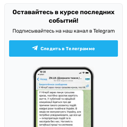
Оставайтесь в курсе последних
событий!
Подписывайтесь на наш канал в Telegram
Следить в Телеграмме