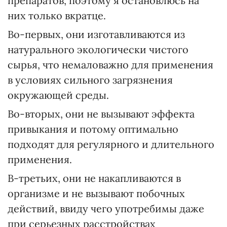
препаратов, поэтому я остановлюсь на
них только вкратце.
Во-первых, они изготавливаются из
натурального экологически чистого
сырья, что немаловажно для применения
в условиях сильного загрязнения
окружающей среды.
Во-вторых, они не вызывают эффекта
привыкания и потому оптимально
подходят для регулярного и длительного
применения.
В-третьих, они не накапливаются в
организме и не вызывают побочных
действий, ввиду чего употребимы даже
при серьезных расстройствах