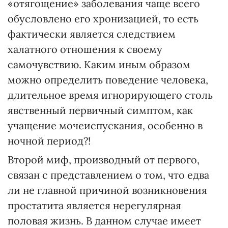
«отягощение» заболевания чаще всего
обусловлено его хронизацией, то есть
фактически является следствием
халатного отношения к своему
самочувствию. Каким иным образом
можно определить поведение человека,
длительное время игнорирующего столь
явственный первичный симптом, как
учащение мочеиспускания, особенно в
ночной период?!
Второй миф, производный от первого,
связан с представлением о том, что едва
ли не главной причиной возникновения
простатита является нерегулярная
половая жизнь. В данном случае имеет