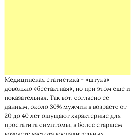
Медицинская статистика - «штука»
довольно «бестактная», но при этом еще и
показательная. Так вот, согласно ее
данным, около 30% мужчин в возрасте от
20 до 40 лет ощущают характерные для
простатита симптомы, в более старшем
возрасте частота воспалительных