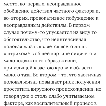
место, во-первых, неоправданное
обобщение действия частного фактора и,
во-вторых, провокативное побуждение к
неоправданным действиям. В первом
случае почему-то упускается из виду то
обстоятельство, что неинтенсивная
половая жизнь является всего лишь
«штрихом» в общей картине сидячего и
малоподвижного образа жизни,
приводящей к застою крови в области
малого таза. Во втором - то, что хаотичная
половая жизнь повышает риск получения
простатита вирусного происхождения, не
говоря уже о столь слабо учитываемом
факторе, как воспалительный процесс в