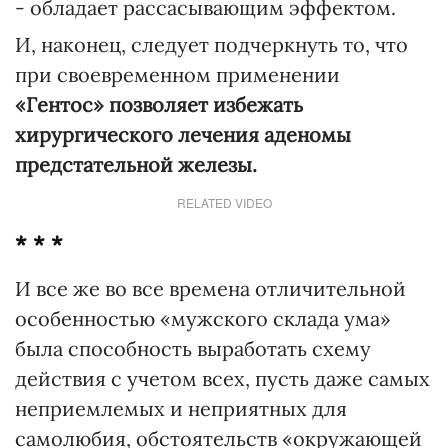
- обладает рассасывающим эффектом.
И, наконец, следует подчеркнуть то, что
при своевременном применении
«Гентос» позволяет избежать
хирургического лечения аденомы
предстательной железы.
RELATED VIDEO
* * *
И все же во все времена отличительной
особенностью «мужского склада ума»
была способность выработать схему
действия с учетом всех, пусть даже самых
неприемлемых и неприятных для
самолюбия, обстоятельств «окружающей