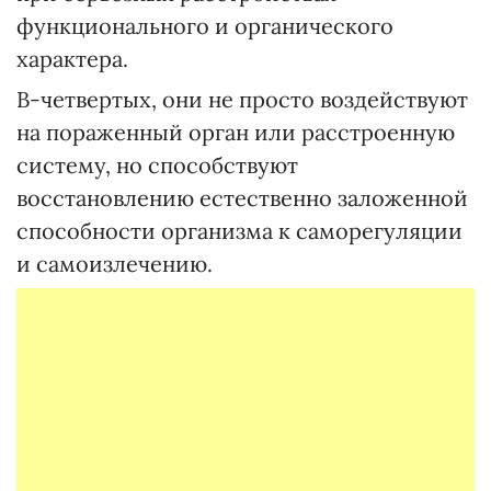
функционального и органического
характера.
В-четвертых, они не просто воздействуют
на пораженный орган или расстроенную
систему, но способствуют
восстановлению естественно заложенной
способности организма к саморегуляции
и самоизлечению.