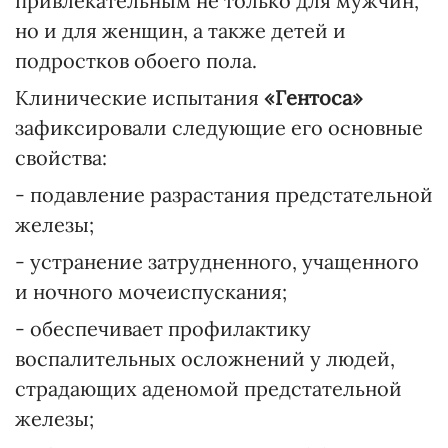
привлекательным не только для мужчин,
но и для женщин, а также детей и
подростков обоего пола.
Клинические испытания
«Гентоса»
зафиксировали следующие его основные
свойства:
- подавление разрастания предстательной
железы;
- устранение затрудненного, учащенного
и ночного мочеиспускания;
- обеспечивает профилактику
воспалительных осложнений у людей,
страдающих аденомой предстательной
железы;