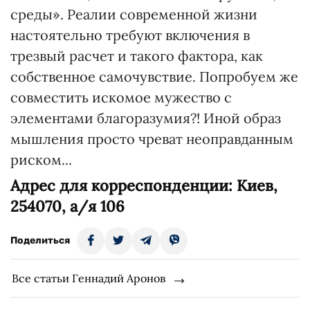
среды». Реалии современной жизни
настоятельно требуют включения в
трезвый расчет и такого фактора, как
собственное самочувствие. Попробуем же
совместить искомое мужество с
элементами благоразумия?! Иной образ
мышления просто чреват неоправданным
риском...
Адрес для корреспонденции: Киев,
254070, а/я 106
Поделиться
Все статьи Геннадий Аронов