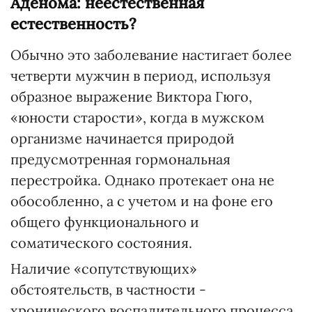
Аденома: неестественная
естественность?
Обычно это заболевание настигает более
четверти мужчин в период, используя
образное выражение Виктора Гюго,
«юности старости», когда в мужском
организме начинается природой
предусмотренная гормональная
перестройка. Однако протекает она не
обособленно, а с учетом и на фоне его
общего функционального и
соматического состояния.
Наличие «сопутствующих»
обстоятельств, в частности -
хронического воспалительного процесса