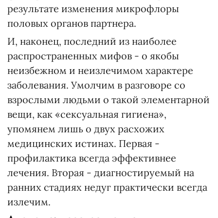
результате изменения микрофлоры
половых органов партнера.
И, наконец, последний из наиболее
распространенных мифов - о якобы
неизбежном и неизлечимом характере
заболевания. Умолчим в разговоре со
взрослыми людьми о такой элементарной
вещи, как «сексуальная гигиена»,
упомянем лишь о двух расхожих
медицинских истинах. Первая -
профилактика всегда эффективнее
лечения. Вторая - диагностируемый на
ранних стадиях недуг практически всегда
излечим.