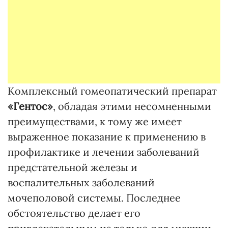
Комплексный гомеопатический препарат
«Гентос»
, обладая этими несомненными
преимуществами, к тому же имеет
выраженное показание к применению в
профилактике и лечении заболеваний
предстательной железы и
воспалительных заболеваний
мочеполовой системы. Последнее
обстоятельство делает его