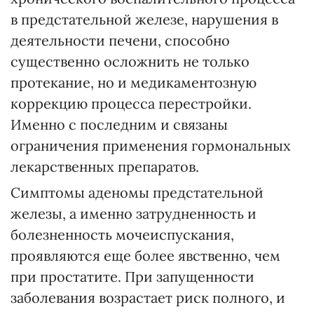
в предстательной железе, нарушения в
деятельности печени, способно
существенно осложнить не только
протекание, но и медикаментозную
коррекцию процесса перестройки.
Именно с последним и связаны
ограничения применения гормональных
лекарственных препаратов.
Симптомы аденомы предстательной
железы, а именно затрудненность и
болезненность мочеиспускания,
проявляются еще более явственно, чем
при простатите. При запущенности
заболевания возрастает риск полного, и