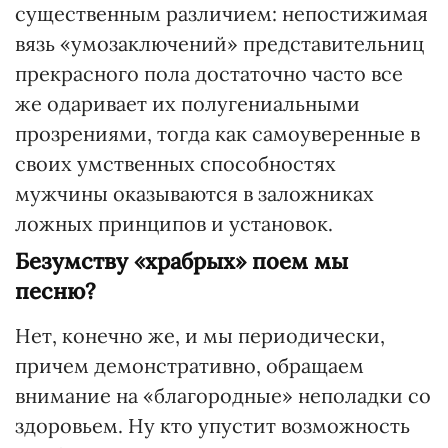
существенным различием: непостижимая
вязь «умозаключений» представительниц
прекрасного пола достаточно часто все
же одаривает их полугениальными
прозрениями, тогда как самоуверенные в
своих умственных способностях
мужчины оказываются в заложниках
ложных принципов и установок.
Безумству «храбрых» поем мы
песню?
Нет, конечно же, и мы периодически,
причем демонстративно, обращаем
внимание на «благородные» неполадки со
здоровьем. Ну кто упустит возможность