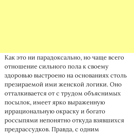
Как это ни парадоксально, но чаще всего
отношение сильного пола к своему
здоровью выстроено на основаниях столь
презираемой ими женской логики. Оно
отталкивается от с трудом объяснимых
посылок, имеет ярко выраженную
иррациональную окраску и богато
россыпями непонятно откуда взявшихся
предрассудков. Правда, с одним