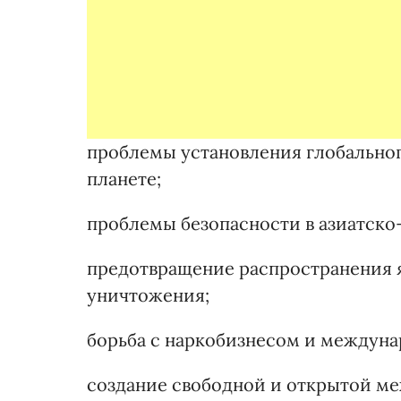
проблемы установления глобальног
планете;
проблемы безопасности в азиатско
предотвращение распространения 
уничтожения;
борьба с наркобизнесом и междуна
создание свободной и открытой м