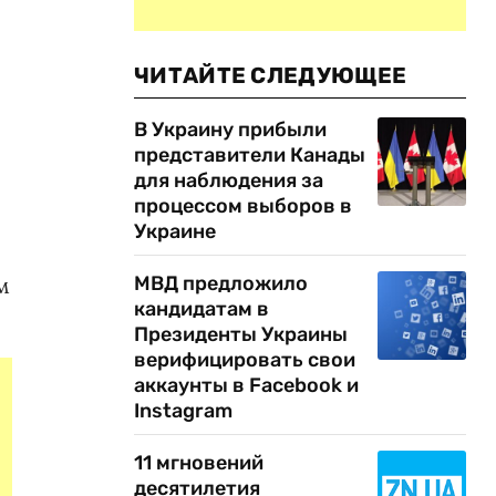
ЧИТАЙТЕ СЛЕДУЮЩЕЕ
В Украину прибыли
представители Канады
для наблюдения за
процессом выборов в
Украине
м
МВД предложило
кандидатам в
Президенты Украины
верифицировать свои
аккаунты в Facebook и
Instagram
11 мгновений
десятилетия