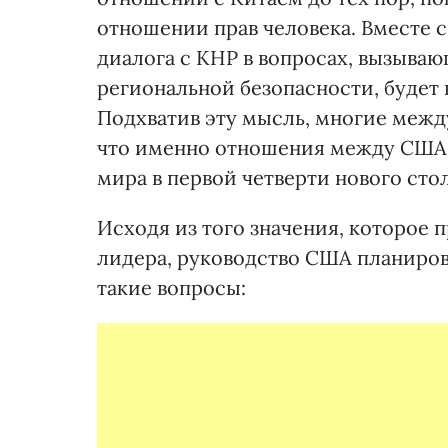
отношении прав человека. Вместе с
диалога с КНР в вопросах, вызыва
региональной безопасности, будет 
Подхватив эту мысль, многие межд
что именно отношения между США 
мира в первой четверти нового сто
Исходя из того значения, которое 
лидера, руководство США планиров
такие вопросы: