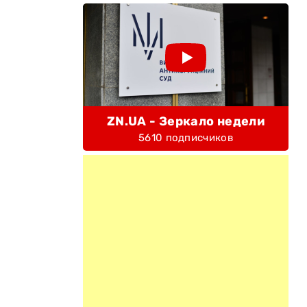
ZN.UA - Зеркало недели
5610 подписчиков