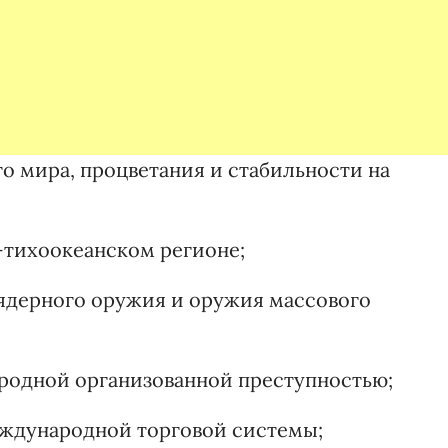
о мира, процветания и стабильности на
-тихоокеанском регионе;
ядерного оружия и оружия массового
родной организованной преступностью;
еждународной торговой системы;