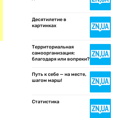
Десятилетие в
картинках
Территориальная
самоорганизация:
благодаря или вопреки?
Путь к себе — на месте,
шагом марш!
Статистика