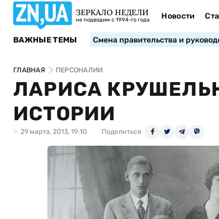
ЗЕРКАЛО НЕДЕЛИ
Новости
Ста
не подводим с 1994-го года
ВАЖНЫЕ ТЕМЫ
Смена правительства и руковод
ГЛАВНАЯ
ПЕРСОНАЛИИ
ЛАРИСА КРУШЕЛЬН
ИСТОРИИ
29 марта, 2013, 19:10
Поделиться