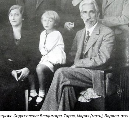
их. Сидят слева: Владимира, Тарас, Мария (мать), Лариса, оте