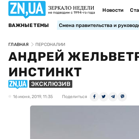
ЗЕРКАЛО НЕДЕЛИ
Новости
Ста
не подводим с 1994-го года
ВАЖНЫЕ ТЕМЫ
Смена правительства и руковод
ГЛАВНАЯ
ПЕРСОНАЛИИ
АНДРЕЙ ЖЕЛЬВЕТР
ИНСТИНКТ
ЭКСКЛЮЗИВ
16 июня, 2019, 11:35
Поделиться