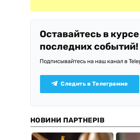
Оставайтесь в курсе
последних событий!
Подписывайтесь на наш канал в Tel
Следить в Телеграмме