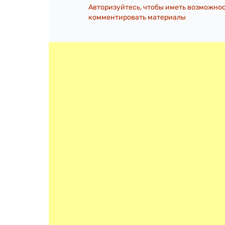
Авторизуйтесь, чтобы иметь возможно
комментировать материалы