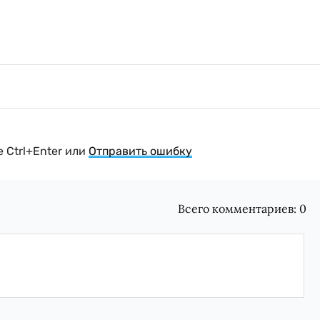
 Ctrl+Enter или
Отправить ошибку
Всего комментариев:
0