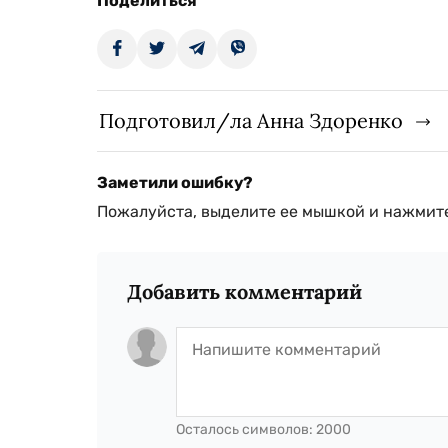
Поделиться
Подготовил/ла Анна Здоренко
Заметили ошибку?
Пожалуйста, выделите ее мышкой и нажмите
Добавить комментарий
Осталось символов:
2000