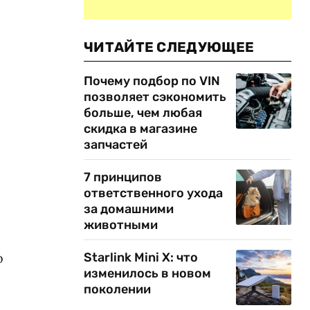
ЧИТАЙТЕ СЛЕДУЮЩЕЕ
Почему подбор по VIN
позволяет сэкономить
больше, чем любая
скидка в магазине
запчастей
7 принципов
ответственного ухода
за домашними
животными
о
Starlink Mini X: что
изменилось в новом
поколении