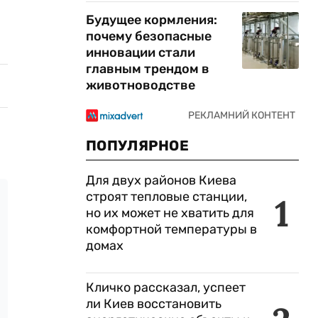
Будущее кормления:
почему безопасные
инновации стали
главным трендом в
животноводстве
ПОПУЛЯРНОЕ
Для двух районов Киева
строят тепловые станции,
1
но их может не хватить для
комфортной температуры в
домах
Кличко рассказал, успеет
ли Киев восстановить