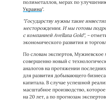
полиметаллов, мерах по улучшению
Украина
".
"Государству нужны такие инвести
месторождения. И мы готовы подро
с компанией Avellana Gold", –
отмет
экономического развития и торгов
По словам экспертов, Мужиевское
совершенно новый с технологическ
аналогов на протяжении последних
для развития добывающего бизнеса 
капитала. В случае успешной реали
масштабное производство, которое
на 20 лет, а по прогнозам экспертов 