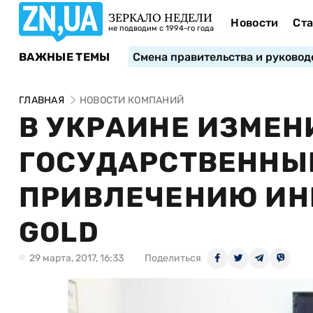
ЗЕРКАЛО НЕДЕЛИ
Новости
Ста
не подводим с 1994-го года
ВАЖНЫЕ ТЕМЫ
Смена правительства и руковод
ГЛАВНАЯ
НОВОСТИ КОМПАНИЙ
В УКРАИНЕ ИЗМЕН
ГОСУДАРСТВЕННЫ
ПРИВЛЕЧЕНИЮ ИНВ
GOLD
29 марта, 2017, 16:33
Поделиться