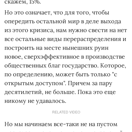
скажем, 15%.
Но это означает, что для того, чтобы
опередить остальной мир в деле выхода
из этого кризиса, нам нужно свести на нет
все остальные виды перераспределения и
построить на месте нынешних руин
новое, сверхэффективное в производстве
общественных благ государство. Которое,
по определению, может быть только "с
открытым доступом". Причем за пару
десятилетий, не больше. Пока это еще
никому не удавалось.
RELATED VIDEO
Но мы начинаем все-таки не на пустом