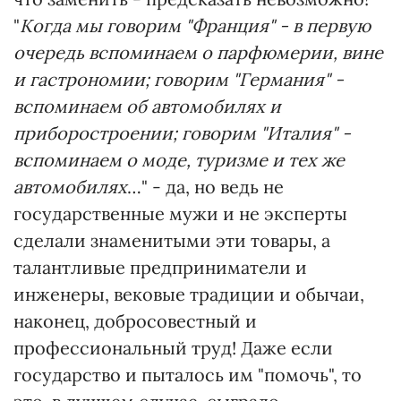
"
Когда мы говорим "Франция" - в первую
очередь вспоминаем о парфюмерии, вине
и гастрономии; говорим "Германия" -
вспоминаем об автомобилях и
приборостроении; говорим "Италия" -
вспоминаем о моде, туризме и тех же
автомобилях
…" - да, но ведь не
государственные мужи и не эксперты
сделали знаменитыми эти товары, а
талантливые предприниматели и
инженеры, вековые традиции и обычаи,
наконец, добросовестный и
профессиональный труд! Даже если
государство и пыталось им "помочь", то