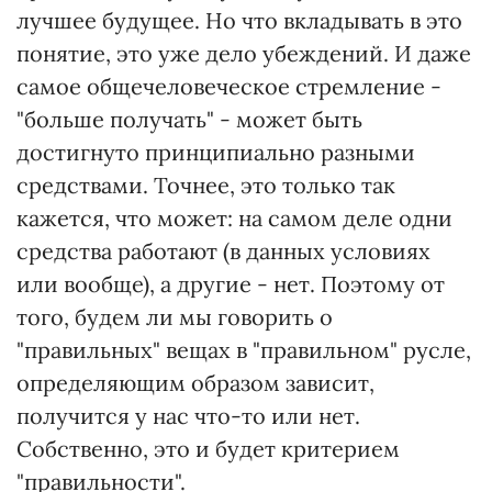
лучшее будущее. Но что вкладывать в это
понятие, это уже дело убеждений. И даже
самое общечеловеческое стремление -
"больше получать" - может быть
достигнуто принципиально разными
средствами. Точнее, это только так
кажется, что может: на самом деле одни
средства работают (в данных условиях
или вообще), а другие - нет. Поэтому от
того, будем ли мы говорить о
"правильных" вещах в "правильном" русле,
определяющим образом зависит,
получится у нас что-то или нет.
Собственно, это и будет критерием
"правильности".