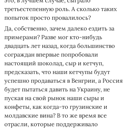
это, в лучшем случае, сыграло
третьестепенную роль. А сколько таких
попыток просто провалилось?
Да, собственно, зачем далеко ездить за
примерами? Разве мог кто-нибудь
двадцать лет назад, когда большинство
сограждан впервые попробовали
настоящий шоколад, сыр и кетчуп,
предсказать, что наши кетчупы будут
успешно продаваться в Венгрии, а Россия
будет пытаться давить на Украину, не
пуская на свой рынок наши сыры и
конфеты, как когда-то грузинские и
молдавские вина? В то же время все
отрасли, которые поддерживало