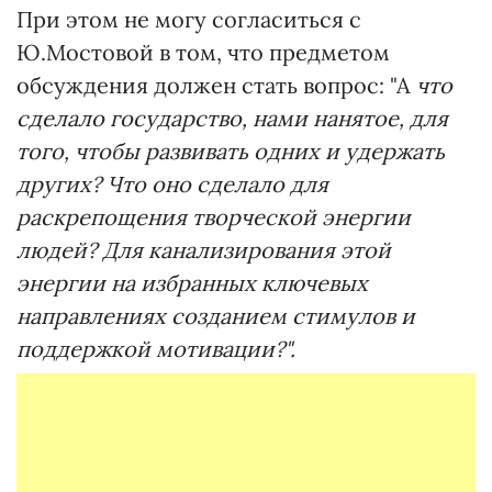
При этом не могу согласиться с
Ю.Мостовой в том, что предметом
обсуждения должен стать вопрос: "А
что
сделало государство, нами нанятое, для
того, чтобы развивать одних и удержать
других? Что оно сделало для
раскрепощения творческой энергии
людей? Для канализирования этой
энергии на избранных ключевых
направлениях созданием стимулов и
поддержкой мотивации?".