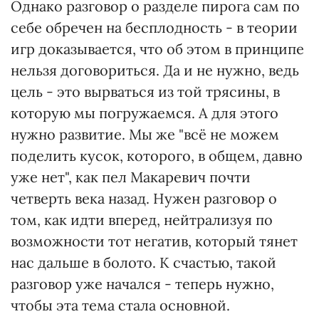
Однако разговор о разделе пирога сам по
себе обречен на бесплодность - в теории
игр доказывается, что об этом в принципе
нельзя договориться. Да и не нужно, ведь
цель - это вырваться из той трясины, в
которую мы погружаемся. А для этого
нужно развитие. Мы же "всё не можем
поделить кусок, которого, в общем, давно
уже нет", как пел Макаревич почти
четверть века назад. Нужен разговор о
том, как идти вперед, нейтрализуя по
возможности тот негатив, который тянет
нас дальше в болото. К счастью, такой
разговор уже начался - теперь нужно,
чтобы эта тема стала основной.