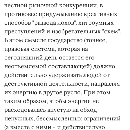
честной рыночной конкуренции, в
противовес придумыванию креативных
способов "развода лохов", хитроумных
преступлений и изобретательных "схем".
В этом смысле государство (точнее,
правовая система, которая на
сегодняшний день остается его
неотъемлемой составляющей) должно
действительно удерживать людей от
деструктивной деятельности, направляя
их энергию в другое русло. При этом
таким образом, чтобы энергия не
расходовалась впустую на обход
ненужных, бессмысленных ограничений
(а вместе с ними - и действительно