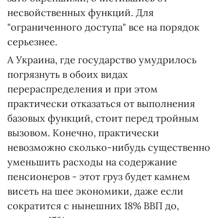
несвойственных функций. Для
"ограниченного доступа" все на порядок
серьезнее.
А Украина, где государство умудрилось
погрязнуть в обоих видах
перераспределения и при этом
практически отказаться от выполнения
базовых функций, стоит перед тройным
вызовом. Конечно, практически
невозможно сколько-нибудь существенно
уменьшить расходы на содержание
пенсионеров - этот груз будет камнем
висеть на шее экономики, даже если
сократится с нынешних 18% ВВП до,