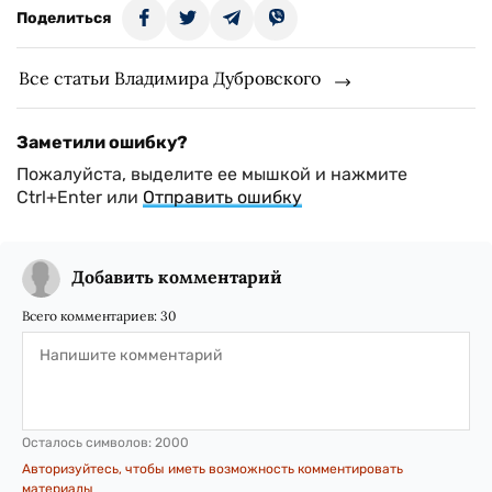
Поделиться
Все статьи Владимира Дубровского
Заметили ошибку?
Пожалуйста, выделите ее мышкой и нажмите
Ctrl+Enter или
Отправить ошибку
Добавить комментарий
Всего комментариев:
30
Осталось символов:
2000
Авторизуйтесь, чтобы иметь возможность комментировать
материалы