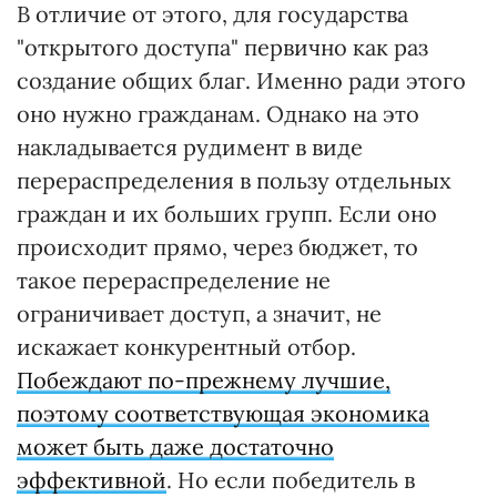
В отличие от этого, для государства
"открытого доступа" первично как раз
создание общих благ. Именно ради этого
оно нужно гражданам. Однако на это
накладывается рудимент в виде
перераспределения в пользу отдельных
граждан и их больших групп. Если оно
происходит прямо, через бюджет, то
такое перераспределение не
ограничивает доступ, а значит, не
искажает конкурентный отбор.
Побеждают по-прежнему лучшие,
поэтому соответствующая экономика
может быть даже достаточно
эффективной
. Но если победитель в