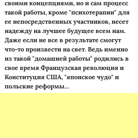
своими концепциями, но и сам процесс
такой работы, кроме "психотерапии" для
ее непосредственных участников, несет
надежду на лучшее будущее всем нам.
Даже если не все в результате смогут
что-то произвести на свет. Ведь именно
из такой "домашней работы" родились в
свое время Французская революция и
Конституция США, "японское чудо" и
польские реформы…