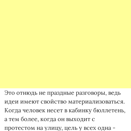
Это отнюдь не праздные разговоры, ведь
идеи имеют свойство материализоваться.
Когда человек несет в кабинку бюллетень,
а тем более, когда он выходит с
протестом на улицу, цель у всех одна -