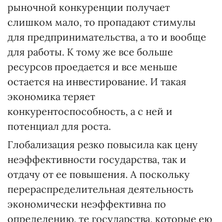
рыночной конкуренции получает
слишком мало, то пропадают стимулы
для предпринимательства, а то и вообще
для работы. К тому же все больше
ресурсов проедается и все меньше
остается на инвестирование. И такая
экономика теряет
конкурентоспособность, а с ней и
потенциал для роста.
Глобализация резко повысила как цену
неэффективности государства, так и
отдачу от ее повышения. А поскольку
перераспределительная деятельность
экономически неэффективна по
определению, те государства, которые ею