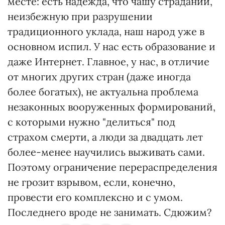
месте: есть надежда, что чашу страданий,
неизбежную при разрушении
традиционного уклада, наш народ уже в
основном испил. У нас есть образование и
даже Интернет. Главное, у нас, в отличие
от многих других стран (даже иногда
более богатых), не актуальна проблема
незаконных вооруженных формирований,
с которыми нужно "делиться" под
страхом смерти, а люди за двадцать лет
более-менее научились выживать сами.
Поэтому ограничение перераспределения
не грозит взрывом, если, конечно,
провести его комплексно и с умом.
Последнего вроде не занимать. Сдюжим?