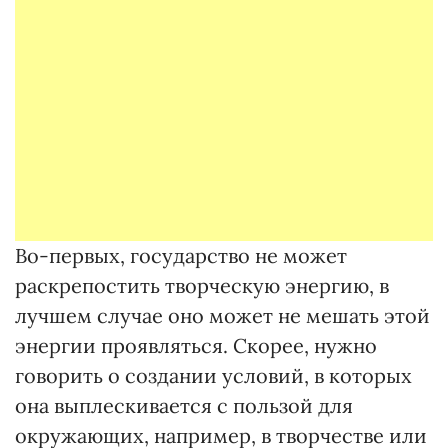
Во-первых, государство не может
раскрепостить творческую энергию, в
лучшем случае оно может не мешать этой
энергии проявляться. Скорее, нужно
говорить о создании условий, в которых
она выплескивается с пользой для
окружающих, например, в творчестве или