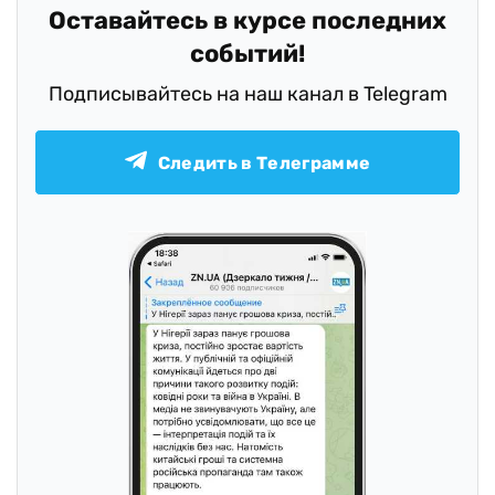
Оставайтесь в курсе последних
событий!
Подписывайтесь на наш канал в Telegram
Следить в Телеграмме