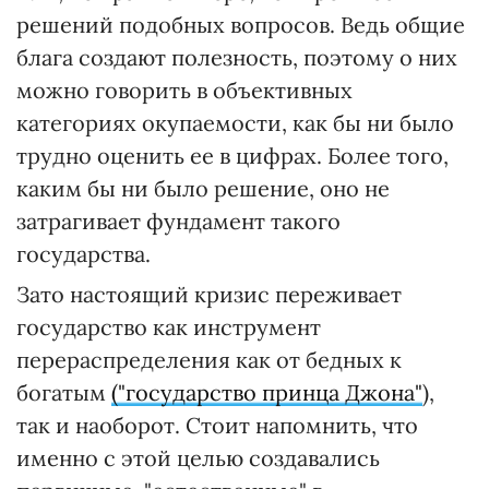
решений подобных вопросов. Ведь общие
блага создают полезность, поэтому о них
можно говорить в объективных
категориях окупаемости, как бы ни было
трудно оценить ее в цифрах. Более того,
каким бы ни было решение, оно не
затрагивает фундамент такого
государства.
Зато настоящий кризис переживает
государство как инструмент
перераспределения как от бедных к
богатым
("государство принца Джона"
),
так и наоборот. Стоит напомнить, что
именно с этой целью создавались