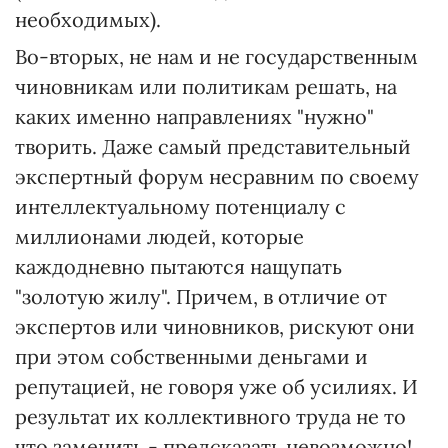
необходимых).
Во-вторых, не нам и не государственным
чиновникам или политикам решать, на
каких именно направлениях "нужно"
творить. Даже самый представительный
экспертный форум несравним по своему
интеллектуальному потенциалу с
миллионами людей, которые
каждодневно пытаются нащупать
"золотую жилу". Причем, в отличие от
экспертов или чиновников, рискуют они
при этом собственными деньгами и
репутацией, не говоря уже об усилиях. И
результат их коллективного труда не то
что заменить - предсказать невозможно!