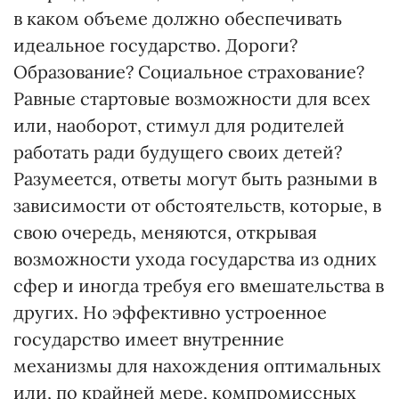
в каком объеме должно обеспечивать
идеальное государство. Дороги?
Образование? Социальное страхование?
Равные стартовые возможности для всех
или, наоборот, стимул для родителей
работать ради будущего своих детей?
Разумеется, ответы могут быть разными в
зависимости от обстоятельств, которые, в
свою очередь, меняются, открывая
возможности ухода государства из одних
сфер и иногда требуя его вмешательства в
других. Но эффективно устроенное
государство имеет внутренние
механизмы для нахождения оптимальных
или, по крайней мере, компромиссных