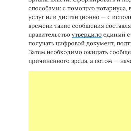
способами: с помощью нотариуса, 
услуг или дистанционно — с испол
времени такие сообщения составля
правительство
утвердило
единый ст
получать цифровой документ, под
Затем необходимо ожидать сообще
причиненного вреда, а потом — нач