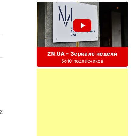
ZN.UA - Зеркало недели
5610 подписчиков
и