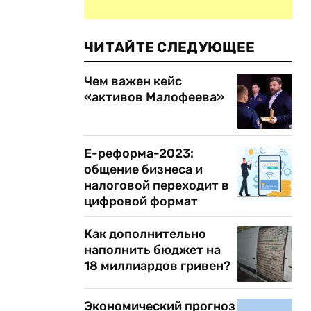
ЧИТАЙТЕ СЛЕДУЮЩЕЕ
Чем важен кейс
«активов Малофеева»
Е-реформа-2023:
общение бизнеса и
налоговой переходит в
цифровой формат
Как дополнительно
наполнить бюджет на
18 миллиардов гривен?
Экономический прогноз