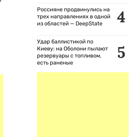
Россияне продвинулись на
4
трех направлениях в одной
из областей — DeepState
Удар баллистикой по
5
Киеву: на Оболони пылают
резервуары с топливом,
есть раненые