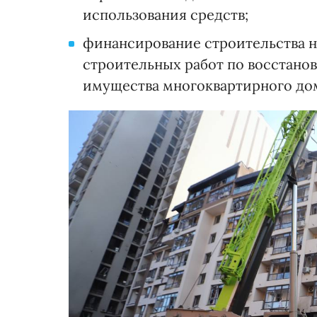
использования средств;
финансирование строительства 
строительных работ по восстано
имущества многоквартирного до