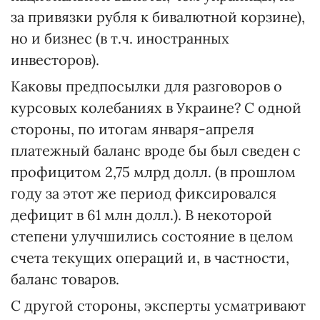
за привязки рубля к бивалютной корзине),
но и бизнес (в т.ч. иностранных
инвесторов).
Каковы предпосылки для разговоров о
курсовых колебаниях в Украине? С одной
стороны, по итогам января-апреля
платежный баланс вроде бы был сведен с
профицитом 2,75 млрд долл. (в прошлом
году за этот же период фиксировался
дефицит в 61 млн долл.). В некоторой
степени улучшились состояние в целом
счета текущих операций и, в частности,
баланс товаров.
С другой стороны, эксперты усматривают