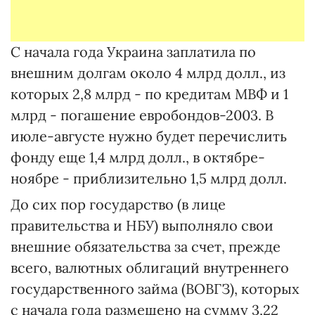
С начала года Украина заплатила по
внешним долгам около 4 млрд долл., из
которых 2,8 млрд - по кредитам МВФ и 1
млрд - погашение евробондов-2003. В
июле-августе нужно будет перечислить
фонду еще 1,4 млрд долл., в октябре-
ноябре - приблизительно 1,5 млрд долл.
До сих пор государство (в лице
правительства и НБУ) выполняло свои
внешние обязательства за счет, прежде
всего, валютных облигаций внутреннего
государственного займа (ВОВГЗ), которых
с начала года размещено на сумму 3,22