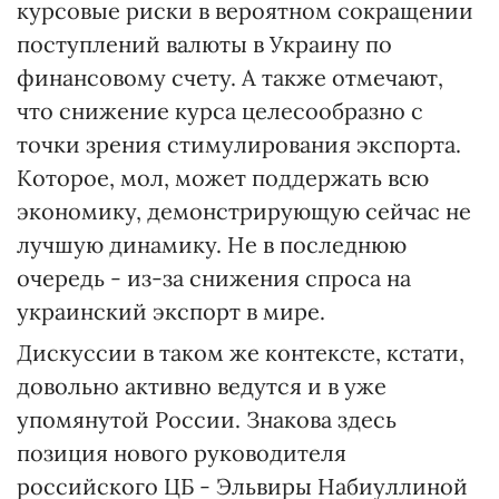
курсовые риски в вероятном сокращении
поступлений валюты в Украину по
финансовому счету. А также отмечают,
что снижение курса целесообразно с
точки зрения стимулирования экспорта.
Которое, мол, может поддержать всю
экономику, демонстрирующую сейчас не
лучшую динамику. Не в последнюю
очередь - из-за снижения спроса на
украинский экспорт в мире.
Дискуссии в таком же контексте, кстати,
довольно активно ведутся и в уже
упомянутой России. Знакова здесь
позиция нового руководителя
российского ЦБ - Эльвиры Набиуллиной