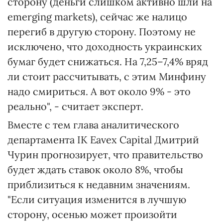
сторону (деньги слишком активно шли на
emerging markets), сейчас же налицо
перегиб в другую сторону. Поэтому не
исключено, что доходность украинских
бумаг будет снижаться. На 7,25–7,4% вряд
ли стоит рассчитывать, с этим Минфину
надо смириться. А вот около 9% - это
реально", - считает эксперт.
Вместе с тем глава аналитического
департамента ІК Eavex Capital Дмитрий
Чурин прогнозирует, что правительство
будет ждать ставок около 8%, чтобы
приблизиться к недавним значениям.
"Если ситуация изменится в лучшую
сторону, осенью может произойти