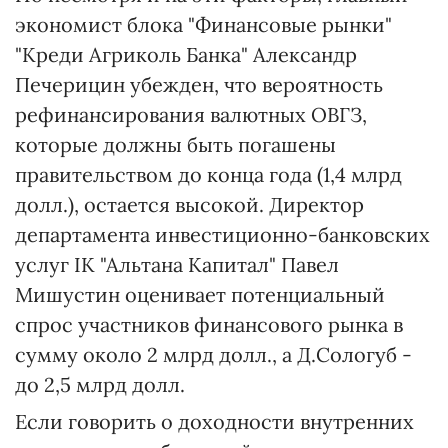
экономист блока "Финансовые рынки"
"Креди Агриколь Банка" Александр
Печерицин убежден, что вероятность
рефинансирования валютных ОВГЗ,
которые должны быть погашены
правительством до конца года (1,4 млрд
долл.), остается высокой. Директор
департамента инвестиционно-банковских
услуг ІК "Альтана Капитал" Павел
Мишустин оценивает потенциальный
спрос участников финансового рынка в
сумму около 2 млрд долл., а Д.Сологуб -
до 2,5 млрд долл.
Если говорить о доходности внутренних