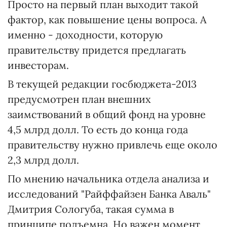
Просто на первый план выходит такой
фактор, как повышение цены вопроса. А
именно - доходности, которую
правительству придется предлагать
инвесторам.
В текущей редакции госбюджета-2013
предусмотрен план внешних
заимствований в общий фонд на уровне
4,5 млрд долл. То есть до конца года
правительству нужно привлечь еще около
2,3 млрд долл.
По мнению начальника отдела анализа и
исследований "Райффайзен Банка Аваль"
Дмитрия Сологуба, такая сумма в
принципе подъемна. Но важен момент