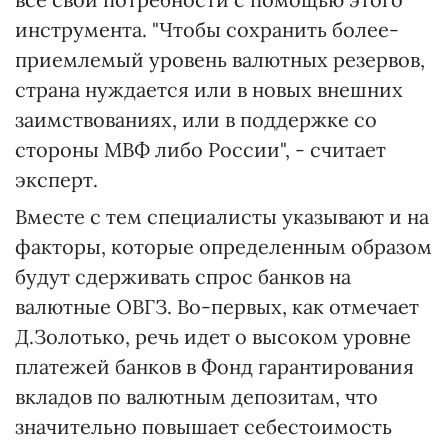
инструмента. "Чтобы сохранить более-
приемлемый уровень валютных резервов,
страна нуждается или в новых внешних
заимствованиях, или в поддержке со
стороны МВФ либо России", - считает
эксперт.
Вместе с тем специалисты указывают и на
факторы, которые определенным образом
будут сдерживать спрос банков на
валютные ОВГЗ. Во-первых, как отмечает
Д.Золотько, речь идет о высоком уровне
платежей банков в Фонд гарантирования
вкладов по валютным депозитам, что
значительно повышает себестоимость