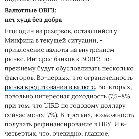
Валютные ОВГЗ:
нет худа без добра
Еще один из резервов, остающийся у
Минфина в текущей ситуации, -
привлечение валюты на внутреннем
рынке. Интерес банков к ВОВГЗ по-
прежнему будут обусловливать несколько
факторов. Во-первых, это ограниченность
рынка кредитования в валюте
. Во-вторых,
довольно интересная доходность (7,5–8%
при том, что UIRD по годовому доллару
сейчас менее 7%). В-третьих, возможность
получать рефинансирование в НБУ. И в-
четвертых, что, очевидно, главное,