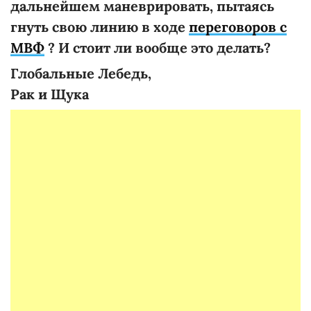
дальнейшем маневрировать, пытаясь
гнуть свою линию в ходе
переговоров с
МВФ
? И стоит ли вообще это делать?
Глобальные Лебедь,
Рак и Щука