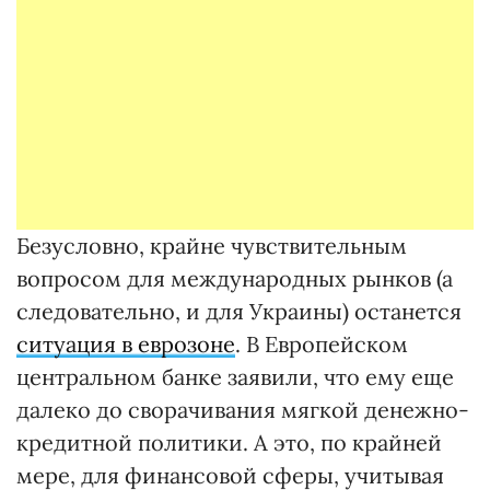
Безусловно, крайне чувствительным
вопросом для международных рынков (а
следовательно, и для Украины) останется
ситуация в еврозоне
. В Европейском
центральном банке заявили, что ему еще
далеко до сворачивания мягкой денежно-
кредитной политики. А это, по крайней
мере, для финансовой сферы, учитывая