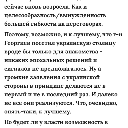
сейчас вновь возросла. Как и
целесообразность/вынужденность
большей гибкости на переговорах.
Поэтому, возможно, и к лучшему, что г-н
Георгиев посетил украинскую столицу
вроде бы только для знакомства -
никаких эпохальных решений и
сигналов не предполагалось. Ну а
громкие заявления с украинской
стороны в принципе делаются не в
первый и не в последний раз. И далеко
не все они реализуются. Что, очевидно,
опять-таки, к лучшему.
Но будет ли у власти возможность в