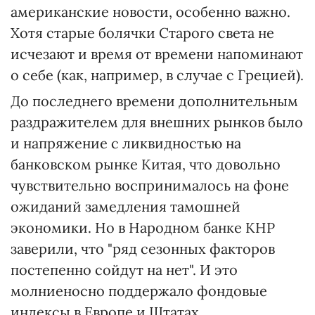
американские новости, особенно важно.
Хотя старые болячки Старого света не
исчезают и время от времени напоминают
о себе (как, например, в случае с Грецией).
До последнего времени дополнительным
раздражителем для внешних рынков было
и напряжение с ликвидностью на
банковском рынке Китая, что довольно
чувствительно воспринималось на фоне
ожиданий замедления тамошней
экономики. Но в Народном банке КНР
заверили, что "ряд сезонных факторов
постепенно сойдут на нет". И это
молниеносно поддержало фондовые
индексы в Европе и Штатах.