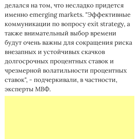
делался на том, что несладко придется
именно emerging markets. "Эффективные
коммуникации по вопросу exit strategy, а
также внимательный выбор времени
будут очень важны для сокращения риска
внезапных и устойчивых скачков
долгосрочных процентных ставок и
чрезмерной волатильности процентных
ставок", - подчеркивали, в частности,
эксперты МВФ.