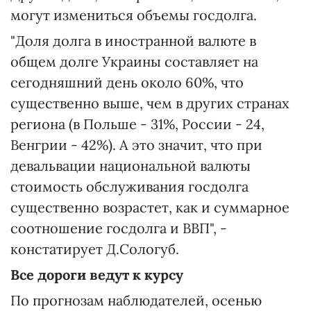
могут измениться объемы госдолга.
"Доля долга в иностранной валюте в
общем долге Украины составляет на
сегодняшний день около 60%, что
существенно выше, чем в других странах
региона (в Польше - 31%, России - 24,
Венгрии - 42%). А это значит, что при
девальвации национальной валюты
стоимость обслуживания госдолга
существенно возрастет, как и суммарное
соотношение госдолга и ВВП", -
констатирует Д.Сологуб.
Все дороги ведут к курсу
По прогнозам наблюдателей, осенью