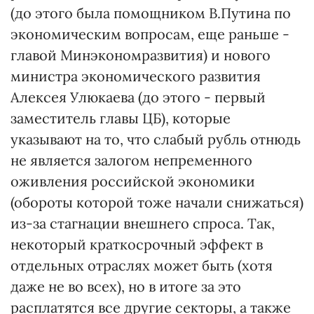
(до этого была помощником В.Путина по
экономическим вопросам, еще раньше -
главой Минэкономразвития) и нового
министра экономического развития
Алексея Улюкаева (до этого - первый
заместитель главы ЦБ), которые
указывают на то, что слабый рубль отнюдь
не является залогом непременного
оживления российской экономики
(обороты которой тоже начали снижаться)
из-за стагнации внешнего спроса. Так,
некоторый краткосрочный эффект в
отдельных отраслях может быть (хотя
даже не во всех), но в итоге за это
расплатятся все другие секторы, а также