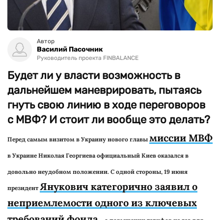
Автор
Василий Пасочник
Руководитель проекта FINBALANCE
Будет ли у власти возможность в
дальнейшем маневрировать, пытаясь
гнуть свою линию в ходе переговоров
с МВФ? И стоит ли вообще это делать?
миссии МВФ
Перед самым визитом в Украину нового главы
в Украине Николая Георгиева официальный Киев оказался в
довольно неудобном положении. С одной стороны, 19 июня
Янукович категорично заявил о
президент
неприемлемости одного из ключевых
требований фонда