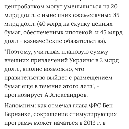
центробанком могут уменьшиться на 20
млрд долл. с нынешних ежемесячных 85
млрд долл. (40 млрд на скупку ценных
бумаг, обеспеченных ипотекой, и 45 млрд
долл - казначейские обязательства).
"Поэтому, учитывая плановую сумму
внешних привлечений Украины в 2 млрд
долл., вполне возможно, что
правительство выйдет с размещением
бумаг еще в течение этого лета", -
прогнозирует А.Александров.
Напомним: как отмечал глава ФРС Бен
Бернанке, сокращение стимулирующих
программ может начаться в 2013 г. в