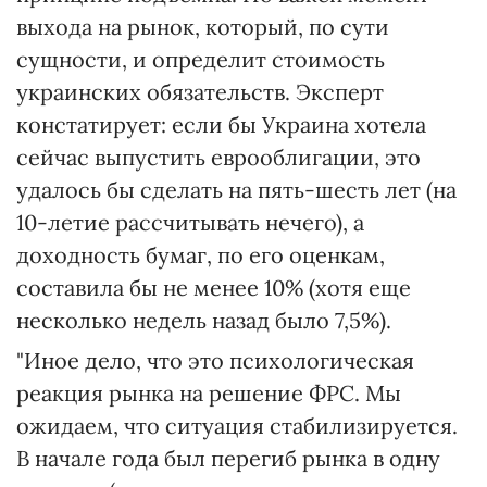
выхода на рынок, который, по сути
сущности, и определит стоимость
украинских обязательств. Эксперт
констатирует: если бы Украина хотела
сейчас выпустить еврооблигации, это
удалось бы сделать на пять-шесть лет (на
10-летие рассчитывать нечего), а
доходность бумаг, по его оценкам,
составила бы не менее 10% (хотя еще
несколько недель назад было 7,5%).
"Иное дело, что это психологическая
реакция рынка на решение ФРС. Мы
ожидаем, что ситуация стабилизируется.
В начале года был перегиб рынка в одну