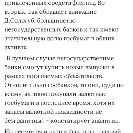
привлеченных средств физлиц. Во-
вторых, как обращает внимание
Д.Сологуб, большинство
негосударственных банков и так имеют
значительную долю госбумаг в общих
активах.
"В лучшем случае негосударственные
банки смогут купить новые выпуски в
рамках погашаемых обязательств.
Относительно госбанков, то они, судя по
всему, активно покупали валютные
госбумаги в последнее время, хотя их
запасы валютной ликвидности не
безграничны", - констатирует аналитик.
Но несмотря и на эти факторы, главный