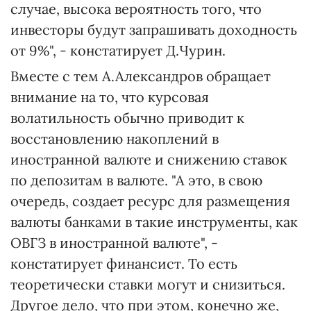
случае, высока вероятность того, что
инвесторы будут запрашивать доходность
от 9%", - констатирует Д.Чурин.
Вместе с тем А.Александров обращает
внимание на то, что курсовая
волатильность обычно приводит к
восстановлению накоплений в
иностранной валюте и снижению ставок
по депозитам в валюте. "А это, в свою
очередь, создает ресурс для размещения
валюты банками в такие инструменты, как
ОВГЗ в иностранной валюте", -
констатирует финансист. То есть
теоретически ставки могут и снизиться.
Другое дело, что при этом, конечно же,