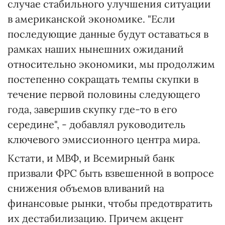
случае стабильного улучшения ситуации
в американской экономике. "Если
последующие данные будут оставаться в
рамках наших нынешних ожиданий
относительно экономики, мы продолжим
постепенно сокращать темпы скупки в
течение первой половины следующего
года, завершив скупку где-то в его
середине", - добавлял руководитель
ключевого эмиссионного центра мира.
Кстати, и МВФ, и Всемирный банк
призвали ФРС быть взвешенной в вопросе
снижения объемов вливаний на
финансовые рынки, чтобы предотвратить
их дестабилизацию. Причем акцент