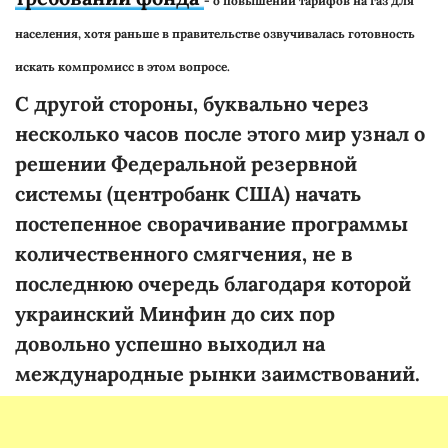
- о повышении тарифов на газ для
населения, хотя раньше в правительстве озвучивалась готовность
искать компромисс в этом вопросе.
С другой стороны, буквально через
несколько часов после этого мир узнал о
решении Федеральной резервной
системы (центробанк США) начать
постепенное сворачивание программы
количественного смягчения, не в
последнюю очередь благодаря которой
украинский Минфин до сих пор
довольно успешно выходил на
международные рынки заимствований.