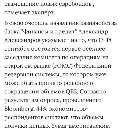
размещение новых евробондов", -
отмечает эксперт.
В свою очередь, начальник казначейства
банка "Финансы и кредит" Александр
Александров указывает на то, что 17–18
сентября состоится первое осеннее
заседание комитета по операциям на
открытом рынке (FOMC) Федеральной
резервной системы, на котором уже
может быть принято решение о
сокращении объемов QE3. Согласно
результатам опроса, проведенного
Bloomberg, 44% экономистов-
респондентов считают, что объемы
покупки ценных бумаг американским