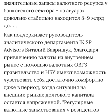
значительные запасы валютного ресурса у
банковского сектора - на авуарах
довольно стабильно находится 8–9 млрд
долл.
Как подчеркивает руководитель
аналитического департамента ІК SP
Advisors Виталий Ваврищук, благодаря
привлечению валюты на внутреннем
рынке с помощью валютных ОВГЗ
правительство и НБУ имеют возможность
чувствовать себя достаточно комфортно
даже в период, когда ситуация на
внешних рынках долгового капитала
остается напряженной. "Регулярные
валютные заимствования у резидентов