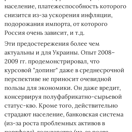
население, платежеспособность которого
снизится из-за ускорения инфляции,
подорожания импорта, от которого
Россия очень зависит, и т.д.
Эти предостережения более чем
актуальны и для Украины. Опыт 2008–
2009 гг. продемонстрировал, что
курсовой "допинг" даже в среднесрочной
перспективе не приносит очевидной
пользы для экономики. Он даже вредит,
консервируя полуфабрикатно-сырьевой
статус-кво. Кроме того, действительно
страдают население, банковская система
(из-за роста проблемных активов в
портфеле), государство (из-за роста