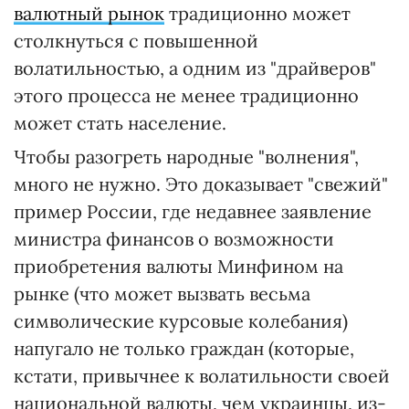
валютный рынок
традиционно может
столкнуться с повышенной
волатильностью, а одним из "драйверов"
этого процесса не менее традиционно
может стать население.
Чтобы разогреть народные "волнения",
много не нужно. Это доказывает "свежий"
пример России, где недавнее заявление
министра финансов о возможности
приобретения валюты Минфином на
рынке (что может вызвать весьма
символические курсовые колебания)
напугало не только граждан (которые,
кстати, привычнее к волатильности своей
национальной валюты, чем украинцы, из-