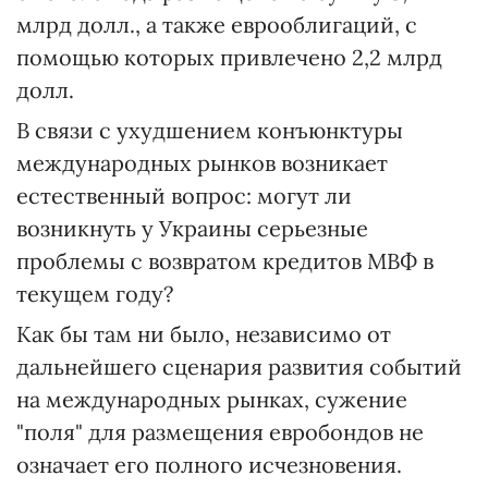
млрд долл., а также еврооблигаций, с
помощью которых привлечено 2,2 млрд
долл.
В связи с ухудшением конъюнктуры
международных рынков возникает
естественный вопрос: могут ли
возникнуть у Украины серьезные
проблемы с возвратом кредитов МВФ в
текущем году?
Как бы там ни было, независимо от
дальнейшего сценария развития событий
на международных рынках, сужение
"поля" для размещения евробондов не
означает его полного исчезновения.