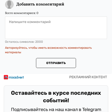
Добавить комментарий
Всего комментариев:
0
Осталось символов:
2000
Авторизуйтесь, чтобы иметь возможность комментировать
материалы
ОТПРАВИТЬ
Оставайтесь в курсе последних
событий!
Подписывайтесь на наш канал в Telegram