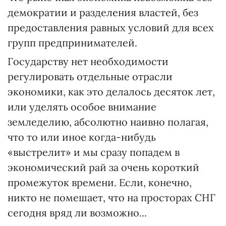
демократии и разделения властей, без
предоставления равных условий для всех
групп предпринимателей.
Государству нет необходимости
регулировать отдельные отрасли
экономики, как это делалось десяток лет,
или уделять особое внимание
земледелию, абсолютно наивно полагая,
что то или иное когда-нибудь
«выстрелит» и мы сразу попадем в
экономический рай за очень короткий
промежуток времени. Если, конечно,
никто не помешает, что на просторах СНГ
сегодня вряд ли возможно...