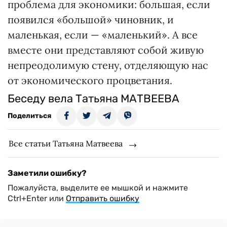
проблема для экономики: большая, если
появился «большой» чиновник, и
маленькая, если — «маленький». А все
вместе они представляют собой живую
непреодолимую стену, отделяющую нас
от экономического процветания.
Беседу вела Татьяна МАТВЕЕВА
Поделиться
Все статьи Татьяна Матвеева
Заметили ошибку?
Пожалуйста, выделите ее мышкой и нажмите
Ctrl+Enter или
Отправить ошибку