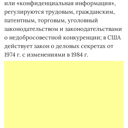
или «конфиденциальная информация»,
регулируются трудовым, гражданским,
патентным, торговым, уголовный
законодательством и законодательствами
о недобросовестной конкуренции; в США
действует закон о деловых секретах от
1974 г. с изменениями в 1984 г.