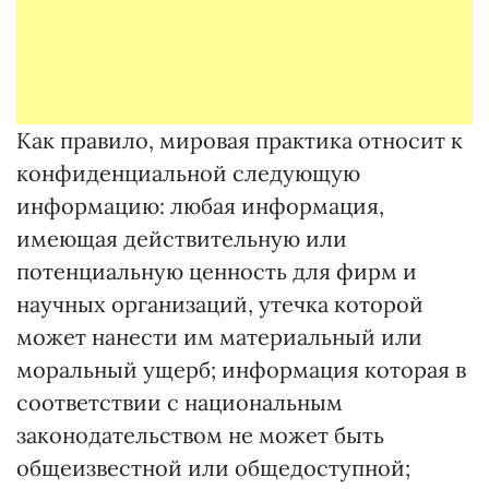
Как правило, мировая практика относит к
конфиденциальной следующую
информацию: любая информация,
имеющая действительную или
потенциальную ценность для фирм и
научных организаций, утечка которой
может нанести им материальный или
моральный ущерб; информация которая в
соответствии с национальным
законодательством не может быть
общеизвестной или общедоступной;