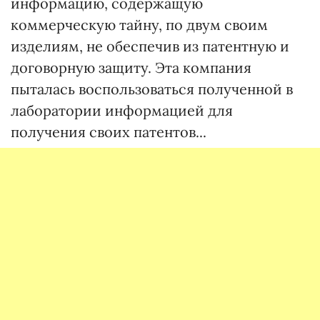
информацию, содержащую
коммерческую тайну, по двум своим
изделиям, не обеспечив из патентную и
договорную защиту. Эта компания
пыталась воспользоваться полученной в
лаборатории информацией для
получения своих патентов...