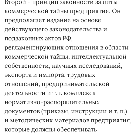
Второй - принцип законности защиты
коммерческой тайны предприятия. Он
предполагает издание на основе
действующего законодательства и
подзаконных актов РФ,
регламентирующих отношения в области
коммерческой тайны, интеллектуальной
собственности, научных исследований,
экспорта и импорта, трудовых
отношений, предпринимательской
деятельности и т.п. комплекса
нормативно-распорядительных
документов (приказы, инструкции и т. п.)
и методических материалов предприятия,
которые должны обеспечивать