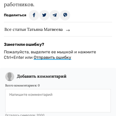
работников.
Поделиться
Все статьи Татьяна Матвеева
Заметили ошибку?
Пожалуйста, выделите ее мышкой и нажмите
Ctrl+Enter или
Отправить ошибку
Добавить комментарий
Всего комментариев:
0
Осталось символов:
2000