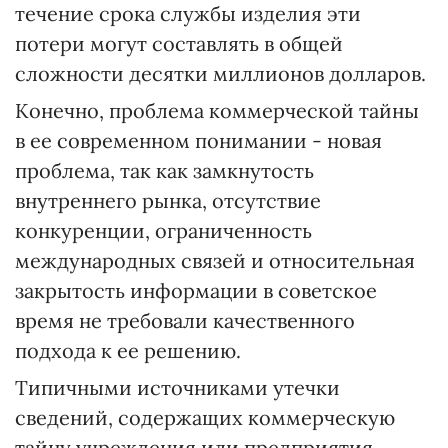
течение срока службы изделия эти
потери могут составлять в общей
сложности десятки миллионов долларов.
Конечно, проблема коммерческой тайны
в ее современном понимании - новая
проблема, так как замкнутость
внутреннего рынка, отсутствие
конкуренции, ограниченность
международных связей и относительная
закрытость информации в советское
время не требовали качественного
подхода к ее решению.
Типичными источниками утечки
сведений, содержащих коммерческую
тайну учреждения или предприятия,