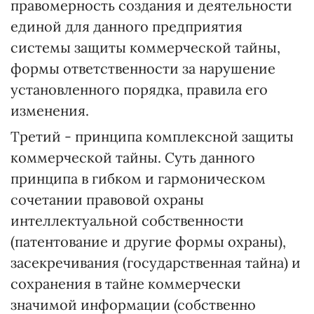
правомерность создания и деятельности
единой для данного предприятия
системы защиты коммерческой тайны,
формы ответственности за нарушение
установленного порядка, правила его
изменения.
Третий - принципа комплексной защиты
коммерческой тайны. Суть данного
принципа в гибком и гармоническом
сочетании правовой охраны
интеллектуальной собственности
(патентование и другие формы охраны),
засекречивания (государственная тайна) и
сохранения в тайне коммерчески
значимой информации (собственно