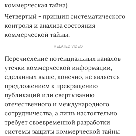
коммерческая тайна).
Четвертый - принцип систематического
контроля и анализа состояния
коммерческой тайны.
RELATED VIDEO
Перечисление потенциальных каналов
утечки коммерческой информации,
сделанных выше, конечно, не является
предложением к прекращению
публикаций или свертыванию
отечественного и международного
сотрудничества, а лишь настоятельно
требует своевременной разработки
системы защиты коммерческой тайны