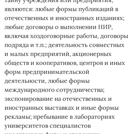
являются: любые формы публикаций в
отечественных и иностранных изданиях;
любые договоры о выполнении НИР,
включая хоздоговорные работы, договоры
подряда и т.п.; деятельность совместных
и малых предприятий, акционерных
обществ и кооперативов, центров и иных
форм предпринимательской
деятельности, любые формы
международного сотрудничества;
экспонирование на отечественных и
иностранных выставках и иные формы
рекламы; пребывание в лабораториях
университетов специалистов