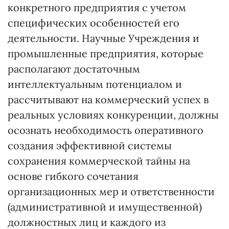
конкретного предприятия с учетом
специфических особенностей его
деятельности. Научные Учреждения и
промышленные предприятия, которые
располагают достаточным
интеллектуальным потенциалом и
рассчитывают на коммерческий успех в
реальных условиях конкуренции, должны
осознать необходимость оперативного
создания эффективной системы
сохранения коммерческой тайны на
основе гибкого сочетания
организационных мер и ответственности
(административной и имущественной)
должностных лиц и каждого из