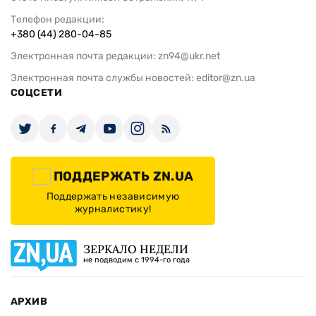
Телефон редакции:
+380 (44) 280-04-85
Электронная почта редакции:
zn94@ukr.net
Электронная почта службы новостей:
editor@zn.ua
СОЦСЕТИ
ПОДДЕРЖАТЬ ZN.UA
Поддержать независимую
журналистику!
ЗЕРКАЛО НЕДЕЛИ
не подводим с 1994-го года
АРХИВ