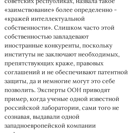
советских республиках, назвала такое
«заимствование» более определенно -
«кражей интеллектуальной
собственности». Слишком часто этой
собственностью завладевают
иностранные конкуренты, поскольку
институты не заключают необходимых,
препятствующих краже, правовых
соглашений и не обеспечивают патентной
защиты, да и немногие могут это себе
позволить. Эксперты ООН приводят
пример, когда ученые одной известной
российской лаборатории, сами того не
сознавая, выдавали одной
западноевропейской компании