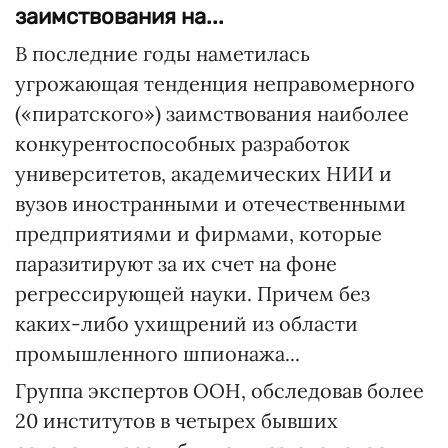
заимствования на...
В последние годы наметилась
угрожающая тенденция неправомерного
(«пиратского») заимствования наиболее
конкурентоспособных разработок
университетов, академических НИИ и
вузов иностранными и отечественными
предприятиями и фирмами, которые
паразитируют за их счет на фоне
регрессирующей науки. Причем без
каких-либо ухищрений из области
промышленного шпионажа...
Группа экспертов ООН, обследовав более
20 институтов в четырех бывших