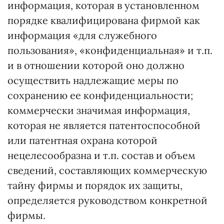
информация, которая в установленном
порядке квалифицирована фирмой как
информация «для служебного
пользования», «конфиденциальная» и т.п.
и в отношении которой оно должно
осуществить надлежащие меры по
сохранению ее конфиденциальности;
коммерчески значимая информация,
которая не является патентоспособной
или патентная охрана которой
нецелесообразна и т.п. состав и объем
сведений, составляющих коммерческую
тайну фирмы и порядок их защиты,
определяется руководством конкретной
фирмы.