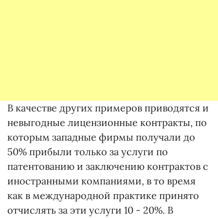
В качестве других примеров приводятся и
невыгодные лицензионные контракты, по
которым западные фирмы получали до
50% прибыли только за услуги по
патентованию и заключению контрактов с
иностранными компаниями, в то время
как в международной практике принято
отчислять за эти услуги 10 - 20%. В