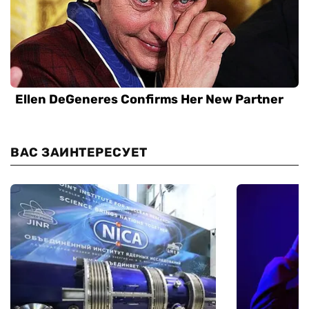
ВАС ЗАИНТЕРЕСУЕТ