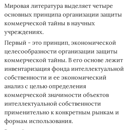
Мировая литература выделяет четыре
основных принципа организации защиты
коммерческой тайны в научных
учреждениях.
Первый - это принцип, экономической
целесообразности организации защиты
коммерческой тайны. В его основе лежит
инвентаризация фонда интеллектуальной
собственности и ее экономический
анализ с целью определения
коммерческой значимости объектов
интеллектуальной собственности
применительно к конкретным рынкам и
формам использования.