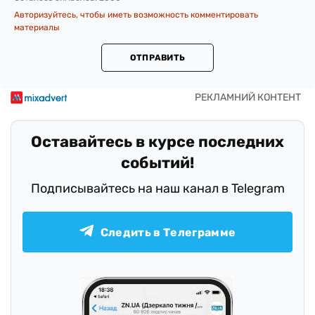
Авторизуйтесь, чтобы иметь возможность комментировать
материалы
ОТПРАВИТЬ
Оставайтесь в курсе последних
событий!
Подписывайтесь на наш канал в Telegram
Следить в Телеграмме