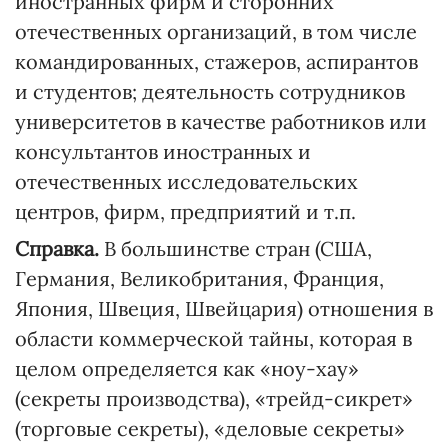
иностранных фирм и сторонних
отечественных организаций, в том числе
командированных, стажеров, аспирантов
и студентов; деятельность сотрудников
университетов в качестве работников или
консультантов иностранных и
отечественных исследовательских
центров, фирм, предприятий и т.п.
Справка.
В большинстве стран (США,
Германия, Великобритания, Франция,
Япония, Швеция, Швейцария) отношения в
области коммерческой тайны, которая в
целом определяется как «ноу-хау»
(секреты производства), «трейд-сикрет»
(торговые секреты), «деловые секреты»