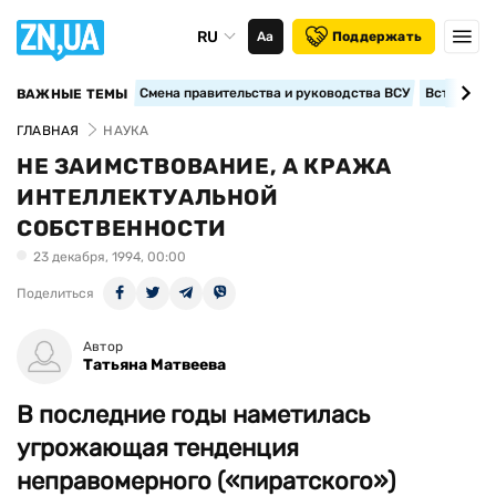
RU
Аа
Поддержать
Смена правительства и руководства ВСУ
Вступление
ВАЖНЫЕ ТЕМЫ
ГЛАВНАЯ
НАУКА
НЕ ЗАИМСТВОВАНИЕ, А КРАЖА
ИНТЕЛЛЕКТУАЛЬНОЙ
СОБСТВЕННОСТИ
23 декабря, 1994, 00:00
Поделиться
Автор
Татьяна Матвеева
В последние годы наметилась
угрожающая тенденция
неправомерного («пиратского»)