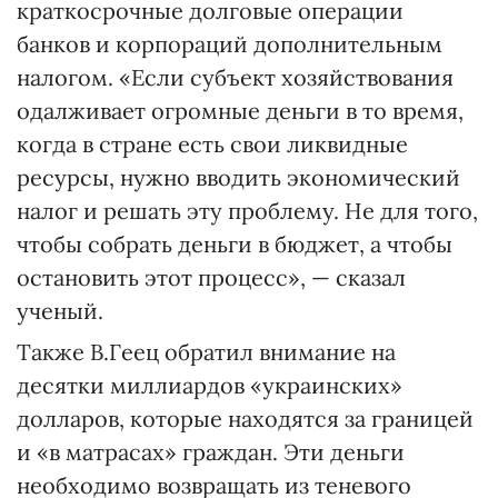
краткосрочные долговые операции
банков и корпораций дополнительным
налогом. «Если субъект хозяйствования
одалживает огромные деньги в то время,
когда в стране есть свои ликвидные
ресурсы, нужно вводить экономический
налог и решать эту проблему. Не для того,
чтобы собрать деньги в бюджет, а чтобы
остановить этот процесс», — сказал
ученый.
Также В.Геец обратил внимание на
десятки миллиардов «украинских»
долларов, которые находятся за границей
и «в матрасах» граждан. Эти деньги
необходимо возвращать из теневого