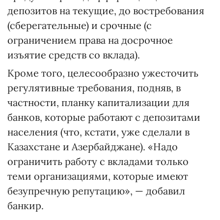
депозитов на текущие, до востребования
(сберегательные) и срочные (с
ограничением права на досрочное
изъятие средств со вклада).
Кроме того, целесообразно ужесточить
регулятивные требования, подняв, в
частности, планку капитализации для
банков, которые работают с депозитами
населения (что, кстати, уже сделали в
Казахстане и Азербайджане). «Надо
ограничить работу с вкладами только
теми организациями, которые имеют
безупречную репутацию», — добавил
банкир.