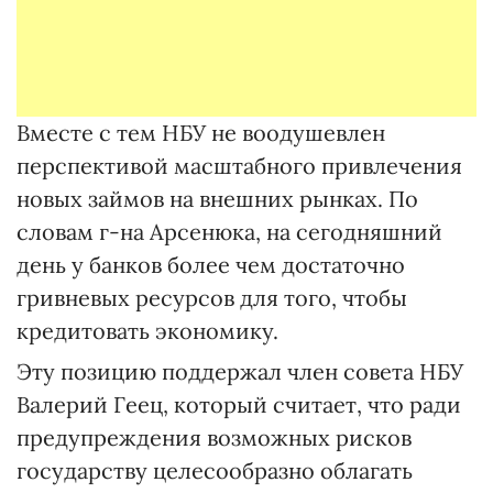
Вместе с тем НБУ не воодушевлен
перспективой масштабного привлечения
новых займов на внешних рынках. По
словам г-на Арсенюка, на сегодняшний
день у банков более чем достаточно
гривневых ресурсов для того, чтобы
кредитовать экономику.
Эту позицию поддержал член совета НБУ
Валерий Геец, который считает, что ради
предупреждения возможных рисков
государству целесообразно облагать