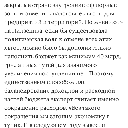
закрыть в стране внутренние офшорные
зоны и отменить налоговые льготы для
предприятий и территорий. По мнению г-
на Пинзеника, если бы существовала
политическая воля к отмене всех этих
льгот, можно было бы дополнительно
наполнить бюджет как минимум 40 млрд.
грн., а иных путей для значимого
увеличения поступлений нет. Поэтому
единственным способом для
балансирования доходной и расходной
частей бюджета эксперт считает именно
сокращение расходов. «Без такого
сокращения мы загоним экономику в
тупик. И в следующем году вывести