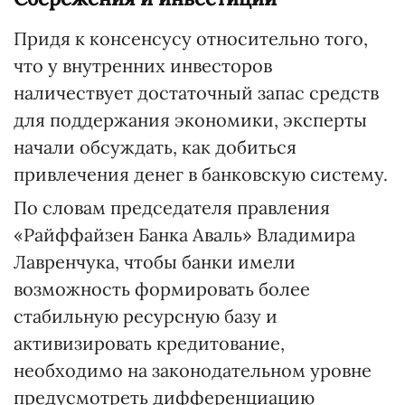
Придя к консенсусу относительно того,
что у внутренних инвесторов
наличествует достаточный запас средств
для поддержания экономики, эксперты
начали обсуждать, как добиться
привлечения денег в банковскую систему.
По словам председателя правления
«Райффайзен Банка Аваль» Владимира
Лавренчука, чтобы банки имели
возможность формировать более
стабильную ресурсную базу и
активизировать кредитование,
необходимо на законодательном уровне
предусмотреть дифференциацию