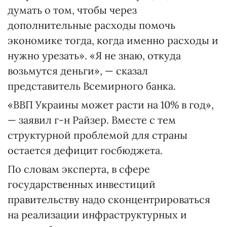
думать о том, чтобы через
дополнительные расходы помочь
экономике тогда, когда именно расходы и
нужно урезать». «Я не знаю, откуда
возьмутся деньги», — сказал
представитель Всемирного банка.
«ВВП Украины может расти на 10% в год»,
— заявил г-н Райзер. Вместе с тем
структурной проблемой для страны
остается дефицит госбюджета.
По словам эксперта, в сфере
государственных инвестиций
правительству надо сконцентрироваться
на реализации инфраструктурных и