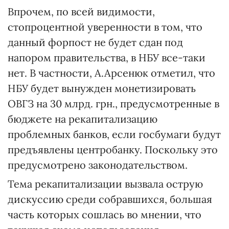
Впрочем, по всей видимости,
стопроцентной уверенности в том, что
данный форпост не будет сдан под
напором правительства, в НБУ все-таки
нет. В частности, А.Арсенюк отметил, что
НБУ будет вынужден монетизировать
ОВГЗ на 30 млрд. грн., предусмотренные в
бюджете на рекапитализацию
проблемных банков, если госбумаги будут
предъявлены центробанку. Поскольку это
предусмотрено законодательством.
Тема рекапитализации вызвала острую
дискуссию среди собравшихся, большая
часть которых сошлась во мнении, что