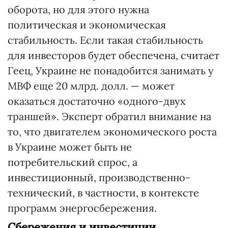
оборота, но для этого нужна
политическая и экономическая
стабильность. Если такая стабильность
для инвесторов будет обеспечена, считает
Геец, Украине не понадобится занимать у
МВФ еще 20 млрд. долл. — может
оказаться достаточно «одного-двух
траншей». Эксперт обратил внимание на
то, что двигателем экономического роста
в Украине может быть не
потребительский спрос, а
инвестиционный, производственно-
технический, в частности, в контексте
программ энергосбережения.
Сбережения и инвестиции