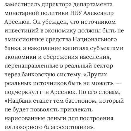
заместитель директора департамента
монетарной политики НБУ Александр
Арсенюк. Он убежден, что источником
инвестиций в экономику должны быть не
эмиссионные средства Национального
банка, а накопление капитала субъектами
экономики и сбережения населения,
перенаправленные в реальный сектор
через банковскую систему. «Других
реальных источников быть не может», —
подчеркнул г-н Арсенюк. По его словам,
«Нацбанк станет тем бастионом, который
не будет позволять привлекать
нарисованные деньги для построения
иллюзорного благосостояния».