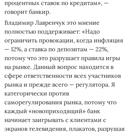
процентных ставок по кредитам», —
говорит банкир.
Владимир Лавренчук это мнение
полностью поддерживает: «Надо
ограничить провокации, когда инфляция
— 12%, а ставка по депозитам — 22%,
потому что это разрушает правила игры
на рынке. Данный вопрос находится в
сфере ответственности всех участников
рынка и прежде всего — регулятора. Я
категорически против
саморегулирования рынка, потому что
каждый «новоприходящий» банк
начинает заигрывать с клиентами с
экранов телевидения, плакатов, разрушая