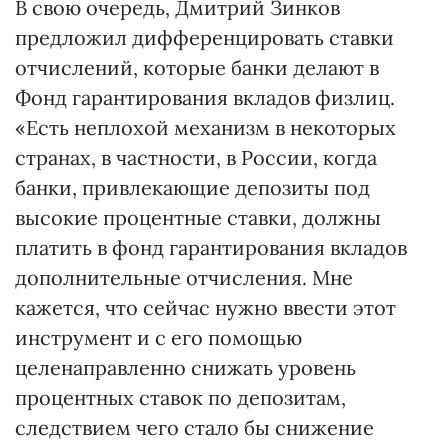
В свою очередь, Дмитрий Зинков
предложил дифференцировать ставки
отчислений, которые банки делают в
Фонд гарантирования вкладов физлиц.
«Есть неплохой механизм в некоторых
странах, в частности, в России, когда
банки, привлекающие депозиты под
высокие процентные ставки, должны
платить в фонд гарантирования вкладов
дополнительные отчисления. Мне
кажется, что сейчас нужно ввести этот
инструмент и с его помощью
целенаправленно снижать уровень
процентных ставок по депозитам,
следствием чего стало бы снижение