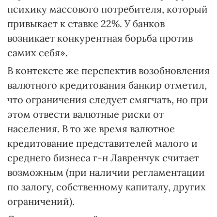
психику массового потребителя, который
привыкает к ставке 22%. У банков
возникает конкурентная борьба против
самих себя».
В контексте жe перспектив возобновления
валютного кредитования банкир отметил,
что ограничения следует смягчать, но при
этом отвести валютные риски от
населения. В то же время валютное
кредитование представителей малого и
среднего бизнеса г-н Лавренчук считает
возможным (при наличии регламентации
по залогу, собственному капиталу, других
ограничений).