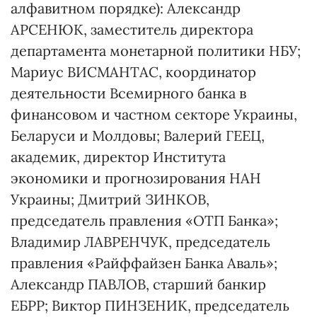
алфавитном порядке): Александр
АРСЕНЮК, заместитель директора
департамента монетарной политики НБУ;
Мариус ВИСМАНТАС, координатор
деятельности Всемирного банка в
финансовом и частном секторе Украины,
Беларуси и Молдовы; Валерий ГЕЕЦ,
академик, директор Института
экономики и прогнозирования НАН
Украины; Дмитрий ЗИНКОВ,
председатель правления «ОТП Банка»;
Владимир ЛАВРЕНЧУК, председатель
правления «Райффайзен Банка Аваль»;
Александр ПАВЛОВ, старший банкир
ЕБРР; Виктор ПИНЗЕНИК, председатель