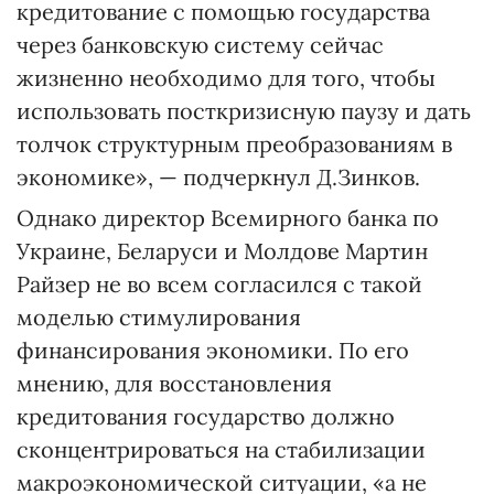
кредитование с помощью государства
через банковскую систему сейчас
жизненно необходимо для того, чтобы
использовать посткризисную паузу и дать
толчок структурным преобразованиям в
экономике», — подчеркнул Д.Зинков.
Однако директор Всемирного банка по
Украине, Беларуси и Молдове Мартин
Райзер не во всем согласился с такой
моделью стимулирования
финансирования экономики. По его
мнению, для восстановления
кредитования государство должно
сконцентрироваться на стабилизации
макроэкономической ситуации, «а не