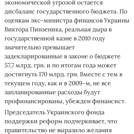
экономической угрозой остается
дисбаланс государственного бюджета. По
оценкам экс-министра финансов Украины
Виктора Пинзеника, реальная дыра в
государственной казне в 2010 году
значительно превышает
задекларированные в законе о бюджете
57,7 млрд. грн. и по итогам года может
достигнуть 170 млрд. грн. Вместе с тем в
текущем году, как и в 2009-м, не все
запланированные расходы будут
профинансированы, убежден финансист.
Председатель Украинского фонда
поддержки реформ подчеркивает, что
правительство не выразило желания