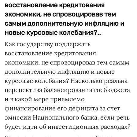
восстановление кредитования
экономики, не спровоцировав тем
самым дополнительную инфляцию и
новые курсовые колебания?..
Как государству поддержать
восстановление кредитования
экономики, не спровоцировав тем самым
дополнительную инфляцию и новые
курсовые колебания? Насколько реальна
перспектива балансирования госбюджета
и в какой мере приемлемо
финансирование его дефицита за счет
эмиссии Национального банка, если речь
будет идти об инвестиционных расходах?