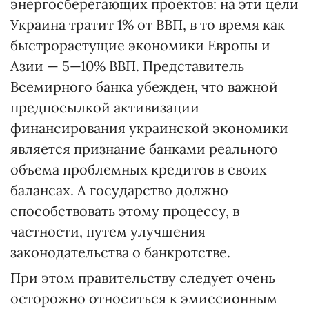
энергосберегающих проектов: на эти цели
Украина тратит 1% от ВВП, в то время как
быстрорастущие экономики Европы и
Азии — 5—10% ВВП. Представитель
Всемирного банка убежден, что важной
предпосылкой активизации
финансирования украинской экономики
является признание банками реального
объема проблемных кредитов в своих
балансах. А государство должно
способствовать этому процессу, в
частности, путем улучшения
законодательства о банкротстве.
При этом правительству следует очень
осторожно относиться к эмиссионным