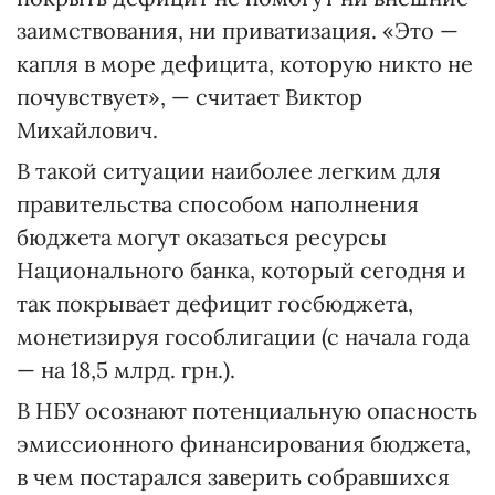
заимствования, ни приватизация. «Это —
капля в море дефицита, которую никто не
почувствует», — считает Виктор
Михайлович.
В такой ситуации наиболее легким для
правительства способом наполнения
бюджета могут оказаться ресурсы
Национального банка, который сегодня и
так покрывает дефицит госбюджета,
монетизируя гособлигации (с начала года
— на 18,5 млрд. грн.).
В НБУ осознают потенциальную опасность
эмиссионного финансирования бюджета,
в чем постарался заверить собравшихся