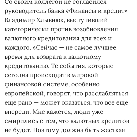
Со своим коллегой не согласился
руководитель банка «Финансы и кредит»
Владимир Хлывнюк, выступивший
категорически против возобновления
валютного кредитования для всех и
каждого. «Сейчас — не самое лучшее
время для возврата к валютному
кредитованию. Те события, которые
сегодня происходят в мировой
финансовой системе, особенно
европейской, говорят, что расслабляться
еще рано — может оказаться, что все еще
впереди. Мне кажется, люди уже
смирились с тем, что валютных кредитов
не будет. Поэтому должна быть жесткая