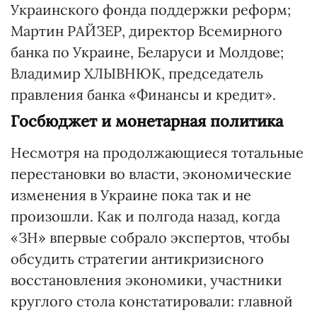
Украинского фонда поддержки реформ;
Мартин РАЙЗЕР, директор Всемирного
банка по Украине, Беларуси и Молдове;
Владимир ХЛЫВНЮК, председатель
правления банка «Финансы и кредит».
Госбюджет и монетарная политика
Несмотря на продолжающиеся тотальные
перестановки во власти, экономические
изменения в Украине пока так и не
произошли. Как и полгода назад, когда
«ЗН» впервые собрало экспертов, чтобы
обсудить стратегии антикризисного
восстановления экономики, участники
круглого стола констатировали: главной