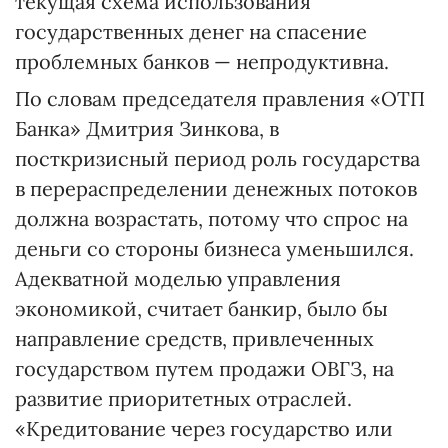
текущая схема использования
государственных денег на спасение
проблемных банков — непродуктивна.
По словам председателя правления «ОТП
Банка» Дмитрия Зинкова, в
посткризисный период роль государства
в перераспределении денежных потоков
должна возрастать, потому что спрос на
деньги со стороны бизнеса уменьшился.
Адекватной моделью управления
экономикой, считает банкир, было бы
направление средств, привлеченных
государством путем продажи ОВГЗ, на
развитие приоритетных отраслей.
«Кредитование через государство или