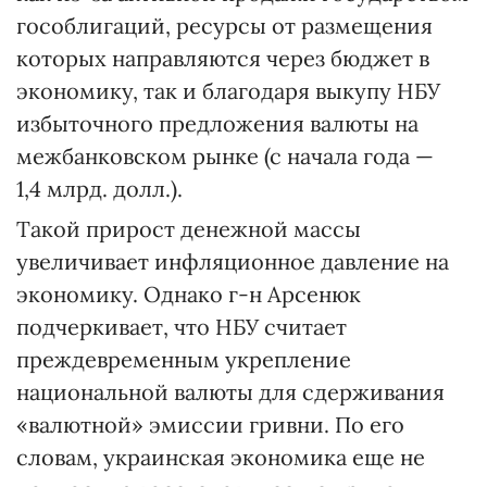
гособлигаций, ресурсы от размещения
которых направляются через бюджет в
экономику, так и благодаря выкупу НБУ
избыточного предложения валюты на
межбанковском рынке (с начала года —
1,4 млрд. долл.).
Такой прирост денежной массы
увеличивает инфляционное давление на
экономику. Однако г-н Арсенюк
подчеркивает, что НБУ считает
преждевременным укрепление
национальной валюты для сдерживания
«валютной» эмиссии гривни. По его
словам, украинская экономика еще не