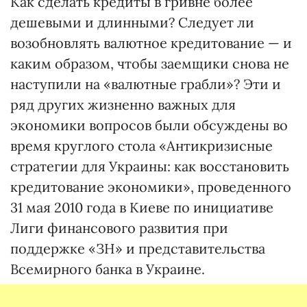
Как сделать кредиты в гривне более
дешевыми и длинными? Следует ли
возобновлять валютное кредитование — и
каким образом, чтобы заемщики снова не
наступили на «валютные грабли»? Эти и
ряд других жизненно важных для
экономики вопросов были обсуждены во
время круглого стола «Антикризисные
стратегии для Украины: как восстановить
кредитование экономики», проведенного
31 мая 2010 года в Киеве по инициативе
Лиги финансового развития при
поддержке «ЗН» и представительства
Всемирного банка в Украине.