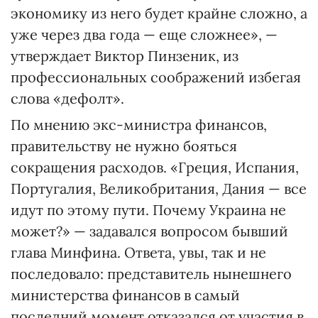
экономику из него будет крайне сложно, а
уже через два года — еще сложнее», —
утверждает Виктор Пинзеник, из
профессиональных соображений избегая
слова «дефолт».
По мнению экс-министра финансов,
правительству не нужно бояться
сокращения расходов. «Греция, Испания,
Португалия, Великобритания, Дания — все
идут по этому пути. Почему Украина не
может?» — задавался вопросом бывший
глава Минфина. Ответа, увы, так и не
последовало: представитель нынешнего
министерства финансов в самый
последний момент отказался от участия в