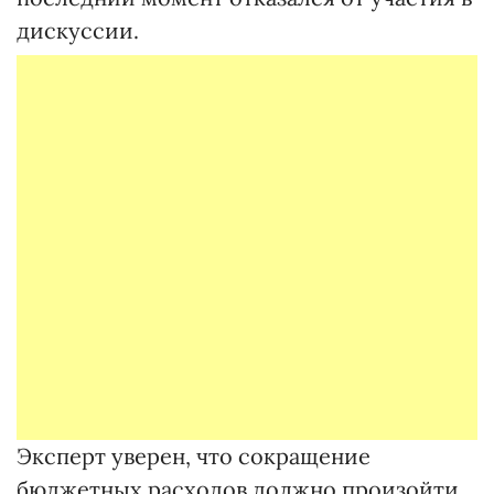
дискуссии.
Эксперт уверен, что сокращение
бюджетных расходов должно произойти