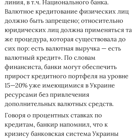
линия, в т.ч. Национального банка.
Валютное кредитование физических лиц
должно быть запрещено; относительно
юридических лиц должна применяться та
же процедура, которая существовала до
сих пор: есть валютная выручка — есть
валютный кредит». По словам
финансиста, банки могут обеспечить
прирост кредитного портфеля на уровне
15—20% уже имеющимися в Украине
ресурсами без привлечения
дополнительных валютных средств.
Говоря о процентных ставках по
кредитам, банкир напомнил, что к
кризису банковская система Украины