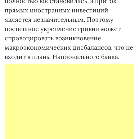
полностью восстановилась, а приток
прямых иностранных инвестиций
является незначительным. Поэтому
поспешное укрепление гривни может
спровоцировать возникновение
макроэкономических дисбалансов, что не
входит в планы Национального банка.