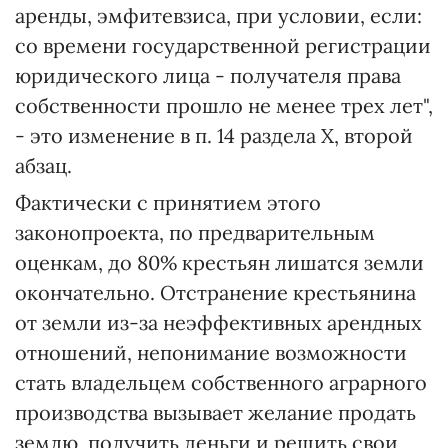
аренды, эмфитевзиса, при условии, если:
со времени государственной регистрации
юридического лица - получателя права
собственности прошло не менее трех лет",
- это изменение в п. 14 раздела Х, второй
абзац.
Фактически с принятием этого
законопроекта, по предварительным
оценкам, до 80% крестьян лишатся земли
окончательно. Отстранение крестьянина
от земли из-за неэффективных арендных
отношений, непонимание возможности
стать владельцем собственного аграрного
производства вызывает желание продать
землю, получить деньги и решить свои