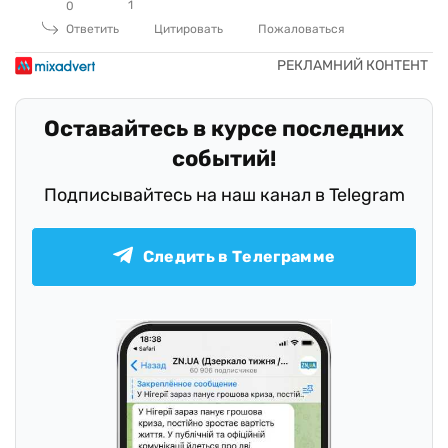
1
0
Ответить
Цитировать
Пожаловаться
Оставайтесь в курсе последних
событий!
Подписывайтесь на наш канал в Telegram
Следить в Телеграмме