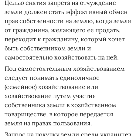
Целью снятия запрета на отчуждение
земли должен стать эффективный обмен
прав собственности на землю, когда земля
от гражданина, желающего ее продать,
переходит к гражданину, который хочет
быть собственником земли и
самостоятельно хозяйствовать на ней.
Под самостоятельным хозяйствованием
следует понимать единоличное
(семейное) хозяйствование или
хозяйствование путем участия
собственника земли в хозяйственном
товариществе, в которое передается
земля на правах пользования.
Запрос на покупку земли среди украинцев