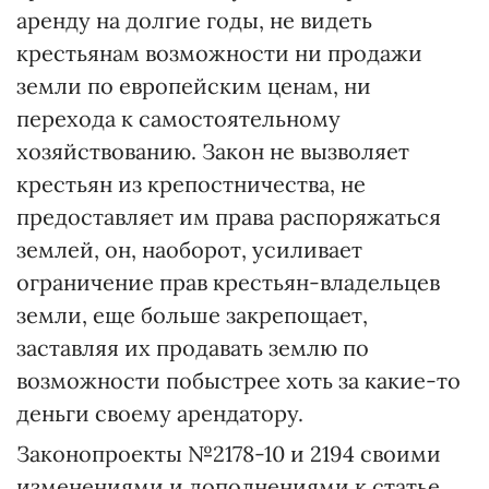
аренду на долгие годы, не видеть
крестьянам возможности ни продажи
земли по европейским ценам, ни
перехода к самостоятельному
хозяйствованию. Закон не вызволяет
крестьян из крепостничества, не
предоставляет им права распоряжаться
землей, он, наоборот, усиливает
ограничение прав крестьян-владельцев
земли, еще больше закрепощает,
заставляя их продавать землю по
возможности побыстрее хоть за какие-то
деньги своему арендатору.
Законопроекты №2178-10 и 2194 своими
изменениями и дополнениями к статье