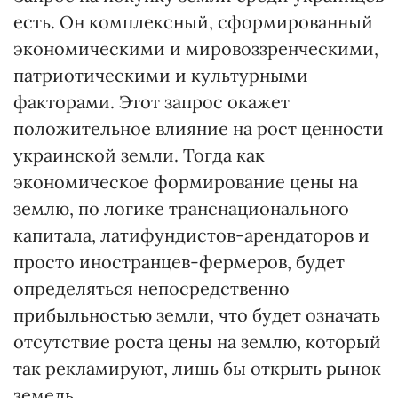
есть. Он комплексный, сформированный
экономическими и мировоззренческими,
патриотическими и культурными
факторами. Этот запрос окажет
положительное влияние на рост ценности
украинской земли. Тогда как
экономическое формирование цены на
землю, по логике транснационального
капитала, латифундистов-арендаторов и
просто иностранцев-фермеров, будет
определяться непосредственно
прибыльностью земли, что будет означать
отсутствие роста цены на землю, который
так рекламируют, лишь бы открыть рынок
земель.