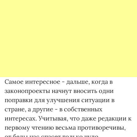
Самое интересное - дальше, когда в
законопроекты начнут вносить одни
поправки для улучшения ситуации в
стране, а другие - в собственных
интересах. Учитывая, что даже редакции к
первому чтению весьма противоречивы,
от беды нас спасет только чудо.