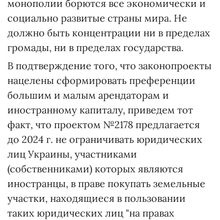
монополии борются все экономически и
социально развитые страны мира. Не
должно быть концентрации ни в пределах
громады, ни в пределах государства.
В подтверждение того, что законопроекты
нацелены сформировать преференции
большим и малым арендаторам и
иностранному капиталу, приведем тот
факт, что проектом №2178 предлагается
до 2024 г. не ограничивать юридических
лиц Украины, участниками
(собственниками) которых являются
иностранцы, в праве покупать земельные
участки, находящиеся в пользовании
таких юридических лиц "на правах