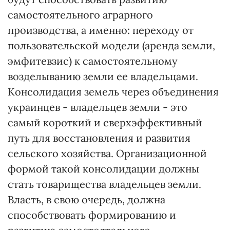
самостоятельного аграрного
производства, а именно: переходу от
пользовательской модели (аренда земли,
эмфитевзис) к самостоятельному
возделыванию земли ее владельцами.
Консолидация земель через объединения
украинцев - владельцев земли - это
самый короткий и сверхэффективный
путь для восстановления и развития
сельского хозяйства. Организационной
формой такой консолидации должны
стать товарищества владельцев земли.
Власть, в свою очередь, должна
способствовать формированию и