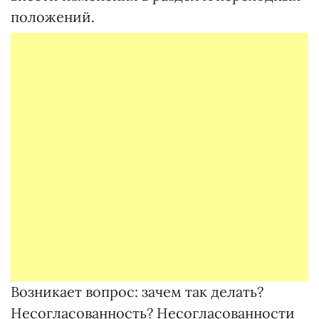
положений.
Возникает вопрос: зачем так делать?
Несогласованность? Несогласованности