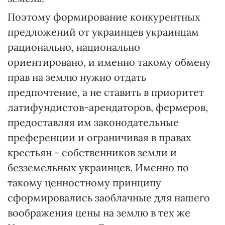
Поэтому формирование конкурентных
предложений от украинцев украинцам
рационально, национально
ориентировано, и именно такому обмену
прав на землю нужно отдать
предпочтение, а не ставить в приоритет
латифундистов-арендаторов, фермеров,
предоставляя им законодательные
преференции и ограничивая в правах
крестьян - собственников земли и
безземельных украинцев. Именно по
такому ценностному принципу
сформировались заоблачные для нашего
воображения цены на землю в тех же