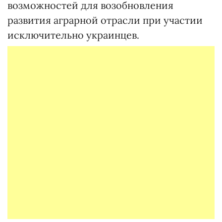
возможностей для возобновления
развития аграрной отрасли при участии
исключительно украинцев.