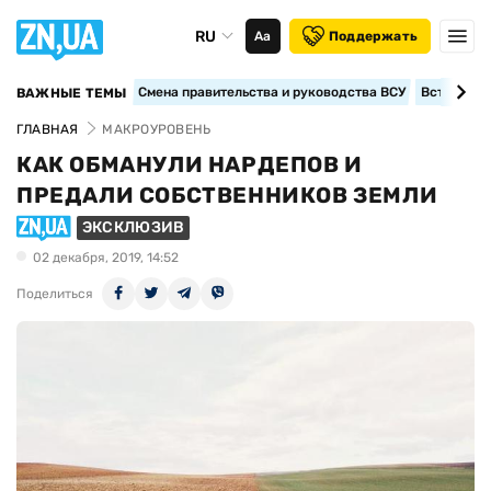
RU
Аа
Поддержать
Смена правительства и руководства ВСУ
Вступление
ВАЖНЫЕ ТЕМЫ
ГЛАВНАЯ
МАКРОУРОВЕНЬ
КАК ОБМАНУЛИ НАРДЕПОВ И
ПРЕДАЛИ СОБСТВЕННИКОВ ЗЕМЛИ
ЭКСКЛЮЗИВ
02 декабря, 2019, 14:52
Поделиться