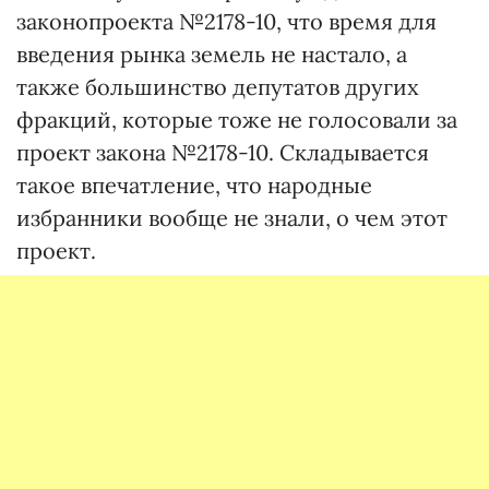
законопроекта №2178-10, что время для
введения рынка земель не настало, а
также большинство депутатов других
фракций, которые тоже не голосовали за
проект закона №2178-10. Складывается
такое впечатление, что народные
избранники вообще не знали, о чем этот
проект.