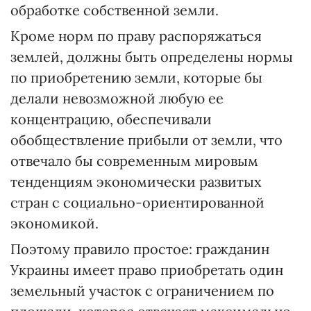
обработке собственной земли.
Кроме норм по праву распоряжаться
землей, должны быть определены нормы
по приобретению земли, которые бы
делали невозможной любую ее
концентрацию, обеспечивали
обобществление прибыли от земли, что
отвечало бы современным мировым
тенденциям экономически развитых
стран с социально-ориентированной
экономикой.
Поэтому правило простое: гражданин
Украины имеет право приобретать один
земельный участок с ограничением по