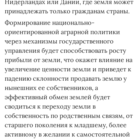
Нидерландах или Дании, где земля может
принадлежать только гражданам страны.
Формирование национально-
ориентированной аграрной политики
через механизмы государственного
управления будет способствовать росту
прибыли от земли, что окажет влияние на
увеличение ценности земли и приведет к
падению склонности продавать землю у
нынешних ее собственников, а
эффективный обмен землей будет
сводиться к переходу земли в
собственность по родственным связям, от
старшего поколения к младшему, более
активному в желании к самостоятельной