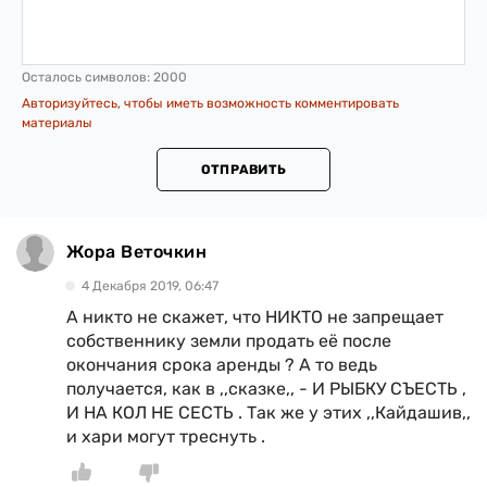
Осталось символов:
2000
Авторизуйтесь, чтобы иметь возможность комментировать
материалы
ОТПРАВИТЬ
Жора Веточкин
4 Декабря 2019, 06:47
А никто не скажет, что НИКТО не запрещает
собственнику земли продать её после
окончания срока аренды ? А то ведь
получается, как в ,,сказке,, - И РЫБКУ СЪЕСТЬ ,
И НА КОЛ НЕ СЕСТЬ . Так же у этих ,,Кайдашив,,
и хари могут треснуть .