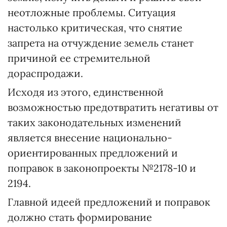
неотложные проблемы. Ситуация
настолько критическая, что снятие
запрета на отчуждение земель станет
причиной ее стремительной
дораспродажи.
Исходя из этого, единственной
возможностью предотвратить негативы от
таких законодательных изменений
является внесение национально-
ориентированных предложений и
поправок в законопроекты №2178-10 и
2194.
Главной идеей предложений и поправок
должно стать формирование