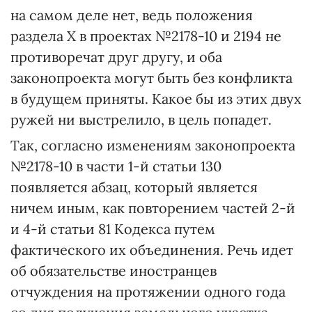
на самом деле нет, ведь положения
раздела Х в проектах №2178-10 и 2194 не
противоречат друг другу, и оба
законопроекта могут быть без конфликта
в будущем приняты. Какое бы из этих двух
ружей ни выстрелило, в цель попадет.
Так, согласно изменениям законопроекта
№2178-10 в части 1-й статьи 130
появляется абзац, который является
ничем иным, как повторением частей 2-й
и 4-й статьи 81 Кодекса путем
фактического их объединения. Речь идет
об обязательстве иностранцев
отчуждения на протяжении одного года