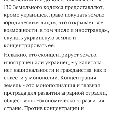
130 Земельного кодекса предоставляют,
кроме украинцев, право покупать землю
юридическим лицам, что открывает все
возможности, в том числе и иностранцам,
скупать украинскую землю и
концентрировать ее.
Неважно, кто сконцентрирует землю,
иностранец или украинец, - у капитала
нет национальности и гражданства, как и
совести у монополий. Концентрация
земель - это монополизация и главная
преграда для развития аграрной отрасли,
общественно-экономического развития
страны. Против концентрации и