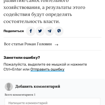
развитию самостоятельного
хозяйствования, а результаты этого
содействия будут определять
состоятельность власти.
Поделиться
Все статьи Роман Головин
Заметили ошибку?
Пожалуйста, выделите ее мышкой и нажмите
Ctrl+Enter или
Отправить ошибку
Добавить комментарий
Всего комментариев:
1