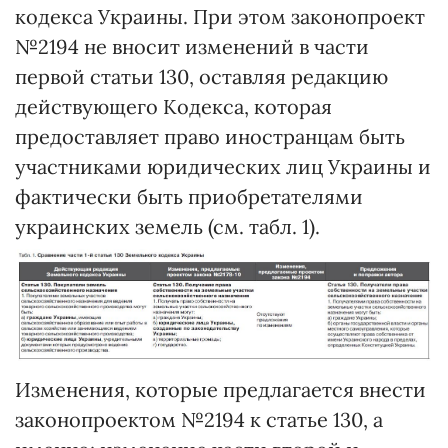
кодекса Украины. При этом законопроект
№2194 не вносит изменений в части
первой статьи 130, оставляя редакцию
действующего Кодекса, которая
предоставляет право иностранцам быть
участниками юридических лиц Украины и
фактически быть приобретателями
украинских земель (см. табл. 1).
Изменения, которые предлагается внести
законопроектом №2194 к статье 130, а