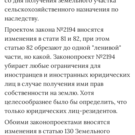
со дня получения земельного участка
сельскохозяйственного назначения по
наследству.
Проектом закона №2194 вносятся
изменения в стати 81 и 82, при этом
статью 82 обрезают до одной "ленивой"
части, но какой. Законопроект №2194
убирает любые ограничения для
иностранцев и иностранных юридических
лиц в случае получения ими прав
собственности на землю. Хотя
целесообразнее было бы определить, что
только юридических лиц-резидентов.
Обоими законопроектами вносятся
изменения в статью 130 Земельного