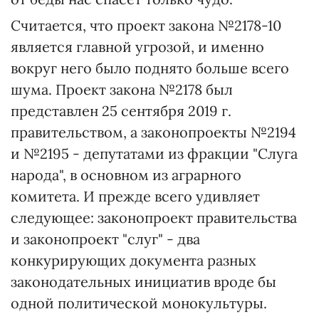
Считается, что проект закона №2178-10
является главной угрозой, и именно
вокруг него было поднято больше всего
шума. Проект закона №2178 был
представлен 25 сентября 2019 г.
правительством, а законопроекты №2194
и №2195 - депутатами из фракции "Слуга
народа", в основном из аграрного
комитета. И прежде всего удивляет
следующее: законопроект правительства
и законопроект "слуг" - два
конкурирующих документа разных
законодательных инициатив вроде бы
одной политической монокультуры.