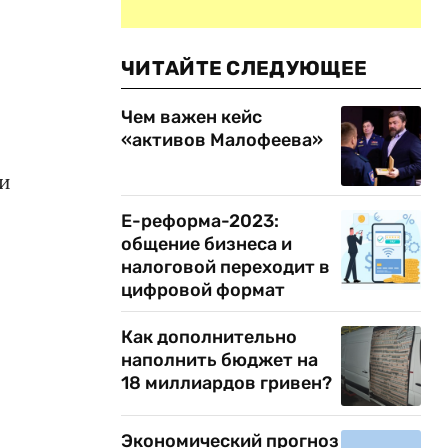
ЧИТАЙТЕ СЛЕДУЮЩЕЕ
Чем важен кейс
«активов Малофеева»
ии
Е-реформа-2023:
общение бизнеса и
налоговой переходит в
цифровой формат
Как дополнительно
наполнить бюджет на
18 миллиардов гривен?
Экономический прогноз