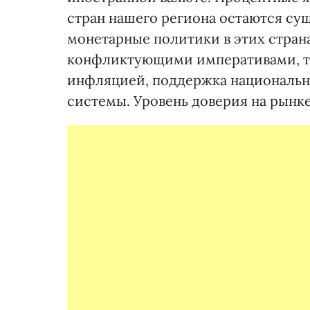
стран нашего региона остаются с
монетарные политики в этих стран
конфликтующими императивами, так
инфляцией, поддержка национальн
системы. Уровень доверия на рынке