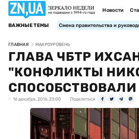
ЗЕРКАЛО НЕДЕЛИ
Новости
Ста
не подводим с 1994-го года
ВАЖНЫЕ ТЕМЫ
Смена правительства и руковод
ГЛАВНАЯ
МАКРОУРОВЕНЬ
ГЛАВА ЧБТР ИХСА
"КОНФЛИКТЫ НИК
СПОСОБСТВОВАЛИ
16 декабря, 2016, 23:00
Поделиться