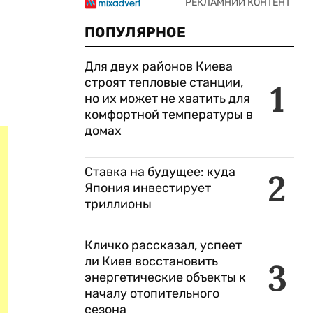
ПОПУЛЯРНОЕ
Для двух районов Киева
строят тепловые станции,
1
но их может не хватить для
комфортной температуры в
домах
Ставка на будущее: куда
2
Япония инвестирует
триллионы
Кличко рассказал, успеет
ли Киев восстановить
3
энергетические объекты к
началу отопительного
сезона