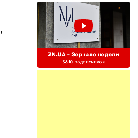
,
ZN.UA - Зеркало недели
5610 подписчиков