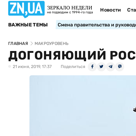
ЗЕРКАЛО НЕДЕЛИ
Новости
Ста
не подводим с 1994-го года
ВАЖНЫЕ ТЕМЫ
Смена правительства и руковод
ГЛАВНАЯ
МАКРОУРОВЕНЬ
ДОГОНЯЮЩИЙ РОС
21 июня, 2019, 17:37
Поделиться