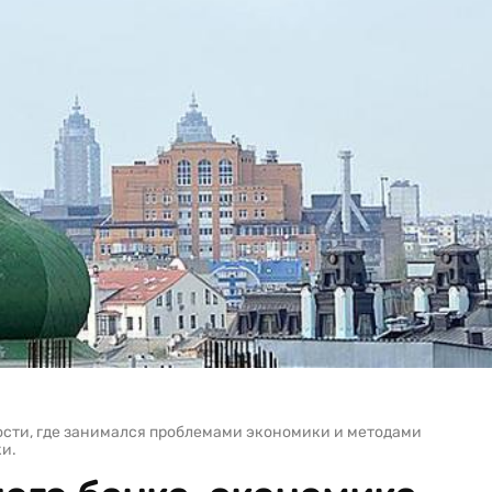
сти, где занимался проблемами экономики и методами
и.