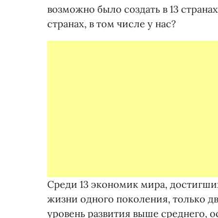
возможно было создать в 13 странах
странах, в том числе у нас?
Среди 13 экономик мира, достигши
жизни одного поколения, только дв
уровень развития выше среднего, ос