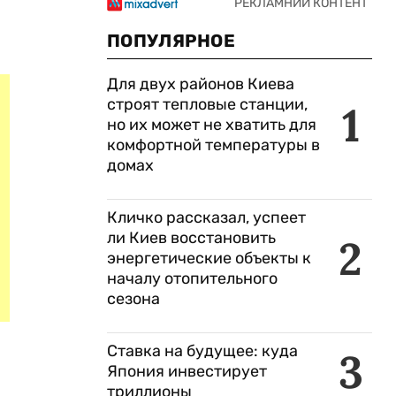
ПОПУЛЯРНОЕ
Для двух районов Киева
строят тепловые станции,
1
но их может не хватить для
комфортной температуры в
домах
Кличко рассказал, успеет
ли Киев восстановить
2
энергетические объекты к
началу отопительного
сезона
Ставка на будущее: куда
3
Япония инвестирует
триллионы