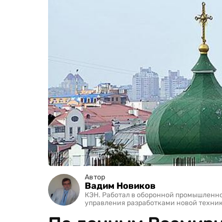
Автор
Вадим Новиков
КЭН. Работал в оборонной промышленно
управления разработками новой техник