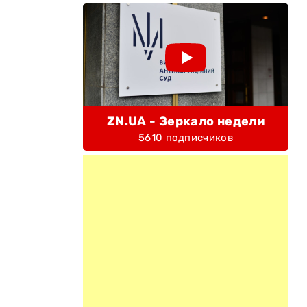
ZN.UA - Зеркало недели
5610 подписчиков