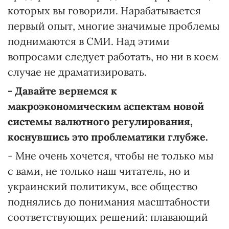
которых вы говорили. Нарабатывается
первый опыт, многие значимые проблемы
поднимаются в СМИ. Над этими
вопросами следует работать, но ни в коем
случае не драматизировать.
- Давайте вернемся к
макроэкономическим аспектам новой
системы валютного регулирования,
коснувшись это проблематики глубже.
- Мне очень хочется, чтобы не только мы
с вами, не только наш читатель, но и
украинский политикум, все общество
поднялись до понимания масштабности
соответствующих решений: плавающий