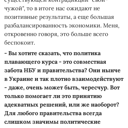
чужой", то в итоге нас ожидают не
позитивные результаты, а еще большая
разбалансированность экономики. Меня,
откровенно говоря, это больше всего
беспокоит.
- Вы хотите сказать, что политика
плавающего курса - это совместная
забота НБУ и правительства? Они нынче
в Украине и так плотно взаимодействуют
- даже, очень может быть, чересчур. Вот
только помогает ли это принятию
адекватных решений, или же наоборот?
Для любого правительства всегда
слишком значимы политические