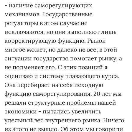
- наличие саморегулирующих
механизмов. Государственные
регуляторы в этом случае не
исключаются, но они выполняют лишь
корректирующую функцию. Рынок
многое может, но далеко не все; в этой
ситуации государство помогает рынку, а
не подменяет его. С этих позиций я
оцениваю и систему плавающего курса.
Она перебирает на себя исходную
функцию саморегулирования. 20 лет мы
решали структурные проблемы нашей
экономики - пытались увеличить
удельный вес внутреннего рынка. Ничего
из этого не вышло. Об этом мы говорили