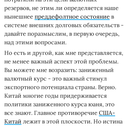
резервов, не этим ли определяется наше
нынешнее
преддефолтное состояние
в
системе внешних долговых обязательств -
давайте поразмыслим, в первую очередь,
над этими вопросами.
Но есть и другой, как мне представляется,
не менее важный аспект этой проблемы.
Вы можете мне возразить: заниженный
валютный курс - это важный стимул
экспортного потенциала страны. Верно.
Китай многие годы придерживается
политики заниженного курса юаня, это
все знают. Главное противоречие
США-
Китай
лежит в этой плоскости. Но истина