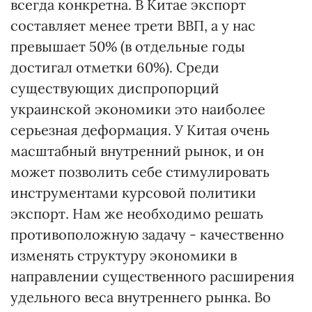
всегда конкретна. В Китае экспорт
составляет менее трети ВВП, а у нас
превышает 50% (в отдельные годы
достигал отметки 60%). Среди
существующих диспропорций
украинской экономики это наиболее
серьезная деформация. У Китая очень
масштабный внутренний рынок, и он
может позволить себе стимулировать
инструментами курсовой политики
экспорт. Нам же необходимо решать
противоположную задачу - качественно
изменять структуру экономики в
направлении существенного расширения
удельного веса внутреннего рынка. Во