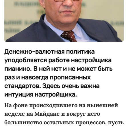
Денежно-валютная политика
уподобляется работе настройщика
пианино. В ней нет и не может быть
раз и навсегда прописанных
стандартов. Здесь очень важна
интуиция настройщика.
На фоне происходившего на нынешней
неделе на Майдане и вокруг него
большинство остальных процессов, пусть