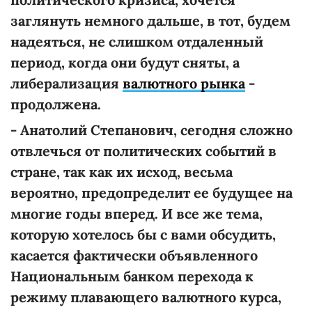
заглянуть немного дальше, в тот, будем
надеяться, не слишком отдаленный
период, когда они будут сняты, а
либерализация
валютного рынка
-
продолжена.
- Анатолий Степанович, сегодня сложно
отвлечься от политических событий в
стране, так как их исход, весьма
вероятно, предопределит ее будущее на
многие годы вперед. И все же тема,
которую хотелось бы с вами обсудить,
касается фактически объявленного
Национальным банком перехода к
режиму плавающего валютного курса,