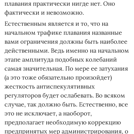
плавания практически нигде нет. Оно
фактически и невозможно.
Естественным является и то, что на
начальном трафике плавания названные
вами ограничения должны быть наиболее
действенными. Ведь именно на начальном
этапе амплитуда подобных колебаний
самая значительная. По мере ее затухания
(а это тоже обязательно произойдет)
жесткость антиспекулятивных
регуляторов будет ослабевать. Во всяком
случае, так должно быть. Естественно, все
это не исключает, а наоборот,
предполагает необходимую коррекцию
предпринятых мер администрирования, о