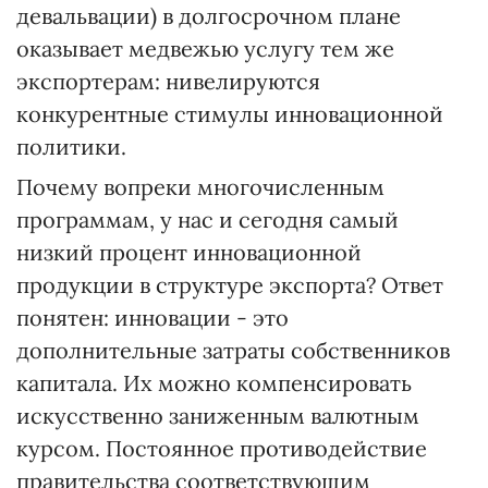
девальвации) в долгосрочном плане
оказывает медвежью услугу тем же
экспортерам: нивелируются
конкурентные стимулы инновационной
политики.
Почему вопреки многочисленным
программам, у нас и сегодня самый
низкий процент инновационной
продукции в структуре экспорта? Ответ
понятен: инновации - это
дополнительные затраты собственников
капитала. Их можно компенсировать
искусственно заниженным валютным
курсом. Постоянное противодействие
правительства соответствующим