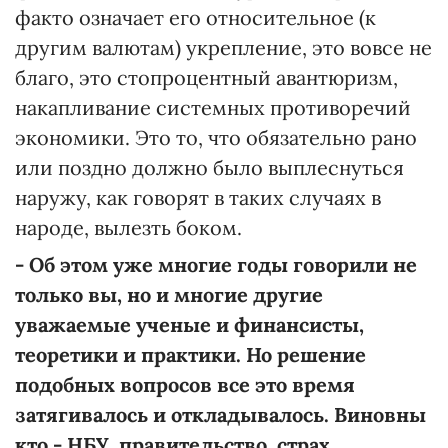
факто означает его относительное (к
другим валютам) укрепление, это вовсе не
благо, это стопроцентный авантюризм,
накапливание системных противоречий
экономики. Это то, что обязательно рано
или поздно должно было выплеснуться
наружу, как говорят в таких случаях в
народе, вылезть боком.
- Об этом уже многие годы говорили не
только вы, но и многие другие
уважаемые ученые и финансисты,
теоретики и практики. Но решение
подобных вопросов все это время
затягивалось и откладывалось. Виновны
кто - НБУ, правительство, страх,