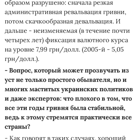
образом разрушено: сначала резкая
административная ревальвация гривни,
потом скачкообразная девальвация. И
дальше - неизменяемая (в течение почти
четырех лет) фиксация валютного курса
на уровне 7,99 грн/долл. (2005-й - 5,05
грн/долл.).
- Вопрос, который может прозвучать из
уст не только простого обывателя, но и
многих маститых украинских политиков
и даже экспертов: что плохого в том, что
все эти годы гривня была стабильной,
ведь к этому стремятся практически все
страны?
- Как говорят в таких случаях, хороший