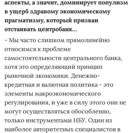
аспекты, а значит, доминирует популизм
в ущерб здравому экономическому
прагматизму, который призван
отстаивать центробанк…
- Мы часто слишком прямолинейно
относимся к проблеме
самостоятельности центрального банка,
хотя это определяющий принцип
рыночной экономики. Денежно-
кредитная и валютная политика - это
элементы макроэкономического
регулирования, и уже в силу этого они не
могут осуществляться обособленно,
только инструментами НБУ. Один из
наиболее авторитетных специалистов в