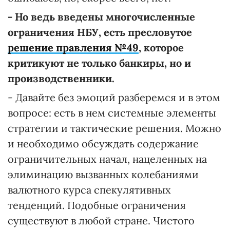
- Но ведь введены многочисленные
ограничения НБУ, есть пресловутое
решение правления №49
, которое
критикуют не только банкиры, но и
производственники.
- Давайте без эмоций разберемся и в этом
вопросе: есть в нем системные элементы
стратегии и тактические решения. Можно
и необходимо обсуждать содержание
ограничительных начал, нацеленных на
элиминацию вызванных колебаниями
валютного курса спекулятивных
тенденций. Подобные ограничения
существуют в любой стране. Чистого