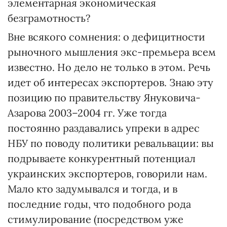
элементарная экономическая
безграмотность?
Вне всякого сомнения: о дефицитности
рыночного мышления экс-премьера всем
известно. Но дело не только в этом. Речь
идет об интересах экспортеров. Знаю эту
позицию по правительству Януковича-
Азарова 2003–2004 гг. Уже тогда
постоянно раздавались упреки в адрес
НБУ по поводу политики ревальвации: вы
подрываете конкурентный потенциал
украинских экспортеров, говорили нам.
Мало кто задумывался и тогда, и в
последние годы, что подобного рода
стимулирование (посредством уже