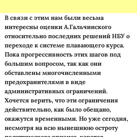
В связи с этим нам были весьма
интересны оценки А.Гальчинского
относительно последних решений НБУ о
переходе к системе плавающего курса.
Пока прогрессивность этих шагов под
большим вопросом, так как они
обставлены многочисленными
предохранителями в виде
административных ограничений.
Хочется верить, что эти ограничения
действительно, как было обещано,
окажутся временными. Но уже сегодня,
несмотря на всю нынешнюю остроту
политического кризиса, хочется