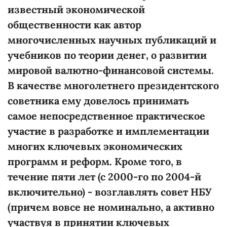
известный экономической
общественности как автор
многочисленных научных публикаций и
учебников по теории денег, о развитии
мировой валютно-финансовой системы.
В качестве многолетнего президентского
советника ему довелось принимать
самое непосредственное практическое
участие в разработке и имплементации
многих ключевых экономических
программ и реформ. Кроме того, в
течение пяти лет (с 2000-го по 2004-й
включительно) - возглавлять совет НБУ
(причем вовсе не номинально, а активно
участвуя в принятии ключевых