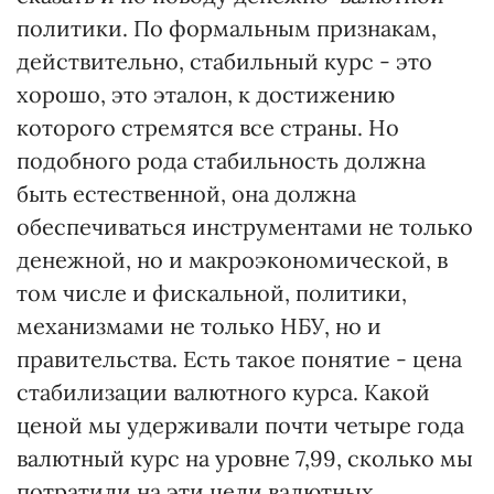
политики. По формальным признакам,
действительно, стабильный курс - это
хорошо, это эталон, к достижению
которого стремятся все страны. Но
подобного рода стабильность должна
быть естественной, она должна
обеспечиваться инструментами не только
денежной, но и макроэкономической, в
том числе и фискальной, политики,
механизмами не только НБУ, но и
правительства. Есть такое понятие - цена
стабилизации валютного курса. Какой
ценой мы удерживали почти четыре года
валютный курс на уровне 7,99, сколько мы
потратили на эти цели валютных