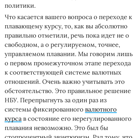
политики.
Что касается вашего вопроса о переходе к
плавающему курсу, то, как вы абсолютно
правильно отметили, речь пока идет не о
свободном, а о регулируемом, точнее,
управляемом плавании. Мы говорим лишь
о первом промежуточном этапе перехода
к соответствующей системе валютных
отношений. Очень важно учитывать это
обстоятельство. Это правильное решение
НБУ. Перепрыгнуть за один раз из
системы фиксированного
валютного
курса
в состояние его нерегулированного
плавания невозможно. Это был бы
стопроцентный авантюризм. Рад тому, что