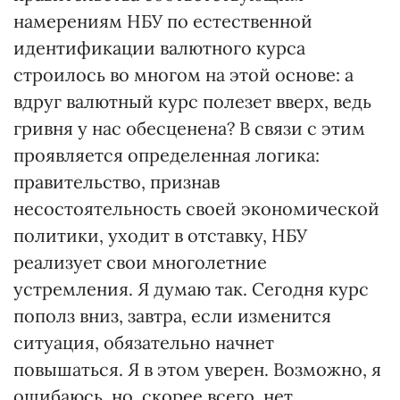
намерениям НБУ по естественной
идентификации валютного курса
строилось во многом на этой основе: а
вдруг валютный курс полезет вверх, ведь
гривня у нас обесценена? В связи с этим
проявляется определенная логика:
правительство, признав
несостоятельность своей экономической
политики, уходит в отставку, НБУ
реализует свои многолетние
устремления. Я думаю так. Сегодня курс
пополз вниз, завтра, если изменится
ситуация, обязательно начнет
повышаться. Я в этом уверен. Возможно, я
ошибаюсь, но, скорее всего, нет.