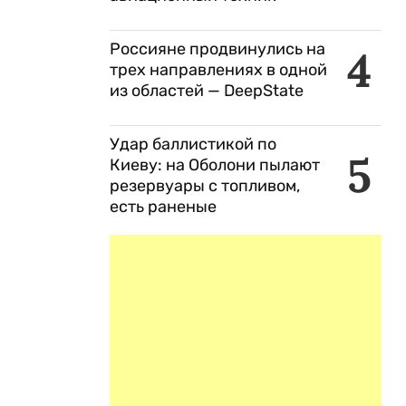
Россияне продвинулись на
4
трех направлениях в одной
из областей — DeepState
Удар баллистикой по
5
Киеву: на Оболони пылают
резервуары с топливом,
есть раненые
—