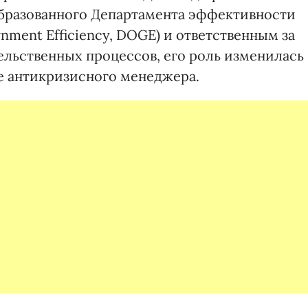
бразованного Департамента эффективности
nment Efficiency, DOGE) и ответственным за
льственных процессов, его роль изменилась
не антикризисного менеджера.