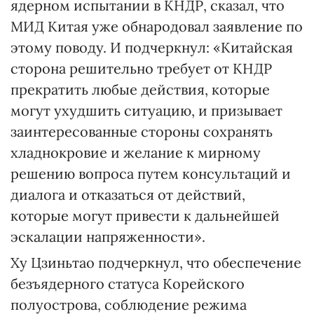
ядерном испытании в КНДР, сказал, что
МИД Китая уже обнародовал заявление по
этому поводу. И подчеркнул: «Китайская
сторона решительно требует от КНДР
прекратить любые действия, которые
могут ухудшить ситуацию, и призывает
заинтересованные стороны сохранять
хладнокровие и желание к мирному
решению вопроса путем консультаций и
диалога и отказаться от действий,
которые могут привести к дальнейшей
эскалации напряженности».
Ху Цзиньтао подчеркнул, что обеспечение
безъядерного статуса Корейского
полуострова, соблюдение режима