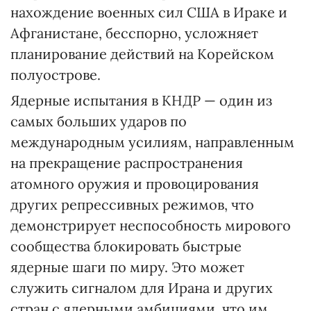
нахождение военных сил США в Ираке и
Афганистане, бесспорно, усложняет
планирование действий на Корейском
полуострове.
Ядерные испытания в КНДР — один из
самых больших ударов по
международным усилиям, направленным
на прекращение распространения
атомного оружия и провоцирования
других репрессивных режимов, что
демонстрирует неспособность мирового
сообщества блокировать быстрые
ядерные шаги по миру. Это может
служить сигналом для Ирана и других
стран с ядерными амбициями, что им