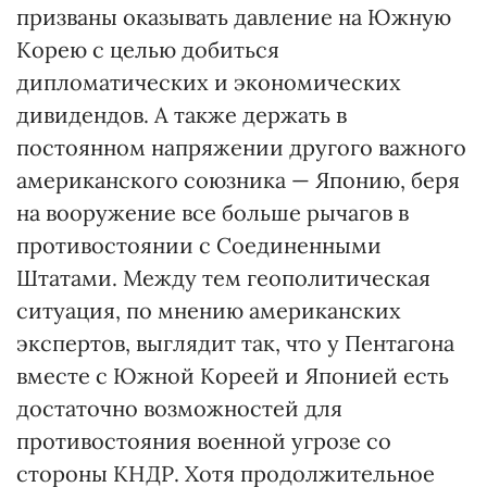
призваны оказывать давление на Южную
Корею с целью добиться
дипломатических и экономических
дивидендов. А также держать в
постоянном напряжении другого важного
американского союзника — Японию, беря
на вооружение все больше рычагов в
противостоянии с Соединенными
Штатами. Между тем геополитическая
ситуация, по мнению американских
экспертов, выглядит так, что у Пентагона
вместе с Южной Кореей и Японией есть
достаточно возможностей для
противостояния военной угрозе со
стороны КНДР. Хотя продолжительное