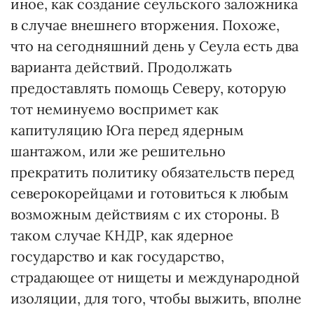
иное, как создание сеульского заложника
в случае внешнего вторжения. Похоже,
что на сегодняшний день у Сеула есть два
варианта действий. Продолжать
предоставлять помощь Северу, которую
тот неминуемо воспримет как
капитуляцию Юга перед ядерным
шантажом, или же решительно
прекратить политику обязательств перед
северокорейцами и готовиться к любым
возможным действиям с их стороны. В
таком случае КНДР, как ядерное
государство и как государство,
страдающее от нищеты и международной
изоляции, для того, чтобы выжить, вполне