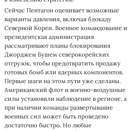
Сейчас Пентагон оценивает возможные
варианты давления, включая блокаду
Северной Кореи. Военное командование и
президентская администрация
рассматривают планы блокирования
Джорджем Бушем северокорейских
отгрузок, чтобы предотвратить продажу
готовых бомб или ядерных компонентов.
Первые шаги на этом пути уже сделаны.
Американский флот и военно-воздушные
силы установили наблюдение в регионе, а
при наличии команды развертывание
военных сил может быть проведено
достаточно быстро. Но любые