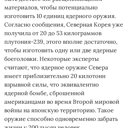
материалов, чтобы потенциально
изготовить 10 единиц ядерного оружия.
Согласно сообщения, Северная Корея уже
получила от 20 до 53 килограммов
плутония-239, этого вполне достаточно,
чтобы изготовить одну или две ядерные
боеголовки. Некоторые эксперты
считают, что ядерное оружие Севера
имеет приблизительно 20 килотонн
взрывной силы, что эквивалентно
ядерной бомбе, сброшенной
американцами во время Второй мировой
войны на японскую территорию. Такое
оружие способно одновременно забрать
жизни у 200 тысяч человек.