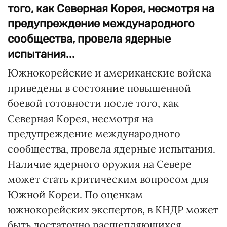
того, как Северная Корея, несмотря на
предупреждение международного
сообщества, провела ядерные
испытания...
Южнокорейские и американские войска
приведены в состояние повышенной
боевой готовности после того, как
Северная Корея, несмотря на
предупреждение международного
сообщества, провела ядерные испытания.
Наличие ядерного оружия на Севере
может стать критическим вопросом для
Южной Кореи. По оценкам
южнокорейских экспертов, в КНДР может
быть достаточно расщепляющихся