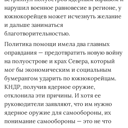
нарушил военное равновесие в регионе, у
южнокорейцев может исчезнуть желание
и дальше заниматься
благотворительностью.
Политика помощи имела два главных
оправдания — предотвратить новую войну
на полуострове и крах Севера, который
мог бы экономическим и социальным
бумерангом ударить по южнокорейцам.
КНДР, получив ядерное оружие,
отклонила эти причины. И хотя ее
руководители заявляют, что им нужно
ядерное оружие для самообороны, их
понимание самообороны — это не что