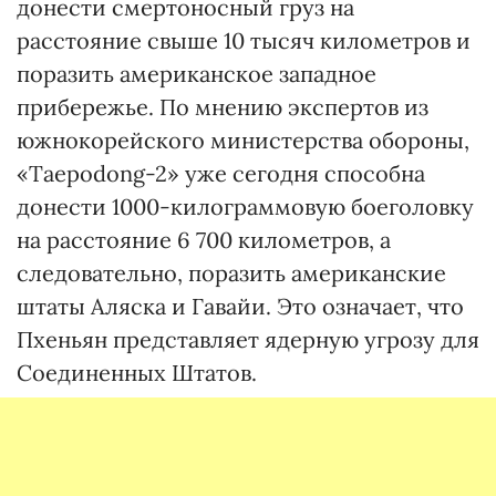
донести смертоносный груз на
расстояние свыше 10 тысяч километров и
поразить американское западное
прибережье. По мнению экспертов из
южнокорейского министерства обороны,
«Taepodong-2» уже сегодня способна
донести 1000-килограммовую боеголовку
на расстояние 6 700 километров, а
следовательно, поразить американские
штаты Аляска и Гавайи. Это означает, что
Пхеньян представляет ядерную угрозу для
Соединенных Штатов.