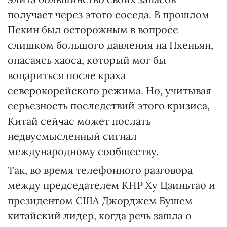
получает через этого соседа. В прошлом
Пекин был осторожным в вопросе
слишком большого давления на Пхеньян,
опасаясь хаоса, который мог бы
воцариться после краха
северокорейского режима. Но, учитывая
серьезность последствий этого кризиса,
Китай сейчас может послать
недвусмысленный сигнал
международному сообществу.
Так, во время телефонного разговора
между председателем КНР Ху Цзиньтао и
президентом США Джорджем Бушем
китайский лидер, когда речь зашла о