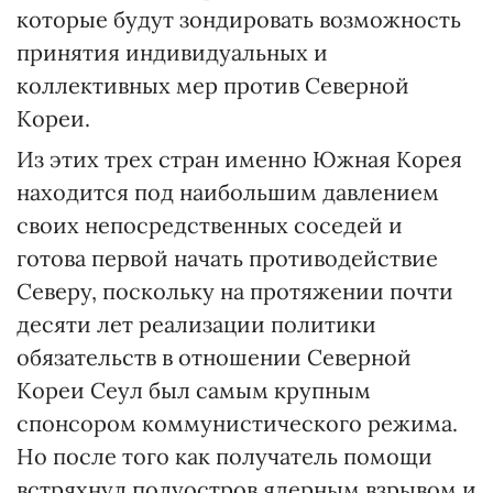
которые будут зондировать возможность
принятия индивидуальных и
коллективных мер против Северной
Кореи.
Из этих трех стран именно Южная Корея
находится под наибольшим давлением
своих непосредственных соседей и
готова первой начать противодействие
Северу, поскольку на протяжении почти
десяти лет реализации политики
обязательств в отношении Северной
Кореи Сеул был самым крупным
спонсором коммунистического режима.
Но после того как получатель помощи
встряхнул полуостров ядерным взрывом и