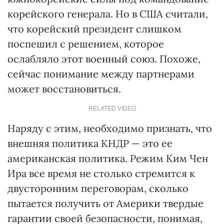
корейского генерала. Но в США считали,
что корейский президент слишком
поспешил с решением, которое
ослабляло этот военный союз. Похоже,
сейчас понимание между партнерами
может восстановиться.
RELATED VIDEO
Наряду с этим, необходимо признать, что
внешняя политика КНДР — это ее
американская политика. Режим Ким Чен
Ира все время не столько стремится к
двусторонним переговорам, сколько
пытается получить от Америки твердые
гарантии своей безопасности, понимая,