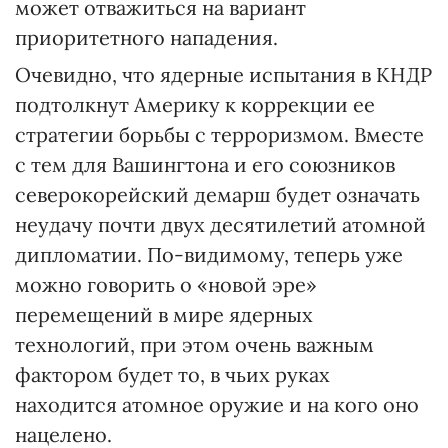
может отважиться на вариант
приоритетного нападения.
Очевидно, что ядерные испытания в КНДР
подтолкнут Америку к коррекции ее
стратегии борьбы с терроризмом. Вместе
с тем для Вашингтона и его союзников
северокорейский демарш будет означать
неудачу почти двух десятилетий атомной
дипломатии. По-видимому, теперь уже
можно говорить о «новой эре»
перемещений в мире ядерных
технологий, при этом очень важным
фактором будет то, в чьих руках
находится атомное оружие и на кого оно
нацелено.