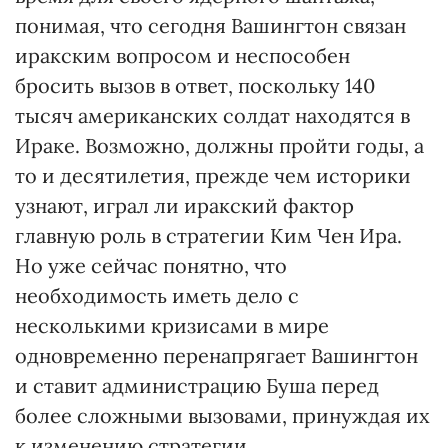
понимая, что сегодня Вашингтон связан
иракским вопросом и неспособен
бросить вызов в ответ, поскольку 140
тысяч американских солдат находятся в
Ираке. Возможно, должны пройти годы, а
то и десятилетия, прежде чем историки
узнают, играл ли иракский фактор
главную роль в стратегии Ким Чен Ира.
Но уже сейчас понятно, что
необходимость иметь дело с
несколькими кризисами в мире
одновременно перенапрягает Вашингтон
и ставит администрацию Буша перед
более сложными вызовами, принуждая их
к изменению стратегии.