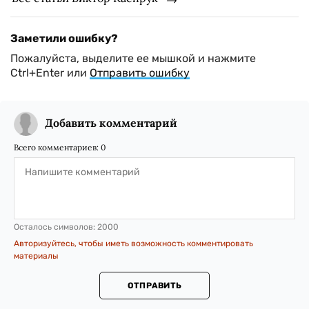
Заметили ошибку?
Пожалуйста, выделите ее мышкой и нажмите
Ctrl+Enter или
Отправить ошибку
Добавить комментарий
Всего комментариев:
0
Осталось символов:
2000
Авторизуйтесь, чтобы иметь возможность комментировать
материалы
ОТПРАВИТЬ