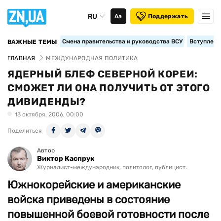
RU
Аа
Поддержать
Смена правительства и руководства ВСУ
Вступление
ВАЖНЫЕ ТЕМЫ
ГЛАВНАЯ
МЕЖДУНАРОДНАЯ ПОЛИТИКА
ЯДЕРНЫЙ БЛЕФ СЕВЕРНОЙ КОРЕИ:
СМОЖЕТ ЛИ ОНА ПОЛУЧИТЬ ОТ ЭТОГО
ДИВИДЕНДЫ?
13 октября, 2006, 00:00
Поделиться
Автор
Виктор Каспрук
Журналист-международник, политолог, публицист.
Южнокорейские и американские
войска приведены в состояние
повышенной боевой готовности после