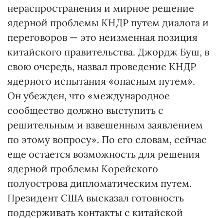
нераспространения и мирное решение
ядерной проблемы КНДР путем диалога и
переговоров — это неизменная позиция
китайского правительства. Джордж Буш, в
свою очередь, назвал проведение КНДР
ядерного испытания «опасным путем».
Он убежден, что «международное
сообщество должно выступить с
решительным и взвешенным заявлением
по этому вопросу». По его словам, сейчас
еще остается возможность для решения
ядерной проблемы Корейского
полуострова дипломатическим путем.
Президент США высказал готовность
поддерживать контакты с китайской