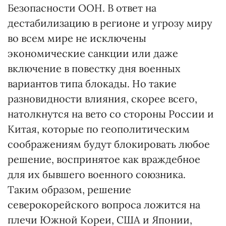
Безопасности ООН. В ответ на
дестабилизацию в регионе и угрозу миру
во всем мире не исключены
экономические санкции или даже
включение в повестку дня военных
вариантов типа блокады. Но такие
разновидности влияния, скорее всего,
натолкнутся на вето со стороны России и
Китая, которые по геополитическим
соображениям будут блокировать любое
решение, воспринятое как враждебное
для их бывшего военного союзника.
Таким образом, решение
северокорейского вопроса ложится на
плечи Южной Кореи, США и Японии,