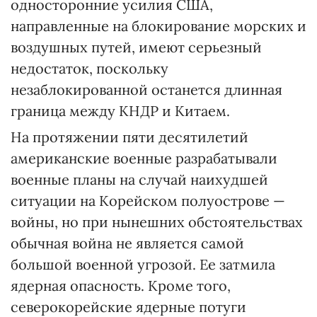
односторонние усилия США,
направленные на блокирование морских и
воздушных путей, имеют серьезный
недостаток, поскольку
незаблокированной останется длинная
граница между КНДР и Китаем.
На протяжении пяти десятилетий
американские военные разрабатывали
военные планы на случай наихудшей
ситуации на Корейском полуострове —
войны, но при нынешних обстоятельствах
обычная война не является самой
большой военной угрозой. Ее затмила
ядерная опасность. Кроме того,
северокорейские ядерные потуги