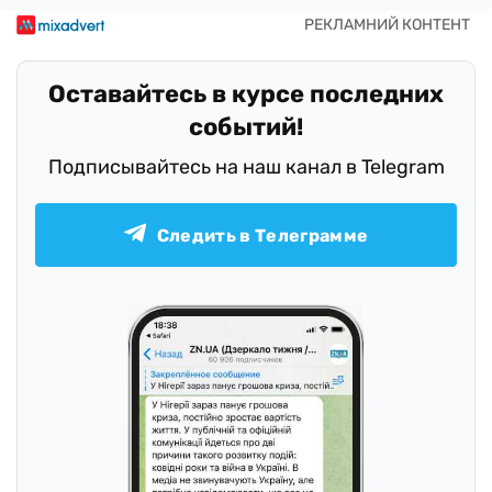
Оставайтесь в курсе последних
событий!
Подписывайтесь на наш канал в Telegram
Следить в Телеграмме