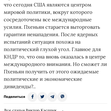
что сегодня США являются центром
мировой политики, вокруг которого
сосредоточены все международные
усилия. Пхеньян старается выторговать
гарантии ненападения. После ядерных
испытаний ситуация похожа на
политический глухой угол. Главное для
КНДР то, что она вновь оказалась в центре
международного внимания. Но сможет ли
Пхеньян получить от этого ожидаемые
политические и экономические
дивиденды?..
Поделиться
Все статьи Виктор Каспрук