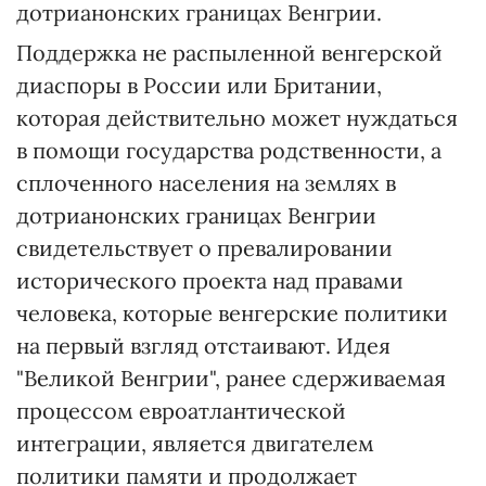
дотрианонских границах Венгрии.
Поддержка не распыленной венгерской
диаспоры в России или Британии,
которая действительно может нуждаться
в помощи государства родственности, а
сплоченного населения на землях в
дотрианонских границах Венгрии
свидетельствует о превалировании
исторического проекта над правами
человека, которые венгерские политики
на первый взгляд отстаивают. Идея
"Великой Венгрии", ранее сдерживаемая
процессом евроатлантической
интеграции, является двигателем
политики памяти и продолжает