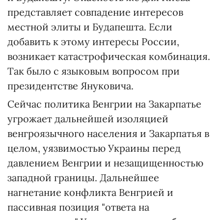
представляет совпадение интересов
местной элиты и Будапешта. Если
добавить к этому интересы России,
возникает катастрофическая комбинация.
Так было с языковым вопросом при
президентстве Януковича.
Сейчас политика Венгрии на Закарпатье
угрожает дальнейшей изоляцией
венгроязычного населения и Закарпатья в
целом, уязвимостью Украины перед
давлением Венгрии и незащищенностью
западной границы. Дальнейшее
нагнетание конфликта Венгрией и
пассивная позиция "ответа на