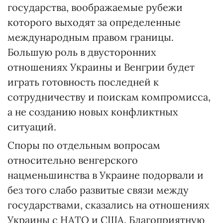
государства, воображаемые рубежи
которого выходят за определенные
международным правом границы.
Большую роль в двусторонних
отношениях Украины и Венгрии будет
играть готовность последней к
сотрудничеству и поискам компромисса,
а не созданию новых конфликтных
ситуаций.
Споры по отдельным вопросам
относительно венгерского
нацменьшинства в Украине подорвали и
без того слабо развитые связи между
государствами, сказались на отношениях
Украины с НАТО и США. Благоприятную