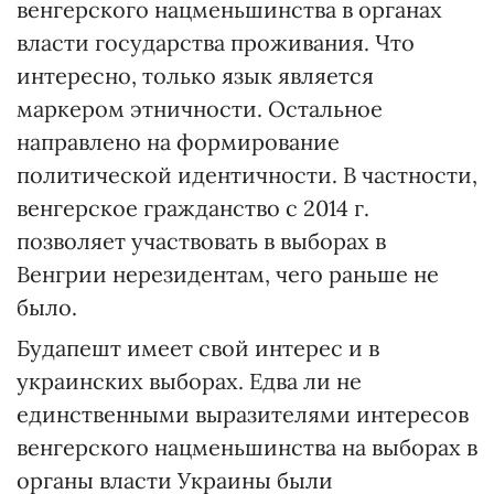
венгерского нацменьшинства в органах
власти государства проживания. Что
интересно, только язык является
маркером этничности. Остальное
направлено на формирование
политической идентичности. В частности,
венгерское гражданство с 2014 г.
позволяет участвовать в выборах в
Венгрии нерезидентам, чего раньше не
было.
Будапешт имеет свой интерес и в
украинских выборах. Едва ли не
единственными выразителями интересов
венгерского нацменьшинства на выборах в
органы власти Украины были