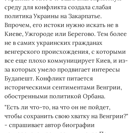
среду для конфликта создала слабая
политика Украины на Закарпатье.
Впрочем, его истоки нужно искать не в
Киеве, Ужгороде или Берегово. Тем более
не в самих украинских гражданах
венгерского происхождения, с которыми
все еще плохо коммуницирует Киев, и из-
за которых умело продвигает интересы
Будапешт. Конфликт питается
историческими сентиментами Венгрии,
обостренными политикой Орбана.
"Есть ли что-то, на что он не пойдет,
чтобы сохранить свою хватку на Венгрии?"
- спрашивает автор биографии