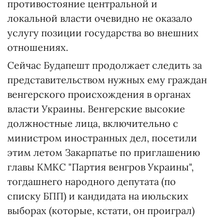
противостояние центральной и
локальной власти очевидно не оказало
услугу позиции государства во внешних
отношениях.
Сейчас Будапешт продолжает следить за
представительством нужных ему граждан
венгерского происхождения в органах
власти Украины. Венгерские высокие
должностные лица, включительно с
министром иностранных дел, посетили
этим летом Закарпатье по приглашению
главы КМКС "Партия венгров Украины",
тогдашнего народного депутата (по
списку БПП) и кандидата на июльских
выборах (которые, кстати, он проиграл)