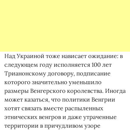
Над Украиной тоже нависает ожидание: в
следующем году исполняется 100 лет
Трианонскому договору, подписание
которого значительно уменьшило
размеры Венгерского королевства. Иногда
может казаться, что политики Венгрии
хотят связать вместе распыленных
этнических венгров и даже утраченные
территории в причудливом узоре