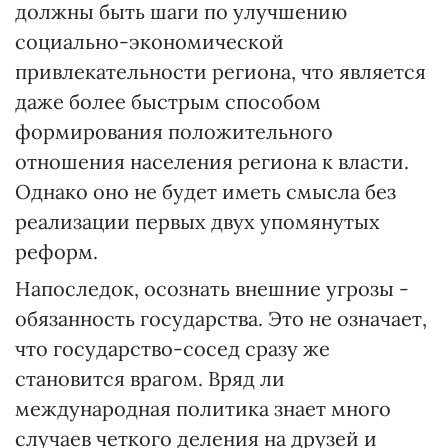
должны быть шаги по улучшению
социально-экономической
привлекательности региона, что является
даже более быстрым способом
формирования положительного
отношения населения региона к власти.
Однако оно не будет иметь смысла без
реализации первых двух упомянутых
реформ.
Напоследок, осознать внешние угрозы -
обязанность государства. Это не означает,
что государство-сосед сразу же
становится врагом. Вряд ли
международная политика знает много
случаев четкого деления на друзей и