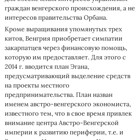
граждан венгерского происхождения, а не
интересов правительства Орбана.
Кроме выращивания упомянутых трех
китов, Венгрия приобретает симпатии
закарпатцев через финансовую помощь,
которую им предоставляет. Для этого с
2014 г. вводится план Эгана,
предусматривающий выделение средств
на проекты местного
предпринимательства. План назван
именем австро-венгерского экономиста,
известного тем, что в свое время привлек
внимание центра Австро-Венгерской
империи к развитию периферии, т.е. и