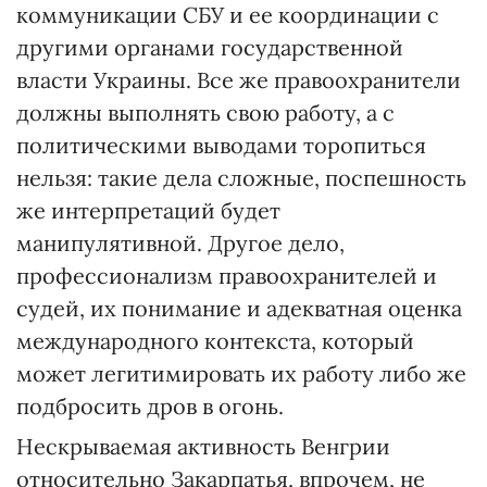
коммуникации СБУ и ее координации с
другими органами государственной
власти Украины. Все же правоохранители
должны выполнять свою работу, а с
политическими выводами торопиться
нельзя: такие дела сложные, поспешность
же интерпретаций будет
манипулятивной. Другое дело,
профессионализм правоохранителей и
судей, их понимание и адекватная оценка
международного контекста, который
может легитимировать их работу либо же
подбросить дров в огонь.
Нескрываемая активность Венгрии
относительно Закарпатья, впрочем, не