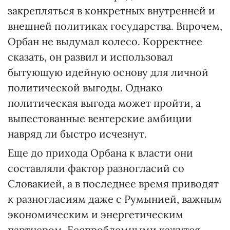
закрепляться в конкретных внутренней и
внешней политиках государства. Впрочем,
Орбан не выдумал колесо. Корректнее
сказать, он развил и использовал
бытующую идейную основу для личной
политической выгоды. Однако
политическая выгода может пройти, а
выпестованные венгерские амбиции
навряд ли быстро исчезнут.
Еще до прихода Орбана к власти они
составляли фактор разногласий со
Словакией, а в последнее время приводят
к разногласиям даже с Румынией, важным
экономическим и энергетическим
партнером. Беспроблемными кажутся