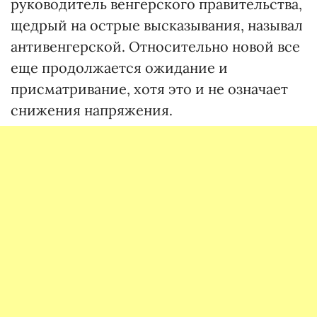
руководитель венгерского правительства,
щедрый на острые высказывания, называл
антивенгерской. Относительно новой все
еще продолжается ожидание и
присматривание, хотя это и не означает
снижения напряжения.