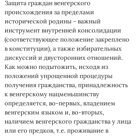
Защита граждан венгерского
происхождения за пределами
исторической родины - важный
инструмент внутренней консолидации
(соответствующее положение закреплено
в конституции), а также избирательных
дискуссий и двусторонних отношений.
Как можно подытожить, исходя из
положений упрощенной процедуры
получения гражданства, принадлежность
к венгерскому нацменьшинству
определяется, во-первых, владением
венгерским языком и, во-вторых,
наличием венгерского гражданства у лица
или его предков, т.е. проживание в