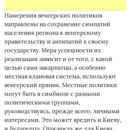
Намерения венгерских политиков
направлены на сохранение симпатий
населения региона к венгерскому
правительству и антипатий к своему
государству. Мера успешности их
реализации зависит и от того, с какой
целью сами закарпатцы, а особенно
местная клановая система, используют
венгерский пряник. Местные политики
могут быть в симбиозе с разными
политическими группами,
руководствуясь, прежде всего, личными
интересами. Это может вредить и Киеву,
и Будапешту. Опасность же для Киева