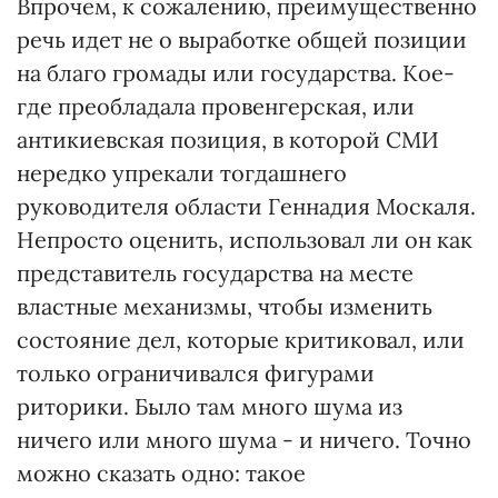
Впрочем, к сожалению, преимущественно
речь идет не о выработке общей позиции
на благо громады или государства. Кое-
где преобладала провенгерская, или
антикиевская позиция, в которой СМИ
нередко упрекали тогдашнего
руководителя области Геннадия Москаля.
Непросто оценить, использовал ли он как
представитель государства на месте
властные механизмы, чтобы изменить
состояние дел, которые критиковал, или
только ограничивался фигурами
риторики. Было там много шума из
ничего или много шума - и ничего. Точно
можно сказать одно: такое