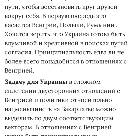
пути, чтобы восстановить круг друзей
вокруг себя. В первую очередь это
касается Венгрии, Польши, Румынии".
Хочется верить, что Украина готова быть
вдумчивой и креативной в поисках путей
согласия. Принципиальность едва ли не
более всего понадобится в отношениях с
Венгрией.
Задачу для Украины
в сложном
сплетении двусторонних отношений с
Венгрией и политики относительно
нацменьшинств на Закарпатье можно
выделить по двум соответствующим
векторам. В отношениях с Венгрией