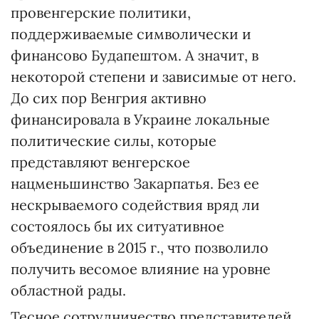
провенгерские политики,
поддерживаемые символически и
финансово Будапештом. А значит, в
некоторой степени и зависимые от него.
До сих пор Венгрия активно
финансировала в Украине локальные
политические силы, которые
представляют венгерское
нацменьшинство Закарпатья. Без ее
нескрываемого содействия вряд ли
состоялось бы их ситуативное
объединение в 2015 г., что позволило
получить весомое влияние на уровне
областной рады.
Тесное сотрудничество представителей