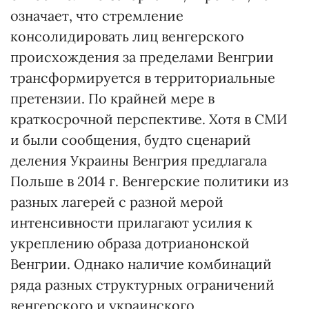
означает, что стремление
консолидировать лиц венгерского
происхождения за пределами Венгрии
трансформируется в территориальные
претензии. По крайней мере в
краткосрочной перспективе. Хотя в СМИ
и были сообщения, будто сценарий
деления Украины Венгрия предлагала
Польше в 2014 г. Венгерские политики из
разных лагерей с разной мерой
интенсивности прилагают усилия к
укреплению образа дотрианонской
Венгрии. Однако наличие комбинаций
ряда разных структурных ограничений
венгерского и украинского