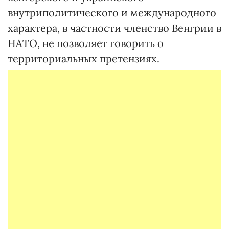
внутриполитического и международного
характера, в частности членство Венгрии в
НАТО, не позволяет говорить о
территориальных претензиях.