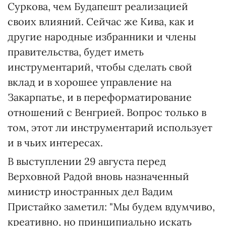
Суркова, чем Будапешт реализацией
своих влияний. Сейчас же Кива, как и
другие народные избранники и члены
правительства, будет иметь
инструментарий, чтобы сделать свой
вклад и в хорошее управление на
Закарпатье, и в переформатирование
отношений с Венгрией. Вопрос только в
том, этот ли инструментарий использует
и в чьих интересах.
В выступлении 29 августа перед
Верховной Радой вновь назначенный
министр иностранных дел Вадим
Пристайко заметил: "Мы будем вдумчиво,
креативно, но принципиально искать