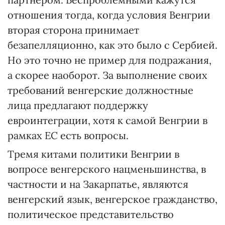
отношения тогда, когда условия Венгрии
вторая сторона принимает
безапелляционно, как это было с Сербией.
Но это точно не пример для подражания,
а скорее наоборот. За выполнение своих
требований венгерские должностные
лица предлагают поддержку
евроинтеграции, хотя к самой Венгрии в
рамках ЕС есть вопросы.
Тремя китами политики Венгрии в
вопросе венгерского нацменьшинства, в
частности и на Закарпатье, являются
венгерский язык, венгерское гражданство,
политическое представительство