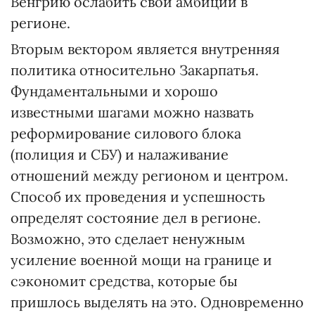
Венгрию ослабить свои амбиции в
регионе.
Вторым вектором является внутренняя
политика относительно Закарпатья.
Фундаментальными и хорошо
известными шагами можно назвать
реформирование силового блока
(полиция и СБУ) и налаживание
отношений между регионом и центром.
Способ их проведения и успешность
определят состояние дел в регионе.
Возможно, это сделает ненужным
усиление военной мощи на границе и
сэкономит средства, которые бы
пришлось выделять на это. Одновременно