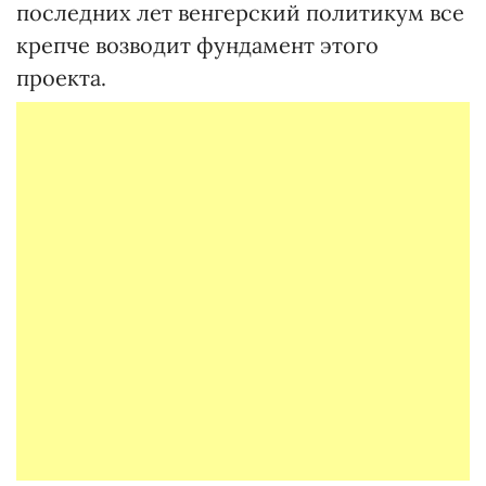
последних лет венгерский политикум все
крепче возводит фундамент этого
проекта.