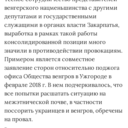
венгерского нацменьшинства с другими
депутатами и государственными
служащими в органах власти Закарпатья,
выработка в рамках такой работы
консолидированной позиции много
значили в противодействии провокациям.
Примером является совместное
заявление сторон относительно поджога
офиса Общества венгров в Ужгороде в
феврале 2018 г. В нем подчеркивалось, что
все попытки расшатать ситуацию на
межэтнической почве, в частности
поссорить украинцев и венгров, обречены
на провал.