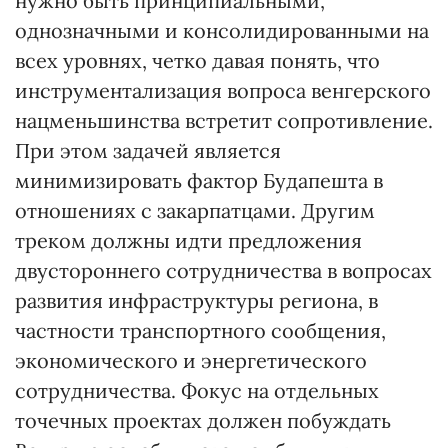
нужно быть принципиальными,
однозначными и консолидированными на
всех уровнях, четко давая понять, что
инструментализация вопроса венгерского
нацменьшинства встретит сопротивление.
При этом задачей является
минимизировать фактор Будапешта в
отношениях с закарпатцами. Другим
треком должны идти предложения
двустороннего сотрудничества в вопросах
развития инфраструктуры региона, в
частности транспортного сообщения,
экономического и энергетического
сотрудничества. Фокус на отдельных
точечных проектах должен побуждать