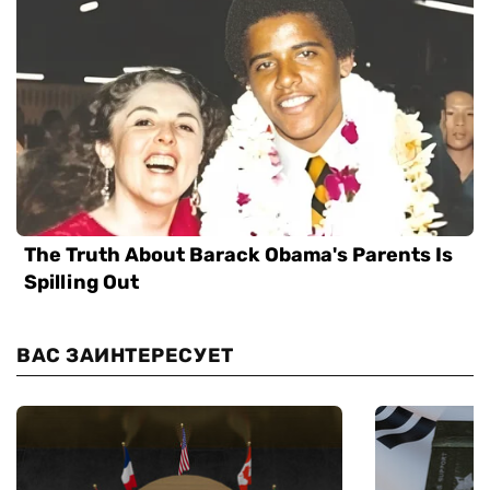
ВАС ЗАИНТЕРЕСУЕТ