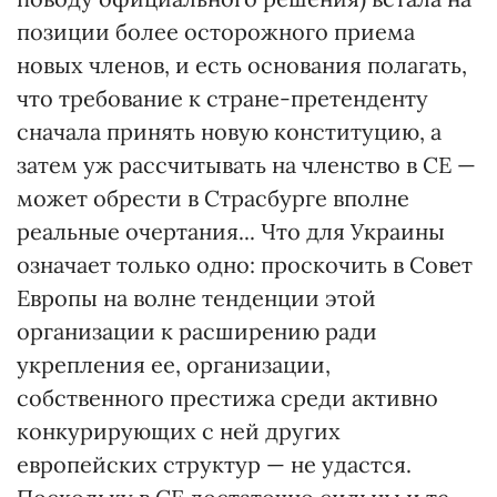
позиции более осторожного приема
новых членов, и есть основания полагать,
что требование к стране-претенденту
сначала принять новую конституцию, а
затем уж рассчитывать на членство в СЕ —
может обрести в Страсбурге вполне
реальные очертания... Что для Украины
означает только одно: проскочить в Совет
Европы на волне тенденции этой
организации к расширению ради
укрепления ее, организации,
собственного престижа среди активно
конкурирующих с ней других
европейских структур — не удастся.