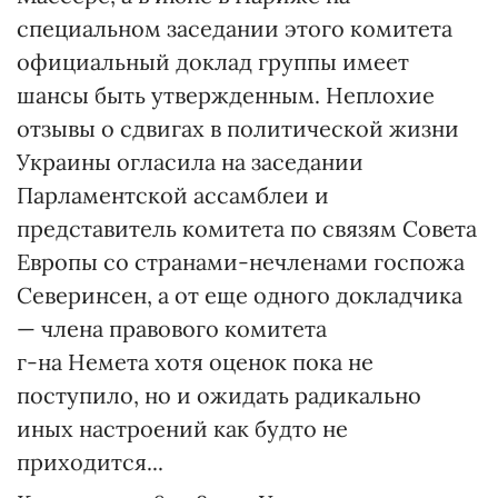
специальном заседании этого комитета
официальный доклад группы имеет
шансы быть утвержденным. Неплохие
отзывы о сдвигах в политической жизни
Украины огласила на заседании
Парламентской ассамблеи и
представитель комитета по связям Совета
Европы со странами-нечленами госпожа
Северинсен, а от еще одного докладчика
— члена правового комитета
г-на Немета хотя оценок пока не
поступило, но и ожидать радикально
иных настроений как будто не
приходится...