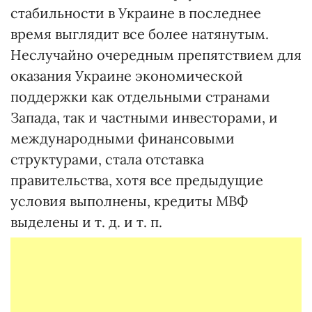
стабильности в Украине в последнее
время выглядит все более натянутым.
Неслучайно очередным препятствием для
оказания Украине экономической
поддержки как отдельными странами
Запада, так и частными инвесторами, и
международными финансовыми
структурами, стала отставка
правительства, хотя все предыдущие
условия выполнены, кредиты МВФ
выделены и т. д. и т. п.