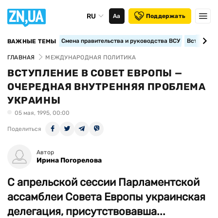
RU
Аа
Поддержать
Смена правительства и руководства ВСУ
Вступление
ВАЖНЫЕ ТЕМЫ
ГЛАВНАЯ
МЕЖДУНАРОДНАЯ ПОЛИТИКА
ВСТУПЛЕНИЕ В СОВЕТ ЕВРОПЫ —
ОЧЕРЕДНАЯ ВНУТРЕННЯЯ ПРОБЛЕМА
УКРАИНЫ
05 мая, 1995, 00:00
Поделиться
Автор
Ирина Погорелова
С апрельской сессии Парламентской
ассамблеи Совета Европы украинская
делегация, присутствовавша...