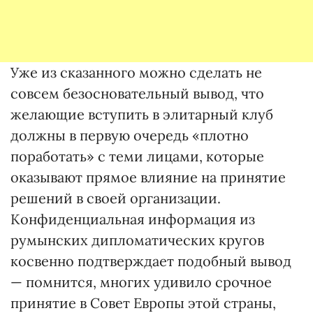
Уже из сказанного можно сделать не
совсем безосновательный вывод, что
желающие вступить в элитарный клуб
должны в первую очередь «плотно
поработать» с теми лицами, которые
оказывают прямое влияние на принятие
решений в своей организации.
Конфиденциальная информация из
румынских дипломатических кругов
косвенно подтверждает подобный вывод
— помнится, многих удивило срочное
принятие в Совет Европы этой страны,