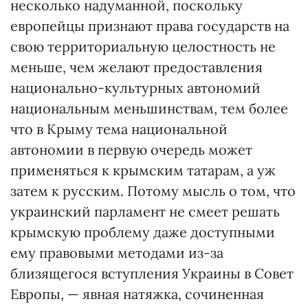
несколько надуманной, поскольку
европейцы признают права государств на
свою территориальную целостность не
меньше, чем желают предоставления
национально-культурных автономий
национальным меньшинствам, тем более
что в Крыму тема национальной
автономии в первую очередь может
применяться к крымским татарам, а уж
затем к русским. Потому мысль о том, что
украинский парламент не смеет решать
крымскую проблему даже доступными
ему правовыми методами из-за
близящегося вступления Украины в Совет
Европы, — явная натяжка, сочиненная