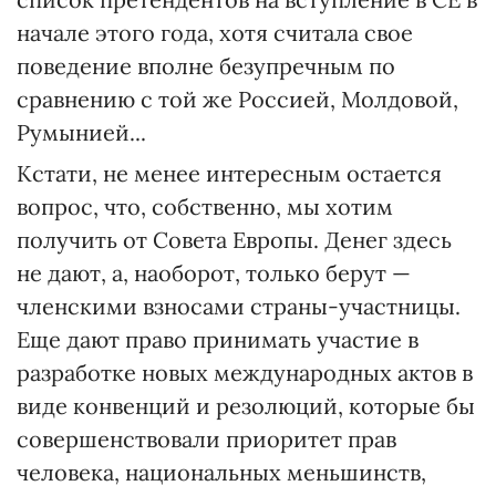
начале этого года, хотя считала свое
поведение вполне безупречным по
сравнению с той же Россией, Молдовой,
Румынией...
Кстати, не менее интересным остается
вопрос, что, собственно, мы хотим
получить от Совета Европы. Денег здесь
не дают, а, наоборот, только берут —
членскими взносами страны-участницы.
Еще дают право принимать участие в
разработке новых международных актов в
виде конвенций и резолюций, которые бы
совершенствовали приоритет прав
человека, национальных меньшинств,