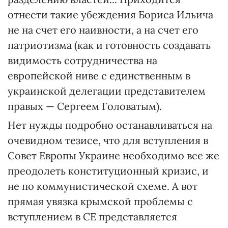
отнести такие убеждения Бориса Ильича
не на счет его наивности, а на счет его
патриотизма (как и готовность создавать
видимость сотрудничества на
европейской ниве с единственным в
украинской делегации представителем
правых — Сергеем Головатым).
Нет нужды подробно останавливаться на
очевидном тезисе, что для вступления в
Совет Европы Украине необходимо все же
преодолеть конституционный кризис, и
не по коммунистической схеме. А вот
прямая увязка крымской проблемы с
вступлением в СЕ представляется