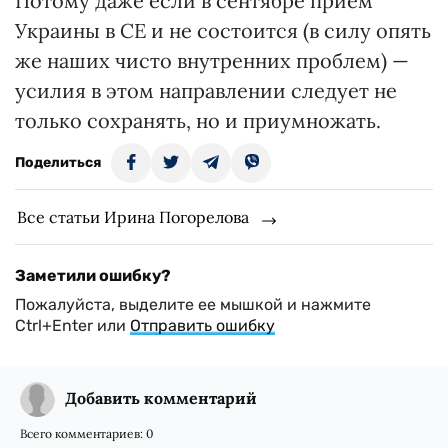
Потому даже если в сентябре прием
Украины в СЕ и не состоится (в силу опять
же наших чисто внутренних проблем) —
усилия в этом направлении следует не
только сохранять, но и приумножать.
Поделиться
Все статьи Ирина Погорелова
Заметили ошибку?
Пожалуйста, выделите ее мышкой и нажмите
Ctrl+Enter или
Отправить ошибку
Добавить комментарий
Всего комментариев:
0