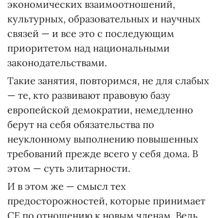
экономических взаимоотношений,
культурных, образовательных и научных
связей — и все это с последующим
приоритетом над национальными
законодательствами.
Такие занятия, повторимся, не для слабых
— те, кто развивают правовую базу
европейской демократии, немедленно
берут на себя обязательства по
неуклонному выполнению повышенных
требований прежде всего у себя дома. В
этом — суть элитарности.
И в этом же — смысл тех
предосторожностей, которые принимает
СЕ по отношению к новым членам. Ведь