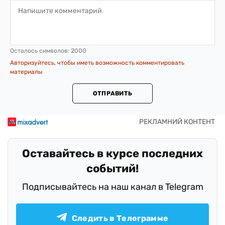
Осталось символов:
2000
Авторизуйтесь, чтобы иметь возможность комментировать
материалы
ОТПРАВИТЬ
Оставайтесь в курсе последних
событий!
Подписывайтесь на наш канал в Telegram
Следить в Телеграмме