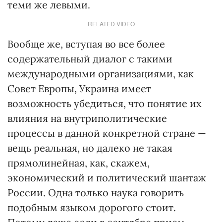
теми же левыми.
RELATED VIDEO
Вообще же, вступая во все более
содержательный диалог с такими
международными организациями, как
Совет Европы, Украина имеет
возможность убедиться, что понятие их
влияния на внутриполитические
процессы в данной конкретной стране —
вещь реальная, но далеко не такая
прямолинейная, как, скажем,
экономический и политический шантаж
России. Одна только наука говорить
подобным языком дорогого стоит.