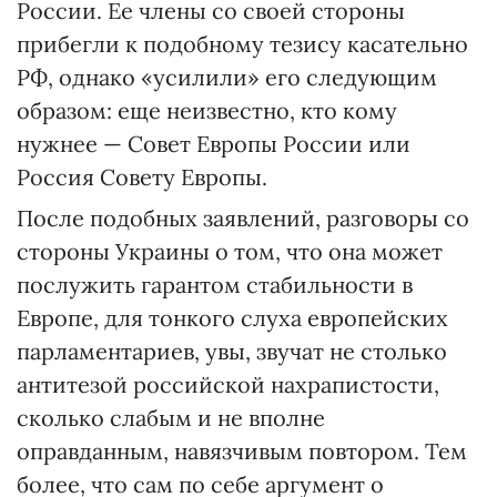
России. Ее члены со своей стороны
прибегли к подобному тезису касательно
РФ, однако «усилили» его следующим
образом: еще неизвестно, кто кому
нужнее — Совет Европы России или
Россия Совету Европы.
После подобных заявлений, разговоры со
стороны Украины о том, что она может
послужить гарантом стабильности в
Европе, для тонкого слуха европейских
парламентариев, увы, звучат не столько
антитезой российской нахрапистости,
сколько слабым и не вполне
оправданным, навязчивым повтором. Тем
более, что сам по себе аргумент о