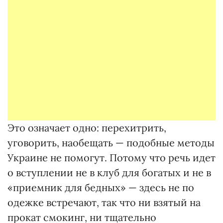
Это означает одно: перехитрить,
уговорить, наобещать — подобные методы
Украине не помогут. Потому что речь идет
о вступлении не в клуб для богатых и не в
«приемник для бедных» — здесь не по
одежке встречают, так что ни взятый на
прокат смокинг, ни тщательно