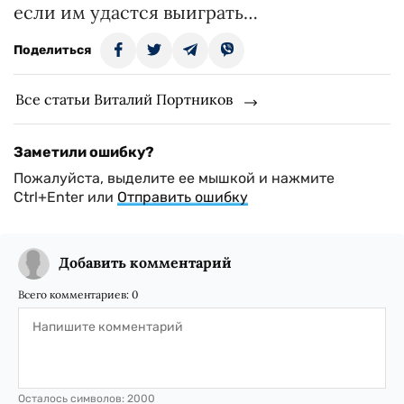
если им удастся выиграть…
Поделиться
Все статьи Виталий Портников
Заметили ошибку?
Пожалуйста, выделите ее мышкой и нажмите
Ctrl+Enter или
Отправить ошибку
Добавить комментарий
Всего комментариев:
0
Осталось символов:
2000