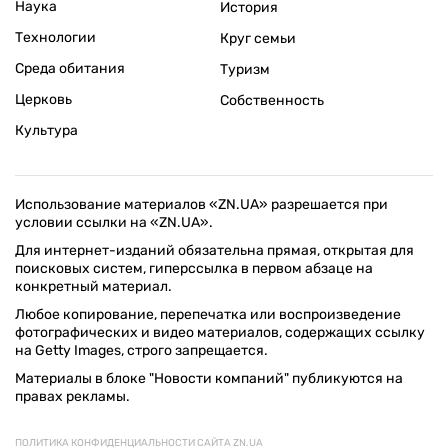
Наука
История
Технологии
Круг семьи
Среда обитания
Туризм
Церковь
Собственность
Культура
Использование материалов «ZN.UA» разрешается при
условии ссылки на «ZN.UA».
Для интернет-изданий обязательна прямая, открытая для
поисковых систем, гиперссылка в первом абзаце на
конкретный материал.
Любое копирование, перепечатка или воспроизведение
фотографических и видео материалов, содержащих ссылку
на Getty Images, строго запрещается.
Материалы в блоке "Новости компаний" публикуются на
правах рекламы.
ПОЛИТИКА КОНФИДЕНЦИАЛЬНОСТИ САЙТА ZN.UA