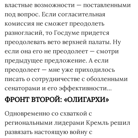
властные возможности — поставленными
под вопрос. Если согласительная
комиссия не сможет преодолеть
разногласий, то Госдуме придется
преодолевать вето верхней палаты. Ну
если она его не преодолеет — смотри
предыдущее предложение. А если
преодолеет — мне уже приходилось
писать о сотрудничестве с обозленными
сенаторами и его эффективности…
ФРОНТ ВТОРОЙ: «ОЛИГАРХИ»
Одновременно со схваткой с
региональными лидерами Кремль решил
развязать настоящую войну с