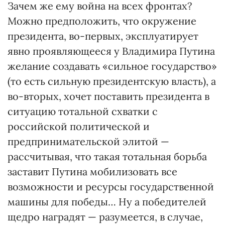
Зачем же ему война на всех фронтах?
Можно предположить, что окружение
президента, во-первых, эксплуатирует
явно проявляющееся у Владимира Путина
желание создавать «сильное государство»
(то есть сильную президентскую власть), а
во-вторых, хочет поставить президента в
ситуацию тотальной схватки с
российской политической и
предпринимательской элитой —
рассчитывая, что такая тотальная борьба
заставит Путина мобилизовать все
возможности и ресурсы государственной
машины для победы… Ну а победителей
щедро наградят — разумеется, в случае,