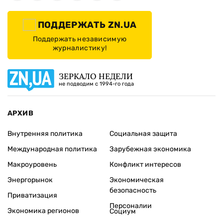
ПОДДЕРЖАТЬ ZN.UA
Поддержать независимую
журналистику!
ЗЕРКАЛО НЕДЕЛИ
не подводим с 1994-го года
АРХИВ
Внутренняя политика
Социальная защита
Международная политика
Зарубежная экономика
Макроуровень
Конфликт интересов
Энергорынок
Экономическая
безопасность
Приватизация
Персоналии
Экономика регионов
Социум