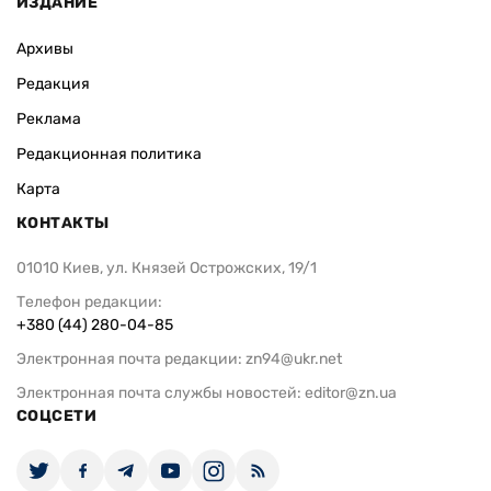
ИЗДАНИЕ
Архивы
Редакция
Реклама
Редакционная политика
Карта
КОНТАКТЫ
01010 Киев, ул. Князей Острожских, 19/1
Телефон редакции:
+380 (44) 280-04-85
Электронная почта редакции:
zn94@ukr.net
Электронная почта службы новостей:
editor@zn.ua
СОЦСЕТИ