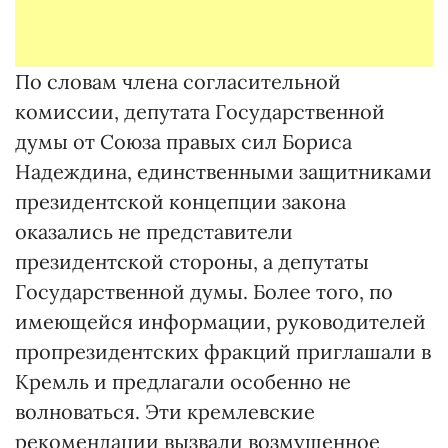
По словам члена согласительной
комиссии, депутата Государственной
думы от Союза правых сил Бориса
Надеждина, единственными защитниками
президентской концепции закона
оказались не представители
президентской стороны, а депутаты
Государственной думы. Более того, по
имеющейся информации, руководителей
пропрезидентских фракций приглашали в
Кремль и предлагали особенно не
волноваться. Эти кремлевские
рекомендации вызвали возмущенное