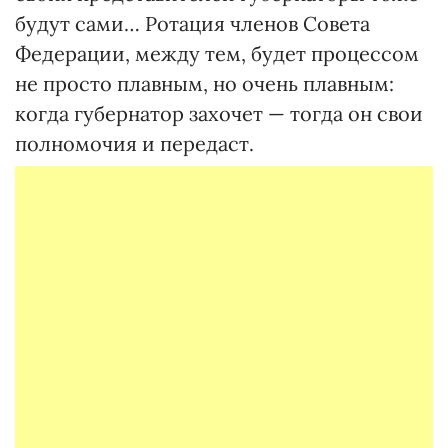
будут сами… Ротация членов Совета
Федерации, между тем, будет процессом
не просто плавным, но очень плавным:
когда губернатор захочет — тогда он свои
полномочия и передаст.