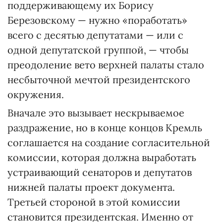
поддерживающему их Борису
Березовскому — нужно «поработать»
всего с десятью депутатами — или с
одной депутатской группой, — чтобы
преодоление вето верхней палаты стало
несбыточной мечтой президентского
окружения.
Вначале это вызывает нескрываемое
раздражение, но в конце концов Кремль
соглашается на создание согласительной
комиссии, которая должна выработать
устраивающий сенаторов и депутатов
нижней палаты проект документа.
Третьей стороной в этой комиссии
становится президентская. Именно от