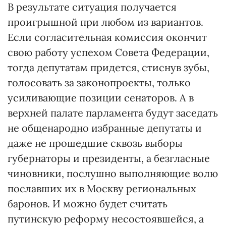
В результате ситуация получается
проигрышной при любом из вариантов.
Если согласительная комиссия окончит
свою работу успехом Совета Федерации,
тогда депутатам придется, стиснув зубы,
голосовать за законопроекты, только
усиливающие позиции сенаторов. А в
верхней палате парламента будут заседать
не общенародно избранные депутаты и
даже не прошедшие сквозь выборы
губернаторы и президенты, а безгласные
чиновники, послушно выполняющие волю
пославших их в Москву региональных
баронов. И можно будет считать
путинскую реформу несостоявшейся, а