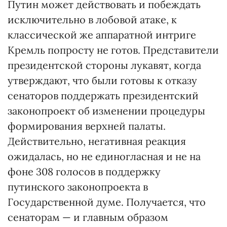
Путин может действовать и побеждать
исключительно в лобовой атаке, к
классической же аппаратной интриге
Кремль попросту не готов. Представители
президентской стороны лукавят, когда
утверждают, что были готовы к отказу
сенаторов поддержать президентский
законопроект об изменении процедуры
формирования верхней палаты.
Действительно, негативная реакция
ожидалась, но не единогласная и не на
фоне 308 голосов в поддержку
путинского законопроекта в
Государственной думе. Получается, что
сенаторам — и главным образом