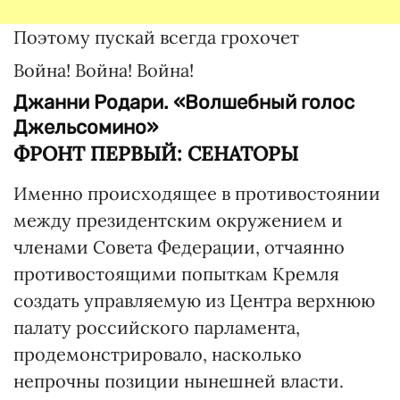
Поэтому пускай всегда грохочет
Война! Война! Война!
Джанни Родари. «Волшебный голос
Джельсомино»
ФРОНТ ПЕРВЫЙ: СЕНАТОРЫ
Именно происходящее в противостоянии
между президентским окружением и
членами Совета Федерации, отчаянно
противостоящими попыткам Кремля
создать управляемую из Центра верхнюю
палату российского парламента,
продемонстрировало, насколько
непрочны позиции нынешней власти.