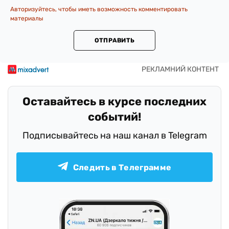
Авторизуйтесь, чтобы иметь возможность комментировать
материалы
ОТПРАВИТЬ
Оставайтесь в курсе последних
событий!
Подписывайтесь на наш канал в Telegram
Следить в Телеграмме