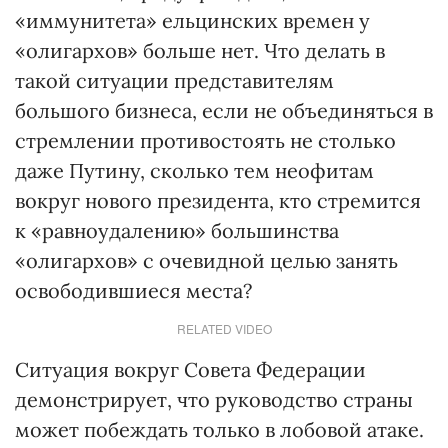
«иммунитета» ельцинских времен у
«олигархов» больше нет. Что делать в
такой ситуации представителям
большого бизнеса, если не объединяться в
стремлении противостоять не столько
даже Путину, сколько тем неофитам
вокруг нового президента, кто стремится
к «равноудалению» большинства
«олигархов» с очевидной целью занять
освободившиеся места?
RELATED VIDEO
Ситуация вокруг Совета Федерации
демонстрирует, что руководство страны
может побеждать только в лобовой атаке.