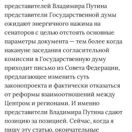
представителей Владимира Путина
представители Государственной думы
ожидают энергичного нажима на
сенаторов с целью отстоять основные
параметры документа — тем более когда
накануне заседания согласительной
комиссии в Государственную думу
приходит письмо из Совета Федерации,
предлагающее изменить суть
законопроекта и фактически отказаться
от реформы взаимоотношений между
Центром и регионами. И именно
представители Владимира Путина сдают
позицию за позицией. Сейчас, когда я
пишу эту статью, окончательные