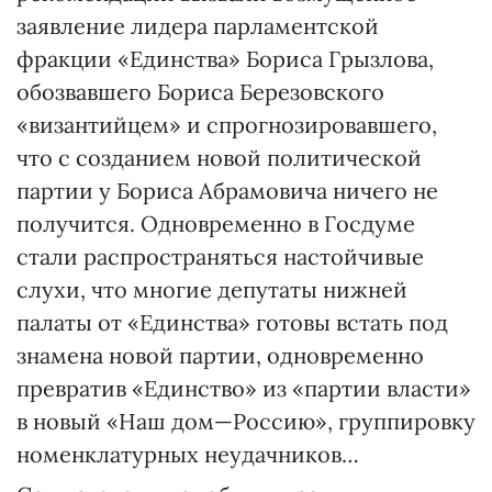
заявление лидера парламентской
фракции «Единства» Бориса Грызлова,
обозвавшего Бориса Березовского
«византийцем» и спрогнозировавшего,
что с созданием новой политической
партии у Бориса Абрамовича ничего не
получится. Одновременно в Госдуме
стали распространяться настойчивые
слухи, что многие депутаты нижней
палаты от «Единства» готовы встать под
знамена новой партии, одновременно
превратив «Единство» из «партии власти»
в новый «Наш дом—Россию», группировку
номенклатурных неудачников…