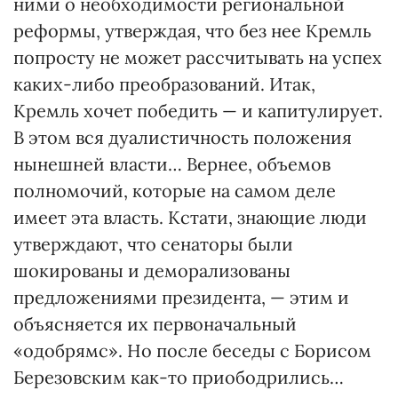
ними о необходимости региональной
реформы, утверждая, что без нее Кремль
попросту не может рассчитывать на успех
каких-либо преобразований. Итак,
Кремль хочет победить — и капитулирует.
В этом вся дуалистичность положения
нынешней власти… Вернее, объемов
полномочий, которые на самом деле
имеет эта власть. Кстати, знающие люди
утверждают, что сенаторы были
шокированы и деморализованы
предложениями президента, — этим и
объясняется их первоначальный
«одобрямс». Но после беседы с Борисом
Березовским как-то приободрились…