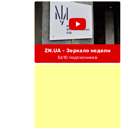
ZN.UA - Зеркало недели
5610 подписчиков