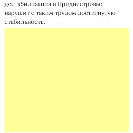
дестабилизация в Приднестровье
нарушит с таким трудом достигнутую
стабильность.