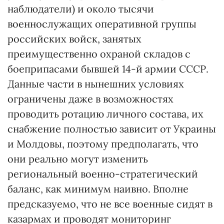
наблюдатели) и около тысячи
военнослужащих оперативной группы
российских войск, занятых
преимущественно охраной складов с
боеприпасами бывшей 14-й армии СССР.
Данные части в нынешних условиях
ограничены даже в возможностях
проводить ротацию личного состава, их
снабжение полностью зависит от Украины
и Молдовы, поэтому предполагать, что
они реально могут изменить
региональный военно-стратегический
баланс, как минимум наивно. Вполне
предсказуемо, что не все военные сидят в
казармах и проводят мониторинг