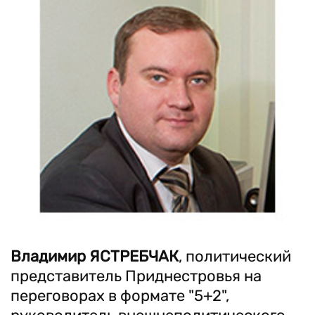
Владимир ЯСТРЕБЧАК
, политический
представитель Приднестровья на
переговорах в формате "5+2",