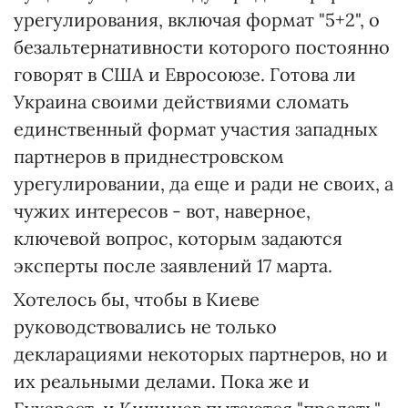
урегулирования, включая формат "5+2", о
безальтернативности которого постоянно
говорят в США и Евросоюзе. Готова ли
Украина своими действиями сломать
единственный формат участия западных
партнеров в приднестровском
урегулировании, да еще и ради не своих, а
чужих интересов - вот, наверное,
ключевой вопрос, которым задаются
эксперты после заявлений 17 марта.
Хотелось бы, чтобы в Киеве
руководствовались не только
декларациями некоторых партнеров, но и
их реальными делами. Пока же и