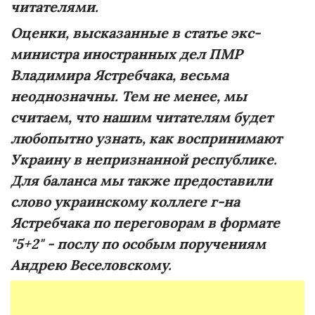
читателями.
Оценки, высказанные в статье экс-
министра иностранных дел ПМР
Владимира Ястребчака, весьма
неоднозначны. Тем не менее, мы
считаем, что нашим читателям будет
любопытно узнать, как воспринимают
Украину в непризнанной республике.
Для баланса мы также предоставили
слово украинскому коллеге г-на
Ястребчака по переговорам в формате
"5+2" - послу по особым поручениям
Андрею Веселовскому.