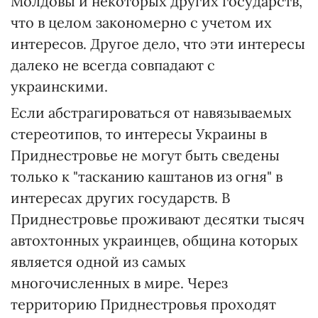
Молдовы и некоторых других государств,
что в целом закономерно с учетом их
интересов. Другое дело, что эти интересы
далеко не всегда совпадают с
украинскими.
Если абстрагироваться от навязываемых
стереотипов, то интересы Украины в
Приднестровье не могут быть сведены
только к "тасканию каштанов из огня" в
интересах других государств. В
Приднестровье проживают десятки тысяч
автохтонных украинцев, община которых
является одной из самых
многочисленных в мире. Через
территорию Приднестровья проходят