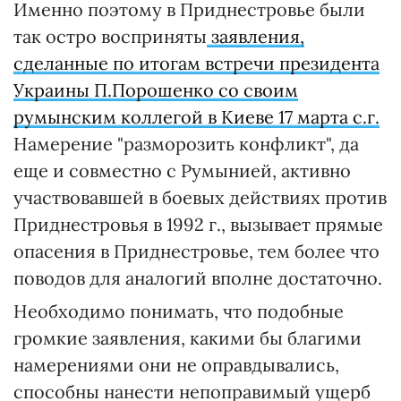
Именно поэтому в Приднестровье были
так остро восприняты
заявления,
сделанные по итогам встречи президента
Украины П.Порошенко со своим
румынским коллегой в Киеве 17 марта с.г.
Намерение "разморозить конфликт", да
еще и совместно с Румынией, активно
участвовавшей в боевых действиях против
Приднестровья в 1992 г., вызывает прямые
опасения в Приднестровье, тем более что
поводов для аналогий вполне достаточно.
Необходимо понимать, что подобные
громкие заявления, какими бы благими
намерениями они не оправдывались,
способны нанести непоправимый ущерб