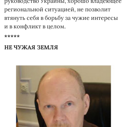
руководство Украины, хорошо владеющее
региональной ситуацией, не позволит
втянуть себя в борьбу за чужие интересы
и в конфликт в целом.
*****
НЕ ЧУЖАЯ ЗЕМЛЯ