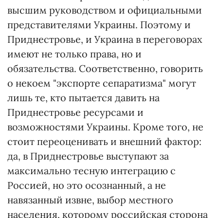
высшим руководством и официальными
представителями Украины. Поэтому и
Приднестровье, и Украина в переговорах
имеют не только права, но и
обязательства. Соответственно, говорить
о некоем "экспорте сепаратизма" могут
лишь те, кто пытается давить на
Приднестровье ресурсами и
возможностями Украины. Кроме того, не
стоит переоценивать и внешний фактор:
да, в Приднестровье выступают за
максимально тесную интеграцию с
Россией, но это осознанный, а не
навязанный извне, выбор местного
населения, которому российская сторона