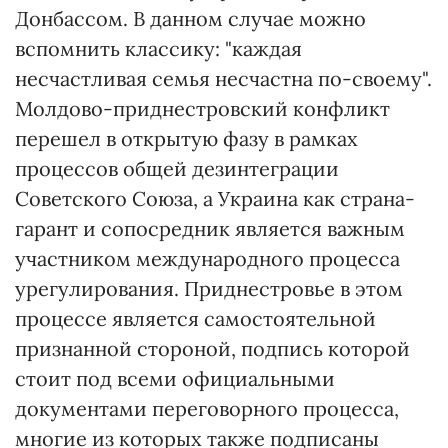
Донбассом. В данном случае можно
вспомнить классику: "каждая
несчастливая семья несчастна по-своему".
Молдово-приднестровский конфликт
перешел в открытую фазу в рамках
процессов общей дезинтеграции
Советского Союза, а Украина как страна-
гарант и сопосредник является важным
участником международного процесса
урегулирования. Приднестровье в этом
процессе является самостоятельной
признанной стороной, подпись которой
стоит под всеми официальными
документами переговорного процесса,
многие из которых также подписаны