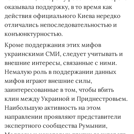
оказывала поддержку, в то время как
действия официального Киева нередко
отличались непоследовательностью и
конъюнктурностью.
Кроме поддержания этих мифов
украинскими СМИ, следует учитывать и
внешние интересы, связанные с ними.
Немалую роль в поддержании данных
мифов играют внешние силы,
заинтересованные в том, чтобы вбить
клин между Украиной и Приднестровьем.
Наибольшую активность на этом
направлении проявляют представители
экспертного сообщества Румынии,