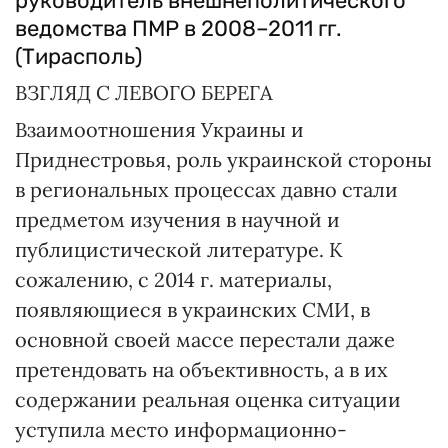
руководитель внешнеполитического
ведомства ПМР в 2008–2011 гг.
(Тирасполь)
ВЗГЛЯД С ЛЕВОГО БЕРЕГА
Взаимоотношения Украины и
Приднестровья, роль украинской стороны
в региональных процессах давно стали
предметом изучения в научной и
публицистической литературе. К
сожалению, с 2014 г. материалы,
появляющиеся в украинских СМИ, в
основной своей массе перестали даже
претендовать на объективность, а в их
содержании реальная оценка ситуации
уступила место информационно-