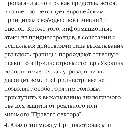
пропаганды, но это, как представляется,
вполне соответствует европейским
принципам свободы слова, мнений и
оценок. Кроме того, информационные
атаки на приднестровцев, в сочетании с
реальными действиями типа выкапывания
рва вдоль границы, порождают ответную
реакцию в Приднестровье: теперь Украина
воспринимается как угроза, и лишь
дефицит земли в Приднестровье не
позволяет особо горячим головам
приступить к выкапыванию аналогичного
рва для защиты от реального или
мнимого "Правого сектора".
4. Аналогии между Приднестровьем и