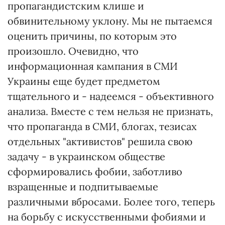
пропагандистским клише и
обвинительному уклону. Мы не пытаемся
оценить причины, по которым это
произошло. Очевидно, что
информационная кампания в СМИ
Украины еще будет предметом
тщательного и - надеемся - объективного
анализа. Вместе с тем нельзя не признать,
что пропаганда в СМИ, блогах, тезисах
отдельных "активистов" решила свою
задачу - в украинском обществе
сформировались фобии, заботливо
взращенные и подпитываемые
различными вбросами. Более того, теперь
на борьбу с искусственными фобиями и