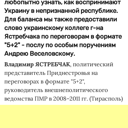
любопытно узнать, как воспринимают
Украину в непризнанной республике.
Для баланса мы также предоставили
слово украинскому коллеге г-на
Ястребчака по переговорам в формате
"5+2" - послу по особым поручениям
Андрею Веселовскому.
Владимир ЯСТРЕБЧАК
, политический
представитель Приднестровья на
переговорах в формате "5+2",
руководитель внешнеполитического
ведомства ПМР в 2008–2011 гг. (Тирасполь)