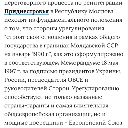
переговорного процесса по реинтеграции
Приднестровья
в Республику Молдова
исходят из фундаментального положения
о том, что стороны урегулирования
"строят свои отношения в рамках общего
государства в границах Молдавской ССР
на январь 1990 г.", как это сформулировано
в соответствующем Меморандуме 18 мая
1997 г. за подписью президентов Украины,
России, председателя ОБСЕ и
руководителей Сторон. Урегулированию
способствуют не только названные
страны-гаранты и самая влиятельная
общеевропейская организация, но и
мощные посредники - Европейский Союз