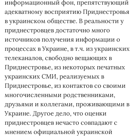
информационный фон, препятствующий
адекватному восприятию Приднестровья
в украинском обществе. В реальности у
приднестровцев достаточно много
источников получения информации о
процессах в Украине, в т.ч. из украинских
телеканалов, свободно вещающих в
Приднестровье, из некоторых печатных
украинских СМИ, реализуемых в
Приднестровье, из контактов со своими
многочисленными родственниками,
друзьями и коллегами, проживающими в
Украине. Другое дело, что оценки
приднестровцев нечасто совпадают с
мнением официальной украинской