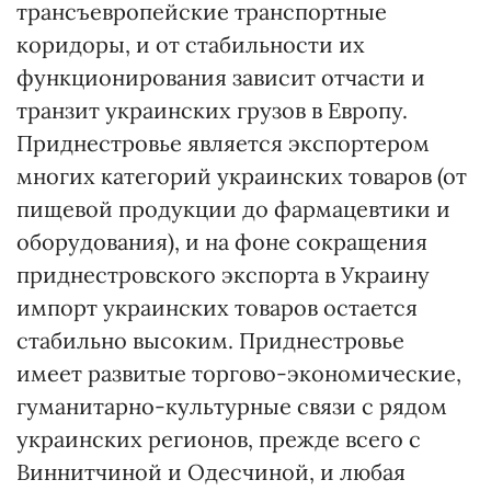
трансъевропейские транспортные
коридоры, и от стабильности их
функционирования зависит отчасти и
транзит украинских грузов в Европу.
Приднестровье является экспортером
многих категорий украинских товаров (от
пищевой продукции до фармацевтики и
оборудования), и на фоне сокращения
приднестровского экспорта в Украину
импорт украинских товаров остается
стабильно высоким. Приднестровье
имеет развитые торгово-экономические,
гуманитарно-культурные связи с рядом
украинских регионов, прежде всего с
Виннитчиной и Одесчиной, и любая