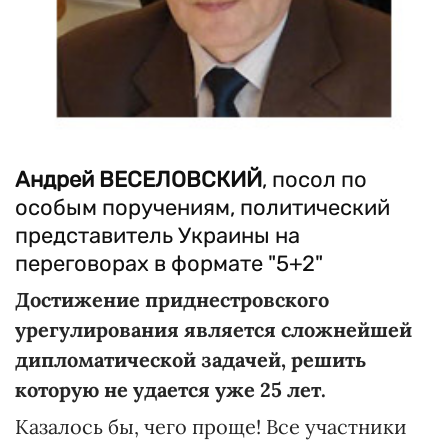
Андрей ВЕСЕЛОВСКИЙ
, посол по
особым поручениям, политический
представитель Украины на
переговорах в формате "5+2"
Достижение приднестровского
урегулирования является сложнейшей
дипломатической задачей, решить
которую не удается уже 25 лет.
Казалось бы, чего проще! Все участники