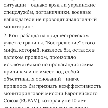
ситуации - однако вряд ли украинские
спецслужбы, пограничники, военные
наблюдатели не проводят аналогичный
мониторинг.
2. Контрабанда на приднестровском
участке границы. "Воскрешение" этого
мифа, который, казалось бы, остался в
далеком прошлом, произошло
исключительно по пропагандистским
причинам и не имеет под собой
объективных оснований - иначе
пришлось бы признать неэффективность
мониторинговой миссии Европейского
Союза (EUBAM), которая уже 10 лет
занимается мониторингом границы