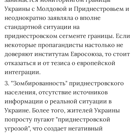
Украины с Молдовой и Приднестровьем и
неоднократно заявляла о вполне
стандартной ситуации на
приднестровском сегменте границы. Если
некоторые пропагандисты настолько не
доверяют институтам Евросоюза, то стоит
отказаться и от тезиса о европейской
интеграции.
3. "Зомбированность" приднестровского
населения, отсутствие источников
информации о реальной ситуации в
Украине. Более того, жителей Украины
попросту пугают "приднестровской
угрозой", что создает негативный