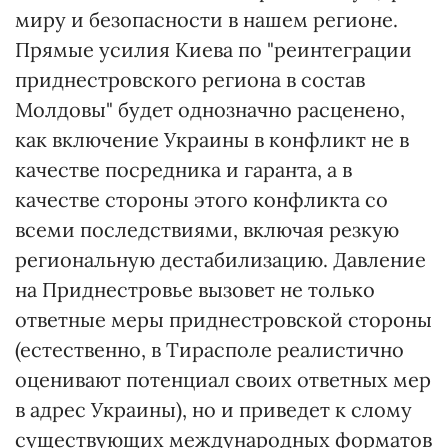
миру и безопасности в нашем регионе.
Прямые усилия Киева по "реинтеграции
приднестровского региона в состав
Молдовы" будет однозначно расценено,
как включение Украины в конфликт не в
качестве посредника и гаранта, а в
качестве стороны этого конфликта со
всеми последствиями, включая резкую
региональную дестабилизацию. Давление
на Приднестровье вызовет не только
ответные меры приднестровской стороны
(естественно, в Тирасполе реалистично
оценивают потенциал своих ответных мер
в адрес Украины), но и приведет к слому
существующих международных форматов