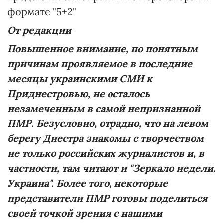
формате "5+2"
От редакции
Повышенное внимание, по понятным
причинам проявляемое в последние
месяцы украинскими СМИ к
Приднестровью, не осталось
незамеченным в самой непризнанной
ПМР. Безусловно, отрадно, что на левом
берегу Днестра знакомы с творчеством
не только российских журналистов и, в
частности, там читают и "Зеркало недели.
Украина". Более того, некоторые
представители ПМР готовы поделиться
своей точкой зрения с нашими