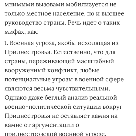
мнимыми вызовами мобилизуется не
только местное население, но и высшее
руководство страны. Речь идет о таких
мифах, как:
1. Военная угроза, якобы исходящая из
Приднестровья. Естественно, что для
страны, переживающей масштабный
вооруженный конфликт, любые
потенциальные угрозы в военной сфере
являются весьма чувствительными.
Однако даже беглый анализ реальной
военно-политической ситуации вокруг
Приднестровья не оставляет камня на
камне от аргументации о
приднестровской военной угрозе.