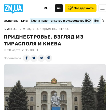
RU
Аа
Поддержать
Смена правительства и руководства ВСУ
Вступление
ВАЖНЫЕ ТЕМЫ
ГЛАВНАЯ
МЕЖДУНАРОДНАЯ ПОЛИТИКА
ПРИДНЕСТРОВЬЕ. ВЗГЛЯД ИЗ
ТИРАСПОЛЯ И КИЕВА
28 марта, 2015, 00:01
Поделиться