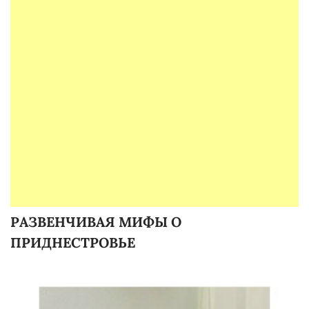
РАЗВЕНЧИВАЯ МИФЫ О
ПРИДНЕСТРОВЬЕ