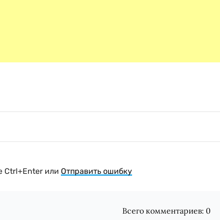
 Ctrl+Enter или
Отправить ошибку
Всего комментариев:
0