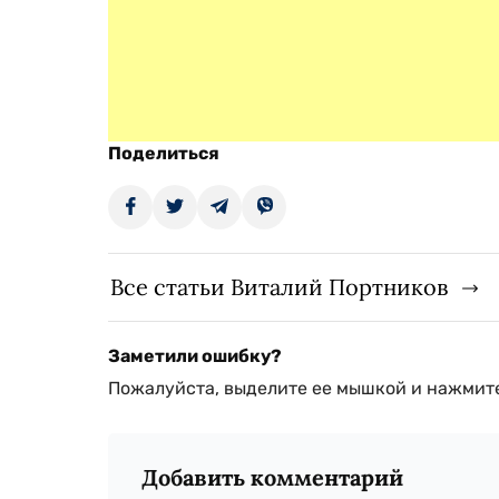
Поделиться
Все статьи Виталий Портников
Заметили ошибку?
Пожалуйста, выделите ее мышкой и нажмите
Добавить комментарий