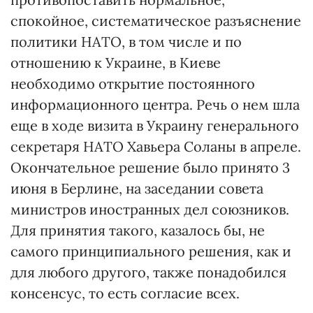
спокойное, систематическое разъяснение
политики НАТО, в том числе и по
отношению к Украине, в Киеве
необходимо открытие постоянного
информационного центра. Речь о нем шла
еще в ходе визита в Украину генерального
секретаря НАТО Хавьера Соланы в апреле.
Окончательное решение было принято 3
июня в Берлине, на заседании совета
министров иностранных дел союзников.
Для принятия такого, казалось бы, не
самого принципиального решения, как и
для любого другого, также понадобился
консенсус, то есть согласие всех.