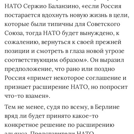
НАТО Сержио Баланзино, «если Россия
постарается вдохнуть новую жизнь в цели,
которые были типичны для Советского
Союза, тогда НАТО будет вынуждено, к
сожалению, вернуться к своей прежней
позиции и смотреть в глаза новой угрозе
соответствующим образом». Он выразил
предположение, что рано или поздно
Россия «примет некоторое соглашение и
признает расширение НАТО, но попросит
что-то взамен».
Тем не менее, судя по всему, в Берлине
вряд ли будет принято какое-то
конкретное решение по расширению
альянса. Представители НАТО