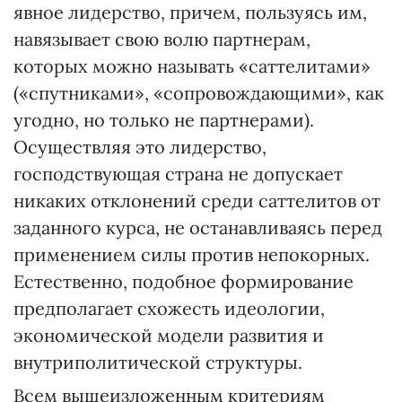
явное лидерство, причем, пользуясь им,
навязывает свою волю партнерам,
которых можно называть «саттелитами»
(«спутниками», «сопровождающими», как
угодно, но только не партнерами).
Осуществляя это лидерство,
господствующая страна не допускает
никаких отклонений среди саттелитов от
заданного курса, не останавливаясь перед
применением силы против непокорных.
Естественно, подобное формирование
предполагает схожесть идеологии,
экономической модели развития и
внутриполитической структуры.
Всем вышеизложенным критериям