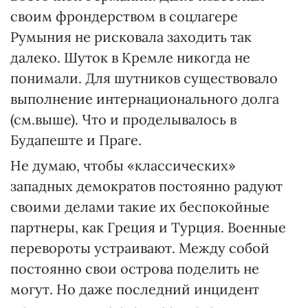
своим фрондерством в соцлагере
Румыния не рисковала заходить так
далеко. Шуток в Кремле никогда не
понимали. Для шутников существовало
выполнение интернационального долга
(см.выше). Что и проделывалось в
Будапеште и Праге.
Не думаю, чтобы «классических»
западных демократов постоянно радуют
своими делами такие их беспокойные
партнеры, как Греция и Турция. Военные
перевороты устраивают. Между собой
постоянно свои острова поделить не
могут. Но даже последний инцидент