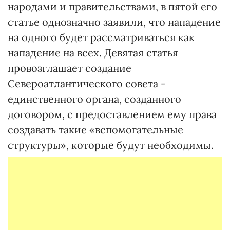
народами и правительствами, в пятой его
статье однозначно заявили, что нападение
на одного будет рассматриваться как
нападение на всех. Девятая статья
провозглашает создание
Североатлантического совета -
единственного органа, cозданного
договором, с предоставлением ему права
создавать такие «вспомогательные
структуры», которые будут необходимы.