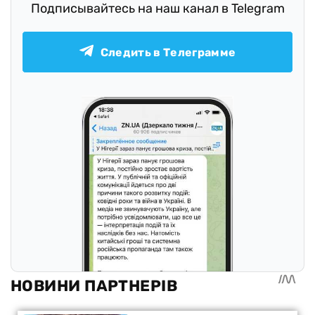
Подписывайтесь на наш канал в Telegram
Следить в Телеграмме