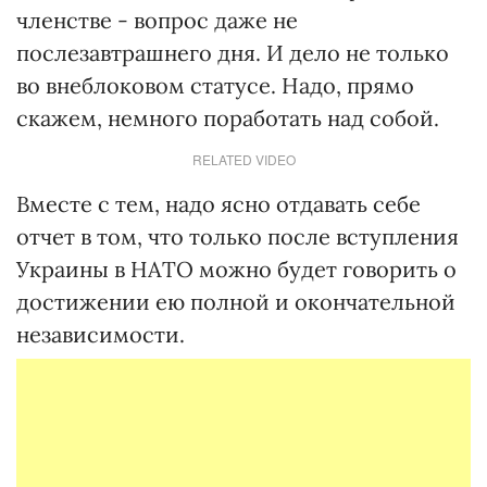
членстве - вопрос даже не
послезавтрашнего дня. И дело не только
во внеблоковом статусе. Надо, прямо
скажем, немного поработать над собой.
RELATED VIDEO
Вместе с тем, надо ясно отдавать себе
отчет в том, что только после вступления
Украины в НАТО можно будет говорить о
достижении ею полной и окончательной
независимости.