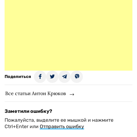
Поделиться
Все статьи Антон Крюков
Заметили ошибку?
Пожалуйста, выделите ее мышкой и нажмите
Ctrl+Enter или
Отправить ошибку