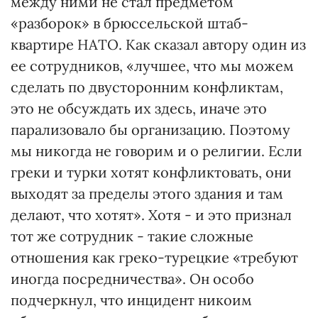
между ними не стал предметом
«разборок» в брюссельской штаб-
квартире НАТО. Как сказал автору один из
ее сотрудников, «лучшее, что мы можем
сделать по двусторонним конфликтам,
это не обсуждать их здесь, иначе это
парализовало бы организацию. Поэтому
мы никогда не говорим и о религии. Если
греки и турки хотят конфликтовать, они
выходят за пределы этого здания и там
делают, что хотят». Хотя - и это признал
тот же сотрудник - такие сложные
отношения как греко-турецкие «требуют
иногда посредничества». Он особо
подчеркнул, что инцидент никоим