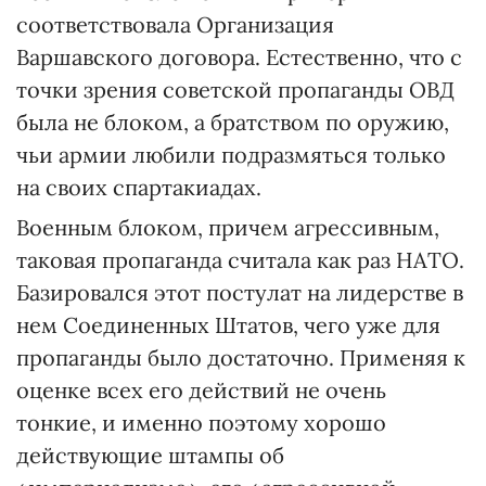
соответствовала Организация
Варшавского договора. Естественно, что с
точки зрения советской пропаганды ОВД
была не блоком, а братством по оружию,
чьи армии любили подразмяться только
на своих спартакиадах.
Военным блоком, причем агрессивным,
таковая пропаганда считала как раз НАТО.
Базировался этот постулат на лидерстве в
нем Соединенных Штатов, чего уже для
пропаганды было достаточно. Применяя к
оценке всех его действий не очень
тонкие, и именно поэтому хорошо
действующие штампы об