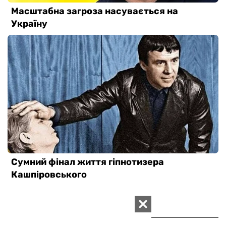
ВАС ЗАИНТЕРЕСУЕТ