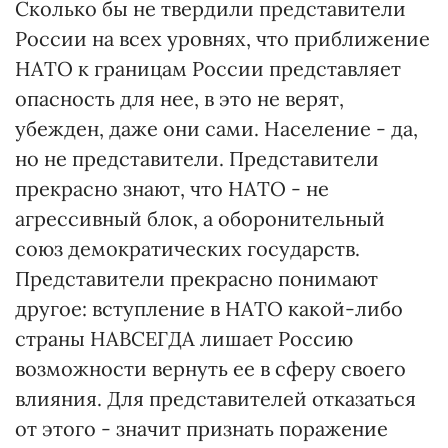
Сколько бы не твердили представители
России на всех уровнях, что приближение
НАТО к границам России представляет
опасность для нее, в это не верят,
убежден, даже они сами. Население - да,
но не представители. Представители
прекрасно знают, что НАТО - не
агрессивный блок, а оборонительный
союз демократических государств.
Представители прекрасно понимают
другое: вступление в НАТО какой-либо
страны НАВСЕГДА лишает Россию
возможности вернуть ее в сферу своего
влияния. Для представителей отказаться
от этого - значит признать поражение