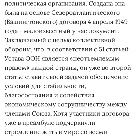
политическая организация. Создана она
была на основе Североатлантического
(Вашингтонского) договора 4 апреля 1949
года - малоизвестный у нас документ.
Заключаемый с целью коллективной
обороны, что, в соответствии с 51 статьей
Устава ООН является «неотъемлемым
правом» каждой страны, он уже во второй
статье ставит своей задачей обеспечение
условий для стабильности,
благосостояния и содействия
экономическому сотрудничеству между
членами Союза. Хотя участники договора
уже в преамбуле подчеркнули
стремление жить в мире со всеми