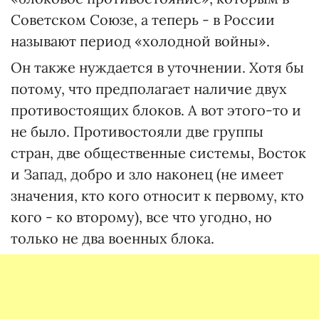
Советском Союзе, а теперь - в России
называют период «холодной войны».
Он также нуждается в уточнении. Хотя бы
потому, что предполагает наличие двух
противостоящих блоков. А вот этого-то и
не было. Противостояли две группы
стран, две общественные системы, Восток
и Запад, добро и зло наконец (не имеет
значения, кто кого относит к первому, кто
кого - ко второму), все что угодно, но
только не два военных блока.