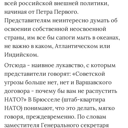
всей российской внешней политики,
начиная от Петра Первого.
Представителям неинтересно думать об
освоении собственной неосвоенной
страны, им все бы сапоги мыть в океанах,
не важно в каком, Атлантическом или
Индийском.
Отсюда - наивное лукавство, с которым
представители говорят: «Советской
угрозы больше нет, нет и Варшавского
договора - почему бы вам не распустить
НАТО?» В Брюсселе (штаб-квартира
НАТО) понимают, что это делать, мягко
говоря, преждевременно. По словам
заместителя Генерального секретаря