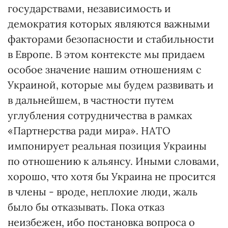
государствами, независимость и
демократия которых являются важными
факторами безопасности и стабильности
в Европе. В этом контексте мы придаем
особое значение нашим отношениям с
Украиной, которые мы будем развивать и
в дальнейшем, в частности путем
углубления сотрудничества в рамках
«Партнерства ради мира». НАТО
импонирует реальная позиция Украины
по отношению к альянсу. Иными словами,
хорошо, что хотя бы Украина не просится
в члены - вроде, неплохие люди, жаль
было бы отказывать. Пока отказ
неизбежен, ибо постановка вопроса о