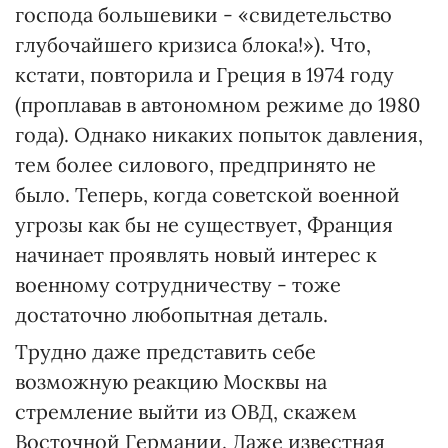
господа большевики - «свидетельство
глубочайшего кризиса блока!»). Что,
кстати, повторила и Греция в 1974 году
(проплавав в автономном режиме до 1980
года). Однако никаких попыток давления,
тем более силового, предпринято не
было. Теперь, когда советской военной
угрозы как бы не существует, Франция
начинает проявлять новый интерес к
военному сотрудничеству - тоже
достаточно любопытная деталь.
Трудно даже представить себе
возможную реакцию Москвы на
стремление выйти из ОВД, скажем
Восточной Германии. Даже известная