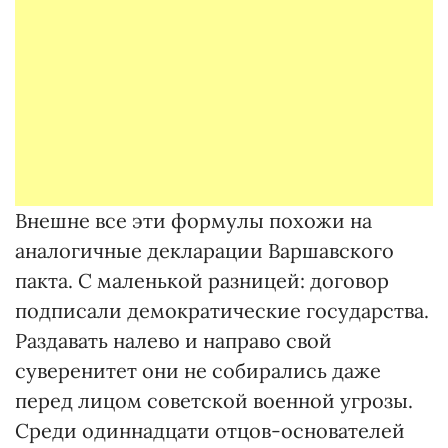
Внешне все эти формулы похожи на
аналогичные декларации Варшавского
пакта. С маленькой разницей: договор
подписали демократические государства.
Раздавать налево и направо свой
суверенитет они не собирались даже
перед лицом советской военной угрозы.
Cреди одиннадцати отцов-основателей