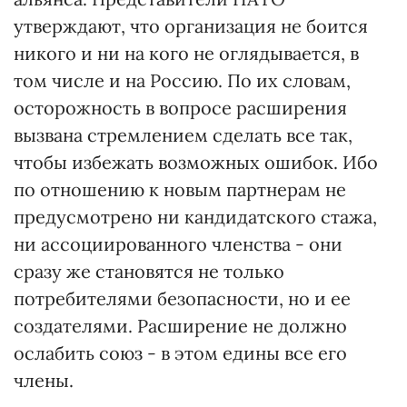
утверждают, что организация не боится
никого и ни на кого не оглядывается, в
том числе и на Россию. По их словам,
осторожность в вопросе расширения
вызвана стремлением сделать все так,
чтобы избежать возможных ошибок. Ибо
по отношению к новым партнерам не
предусмотрено ни кандидатского стажа,
ни ассоциированного членства - они
сразу же становятся не только
потребителями безопасности, но и ее
создателями. Расширение не должно
ослабить союз - в этом едины все его
члены.