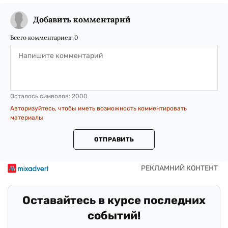
Добавить комментарий
Всего комментариев:
0
Осталось символов:
2000
Авторизуйтесь, чтобы иметь возможность комментировать
материалы
ОТПРАВИТЬ
Оставайтесь в курсе последних
событий!