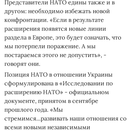
Представители НАТО едины также и в
другом: необходимо избежать новой
конфронтации. «Если в результате
расширения появятся новые линии
раздела в Европе, это будет означать, что
мы потерпели поражение. А мы
постараемся этого не допустить», -
говорят они.
Позиция НАТО в отношении Украины
сформулирована в «Исследовании по
расширению НАТО» - официальном
документе, принятом в сентябре
прошлого года. «Мы
стремимся...развивать наши отношения со
всеми новыми независимыми