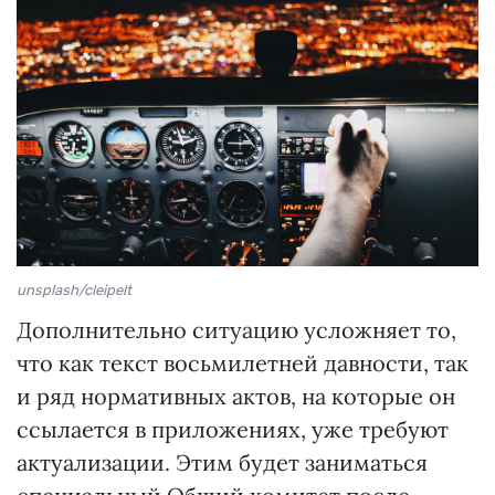
unsplash/cleipelt
Дополнительно ситуацию усложняет то,
что как текст восьмилетней давности, так
и ряд нормативных актов, на которые он
ссылается в приложениях, уже требуют
актуализации. Этим будет заниматься