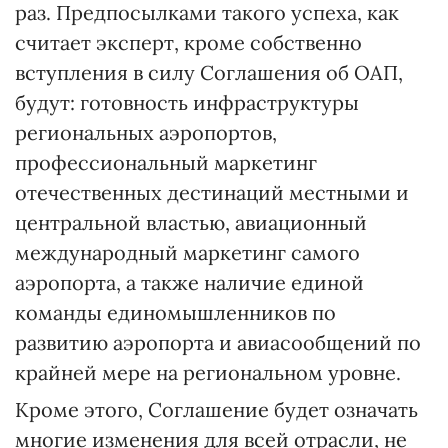
раз. Предпосылками такого успеха, как
считает эксперт, кроме собственно
вступления в силу Соглашения об ОАП,
будут: готовность инфраструктуры
региональных аэропортов,
профессиональный маркетинг
отечественных дестинаций местными и
центральной властью, авиационный
международный маркетинг самого
аэропорта, а также наличие единой
команды единомышленников по
развитию аэропорта и авиасообщений по
крайней мере на региональном уровне.
Кроме этого, Соглашение будет означать
многие изменения для всей отрасли, не