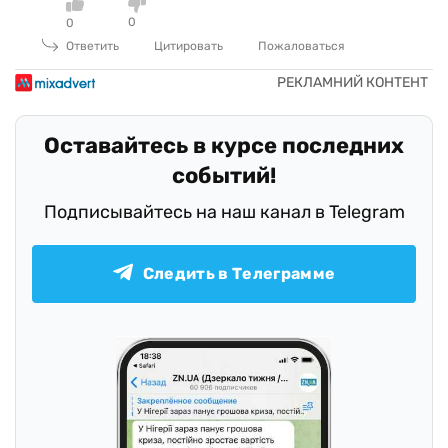
0
0
Ответить
Цитировать
Пожаловаться
Оставайтесь в курсе последних
событий!
Подписывайтесь на наш канал в Telegram
Следить в Телеграмме