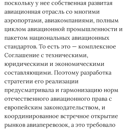
поскольку у нее собственная развитая
авиационная отрасль со многими
аэропортами, авиакомпаниями, полным
циклом авиационной промышленности и
пакетом национальных авиационных
стандартов. То есть это — комплексное
Соглашение с техническими,
юридическими и экономическими
составляющими. Поэтому разработка
стратегии его реализации
предусматривала и гармонизацию норм
отечественного авиационного права с
европейским законодательством, и
координированное встречное открытие
рынков авиаперевозок, а это требовало