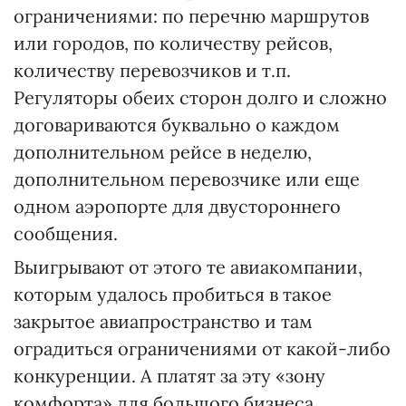
ограничениями: по перечню маршрутов
или городов, по количеству рейсов,
количеству перевозчиков и т.п.
Регуляторы обеих сторон долго и сложно
договариваются буквально о каждом
дополнительном рейсе в неделю,
дополнительном перевозчике или еще
одном аэропорте для двустороннего
сообщения.
Выигрывают от этого те авиакомпании,
которым удалось пробиться в такое
закрытое авиапространство и там
оградиться ограничениями от какой-либо
конкуренции. А платят за эту «зону
комфорта» для большого бизнеса