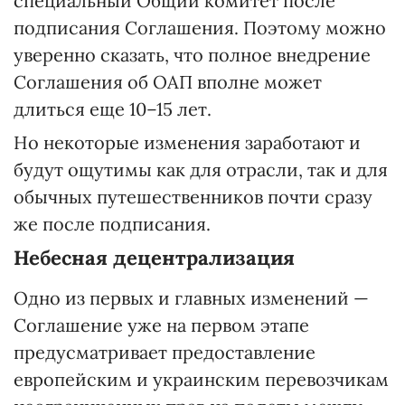
специальный Общий комитет после
подписания Соглашения. Поэтому можно
уверенно сказать, что полное внедрение
Соглашения об ОАП вполне может
длиться еще 10–15 лет.
Но некоторые изменения заработают и
будут ощутимы как для отрасли, так и для
обычных путешественников почти сразу
же после подписания.
Небесная децентрализация
Одно из первых и главных изменений —
Соглашение уже на первом этапе
предусматривает предоставление
европейским и украинским перевозчикам