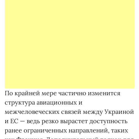
По крайней мере частично изменится
структура авиационных и
межчеловеческих связей между Украиной
и ЕС — ведь резко вырастет доступность
ранее ограниченных направлений, таких