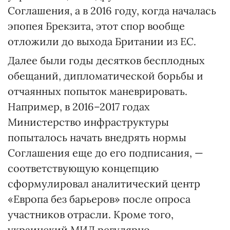
Соглашения, а в 2016 году, когда началась
эпопея Брекзита, этот спор вообще
отложили до выхода Британии из ЕС.
Далее были годы десятков бесплодных
обещаний, дипломатической борьбы и
отчаянных попыток маневрировать.
Например, в 2016–2017 годах
Министерство инфраструктуры
попыталось начать внедрять нормы
Соглашения еще до его подписания, —
соответствующую концепцию
сформулировал аналитический центр
«Европа без барьеров» после опроса
участников отрасли. Кроме того,
украинский МИД регулярно