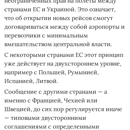
неограниченных прав на полеты между
странами ЕС и Украиной. Это означает,
что об открытии новых рейсов смогут
договариваться между собой аэропорты и
перевозчики с минимальным
вмешательством центральной власти.
С некоторыми странами ЕС этот принцип
уже действует на двухстороннем уровне,
например с Польшей, Румынией,
Испанией, Литвой.
Сообщение с другими странами — а
именно с Францией, Чехией или
Швецией, до сих пор регулируется иначе
— типовыми двусторонними
соглашениями с определенными