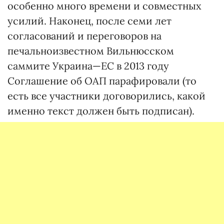
особенно много времени и совместных
усилий. Наконец, после семи лет
согласований и переговоров на
печальноизвестном Вильнюсском
саммите Украина—ЕС в 2013 году
Соглашение об ОАП парафировали (то
есть все участники договорились, какой
именно текст должен быть подписан).