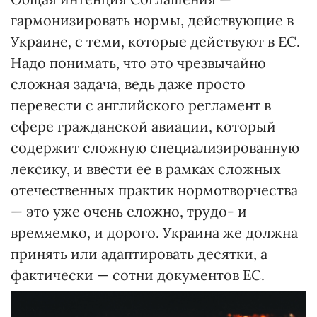
гармонизировать нормы, действующие в
Украине, с теми, которые действуют в ЕС.
Надо понимать, что это чрезвычайно
сложная задача, ведь даже просто
перевести с английского регламент в
сфере гражданской авиации, который
содержит сложную специализированную
лексику, и ввести ее в рамках сложных
отечественных практик нормотворчества
— это уже очень сложно, трудо- и
времяемко, и дорого. Украина же должна
принять или адаптировать десятки, а
фактически — сотни документов ЕС.