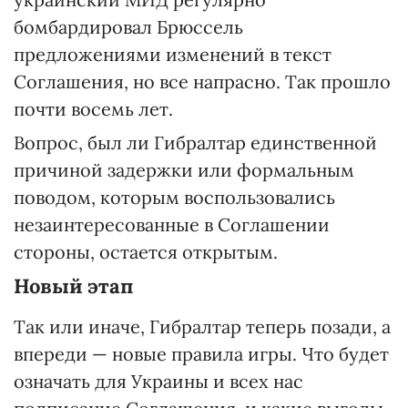
бомбардировал Брюссель
предложениями изменений в текст
Соглашения, но все напрасно. Так прошло
почти восемь лет.
Вопрос, был ли Гибралтар единственной
причиной задержки или формальным
поводом, которым воспользовались
незаинтересованные в Соглашении
стороны, остается открытым.
Новый этап
Так или иначе, Гибралтар теперь позади, а
впереди — новые правила игры. Что будет
означать для Украины и всех нас