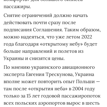
пассажиры.
Снятие ограничений должно начать
действовать почти сразу после
подписания Соглашения. Таким образом,
можно надеяться, что уже летом 2022
года благодаря «открытому небу» будет
больше направлений и полетов из
Украины и снизятся цены.
По мнению украинского авиационного
эксперта Евгения Трескунова, Украина
вполне может повторить опыт Польши —
там после «открытия неба» в 2004 году
только за 15 лет годовой пассажиропоток
всех польских аэропортов вырос в шесть