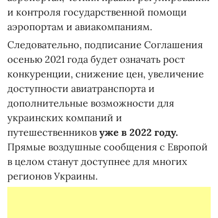
и контроля государственной помощи
аэропортам и авиакомпаниям.
Следовательно, подписание Соглашения
осенью 2021 года будет означать рост
конкуренции, снижение цен, увеличение
доступности авиатранспорта и
дополнительные возможности для
украинских компаний и
путешественников
уже в 2022 году.
Прямые воздушные сообщения с Европой
в целом станут доступнее для многих
регионов Украины.