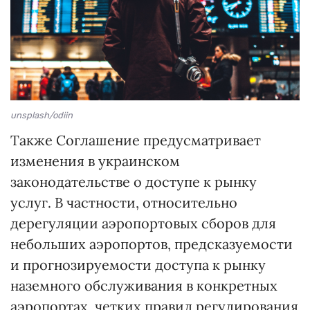
unsplash/odiin
Также Соглашение предусматривает
изменения в украинском
законодательстве о доступе к рынку
услуг. В частности, относительно
дерегуляции аэропортовых сборов для
небольших аэропортов, предсказуемости
и прогнозируемости доступа к рынку
наземного обслуживания в конкретных
аэропортах, четких правил регулирования