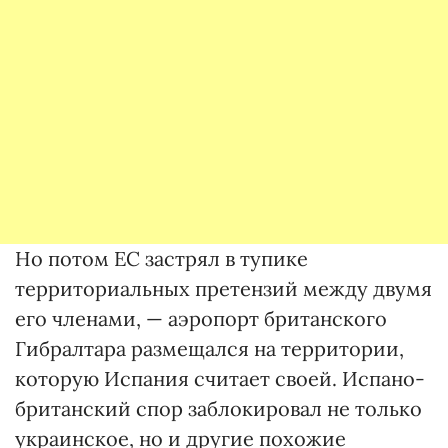
Но потом ЕС застрял в тупике
территориальных претензий между двумя
его членами, — аэропорт британского
Гибралтара размещался на территории,
которую Испания считает своей. Испано-
британский спор заблокировал не только
украинское, но и другие похожие