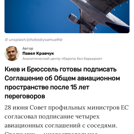
© unsplash/photosbysamuelhb
Автор
Павел Кравчук
Аналитический центр «Европа без барьеров»
Киев и Брюссель готовы подписать
Соглашение об Общем авиационном
пространстве после 15 лет
переговоров
28 июня Совет профильных министров ЕС
согласовал подписание четырех
авиационных соглашений с соседями.