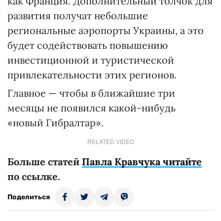
как Франция. Дополнительный толчок для
развития получат небольшие
региональные аэропорты Украины, а это
будет содействовать повышению
инвестиционной и туристической
привлекательности этих регионов.
Главное — чтобы в ближайшие три
месяцы не появился какой-нибудь
«новый Гибралтар».
RELATED VIDEO
Больше статей
Павла Кравчука читайте
по ссылке.
Поделиться