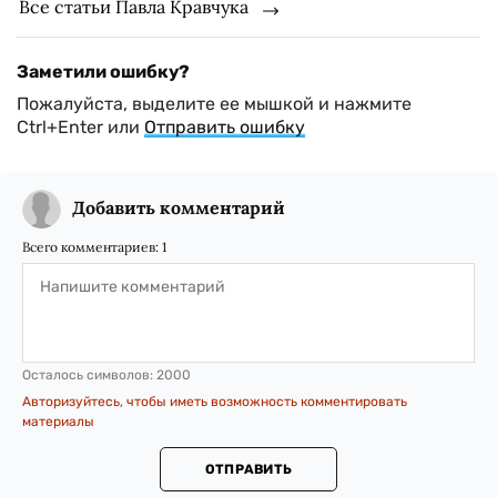
Все статьи Павла Кравчука
Заметили ошибку?
Пожалуйста, выделите ее мышкой и нажмите
Ctrl+Enter или
Отправить ошибку
Добавить комментарий
Всего комментариев:
1
Осталось символов:
2000
Авторизуйтесь, чтобы иметь возможность комментировать
материалы
ОТПРАВИТЬ