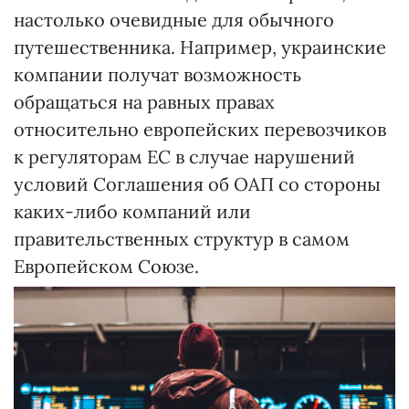
настолько очевидные для обычного
путешественника. Например, украинские
компании получат возможность
обращаться на равных правах
относительно европейских перевозчиков
к регуляторам ЕС в случае нарушений
условий Соглашения об ОАП со стороны
каких-либо компаний или
правительственных структур в самом
Европейском Союзе.