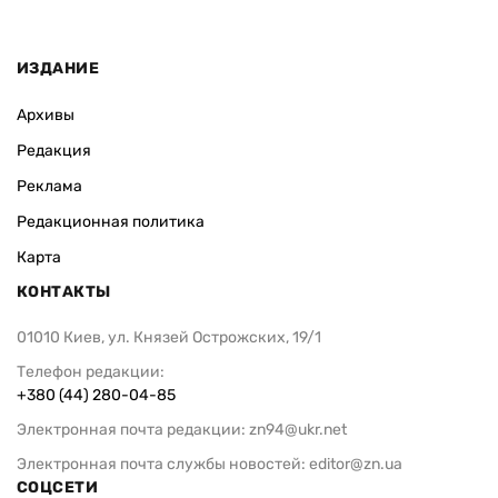
ИЗДАНИЕ
Архивы
Редакция
Реклама
Редакционная политика
Карта
КОНТАКТЫ
01010 Киев, ул. Князей Острожских, 19/1
Телефон редакции:
+380 (44) 280-04-85
Электронная почта редакции:
zn94@ukr.net
Электронная почта службы новостей:
editor@zn.ua
СОЦСЕТИ