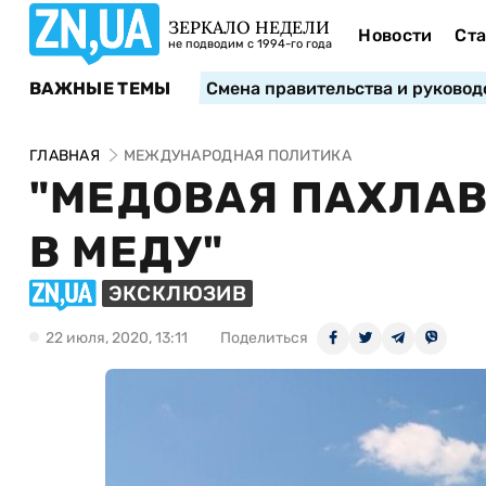
ЗЕРКАЛО НЕДЕЛИ
Новости
Ста
не подводим с 1994-го года
ВАЖНЫЕ ТЕМЫ
Смена правительства и руковод
ГЛАВНАЯ
МЕЖДУНАРОДНАЯ ПОЛИТИКА
"МЕДОВАЯ ПАХЛАВ
В МЕДУ"
ЭКСКЛЮЗИВ
22 июля, 2020, 13:11
Поделиться