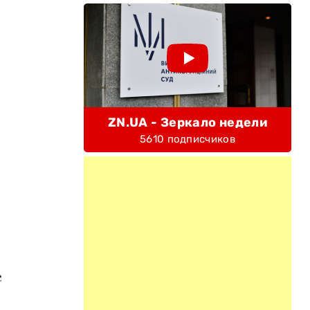
ZN.UA - Зеркало недели
5610 подписчиков
е