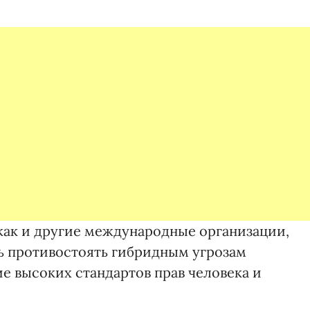
 как и другие международные организации,
ь противостоять гибридным угрозам
е высоких стандартов прав человека и