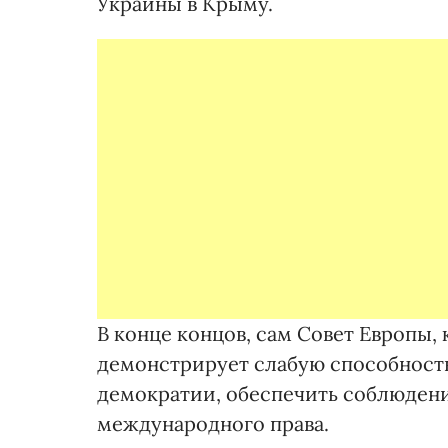
Украины в Крыму.
В конце концов, сам Совет Европы,
демонстрирует слабую способност
демократии, обеспечить соблюдени
международного права.