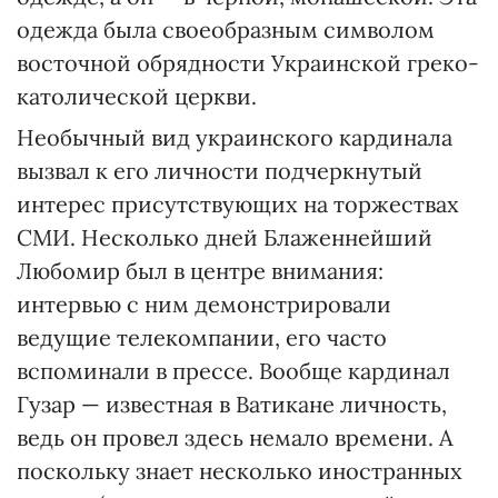
одежда была своеобразным символом
восточной обрядности Украинской греко-
католической церкви.
Необычный вид украинского кардинала
вызвал к его личности подчеркнутый
интерес присутствующих на торжествах
СМИ. Несколько дней Блаженнейший
Любомир был в центре внимания:
интервью с ним демонстрировали
ведущие телекомпании, его часто
вспоминали в прессе. Вообще кардинал
Гузар — известная в Ватикане личность,
ведь он провел здесь немало времени. А
поскольку знает несколько иностранных