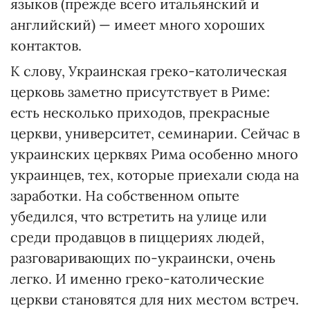
языков (прежде всего итальянский и
английский) — имеет много хороших
контактов.
К слову, Украинская греко-католическая
церковь заметно присутствует в Риме:
есть несколько приходов, прекрасные
церкви, университет, семинарии. Сейчас в
украинских церквях Рима особенно много
украинцев, тех, которые приехали сюда на
заработки. На собственном опыте
убедился, что встретить на улице или
среди продавцов в пиццериях людей,
разговаривающих по-украински, очень
легко. И именно греко-католические
церкви становятся для них местом встреч.