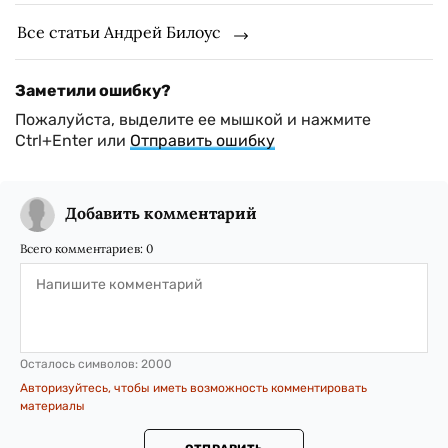
Все статьи Андрей Билоус
Заметили ошибку?
Пожалуйста, выделите ее мышкой и нажмите
Ctrl+Enter или
Отправить ошибку
Добавить комментарий
Всего комментариев:
0
Осталось символов:
2000
Авторизуйтесь, чтобы иметь возможность комментировать
материалы