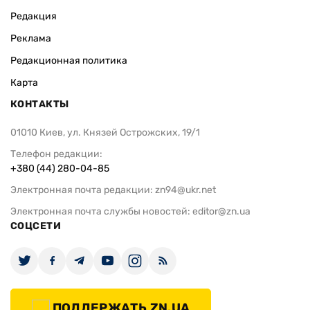
Редакция
Реклама
Редакционная политика
Карта
КОНТАКТЫ
01010 Киев, ул. Князей Острожских, 19/1
Телефон редакции:
+380 (44) 280-04-85
Электронная почта редакции:
zn94@ukr.net
Электронная почта службы новостей:
editor@zn.ua
СОЦСЕТИ
ПОДДЕРЖАТЬ ZN.UA