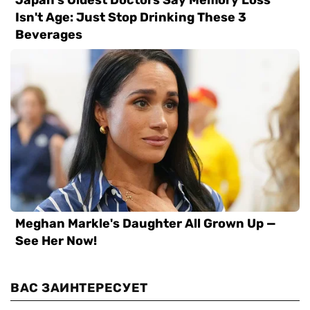
ВАС ЗАИНТЕРЕСУЕТ