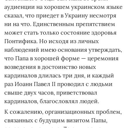
аудиенции на хорошем украинском языке
сказал, что приедет в Украину несмотря
ни на что. Единственным препятствием
может стать только состояние здоровья
Понтифика. Но исходя из личных
наблюдений имею основания утверждать,
что Папа в хорошей форме — церемония
возведения в достоинство новых
кардиналов длилась три дня, и каждый
раз Иоанн Павел ІІ проводил с людьми
свыше двух часов, приветствовал
кардиналов, благословлял людей.
К сожалению, организационных проблем,
связанных с будущим визитом Папы,