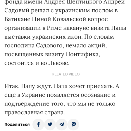
фонда имени Андрея Шептицкого Андрей
Садовый решал с украинским послом в
Ватикане Ниной Ковальской вопрос
организации в Риме накануне визита Папы
выставки украинских икон. По словам
господина Садового, немало акций,
посвященных визиту Понтифика,
состоится и во Львове.
RELATED VIDEO
Итак, Папу ждут. Папа хочет приехать. А
еще в Украине появляется осознание и
подтверждение того, что мы не только
православная страна.
Поделиться