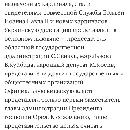
назначенных кардинала, стали
свидетелями совместной Службы Божьей
Иоанна Павла ІІ и новых кардиналов.
Украинскую делегацию представляли в
основном львовяне — председатель
областной государственной
администрации С.Сенчук, мэр Львова
В.Куйбида, народный депутат М.Косив,
представители других государственных и
общественных организаций.
Официальную киевскую власть
представлял только первый заместитель
главы администрации Президента
господин Орел. К сожалению, такое
представительство нельзя считать