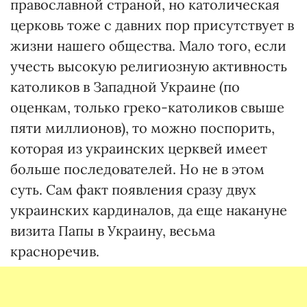
православной страной, но католическая
церковь тоже с давних пор присутствует в
жизни нашего общества. Мало того, если
учесть высокую религиозную активность
католиков в Западной Украине (по
оценкам, только греко-католиков свыше
пяти миллионов), то можно поспорить,
которая из украинских церквей имеет
больше последователей. Но не в этом
суть. Сам факт появления сразу двух
украинских кардиналов, да еще накануне
визита Папы в Украину, весьма
красноречив.