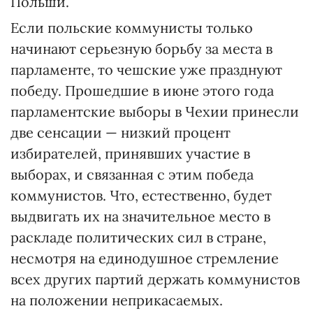
Польши.
Если польские коммунисты только
начинают серьезную борьбу за места в
парламенте, то чешские уже празднуют
победу. Прошедшие в июне этого года
парламентские выборы в Чехии принесли
две сенсации — низкий процент
избирателей, принявших участие в
выборах, и связанная с этим победа
коммунистов. Что, естественно, будет
выдвигать их на значительное место в
раскладе политических сил в стране,
несмотря на единодушное стремление
всех других партий держать коммунистов
на положении неприкасаемых.