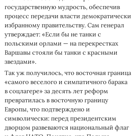
государственную мудрость, обеспечив
процесс передачи власти демократически
избранному правительству. Сам генерал
утверждает: «Если бы не танки с
польскими орлами — на перекрестках
Варшавы стояли бы танки с красными
звездами».
Так уж получилось, что восточная граница
«самого веселого и симпатичного барака
в соцлагере» за десять лет реформ
превратилась в восточную границу
Европы, что подтверждено и
символически: перед президентским
дворцом развеваются национальный флаг