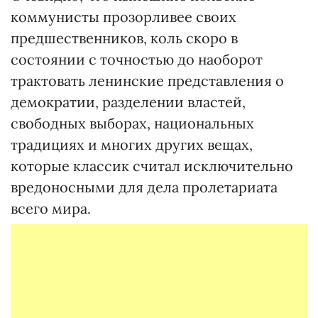
коммунисты прозорливее своих
предшественников, коль скоро в
состоянии с точностью до наоборот
трактовать ленинские представления о
демократии, разделении властей,
свободных выборах, национальных
традициях и многих других вещах,
которые классик считал исключительно
вредоносными для дела пролетариата
всего мира.