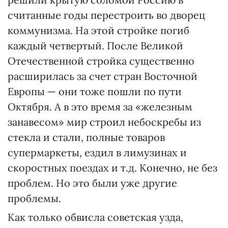
считанные годы перестроить во дворец
коммунизма. На этой стройке погиб
каждый четвертый. После Великой
Отечественной стройка существенно
расширилась за счет стран Восточной
Европы — они тоже пошли по пути
Октября. А в это время за «железным
занавесом» мир строил небоскребы из
стекла и стали, полные товаров
супермаркеты, ездил в лимузинах и
скоростных поездах и т.д. Конечно, не без
проблем. Но это были уже другие
проблемы.
Как только обвисла советская узда,