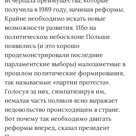
исчерпала преимущества, которые
получила в 1989 году, начиная реформы.
Крайне необходимо искать новые
возможности развития. Ибо на
политическом небосклоне Польши
появились (и это хорошо
продемонстрировали последние
парламентские выборы) малозаметные в
прошлом политические формирования,
так называемые «партии протеста».
Голосуя за них, симпатизируя им,
немалая часть поляков ясно выражает
недовольство происходящим в стране.
Вот почему так необходимо двигать
реформы вперед, сказал президент