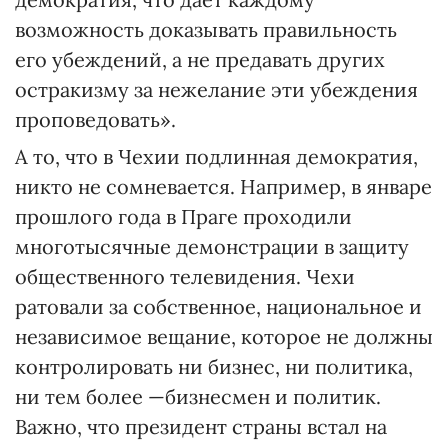
возможность доказывать правильность
его убеждений, а не предавать других
остракизму за нежелание эти убеждения
проповедовать».
А то, что в Чехии подлинная демократия,
никто не сомневается. Например, в январе
прошлого года в Праге проходили
многотысячные демонстрации в защиту
общественного телевидения. Чехи
ратовали за собственное, национальное и
независимое вещание, которое не должны
контролировать ни бизнес, ни политика,
ни тем более —бизнесмен и политик.
Важно, что президент страны встал на