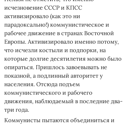
исчезновение СССР и КПСС
активизировало (как это ни
парадоксально!) коммунистическое и
рабочее движение в странах Восточной
Европы. Активизировало именно потому,
что исчезли костыли и подпорки, на
которые долгие десятилетия можно было
опираться. Пришлось завоевывать не
показной, а подлинный авторитет у
населения. Отсюда подъем
коммунистического и рабочего
движения, наблюдаемый в последние два-
три года.
Коммунисты пытаются объединиться и