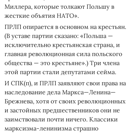
Миллера, которые толкают Польшу в
жесткие объятия НАТО».
ПРЛП опирается в основном на крестьян.
(В уставе партии сказано: «Польша —
исключительно крестьянская страна, и
главная революционная сила польского
общества — это крестьяне».) Три члена
этой партии стали депутатами сейма.
И СПК(п), и ПРЛП заявляют свои права на
наследование дела Маркса—Ленина—
Брежнева, хотя от своих революционных
и застойных предшественников они не
заимствовали почти ничего. Классики
марксизма-ленинизма страшно