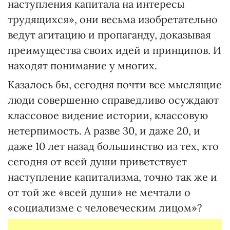
наступления капитала на интересы
трудящихся», они весьма изобретательно
ведут агитацию и пропаганду, доказывая
преимущества своих идей и принципов. И
находят понимание у многих.
Казалось бы, сегодня почти все мыслящие
люди совершенно справедливо осуждают
классовое видение истории, классовую
нетерпимость. А разве 30, и даже 20, и
даже 10 лет назад большинство из тех, кто
сегодня от всей души приветствует
наступление капитализма, точно так же и
от той же «всей души» не мечтали о
«социализме с человеческим лицом»?