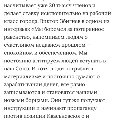
насчитывает уже 20 тысяч членов и
делает ставку исключительно на рабочий
класс города. Виктор Збигнев в одном из
интервью: «Мы боремся за потерянное
равенство, напоминаем людям о
счастливом недавнем прошлом —
спокойном и обеспеченном. Мы
постоянно агитируем людей вступать в
наш Союз. И хотя люди погрязли в
материализме и постоянно думают о
зарабатывании денег, все равно
записываются и становятся нашими
новыми борцами. Они тут же получают
инструкции и начинают пропаганду
против позиции Квасьневского и