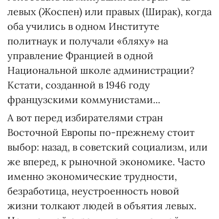
левых (Жоспен) или правых (Ширак), когда
оба учились в одном Институте
политнаук и получали «бляху» на
управление Францией в одной
Национальной школе администрации?
Кстати, созданной в 1946 году
французскими коммунистами...
А вот перед избирателями стран
Восточной Европы по-прежнему стоит
выбор: назад, в советский социализм, или
же вперед, к рыночной экономике. Часто
именно экономические трудности,
безработица, неустроенность новой
жизни толкают людей в объятия левых.