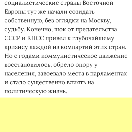
социалистические страны Восточной
Европы тут же начали созидать
собственную, без оглядки на Москву,
судьбу. Конечно, шок от предательства
СССР и КПСС привел к глубочайшему
кризису каждой из компартий этих стран.
Но с годами коммунистическое движение
восстановилось, обрело опору у
населения, завоевало места в парламентах
и стало существенно влиять на
политическую жизнь.