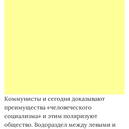
Коммунисты и сегодня доказывают
преимущества «человеческого
социализма» и этим поляризуют
общество. Водораздел между левыми и