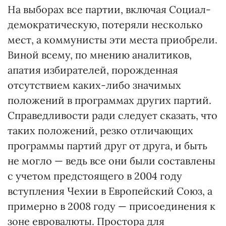
На выборах все партии, включая Социал-
демократическую, потеряли несколько
мест, а коммунисты эти места приобрели.
Виной всему, по мнению аналитиков,
апатия избирателей, порожденная
отсутствием каких-либо значимых
положений в программах других партий.
Справедливости ради следует сказать, что
таких положений, резко отличающих
программы партий друг от друга, и быть
не могло — ведь все они были составлены
с учетом предстоящего в 2004 году
вступления Чехии в Европейский Союз, а
примерно в 2008 году — присоединения к
зоне евровалюты. Простора для