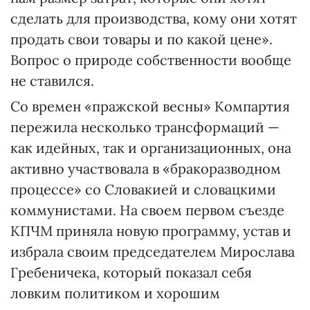
сделать для производства, кому они хотят
продать свои товары и по какой цене».
Вопрос о природе собственности вообще
не ставился.
Со времен «пражской весны» Компартия
пережила несколько трансформаций —
как идейных, так и организационных, она
активно участвовала в «бракоразводном
процессе» со Словакией и словацкими
коммунистами. На своем первом съезде
КПЧМ приняла новую программу, устав и
избрала своим председателем Мирослава
Гребеничека, который показал себя
ловким политиком и хорошим