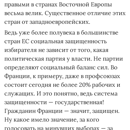
правыми в странах Восточной Европы
весьма велик. Существенное отличие этих
стран от западноевропейских.
Ведь уже более полувека в большинстве
стран ЕС социальная защищенность
избирателя не зависит от того, какая
политическая партия у власти. Не партии
определяют социальный баланс сил. Во
Франции, к примеру, даже в профсоюзах
состоит сегодня не более 20% рабочих и
служащих. И это понятно, ведь система
защищенности — государственная!
Гражданин Франции — значит, защищен.
Ну какое имело значение, за кого
голосовать на минувших выборах — за