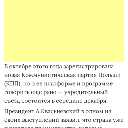
В октябре этого года зарегистрирована
новая Коммунистическая партия Польши
(КПП), но о ее платформе и программе
говорить еще рано — учредительный
съезд состоится в середине декабря.
Президент А.Квасьневский в одном из
своих выступлений заявил, что страна уже