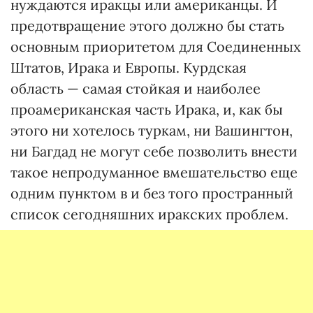
нуждаются иракцы или американцы. И
предотвращение этого должно бы стать
основным приоритетом для Соединенных
Штатов, Ирака и Европы. Курдская
область — самая стойкая и наиболее
проамериканская часть Ирака, и, как бы
этого ни хотелось туркам, ни Вашингтон,
ни Багдад не могут себе позволить внести
такое непродуманное вмешательство еще
одним пунктом в и без того пространный
список сегодняшних иракских проблем.