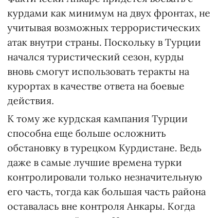
курдами как минимум на двух фронтах, не
учитывая возможных террористических
атак внутри страны. Поскольку в Турции
начался туристический сезон, курды
вновь смогут использовать теракты на
курортах в качестве ответа на боевые
действия.
К тому же курдская кампания Турции
способна еще больше осложнить
обстановку в турецком Курдистане. Ведь
даже в самые лучшие времена турки
контролировали только незначительную
его часть, тогда как большая часть района
оставалась вне контроля Анкары. Когда