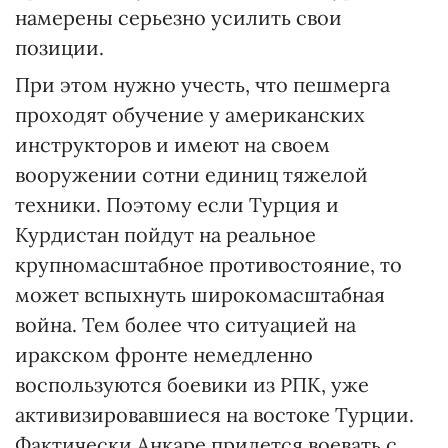
намерены серьезно усилить свои
позиции.
При этом нужно учесть, что пешмерга
проходят обучение у американских
инструкторов и имеют на своем
вооружении сотни единиц тяжелой
техники. Поэтому если Турция и
Курдистан пойдут на реальное
крупномасштабное противостояние, то
может вспыхнуть широкомасштабная
война. Тем более что ситуацией на
иракском фронте немедленно
воспользуются боевики из РПК, уже
активизировавшиеся на востоке Турции.
Фактически Анкаре придется воевать с