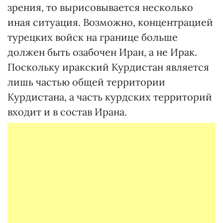
зрения, то вырисовывается несколько
иная ситуация. Возможно, концентрацией
турецких войск на границе больше
должен быть озабочен Иран, а не Ирак.
Поскольку иракский Курдистан является
лишь частью общей территории
Курдистана, а часть курдских территорий
входит и в состав Ирана.