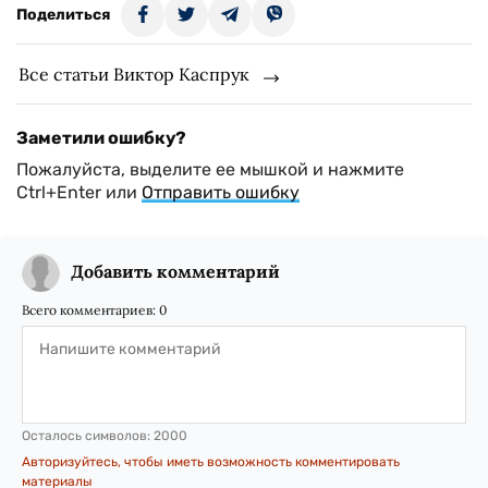
Поделиться
Все статьи Виктор Каспрук
Заметили ошибку?
Пожалуйста, выделите ее мышкой и нажмите
Ctrl+Enter или
Отправить ошибку
Добавить комментарий
Всего комментариев:
0
Осталось символов:
2000
Авторизуйтесь, чтобы иметь возможность комментировать
материалы