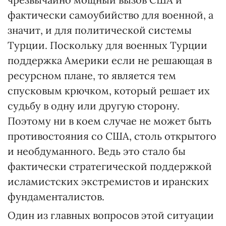
фактически самоубийство для военной, а
значит, и для политической системы
Турции. Поскольку для военных Турции
поддержка Америки если не решающая в
ресурсном плане, то является тем
спусковым крючком, который решает их
судьбу в одну или другую сторону.
Поэтому ни в коем случае не может быть
противостояния со США, столь открытого
и необдуманного. Ведь это стало бы
фактически стратегической поддержкой
исламистских экстремистов и иранских
фундаменталистов.
Один из главных вопросов этой ситуации