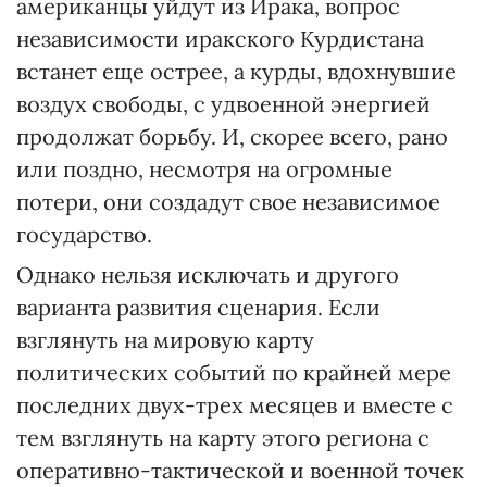
американцы уйдут из Ирака, вопрос
независимости иракского Курдистана
встанет еще острее, а курды, вдохнувшие
воздух свободы, с удвоенной энергией
продолжат борьбу. И, скорее всего, рано
или поздно, несмотря на огромные
потери, они создадут свое независимое
государство.
Однако нельзя исключать и другого
варианта развития сценария. Если
взглянуть на мировую карту
политических событий по крайней мере
последних двух-трех месяцев и вместе с
тем взглянуть на карту этого региона с
оперативно-тактической и военной точек