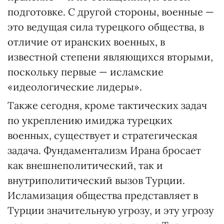
подготовке. С другой стороны, военные —
это ведущая сила турецкого общества, в
отличие от иранских военных, в
известной степени являющихся вторыми,
поскольку первые — исламские
«идеологические лидеры».
Также сегодня, кроме тактических задач
по укреплению имиджа турецких
военных, существует и стратегическая
задача. Фундаментализм Ирана бросает
как внешнеполитический, так и
внутриполитический вызов Турции.
Исламизация общества представляет в
Турции значительную угрозу, и эту угрозу