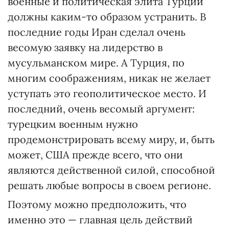
военные и политическая элита Турции
должны каким-то образом устранить. В
последние годы Иран сделал очень
весомую заявку на лидерство в
мусульманском мире. А Турция, по
многим соображениям, никак не желает
уступать это геополитическое место. И
последний, очень весомый аргумент:
турецким военным нужно
продемонстрировать всему миру, и, быть
может, США прежде всего, что они
являются действенной силой, способной
решать любые вопросы в своем регионе.
Поэтому можно предположить, что
именно это — главная цель действий