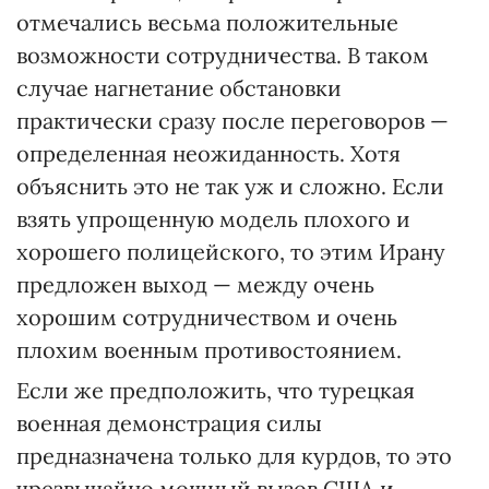
отмечались весьма положительные
возможности сотрудничества. В таком
случае нагнетание обстановки
практически сразу после переговоров —
определенная неожиданность. Хотя
объяснить это не так уж и сложно. Если
взять упрощенную модель плохого и
хорошего полицейского, то этим Ирану
предложен выход — между очень
хорошим сотрудничеством и очень
плохим военным противостоянием.
Если же предположить, что турецкая
военная демонстрация силы
предназначена только для курдов, то это
чрезвычайно мощный вызов США и