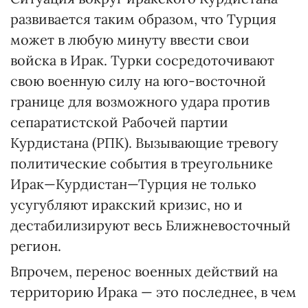
развивается таким образом, что Турция
может в любую минуту ввести свои
войска в Ирак. Турки сосредоточивают
свою военную силу на юго-восточной
границе для возможного удара против
сепаратистской Рабочей партии
Курдистана (РПК). Вызывающие тревогу
политические события в треугольнике
Ирак—Курдистан—Турция не только
усугубляют иракский кризис, но и
дестабилизируют весь Ближневосточный
регион.
Впрочем, перенос военных действий на
территорию Ирака — это последнее, в чем