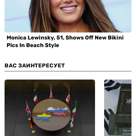
ВАС ЗАИНТЕРЕСУЕТ