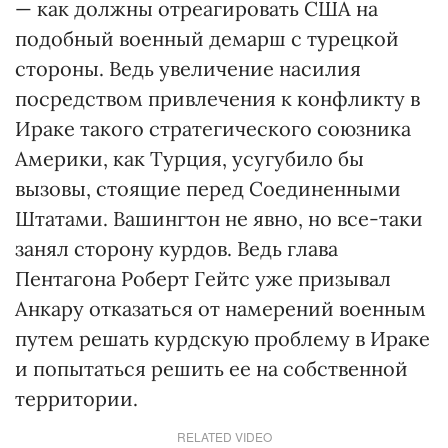
— как должны отреагировать США на
подобный военный демарш с турецкой
стороны. Ведь увеличение насилия
посредством привлечения к конфликту в
Ираке такого стратегического союзника
Америки, как Турция, усугубило бы
вызовы, стоящие перед Соединенными
Штатами. Вашингтон не явно, но все-таки
занял сторону курдов. Ведь глава
Пентагона Роберт Гейтс уже призывал
Анкару отказаться от намерений военным
путем решать курдскую проблему в Ираке
и попытаться решить ее на собственной
территории.
RELATED VIDEO