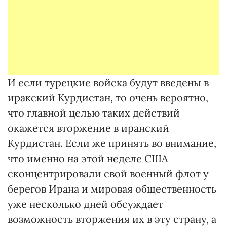
И если турецкие войска будут введены в
иракский Курдистан, то очень вероятно,
что главной целью таких действий
окажется вторжение в иранский
Курдистан. Если же принять во внимание,
что именно на этой неделе США
сконцентрировали свой военный флот у
берегов Ирана и мировая общественность
уже несколько дней обсуждает
возможность вторжения их в эту страну, а