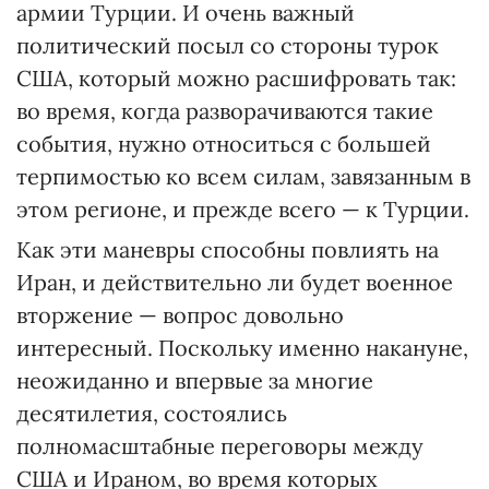
армии Турции. И очень важный
политический посыл со стороны турок
США, который можно расшифровать так:
во время, когда разворачиваются такие
события, нужно относиться с большей
терпимостью ко всем силам, завязанным в
этом регионе, и прежде всего — к Турции.
Как эти маневры способны повлиять на
Иран, и действительно ли будет военное
вторжение — вопрос довольно
интересный. Поскольку именно накануне,
неожиданно и впервые за многие
десятилетия, состоялись
полномасштабные переговоры между
США и Ираном, во время которых