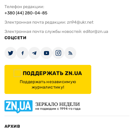
Телефон редакции:
+380 (44) 280-04-85
Электронная почта редакции:
zn94@ukr.net
Электронная почта службы новостей:
editor@zn.ua
СОЦСЕТИ
ПОДДЕРЖАТЬ ZN.UA
Поддержать независимую
журналистику!
ЗЕРКАЛО НЕДЕЛИ
не подводим с 1994-го года
АРХИВ