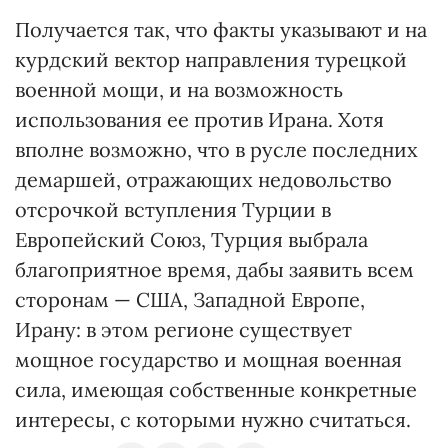
Получается так, что факты указывают и на
курдский вектор направления турецкой
военной мощи, и на возможность
использования ее против Ирана. Хотя
вполне возможно, что в русле последних
демаршей, отражающих недовольство
отсрочкой вступления Турции в
Европейский Союз, Турция выбрала
благоприятное время, дабы заявить всем
сторонам — США, Западной Европе,
Ирану: в этом регионе существует
мощное государство и мощная военная
сила, имеющая собственные конкретные
интересы, с которыми нужно считаться.