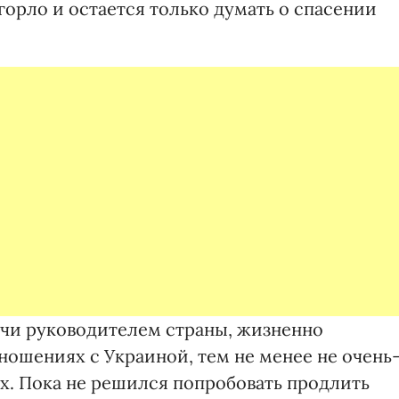
а горло и остается только думать о спасении
учи руководителем страны, жизненно
ношениях с Украиной, тем не менее не очень
. Пока не решился попробовать продлить